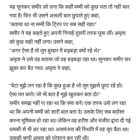
यह सुनकर समीर को लगा कि कहीं मम्मी को कुछ पता तो नहीं चल
गया है। फिर भी उसने असली बात छुपाते हुए कहा,
"बताया था ना मम्मी कि ट्रिप पर सब सही रहा।"
समीर ने यह कहते हुए अपनी निगाहें दूसरी तरफ घुमा लीं। अमृता
को कुछ सही नहीं लगा। उसने कहा,
"अगर ऐसा है तो तुम बुखार में बड़बड़ा क्यों रहे थे।"
अमृता ने उसे वह बताया जो वह बड़बड़ा रहा था। सुनकर समीर सर
झुका कर बैठ गया। अमृता ने कहा,
"बेटा मुझे लग रहा है कि कुछ हुआ है जो तुम मुझसे छुपा रहे हो।
ऐसा मत करो। जो भी बात है मुझे खुलकर बता दो।"
समीर समझ नहीं पा रहा था कि क्या करे। एक तरफ उसे लग रहा
था कि अपनी मम्मी को सारी बात बता दे। उसके लिए सब बर्दाश्त
करना मुश्किल हो रहा था। लेकिन वह हरीश और मंजीत द्वारा दी गई
धमकी से भी डर रहा था। असमंजस की स्थिति में वह चुप बैठा था।
उसकी चुप्पी अमृता को परेशान कर रही थी।