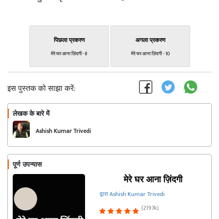
पिछला प्रकरण
अगला प्रकरण
मेरे घर आना ज़िंदगी - 8
मेरे घर आना ज़िंदगी - 10
इस पुस्तक को साझा करें:
लेखक के बारे में
फॉलो
Ashish Kumar Trivedi
पूर्ण उपन्यास
मेरे घर आना ज़िंदगी
द्वारा Ashish Kumar Trivedi
(219.1k)