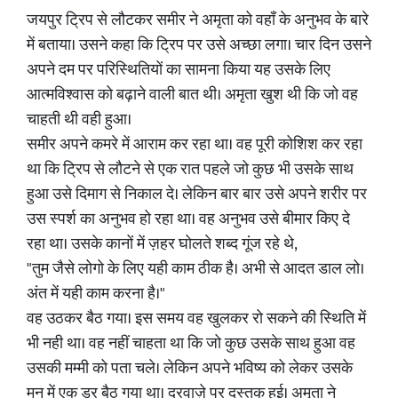
जयपुर ट्रिप से लौटकर समीर ने अमृता को वहाँ के अनुभव के बारे
में बताया। उसने कहा कि ट्रिप पर उसे अच्छा लगा। चार दिन उसने
अपने दम पर परिस्थितियों का सामना किया यह उसके लिए
आत्मविश्वास को बढ़ाने वाली बात थी। अमृता खुश थी कि जो वह
चाहती थी वही हुआ।
समीर अपने कमरे में आराम कर रहा था। वह पूरी कोशिश कर रहा
था कि ट्रिप से लौटने से एक रात पहले जो कुछ भी उसके साथ
हुआ उसे दिमाग से निकाल दे। लेकिन बार बार उसे अपने शरीर पर
उस स्पर्श का अनुभव हो रहा था। वह अनुभव उसे बीमार किए दे
रहा था। उसके कानों में ज़हर घोलते शब्द गूंज रहे थे,
"तुम जैसे लोगो के लिए यही काम ठीक है।‌ अभी से आदत डाल लो।
अंत में यही काम करना है।"
वह उठकर बैठ गया। इस समय वह खुलकर रो सकने की स्थिति में
भी नही था। वह नहीं चाहता था कि जो कुछ उसके साथ हुआ वह
उसकी मम्मी को पता चले। लेकिन अपने भविष्य को लेकर उसके
मन में एक डर बैठ गया था। दरवाज़े पर दस्तक हुई। अमृता ने