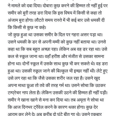
ने मामले को दबा दिया। दोबारा कुछ करने की हिम्मत तो नहीं हुई पर
समीर को बुरी तरह डरा दिया कि इस विषय में किसी से कहा तो
अंजाम बुरा होगा। लौटते समय रास्ते में भी कई बार उसे धमकी दी
कि किसी से कुछ ना कहे।
जो कुछ हुआ था उसका समीर के दिल पर गहरा असर पड़ा था।
उसने धमकी के डर से अपनी मम्मी को कुछ नहीं बताया था। उनसे
कहा था कि सब बहुत अच्छा रहा। लेकिन अब वह डर रहा था। उसे
कल से स्कूल जाना था। वहाँ हरीश और मंजीत से उसका सामना
होना था। दोनों स्कूल में उसके साथ कुछ भी कर सकते थे। वह डरा
हुआ था। उसकी स्कूल जाने की बिल्कुल भी इच्छा नहीं थी। लेटे हुए
उसे लग रहा था कि जैसे उसका शरीर जल रहा है। उसने खुद
अपना माथा छुआ तो तवे की तरह गर्म था। उसने सोचा कि उठकर
टम्प्रेचर नाप लेता है। लेकिन उसकी उठने की हिम्मत ही नहीं पड़ी।
समीर ने खाना खाने से मना कर दिया था। तब अमृता ने सोचा था
कि आज दिनभर ट्रैवेल करने के कारण थका होगा। कुछ देर
आराम कर लेने दे। अब करीब दो घंटे बीत गए थे।‌ उसने एकबार