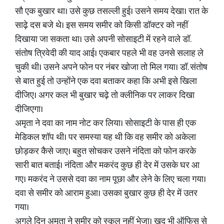
सौ एक बुखार था। उसे कुछ तसल्ली हुई। उसने समय देखा। रात के
साढ़े दस बजे थे। इस समय समीर को किसी डॉक्टर को नहीं
दिखाया जा सकता था। उसे अपनी सोसाइटी में रहने वाले डॉ.
संतोष त्रिवेदी की याद आई। एकबार पहले भी वह उनसे सलाह ले
चुकी थी। उसने अपने फोन पर नंबर खोजा तो मिल गया। डॉ. संतोष
से बात हुई तो उन्होंने एक दवा बताकर कहा कि अभी इसे खिला
दीजिए। अगर कल भी बुखार चढ़े तो क्लीनिक पर लाकर दिखा
दीजिएगा।
अमृता ने दवा का नाम नोट कर लिया। सोसाइटी के पास ही एक
मेडिकल शॉप थी। पर समस्या यह थी कि वह समीर को अकेला
छोड़कर कैसे जाए। बहुत सोचकर उसने नंदिता को फोन करके
सारी बात बताई। नंदिता और मकरंद कुछ ही देर में उसके घर आ
गए। मकरंद ने उससे दवा का नाम पूछा और लेने के लिए चला गया।
दवा से समीर को आराम हुआ। उसका बुखार कुछ ही देर में उतर
गया।
अगले दिन अमृता ने समीर को स्कूल नहीं भेजा। खुद भी ऑफिस से