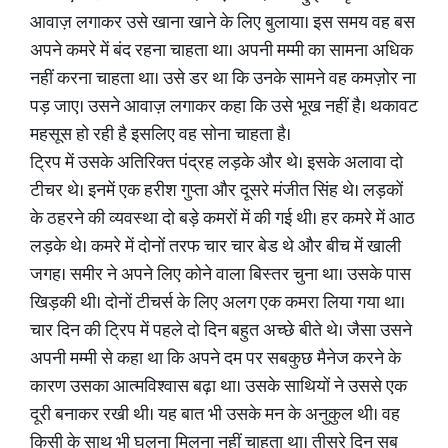
आवाज़ लगाकर उसे खाना खाने के लिए बुलाया। इस समय वह बस
अपने कमरे में बंद रहना चाहता था। अपनी मम्मी का सामना अधिक
नहीं करना चाहता था। उसे डर था कि उनके सामने वह कमज़ोर ना
पड़ जाए। उसने आवाज़ लगाकर कहा कि उसे भूख नहीं है। थकावट
महसूस हो रही है इसलिए वह सोना चाहता है।
ट्रिप में उसके अतिरिक्त पंद्रह लड़के और थे। इसके अलावा दो
टीचर थे। इनमें एक हरीश गुप्ता और दूसरे मंजीत सिंह थे। लड़कों
के ठहरने की व्यवस्था दो बड़े कमरों में की गई थी। हर कमरे में आठ
लड़के थे। कमरे में दोनों तरफ चार चार बेड थे और बीच में खाली
जगह। समीर ने अपने लिए कोने वाला बिस्तर चुना था। उसके पास
खिड़की थी। दोनों टीचर्स के लिए अलग एक कमरा लिया गया था।
चार दिन की ट्रिप में पहले दो दिन बहुत अच्छे बीते थे। जैसा उसने
अपनी मम्मी से कहा था कि अपने दम पर सबकुछ मैनेज करने के
कारण उसका आत्मविश्वास बढ़ा था। उसके साथियों ने उससे एक
दूरी बनाकर रखी थी। यह बात भी उसके मन के अनुकुल थी। वह
किसी के साथ भी घुलना मिलना नहीं चाहता था। तीसरे दिन सब