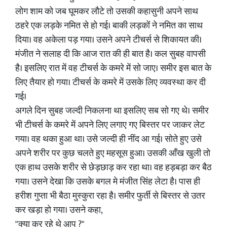
लोग शाम को जब घूमकर लौटे तो उसकी कहासुनी अपने साथ
ठहरे एक लड़के नमित से हो गई। बाकी लड़कों ने नमित का साथ
दिया। वह अकेला पड़ गया। उसने अपने टीचर्स से शिकायत की।
मंजीत ने सलाह दी कि आज रात की ही बात है। कल सुबह वापसी
है। इसलिए रात में वह टीचर्स के कमरे में सो जाए। समीर इस बात के
लिए तैयार हो गया। टीचर्स के कमरे में उसके लिए व्यवस्था कर दी
गई।
अगले दिन सुबह जल्दी निकलना था इसलिए सब सो गए थे। समीर
भी टीचर्स के कमरे में अपने लिए लगाए गए बिस्तर पर जाकर लेट
गया। वह थका हुआ था।‌ उसे जल्दी ही नींद आ गई। सोते हुए उसे
अपने शरीर पर कुछ चलते हुए महसूस हुआ। उसकी आँख खुली तो
एक हाथ उसके शरीर से छेड़छाड़ कर रहा था। वह हड़बड़ा कर बैठ
गया। उसने देखा कि उसके बगल मे मंजीत सिंह लेटा है। पास ही
हरीश गुप्ता भी बैठा मुस्कुरा रहा है। समीर फुर्ती से बिस्तर से उतर
कर खड़ा हो गया।‌ उसने कहा,
"क्या कर रहे थे आप ?"