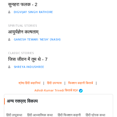
सुनहरा फलक - 2
DIGVIJAY SINGH RATHORE
SPIRITUAL STORIES
आयुर्यज्ञेन कल्षताम्
GANESH TEWARI 'NESH' (NASH)
CLASSIC STORIES
जिस जीवन में तुम थे - 7
SHREYA INDUSHREE
श्रेष्ठ हिंदी कहानियां
|
हिंदी उपन्यास
|
फिक्शन कहानी किताबें
|
Ashish Kumar Trivedi किताबें PDF
अन्य रसप्रद विकल्प
हिंदी लघुकथा
हिंदी आध्यात्मिक कथा
हिंदी फिक्शन कहानी
हिंदी प्रेरक कथा