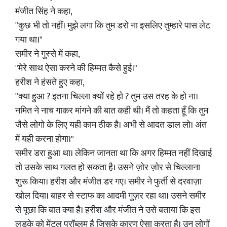
मंजीत सिंह ने कहा,
"कुछ भी तो नहीं। मुझे लगा कि तुम डरो ना इसलिए तुम्हारे पास लेट
गया था।"
समीर ने गुस्से में कहा,
"मेरे साथ ऐसा करने की हिम्मत कैसे हुई।"
हरीश ने हंसते हुए कहा,
"क्या हुआ ? इतना चिल्ला क्यों रहे हो ? तुम उस तरह के हो ना।
नमित ने नाच गाकर मांगने की बात कही थी। मैं तो कहता हूँ कि तुम
जैसे लोगो के लिए यही काम ठीक है।‌ अभी से आदत डाल लो। अंत
में यही करना होगा।"
समीर डरा हुआ था। लेकिन जानता था कि अगर हिम्मत नहीं दिखाई
तो उसके साथ गलत हो सकता है। उसने ज़ोर ज़ोर से चिल्लाना
शुरू किया। हरीश और मंजीत डर गए। समीर ने फुर्ती से दरवाज़ा
खोल दिया। बाहर से स्टाफ का आदमी गुज़र रहा था। उसने समीर
से पूछा कि बात क्या है। हरीश और मंजीत ने उसे बताया कि इस
लड़के को मेंटल प्रॉब्लम है जिसके कारण ऐसा करता है। उन लोगों