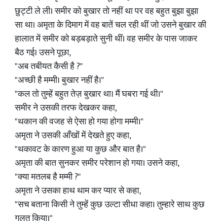
छुट्टी ले ली। समीर को बुखार तो नहीं था पर वह बहुत बुझा बुझा
सा था। अमृता के दिमाग में वह बातें चल रही थीं जो उसने बुखार की
हालात में समीर को बड़बड़ाते सुनी थीं। वह समीर के पास जाकर
बैठ गई। उसने पूछा,
"अब तबीयत कैसी है ?"
"अच्छी है मम्मी। बुखार नहीं है।"
"कल तो तुम्हें बहुत तेज़ बुखार था। मैं घबरा गई थी।"
समीर ने उसकी तरफ देखकर कहा,
"थकान की वजह से ऐसा हो गया होगा मम्मी।"
अमृता ने उसकी आँखों में देखते हुए कहा,
"थकावट के कारण हुआ या कुछ और बात है।"
अमृता की बात सुनकर समीर परेशान हो गया। उसने कहा,
"क्या मतलब है मम्मी ?"
अमृता ने उसका हाथ थाम कर प्यार से कहा,
"सच बताना किसी ने तुम्हें कुछ उल्टा सीधा कहा। तुम्हारे साथ कुछ
गलत किया।"