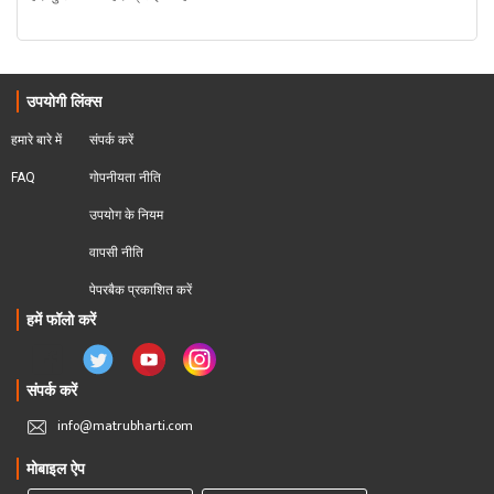
उपयोगी लिंक्स
हमारे बारे में
संपर्क करें
FAQ
गोपनीयता नीति
उपयोग के नियम
वापसी नीति
पेपरबैक प्रकाशित करें
हमें फॉलो करें
संपर्क करें
info@matrubharti.com
मोबाइल ऐप