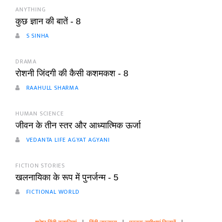
ANYTHING
कुछ ज्ञान की बातें - 8
S SINHA
DRAMA
रोशनी जिंदगी की कैसी कशमकश - 8
RAAHULL SHARMA
HUMAN SCIENCE
जीवन के तीन स्तर और आध्यात्मिक ऊर्जा
VEDANTA LIFE AGYAT AGYANI
FICTION STORIES
खलनायिका के रूप में पुनर्जन्म - 5
FICTIONAL WORLD