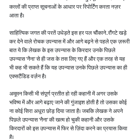
कत्लों की प्राप्त सूचनाओं के आधार पर रिपोर्टिंग करता नज़र
आता है।
साहित्यिक जगत की परतें उधेड़ते इस हर पल चौंकाने..रौंगटे खड़े
कर देने वाले रोचक उपन्यास में और आगे बढ़ने से पहले एक ज़रूरी
बात ये कि लेखक के इस उपन्यास के किरदार उनके पिछले
उपन्यास 'नैना' से ही जस के तस लिए गए हैं और एक तरह से यह
भी कह भी सकते हैं कि यह उपन्यास उनके पिछले उपन्यास का ही
एक्सटैंडिड वर्ज़न है।
अमूमन किसी भी संपूर्ण प्रतीत हो रही कहानी में अगर उसके
भविष्य में और आगे बढ़ाए जाने की गुंजाइश होती है तो उसका कोई
ना कोई सिरा अधूरा छोड़ दिया जाता है। जबकि लेखक ने अपने
पिछले उपन्यास 'नैना' की खत्म हो चुकी कहानी और उसके
किरदारों को इस उपन्यास में फिर से ज़िंदा करने का प्रयास किया
है।