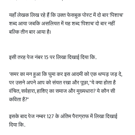
यहाँ लेखक लिख रहे हैं कि उक्त फेसबुक पोस्ट में दो बार 'पिशाच'
शब्द आया जबकि असलियत में यह शब्द 'पिशाच' दो बार नहीं
बल्कि तीन बार आया है।
इसी तरह पेज नंबर 15 पर लिखा दिखाई दिया कि..
'समर का मन हुआ कि घुमा कर इस आदमी को एक थप्पड़ जड़ दे,
पर उसने अपने आप को संयत रखा और पूछा, "ये क्या होता है
वंचित, सर्वहारा, हाशिए का समाज और मुख्यधारा? ये कौन सी
कविता है?"
इसके बाद पेज नम्बर 127 के अंतिम पैराग्राफ में लिखा दिखाई
दिया कि..