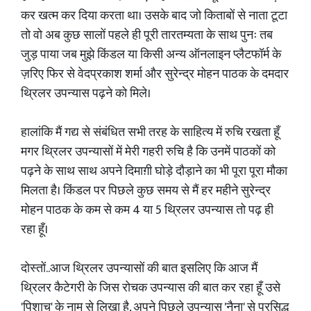
कर खत्म कर दिया करता था। उसके बाद जो किताबों से नाता टूटा
तो वो अब कुछ सालों पहले ही पूरी तारतम्यता के साथ पुनः तब
जुड़ पाया जब मुझे किंडल या किसी अन्य ऑनलाइन प्लैटफॉर्म के
ज़रिए फिर से वेदप्रकाश शर्मा और सुरेन्द्र मोहन पाठक के दमदार
थ्रिलर उपन्यास पढ़ने को मिले।
हालांकि मैं गद्य से संबंधित सभी तरह के साहित्य में रुचि रखता हूँ
मगर थ्रिलर उपन्यासों में मेरी गहरी रुचि है कि उनमें पाठकों को
पढ़ने के साथ साथ अपने दिमाग़ी घोड़े दौड़ाने का भी पूरा पूरा मौका
मिलता है। किंडल पर पिछले कुछ समय से मैं हर महीने सुरेन्द्र
मोहन पाठक के कम से कम 4 या 5 थ्रिलर उपन्यास तो पढ़ ही
रहा हूँ।
दोस्तों..आज थ्रिलर उपन्यासों की बात इसलिए कि आज मैं
थ्रिलर कैटेगरी के जिस रोचक उपन्यास की बात कर रहा हूँ उसे
'पिशाच' के नाम से लिखा है, अपने पिछले उपन्यास 'नैना' से प्रसिद्ध