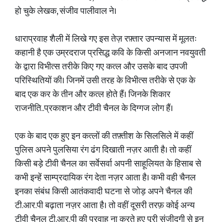
हो चुके लेखक, संजीव पालीवाल ने।
धाराप्रवाह शैली में लिखे गए इस तेज़ रफ़्तार उपन्यास में मूलतः
कहानी है एक उम्रदराज प्रसिद्ध कवि के किसी अनजान नवयुवती
के द्वारा विभीत्स तरीके किए गए कत्ल और उसके बाद उपजी
परिस्थितियों की। जिनमें उसी तरह के विभीत्स तरीके से एक के
बाद एक कर के तीन और कत्ल होते हैं। जिनके शिकार
राजनीति..प्रकाशन और टीवी चैनल के दिग्गज लोग हैं।
एक के बाद एक हुए इन कत्लों की तफ़्तीश के सिलसिले में कहीं
पुलिस अपने पुलसिया रंग ढंग दिखाती नज़र आती है। तो कहीं
किसी बड़े टीवी चैनल का सर्वेसर्वा अपनी साहूलियत के हिसाब से
कभी इन्हें साम्प्रदायिक रंग देता नज़र आता है। कभी वही चैनल
इनका संबंध किसी आतंकवादी घटना से जोड़ अपने चैनल की
टी.आर.पी बढ़ाता नज़र आता है। तो वहीं दूसरी तरफ़ कोई अन्य
टीवी चैनल टी.आर.पी की परवाह ना करते हुए पूरी संजीदगी से इन