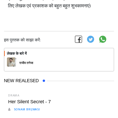
लिए लेखक एवं प्रकाशक को बहुत बहुत शुभकामनाएं।
इस पुस्तक को साझा करें:
लेखक के बारे में
फॉलो
राजीव तनेजा
NEW REALESED
DRAMA
Her Silent Secret - 7
SONAM BRIJWASI