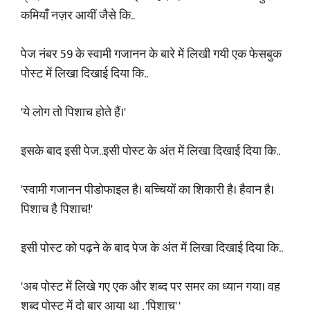
कमियाँ नज़र आयीं जैसे कि..
पेज नंबर 59 के स्वामी गजानन के बारे में लिखी गयी एक फेसबुक
पोस्ट में लिखा दिखाई दिया कि..
'ये लोग तो पिशाच होते हैं।'
इसके बाद इसी पेज..इसी पोस्ट के अंत में लिखा दिखाई दिया कि..
'स्वामी गजानन पीडोफाइल है। बच्चियों का शिकारी है। हैवान है।
पिशाच है पिशाच!'
इसी पोस्ट को पढ़ने के बाद पेज के अंत में लिखा दिखाई दिया कि..
'अब पोस्ट में लिखे गए एक और शब्द पर समर का ध्यान गया। वह
शब्द पोस्ट में दो बार आया था , 'पिशाच' '