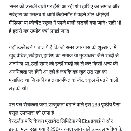
'समर को उसकी बातों पर हँसी आ रही थी। हाशिए का समाज और
सर्वहारा का मतलब ये आर्मी कैंटोनमेंट में पढ़ने और अँग्रेज़ी
मीडियम या कॉन्वेंट स्कूल में पढ़ने वाली लड़की क्या जाने? सही भी
है इससे यह उम्मीद क्यों लगाई जाए।
यहाँ उल्लेखनीय बात ये है कि जो समर उपन्यास की शुरूआत में
खुद वंचित, सर्वहारा, हाशिए का समाज या मुख्यधारा जैसे शब्दों से
अनभिज्ञ था..उसी समर को इन्हीं शब्दों को ले कर किसी अन्य की
अनभिज्ञता पर हँसी आ रही है जबकि वह खुद उस राह का
मुसाफ़िर था जिसकी वह तथाकथित कॉन्वेंट स्कूल में पढ़ने वाली
लड़की थी।
पल पल रोचकता जगा..उत्सुकता बढ़ाने वाले इस 239 पृष्ठीय पैसा
वसूल उपन्यास को छापा है
वेस्टलैंड पब्लिकेशन प्राइवेट लिमिटेड की Eka इकाई ने और
इसका मूल्य रखा गया है 250/- रुपए। आने वाले उज्ज्वल भविष्य के