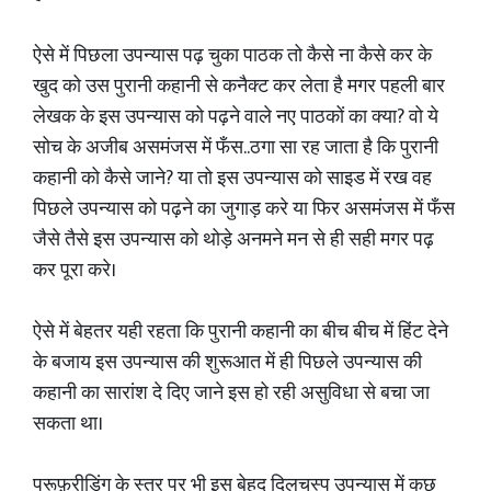
ऐसे में पिछला उपन्यास पढ़ चुका पाठक तो कैसे ना कैसे कर के
खुद को उस पुरानी कहानी से कनैक्ट कर लेता है मगर पहली बार
लेखक के इस उपन्यास को पढ़ने वाले नए पाठकों का क्या? वो ये
सोच के अजीब असमंजस में फँस..ठगा सा रह जाता है कि पुरानी
कहानी को कैसे जाने? या तो इस उपन्यास को साइड में रख वह
पिछले उपन्यास को पढ़ने का जुगाड़ करे या फिर असमंजस में फँस
जैसे तैसे इस उपन्यास को थोड़े अनमने मन से ही सही मगर पढ़
कर पूरा करे।
ऐसे में बेहतर यही रहता कि पुरानी कहानी का बीच बीच में हिंट देने
के बजाय इस उपन्यास की शुरूआत में ही पिछले उपन्यास की
कहानी का सारांश दे दिए जाने इस हो रही असुविधा से बचा जा
सकता था।
प्रूफ़रीडिंग के स्तर पर भी इस बेहद दिलचस्प उपन्यास में कुछ