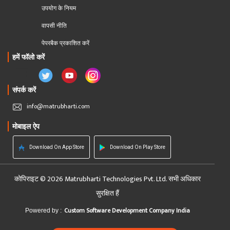
उपयोग के नियम
वापसी नीति
पेपरबैक प्रकाशित करें
हमें फॉलो करें
संपर्क करें
info@matrubharti.com
मोबाइल ऐप
Download On App Store
Download On Play Store
कोपिराइट © 2026 Matrubharti Technologies Pvt. Ltd. सभी अधिकार
सुरक्षित हैं
Custom Software Development Company India
Powered by :