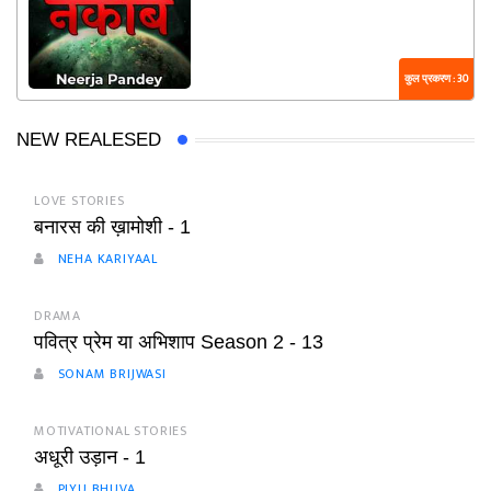
कुल प्रकरण : 30
NEW REALESED
LOVE STORIES
बनारस की ख़ामोशी - 1
NEHA KARIYAAL
DRAMA
पवित्र प्रेम या अभिशाप Season 2 - 13
SONAM BRIJWASI
MOTIVATIONAL STORIES
अधूरी उड़ान - 1
PIYU BHUVA