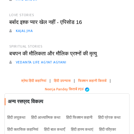
LOVE STORIES
बर्बाद इश्क प्यार खेल नहीं - एपिसोड 16
KAJAL JHA
SPIRITUAL STORIES
बचपन की मौलिकता और मौलिक प्रश्नों की मृत्यु
VEDANTA LIFE AGYAT AGYANI
श्रेष्ठ हिंदी कहानियां
|
हिंदी उपन्यास
|
फिक्शन कहानी किताबें
|
Neerja Pandey किताबें PDF
अन्य रसप्रद विकल्प
हिंदी लघुकथा
हिंदी आध्यात्मिक कथा
हिंदी फिक्शन कहानी
हिंदी प्रेरक कथा
हिंदी क्लासिक कहानियां
हिंदी बाल कथाएँ
हिंदी हास्य कथाएं
हिंदी पत्रिका