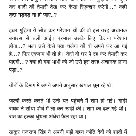
कर शादी की तैयारी देख कर कैसा रिएक्शन करेगी…? कही
कुछ गड़बड़ ना हो जाए..?
इधर गुड़िया ये सोच कर परेशान थी की वो इस तरह अचानक
बनारस से चली आई। प्रभास उसके लिए कितना परेशान
होगा…? भला उसे कैसे पता चलेगा की वो अपने घर आ गई
है…? फिर एक्जाम भी तो है। कैसे वो घर पे रह कर तैयारी कर
पाएगी…? क्या हो गया भाभी को जो उसे इस तरह अचानक लाना
पड़ा..?
तीनों के दिमाग में अपने अपने अनुसार खयाल घूम रहे थे।
जल्दी करते करते भी उन्हे घर पहुंचने में शाम हो गई। गाड़ी
राघव ने सीधा पोर्च में ला कर खड़ी की। शाम का ढल गई थी।
रात का हल्का धुंधला अंधेरा फैल रहा था।
ठाकुर गजराज सिंह ने अपनी बड़ी बहन कांति देवी को शादी में