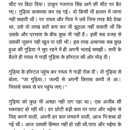
सीट पर बिठा दिया। ठाकुर गजराज सिंह आगे की सीट पर बैठ
गए। गुड़िया कसमसा कर रह गई। वो किसी भी हालत में जाना
नही चाहती थी। पर राघव और पिता ने उसे जिस तरह बैठे देखा
था, उसे वो लाख बातें बना कर भी झुठला नहीं सकती थी कि
उसके और प्रभास के बीच कुछ भी नही है। इसी सब वजह से
उसकी जुबान नही खुल पा रही थी। इस तरह अचानक सब कुछ
हुआ की गुड़िया ने चुप रहने में ही अपनी भलाई समझी। सभी के
बैठते ही राघव ने गाड़ी गुड़िया के हॉस्टल की ओर मोड़ दी।
गुड़िया के हॉस्टल पहुंच कर राघव ने गाड़ी रोक दी। वो गुड़िया से
बोला, "जा गुड़िया..! जल्दी से अपनी किताब कापी ले आ।
जिससे समय से घर पहुंच जाए।"
गुड़िया को कुछ भी अच्छा नही लग रहा था। एक अजीब सी
घबराहट हो रही थी। हर छोटी बड़ी बात पर पापा और भईया से
जिद्द करने वाली, अपनी हर बात मनवाने वाली, आज निःशब्द हो
गई थी। आज उसकी हिम्मत नही हो रही थी,पापा और भईया के