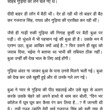
साहब गुड़िया को लेने चले गए थे।
दीदी बाहर ही लॉन में बैठी थी। देर हो रही थी तो बाहर ही बैठ
कर गजराज सिंह, राघव और गुड़िया की प्रतीक्षा कर रही थीं।
जैसे ही गाड़ी रुकी गुड़िया की निगाह कुर्सी पर बैठी बुआ पर
पड़ी। वो धुंधले में भी पहचान गई की बुआ ही है। उसके मन में
प्रश्न उठा, बुआ आखिर क्यों आई है..? फिर उसने ही खुद को
जवाब दिया, भईया ने बताया था भाभी की तबियत ठीक नहीं।
बुआ उन्हीं की देख भाल के लिए आई होंगी।
गुड़िया अंदर ना जाकर बुआ के पास उनसे मिलने चली गई। बुआ
को देख कर उसे खुशी हुई और वो उनके गले लग गई।
बुआ ने प्यार से गुड़िया की पीठ सहलाई और उसे खुद से अलग
करके उसके चेहरे को अपने हाथो से थाम कर बोली, "दिन भर
कॉलेज में घूम घूम कर कैसा रंग कर लिया है…? मैं जानती थी
ये। तभी गज्जू (कांति देवी भाई गजराज सिंह को इसी नाम से