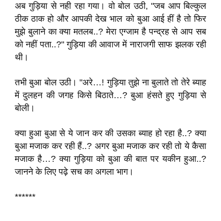
अब गुड़िया से नही रहा गया। वो बोल उठी, "जब आप बिल्कुल
ठीक ठाक हो और आपकी देख भाल को बुआ आई हीं है तो फिर
मुझे बुलाने का क्या मतलब..? मेरा एग्जाम है पन्द्रह से आप सब
को नहीं पता..?" गुड़िया की आवाज में नाराजगी साफ झलक रही
थी।
तभी बुआ बोल उठी। "अरे…! गुड़िया तुझे ना बुलाते तो तेरे ब्याह
में दुलहन की जगह किसे बिठाते…? बुआ हंसते हुए गुड़िया से
बोली।
क्या हुआ बुआ से ये जान कर की उसका ब्याह हो रहा है..? क्या
बुआ मजाक कर रही हैं..? अगर बुआ मजाक कर रही तो ये कैसा
मजाक है…? क्या गुड़िया को बुआ की बात पर यकीन हुआ..?
जानने के लिए पढ़े सच का अगला भाग।
******