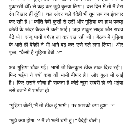
पुकारती थीं) से कह कर तुझे बुलवा लिया। दस दिन में तो मैं तेरा
रंग निखार हीं दूंगी। चल अंदर चले वैदेही भी तुम सब का इंतजार
कर रही है।" कांति देवी कुर्सी से उठीं और गुड़िया का हाथ पकड़
कोठी के अंदर बैठक में चली आई। जहा ठाकुर साहब और राघव
बैठे थे। संजू पानी वगैरह ला कर रख रही थी। बैठक में गुड़िया
के आते ही वैदेही ने भी आगे बढ़ कर उसे गले लगा लिया। और
पूछा, "कैसी है गुड़िया बेबी..?"
अब गुड़िया चौक गई। भाभी तो बिलकुल ठीक ठाक दिख रही।
फिर भईया ने क्यों कहा की भाभी बीमार है। और बुआ भी आई
है। फिर उसने सोचा ही सकता है कोई खुश खबरी हो जो भईया
उसे बताने में शर्माता हो।
"गुड़िया बोली,"मैं तो ठीक हूं भाभी। पर आपको क्या हुआ..?"
"मुझे क्या होगा..? मैं तो भली चंगी हूं।" वैदेही बोली।