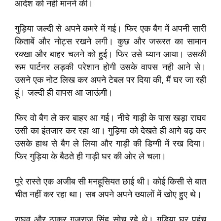
आदेश को नही मानने की।
गुड़िया जल्दी से अपने कमरे में गई। फिर एक बैग में अपनी सारी
किताबें और नोट्स रखने लगी। कुछ और जरूरत का सामान
रक्खा और बाहर चलने को हुई। फिर उसे ध्यान आया। उसकी
रूम पार्टनर लड़की परेशान होगी उसके वापस नही आने से।
उसने एक नोट लिख कर अपने टेबल पर दिया की, मैं घर जा रही
हूं। जल्दी ही वापस आ जाऊंगी।
फिर वो बैग ले कर बाहर आ गई। नीचे गाड़ी के पास खड़ा राघव
उसी का इंतजार कर रहा था। गुड़िया को देखते ही आगे बढ़ कर
उसके हाथ से बैग ले लिया और गाड़ी की डिग्गी में रख दिया।
फिर गुड़िया के बैठते ही गाड़ी घर की ओर ले चला।
पूरे रास्ते एक अजीब सी मनहूसियत छाई थी। कोई किसी से बात
चीत नहीं कर रहा था। सब अपने अपने ख्यालों में खोए हुए थे।
राघव और ठाकुर गजराज सिंह सोच रहे थे। गुड़िया घर पहुंच