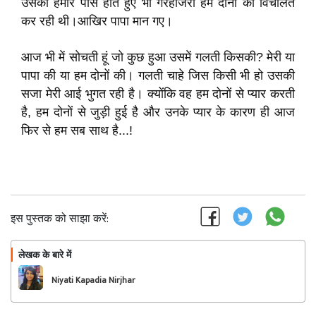
उसकी हमारे पास होते हुए भी गेरहाजरी हम दोनों को विचलित
कर रही थी।आखिर पापा मान गए।
आज भी में सोचती हूं जो कुछ हुआ उसमें गलती किसकी? मेरी या
पापा की या हम दोनों की। गलती चाहे जिस किसी भी हो उसकी
सजा मेरी आई भुगत रही है। क्योंकि वह हम दोनों से प्यार करती
है, हम दोनों से जुड़ी हुई है और उनके प्यार के कारण ही आज
फिर से हम सब साथ है...!
इस पुस्तक को साझा करें:
लेखक के बारे में
फॉलो
Niyati Kapadia Nirjhar