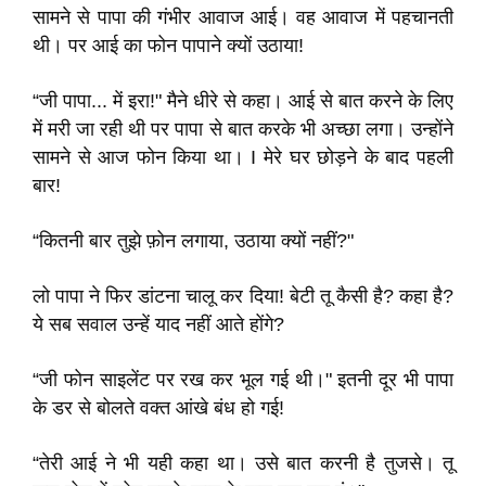
सामने से पापा की गंभीर आवाज आई। वह आवाज में पहचानती
थी। पर आई का फोन पापाने क्यों उठाया!
“जी पापा... में इरा!" मैने धीरे से कहा। आई से बात करने के लिए
में मरी जा रही थी पर पापा से बात करके भी अच्छा लगा। उन्होंने
सामने से आज फोन किया था। I मेरे घर छोड़ने के बाद पहली
बार!
“कितनी बार तुझे फ़ोन लगाया, उठाया क्यों नहीं?"
लो पापा ने फिर डांटना चालू कर दिया! बेटी तू कैसी है? कहा है?
ये सब सवाल उन्हें याद नहीं आते होंगे?
“जी फोन साइलेंट पर रख कर भूल गई थी।" इतनी दूर भी पापा
के डर से बोलते वक्त आंखे बंध हो गई!
“तेरी आई ने भी यही कहा था। उसे बात करनी है तुजसे। तू