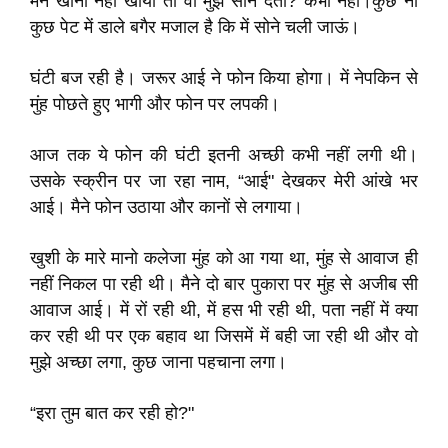
मैने खाना नहीं खाया तो वो मुझे सोने देती? कभी नहीं।कुछ ना
कुछ पेट में डाले बगैर मजाल है कि में सोने चली जाऊं।
घंटी बज रही है। जरूर आई ने फोन किया होगा। में नेपकिन से
मुंह पोछते हुए भागी और फोन पर लपकी।
आज तक ये फोन की घंटी इतनी अच्छी कभी नहीं लगी थी।
उसके स्क्रीन पर जा रहा नाम, “आई" देखकर मेरी आंखे भर
आई। मैने फोन उठाया और कानों से लगाया।
खुशी के मारे मानो कलेजा मुंह को आ गया था, मुंह से आवाज ही
नहीं निकल पा रही थी। मैने दो बार पुकारा पर मुंह से अजीब सी
आवाज आई। में रों रही थी, में हस भी रही थी, पता नहीं में क्या
कर रही थी पर एक बहाव था जिसमें में बही जा रही थी और वो
मुझे अच्छा लगा, कुछ जाना पहचाना लगा।
“इरा तुम बात कर रही हो?"