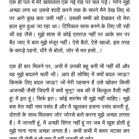
एक ही पल में मेरे खयालात एक नई राह पर चल पड़े। नरेन मुझे
अच्छा लगा था उससे शादी करने तक के सपने मैने देख लिए थे
पर आगे कुछ बात जमी नहीं। उसकी मम्मी को देखकर तो मेरा
हाल बुरा हुआ जा रहा था। टिपिकल सास बनने के लिए जी रही
थी वह जैसे। मुझे सास से कोई एतराज़ नहीं पर आके सर पर
बैठ जाए ये बात मुझे मंजूर नहीं। ऐसे बैठो, ऐसे खाओ, इस तरह
के कपड़े पहनो, धीरे से बोलो, जोर से मत हसो...!
एक ही बार मिलने पर, अभी में उनकी बहू बनी भी नहीं थी और
वह मुझे बदलने चली थी। आप ही सोचिए में क्यों बदल जाऊ?
किसके लिए बदल जाऊ? जो मेरी पहचान है उसे खोकर किसी
अजनबी जैसी जिंदगी में क्यों चुनू? जब की में बिल्कुल वैसी नहीं
हूं! में इरा हूं। सिर्फ इरा। कोई सरनेम भी मुझे नहीं चाहिए। मुझे
बस मेरा यही नाम पसंद है और में खुलकर हसना पसंद करती हूं,
दोस्तो के साथ मिलकर जोर जोरसे बाते करना मुझे अच्छा लगता
है। में जानती हूं, में अच्छी सिंगर नहीं हूं पर जब में खुश होती हूं
मुझे गाना गाना अच्छा लगता है। कभी कभी में कमर मटका कर