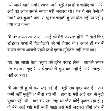
मेरी आंखे बहने लगी। आज, अभी मुझे वहां होना चाहिए था। मेरी
आई को आज सबसे ज्यादा मेरी जरूरत थी। पर ये सब कैसे हो
गया? कब हुआ? पापा से पूछना चाहती हूं पर बोल नहीं पा रही।
क्या बात करू?
“में घर वापस आ जाऊं। आई को मेरी जरूरत होंगी।" सारी जिद
छोड़कर अभी में गिड़गिड़ाने को भी तैयार थी। अपने ही घर में
वापस जाना आजसे पहले कभी इतना मुश्किल नहीं लगा था।
“हा, आ जाओ बेटा! सुबह की ट्रेन पकड़ लेना। रातको सफ़र
मत करना। तुम्हारी आई इशारे से कुछ बता रही हैं...मेरी समझ में
नहीं आ रहा।"
“में जानती हूं वो क्या कह रही है। मुझे सब कुछ याद है। अब
कभी नहीं भूलूंगी।" में रों रही थी। हाय रे! मेरी आई कब से मुझे
पुकार रही थी। बार बार लग रहा था जैसे कोई पुकार रहा हो।
वो मेरी आई थी! मेरी प्यारी आई! उसे मेरी जरूरत होंगी और में