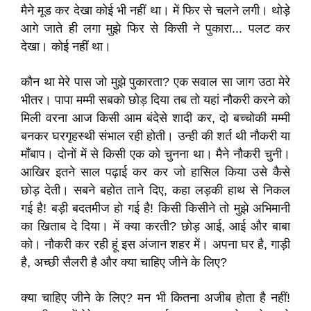
मैने मूड कर देखा कोई भी नहीं था। में फिर से चलने लगी। थोड़े
आगे जाते ही लगा मुझे फिर से किसी ने पुकारा... पलट कर
देखा। कोई नहीं था।
कौन था मेरे पास जो मुझे पुकारता? एक सवाल सा जाग उठा मेरे
भीतर। पापा मम्मी सबको छोड़ दिया तब तो यहां नौकरी करने को
मिली वरना आज किसी आम बंदेसे शादी कर, दो बच्चोकी मम्मी
बनकर घरगृहस्थी संभाल रही होती। उन्ही की शर्त थी नौकरी या
माँबाप। दोनों में से किसी एक को चुनना था। मैने नौकरी चुनी।
आखिर इतने साल पढ़ाई कर कर जो हासिल किया उसे कैसे
छोड़ देती। सबने बहोत ताने दिए, कहा लड़की हाथ से निकल
गई है! बड़ी बदतमीज हो गई है! किसी किसीने तो मुझे अभिमानी
का खिताब दे दिया। में क्या करती? छोड़ आई, आई और बाबा
को। नौकरी कर रही हूं इस अंजान शहर में। अपना घर है, गाड़ी
है, अच्छी सैलरी है और क्या चाहिए जीने के लिए?
क्या चाहिए जीने के लिए? मन भी कितना अजीब होता है नहीं!