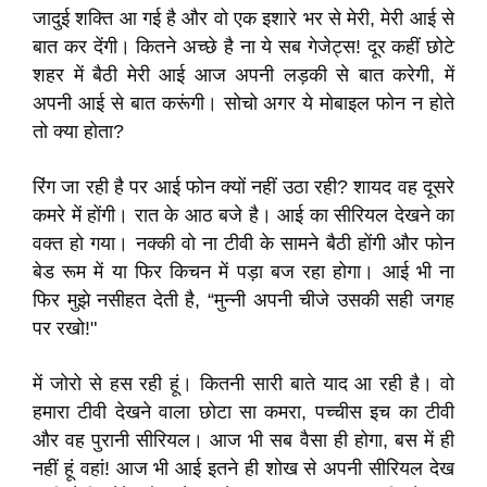
जादुई शक्ति आ गई है और वो एक इशारे भर से मेरी, मेरी आई से
बात कर देंगी। कितने अच्छे है ना ये सब गेजेट्स! दूर कहीं छोटे
शहर में बैठी मेरी आई आज अपनी लड़की से बात करेगी, में
अपनी आई से बात करूंगी। सोचो अगर ये मोबाइल फोन न होते
तो क्या होता?
रिंग जा रही है पर आई फोन क्यों नहीं उठा रही? शायद वह दूसरे
कमरे में होंगी। रात के आठ बजे है। आई का सीरियल देखने का
वक्त हो गया। नक्की वो ना टीवी के सामने बैठी होंगी और फोन
बेड रूम में या फिर किचन में पड़ा बज रहा होगा। आई भी ना
फिर मुझे नसीहत देती है, “मुन्नी अपनी चीजे उसकी सही जगह
पर रखो!"
में जोरो से हस रही हूं। कितनी सारी बाते याद आ रही है। वो
हमारा टीवी देखने वाला छोटा सा कमरा, पच्चीस इच का टीवी
और वह पुरानी सीरियल। आज भी सब वैसा ही होगा, बस में ही
नहीं हूं वहां! आज भी आई इतने ही शोख से अपनी सीरियल देख