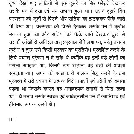
दृश्य देखा था; लाठियों से एक दूसरे का सिर फोड़ते देखकर
उसके मन में दुख एवं भय उत्पन्न हुआ था। उसने दूसरे दिन
पस्सराम को जूतों से पिटते और सतिया को झटककर फेंके जाते
भी देखा था। पस्सराम को पिटते देखकर उसके मन में क्रोध
उत्पन्न हुआ था और सतिया को फेंके जाते देखकर दुख से
उसकी आंखों से अविरल अश्रुप्रवाह होने लगा था, परंतु उसका
क्रोध व दुख उसे किसी प्रकार का प्रतिरोध प्रदर्शित करने के
लिये पर्याप्त प्रेरणा न दे सके थे क्योंकि वह इन्हें बडे़ लोगों का
मसला समझता था, जिनमें टांग अड़ाना वह बड़ों की अवज्ञा
समझता था। अपने को आज्ञाकारी बालक सिद्ध करने के इस
प्रयत्न में उसे स्वमन में उत्पन्न विरोधाभासों एवं उद्वेगों को दबाना
पड़ता था जिसके कारण वह अनावश्यक तनावों से घिरा रहता
था। ये तनाव उसके स्वच्छ एवं सम्वेदनशील मन में ग्लानिभाव एवं
हीनभाव उत्पन्न करते थे।
