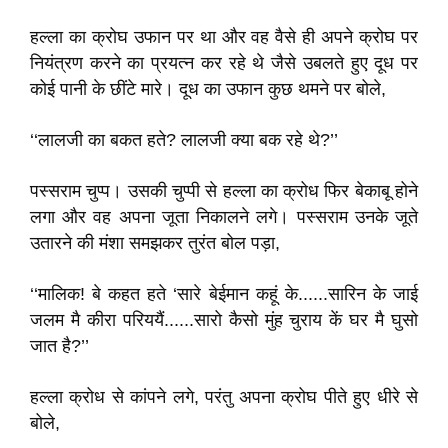
हल्ला का क्रोघ उफान पर था और वह वैसे ही अपने क्रोघ पर
नियंत्रण करने का प्रयत्न कर रहे थे जैसे उबलते हुए दूध पर
कोई पानी के छींटे मारे। दूध का उफान कुछ थमने पर बोले,
‘‘लालजी का बकत हते? लालजी क्या बक रहे थे?’’
पस्सराम चुप्प। उसकी चुप्पी से हल्ला का क्रोध फिर बेकाबू होने
लगा और वह अपना जूता निकालने लगे। पस्सराम उनके जूते
उतारने की मंशा समझकर तुरंत बोल पड़ा,
‘‘मालिक! बे कहत हते ‘सारे बेईमान कहूं के......सारिन के जाई
जलम मै कीरा परिययैं......सारो कैसो मुंह चुराय कें घर मै घुसो
जात है?’’
हल्ला क्रोध से कांपने लगे, परंतु अपना क्रोघ पीते हुए धीरे से
बोले,