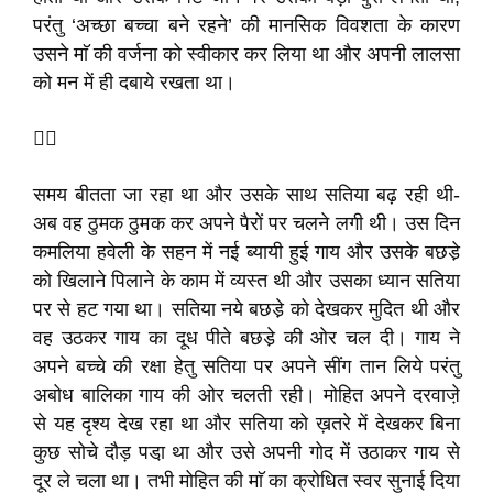
परंतु ‘अच्छा बच्चा बने रहने’ की मानसिक विवशता के कारण
उसने माॅ की वर्जना को स्वीकार कर लिया था और अपनी लालसा
को मन में ही दबाये रखता था।

समय बीतता जा रहा था और उसके साथ सतिया बढ़ रही थी-
अब वह ठुमक ठुमक कर अपने पैरों पर चलने लगी थी। उस दिन
कमलिया हवेली के सहन में नई ब्यायी हुई गाय और उसके बछडे़
को खिलाने पिलाने के काम में व्यस्त थी और उसका ध्यान सतिया
पर से हट गया था। सतिया नये बछडे़ को देखकर मुदित थी और
वह उठकर गाय का दूध पीते बछडे़ की ओर चल दी। गाय ने
अपने बच्चे की रक्षा हेतु सतिया पर अपने सींग तान लिये परंतु
अबोध बालिका गाय की ओर चलती रही। मोहित अपने दरवाजे़
से यह दृश्य देख रहा था और सतिया को ख़तरे में देखकर बिना
कुछ सोचे दौड़ पडा़ था और उसे अपनी गोद में उठाकर गाय से
दूर ले चला था। तभी मोहित की माॅ का क्रोधित स्वर सुनाई दिया