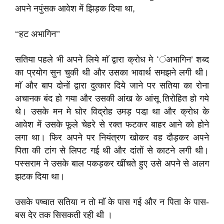
अपने नपुंसक आवेश में झिड़क दिया था,
‘‘हट अभागिन’’
सतिया पहले भी अपने लिये माॅ द्वारा क्रोध मे ‘ंअभागिन’ शब्द
का प्रयोग सुन चुकी थी और उसका भावार्थ समझने लगी थी।
माॅ और बाप दोनों द्वारा दुत्कार दिये जाने पर सतिया का रोना
अचानक बंद हो गया और उसकी आंख के आंसू तिरोहित हो गये
थे। उसके मन मे घोर विद्रोह उमड़ पडा़ था और क्रोध के
आवेश में उसके फूले चेहरे से रक्त फटकर बाहर आने को होने
लगा था। फिर अपने पर नियंत्रण खोकर वह दौड़कर अपने
पिता की टांग से लिपट गई थी और दांतों से काटने लगी थी।
पस्सराम ने उसके बाल पकड़कर खींचते हुए उसे अपने से अलग
झटक दिया था।
उसके पष्चात सतिया न तो माॅ के पास गई और न पिता के पास-
बस देर तक सिसकती रही थी ।