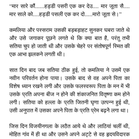
‘‘मार सारे कौं......हड्डी पसरी एक कर देउ.... मार जूता सै....
मार साले को....हड्डी पसली एक कर दो.....मारो जूता से।’’
कमलिया और पस्सराम उसकी बड़बड़ाहट सुनकर घबरा जाते थे
और उसे जगाकर पूछने लगते थे कि क्या बात है, परंतु तभी
सतिया चुप हो जाती थी और उसके चेहरे पर संतोषपूर्ण स्मित की
एक आभा झलकने लगती थी।
सात दिन बाद जब सतिया ठीक हुई, तो कमलिया ने उसमें एक
नवीन परिवर्तन होना पाया। उसके बाद से वह अपने पिता का
विशेष ध्यान रखने लगी और उसके फलस्वरूप पिता के मन में भी
उसके प्रति अपना बीज न होने की शंकाजनित वितृष्णा कम होने
लगी। सतिया को हल्ला के प्रति जितनी घृणा उत्पन्न हुई थी,
उसी अनुपात में उसका अपने पिता के प्रति प्रेम बढ़नेे लगा था।
जिस दिन विजयीनगला के लठैत आये थे और लाठियां चलीं थी,
मोहित गांव में ही था और उसने अपने अट्टे से वह हृदयविदारक