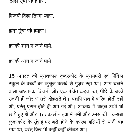
‘झंडा उूंचा रहे हमारा,
विजयी विश्व तिरंगा प्यारा;
झंडा उूंचा रहे हमारा।
इसकी शान न जाने पाये.
इसकी आन न जाने पाये
15 अगस्त को प्रातकाल कुदरकोट के प्रायमरी एवं मिडिल
स्कूल के बच्चों का जुलूस कसबे से गुज़र रहा था। आगे चलने
वाला अध्यापक जितनी ज़ोर एक पंक्ति कहता था, पीछे के बच्चे
उतनी ही जा़ेर से उसे दोहराते थे। यद्यपि रात में बारिष होती रही
थी, परंतु प्रात होते ही थम गई थी। आकाष में बादल अभी भी
छाये हुए थे और प्रातकालीन हवा में नमी और उमस थी। कसबा
कुदरकोट के उूंवाई पर बसे होने के कारण गलियों से पानी बह
गया था, परंतु फिर भी कहीं कहीं कीचड़ था।