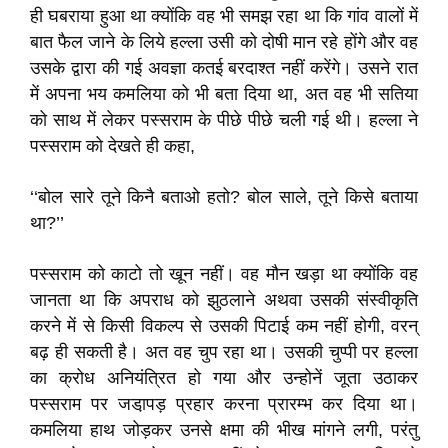
ही घबराया हुआ था क्योंकि वह भी समझ रहा था कि गांव वालों में
बात फैल जाने के लिये हल्ला उसी को दोषी मान रहे होंगे और वह
उसके द्वारा की गई अवज्ञा कतई बरदाश्त नहीं करेंगे। उसने रात
में अपना भय कमलिया को भी बता दिया था, अत वह भी सतिया
को साथ में लेकर पस्सराम के पीछे पीछे चली गई थी। हल्ला ने
पस्सराम को देखते ही कहा,
‘‘बोल सारे तूने किनै बताओ हतो? बोल साले, तूने किसे बताया
था?’’
पस्सराम को काटो तो खून नहीं। वह मौन खड़ा था क्योंकि वह
जानता था कि अपराध को झुठलाने अथवा उसकी संस्वीकृति
करने में से किसी विकल्प से उसकी पिटाई कम नहीं होगी, वरन्
बढ़ ही सकती है। अत वह चुप रहा था। उसकी चुप्पी पर हल्ला
का क्रोध अनियंत्रित हो गया और उन्होनें जूता उठाकर
पस्सराम पर जडा़पड़ प्रहार करना प्रारम्भ कर दिया था।
कमलिया हाथ जोड़कर उनसे क्षमा की भीख मांगने लगी, परंतु