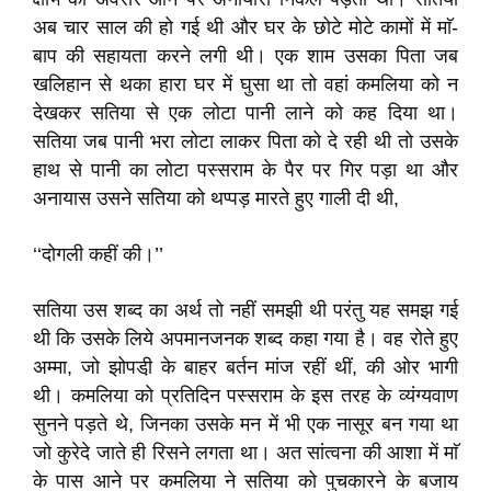
अब चार साल की हो गई थी और घर के छोटे मोटे कामों में माॅ-
बाप की सहायता करने लगी थी। एक शाम उसका पिता जब
खलिहान से थका हारा घर में घुसा था तो वहां कमलिया को न
देखकर सतिया से एक लोटा पानी लाने को कह दिया था।
सतिया जब पानी भरा लोटा लाकर पिता को दे रही थी तो उसके
हाथ से पानी का लोटा पस्सराम के पैर पर गिर पड़ा था और
अनायास उसने सतिया को थप्पड़ मारते हुए गाली दी थी,
‘‘दोगली कहीं की।’’
सतिया उस शब्द का अर्थ तो नहीं समझी थी परंतु यह समझ गई
थी कि उसके लिये अपमानजनक शब्द कहा गया है। वह रोते हुए
अम्मा, जो झोपडी़ के बाहर बर्तन मांज रहीं थीं, की ओर भागी
थी। कमलिया को प्रतिदिन पस्सराम के इस तरह के व्यंग्यवाण
सुनने पड़ते थे, जिनका उसके मन में भी एक नासूर बन गया था
जो कुरेदे जाते ही रिसने लगता था। अत सांत्वना की आशा में माॅ
के पास आने पर कमलिया ने सतिया को पुचकारने के बजाय