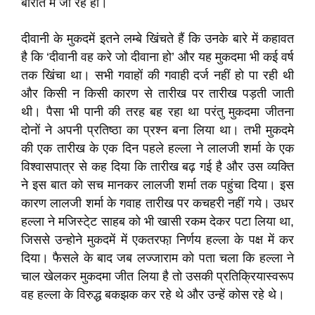
बारात में जा रहे हों।
दीवानी के मुकदमें इतने लम्बे खिंचते हैं कि उनके बारे में कहावत
है कि ‘दीवानी वह करे जो दीवाना हो’ और यह मुकदमा भी कई वर्ष
तक खिंचा था। सभी गवाहों की गवाही दर्ज नहीं हो पा रही थी
और किसी न किसी कारण से तारीख पर तारीख पड़ती जाती
थी। पैसा भी पानी की तरह बह रहा था परंतु मुकदमा जीतना
दोनों ने अपनी प्रतिष्ठा का प्रश्न बना लिया था। तभी मुकदमे
की एक तारीख के एक दिन पहले हल्ला ने लालजी शर्मा के एक
विश्वासपात्र से कह दिया कि तारीख बढ़ गई है और उस व्यक्ति
ने इस बात को सच मानकर लालजी शर्मा तक पहुंचा दिया। इस
कारण लालजी शर्मा के गवाह तारीख पर कचहरी नहीं गये। उधर
हल्ला ने मजिस्टे्ट साहब को भी खासी रकम देकर पटा लिया था,
जिससे उन्होने मुकदमें में एकतरफा़ निर्णय हल्ला के पक्ष में कर
दिया। फैसले के बाद जब लज्जाराम को पता चला कि हल्ला ने
चाल खेलकर मुकदमा जीत लिया है तो उसकी प्रतिक्रियास्वरूप
वह हल्ला के विरुद्ध बकझक कर रहे थे और उन्हें कोस रहे थे।