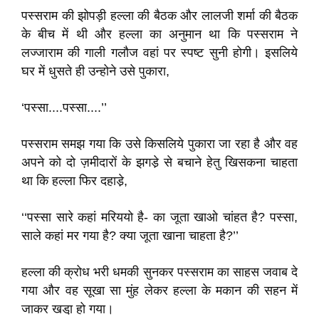
पस्सराम की झोपड़ी हल्ला की बैठक और लालजी शर्मा की बैठक
के बीच में थी और हल्ला का अनुमान था कि पस्सराम ने
लज्जाराम की गाली गलौज वहां पर स्पष्ट सुनी होगी। इसलिये
घर में धुसते ही उन्होने उसे पुकारा,
‘पस्सा....पस्सा....’’
पस्सराम समझ गया कि उसे किसलिये पुकारा जा रहा है और वह
अपने को दो ज़मीदारों के झगडे़ से बचाने हेतु खिसकना चाहता
था कि हल्ला फिर दहाडे़,
‘‘पस्सा सारे कहां मरिययो है- का जूता खाओ चांहत है? पस्सा,
साले कहां मर गया है? क्या जूता खाना चाहता है?’’
हल्ला की क्रोध भरी धमकी सुनकर पस्सराम का साहस जवाब दे
गया और वह सूखा सा मुंह लेकर हल्ला के मकान की सहन में
जाकर खडा़ हो गया।