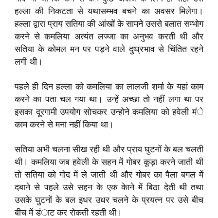
हल्ला की निकटता से यथासम्भव बचने का अवसर मिलेगा।
हल्ला द्वारा प्राय सतिया की आंखों के सामने उससे बलात सम्भोग
करने से कमलिया अत्यंत लज्जा का अनुभव करती थी और
सतिया के कोमल मन पर पड़ने वाले दुष्प्रभाव से चिंतित रहने
लगी थी।
पहले ही दिन हल्ला को कमलिया का लालजी शर्मा के यहां काम
करने का पता चल गया था। उन्हें अच्छा तो नहीं लगा था पर
इसका दूरगामी उपयोग सोचकर उन्होने कमलिया को हवेली मंे
काम करने से मना नहीं किया था।
सतिया अभी चलना सीख रही थी और प्राय घुटनों के बल चलती
थी। कमलिया जब हवेली के सहन में गोबर कूड़ा करने जाती थी
तो सतिया को गोद में ले जाती थी और गोबर का पैला बगल में
दबाने से पहले उसे सहन के एक केाने में बिठा देती थी तथा
उसके घुटनों के बल इधर उधर चलने के प्रयत्न पर उसे बीच
बीच में डंाट कर रोकती रहती थी।