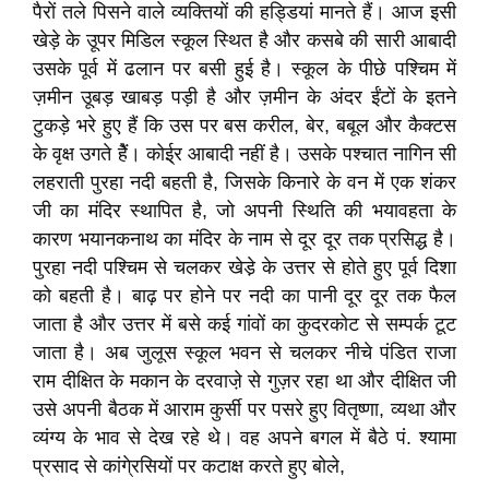
पैरों तले पिसने वाले व्यक्तियों की हड्डियां मानते हैं। आज इसी
खेड़े के उूपर मिडिल स्कूल स्थित है और कसबे की सारी आबादी
उसके पूर्व में ढलान पर बसी हुई है। स्कूल के पीछे पश्चिम में
ज़मीन उूबड़ खाबड़ पड़ी है और ज़मीन के अंदर ईंटों के इतने
टुकड़े भरे हुए हैं कि उस पर बस करील, बेर, बबूल और कैक्टस
के वृक्ष उगते हेैं। कोई्र आबादी नहीं है। उसके पश्चात नागिन सी
लहराती पुरहा नदी बहती है, जिसके किनारे के वन में एक शंकर
जी का मंदिर स्थापित है, जो अपनी स्थिति की भयावहता के
कारण भयानकनाथ का मंदिर के नाम से दूर दूर तक प्रसिद्ध है।
पुरहा नदी पश्चिम से चलकर खेडे़ के उत्तर से होते हुए पूर्व दिशा
को बहती है। बाढ़ पर होने पर नदी का पानी दूर दूर तक फैल
जाता है और उत्तर में बसे कई गांवों का कुदरकोट से सम्पर्क टूट
जाता है। अब जुलूस स्कूल भवन से चलकर नीचे पंडित राजा
राम दीक्षित के मकान के दरवाजे़ से गुज़र रहा था और दीक्षित जी
उसे अपनी बैठक में आराम कुर्सी पर पसरे हुए वितृष्णा, व्यथा और
व्यंग्य के भाव से देख रहे थे। वह अपने बगल में बैठे पं. श्यामा
प्रसाद से कांगे्रसियों पर कटाक्ष करते हुए बोले,