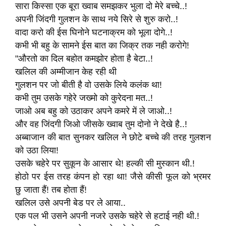
सारा किस्सा एक बूरा ख्वाब समझकर भुला दो मेरे बच्चे..!
अपनी जिंदगी गुलशन के साथ नये सिरे से शुरु करो..!
वादा करो की ईस घिनोने घटनाक्रम को भूला दोगे..!
कभी भी बहु के सामने ईस बात का जिक्र तक नही करोगे!
"औरतो का दिल बहोत कमझोर होता है बेटा..!
खलिल की अम्मीजान केह रही थी
गुलशन पर जो बीती है वो उसके लिये कलंक था!
कभी तुम उसके गहेरे जख्मो को कुरेदना मत..!
जाओ अब बहु को उठाकर अपने कमरे में ले जाओ..!
और वह जिंदगी जिओ जीसके ख्वाब तुम दोनो ने देखे है..!
अब्बाजान की बात सुनकर खलिल ने छोटे बच्चे की तरह गुलशन
को उठा लिया!
उसके चहेरे पर सुकून के आसार थे! हल्की सी मुस्कान थी.!
होठो पर ईस तरह कंपन हो रहा था! जैसे कीसी फूल को भ्रमर
छु जाता हैं! तब होता हैं!
खलिल उसे अपनी बेड पर ले आया..
एक पल भी उसने अपनी नजरे उसके चहेरे से हटाई नही थी.!