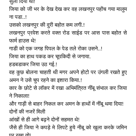
सुला दिया था!
जिया को जी भर के देख देख कर वह लखनपुर पहोंच गया मालुम
ना पडा..!
उसको लखनपुर की दुरी बहोत कम लगी.!
लखनपुर प्रवेश करते वक्त रोड साईड पर आस पास बहोत से
फार्म हाउस थे!
गाडी को एक जगह पिपल के पेड तले रोका उसने..!
जिया का हाथ पकड कर चूपकिदी से जगाया.
हडबडाकर जिया उठ गई.!
वह कुछ बोलना चाहती थी मगर अपने होटो पर उंगली रखते हुए
अमन ने उसे चुप रहने का इशारा किया.!
कार के छोटे से लॉकर में रखा अभिमंत्रित नींबू संभाल कर जिया
ने निकाला!
और गाड़ी से बाहर निकल कर अमन के हाथों में नींबू थमा दिया!
दोनों की नजरें मिली
आंखों से ही आगे बढ़ने दोनों सहमत थे!
जैसे ही जिया ने कपड़े मे लिपटे हुये नीबू को खुला करके जमिन
पर रखा तो!