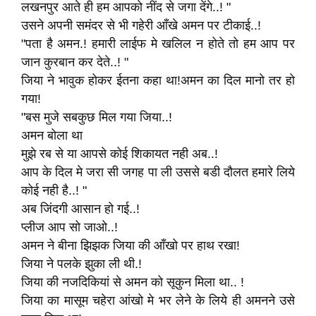
लखनपुर आते ही हम आपको नींद से जगा देंगे..! "
उसने अपनी समंदर से भी गहेरी आँखे अमन पर टीकाई..!
"पता है अमन.! हमारी लाईफ मे खलिल न होते तो हम आप पर
जान कुरबान कर देते..! "
जिया ने भावुक होकर ईतना कहा था!अमन का दिल मानो तर हो
गया!
"बस मुजे सबकुछ मिल गया जिया..!
अमन बोला था
मुझे रब से या आपसे कोई शिकायत नही अब..!
आप के दिल मे जरा सी जगह पा ली उससे बडी दौलत हमारे लिये
कोई नही है..! "
अब जिंदगी आसान हो गई..!
प्लीज आप सो जाओ..!
अमन ने बीना झिझक जिया की आँखो पर हाथ रखा!
जिया ने पलके झुका ली थी.!
जिया की नजदिकियां से अमन को सूकुन मिला था.. !
जिया का मासूम चहेरा आंखो मे भर लेने के लिये ही अमनने उसे