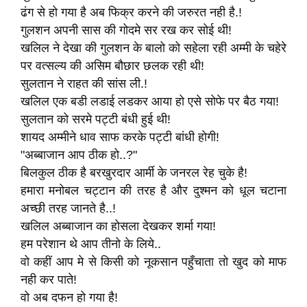
ढंग से हो गया है अब फिक्र करने की जरुरत नही है.!
गुलशन अपनी सास की गोदमे सर रख कर सोई थी!
खलिल ने देखा की गुलशन के बालो को सहेला रही अम्मी के चहेरे
पर वत्सल्य की असिम बौछार छलक रही थी!
सुलतान ने राहत की सांस ली.!
खलिल एक बडी लडाई लडकर आया हो एसे सोफे पर बैठ गया!
सुलतान को सरमे पट्टी बंधी हुई थी!
शायद अम्मीने धाव साफ करके पट्टी बांधी होगी!
"अब्बाजान आप ठीक हो..?"
बिलकुल ठीक है बरखुरदार आर्मी के जनरल रेह चुके है!
हमारा मनोबल चट्टान की तरह है और दुश्मन को धूल चटाना
अच्छी तरह जानते है..!
खलिल अब्बाजान का होसला देखकर शर्मा गया!
हम परेशान थे आप तीनो के लिये..
वो कहीं आप मे से किसी को नूकसान पहुँचाता तो खुद को माफ
नही कर पाते!
वो अब दफन हो गया है!