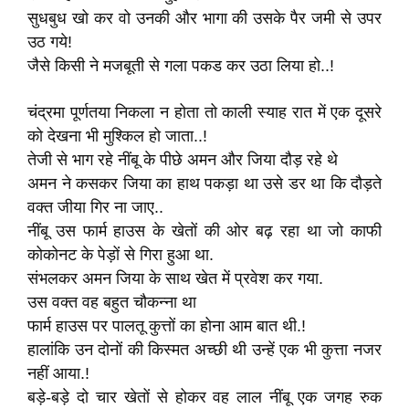
सुधबुध खो कर वो उनकी और भागा की उसके पैर जमी से उपर
उठ गये!
जैसे किसी ने मजबूती से गला पकड कर उठा लिया हो..!
चंद्रमा पूर्णतया निकला न होता तो काली स्याह रात में एक दूसरे
को देखना भी मुश्किल हो जाता..!
तेजी से भाग रहे नींबू के पीछे अमन और जिया दौड़ रहे थे
अमन ने कसकर जिया का हाथ पकड़ा था उसे डर था कि दौड़ते
वक्त जीया गिर ना जाए..
नींबू उस फार्म हाउस के खेतों की ओर बढ़ रहा था जो काफी
कोकोनट के पेड़ों से गिरा हुआ था.
संभलकर अमन जिया के साथ खेत में प्रवेश कर गया.
उस वक्त वह बहुत चौकन्ना था
फार्म हाउस पर पालतू कुत्तों का होना आम बात थी.!
हालांकि उन दोनों की किस्मत अच्छी थी उन्हें एक भी कुत्ता नजर
नहीं आया.!
बड़े-बड़े दो चार खेतों से होकर वह लाल नींबू एक जगह रुक