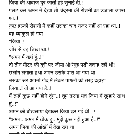
जिया की आवाज दूर जाती हुई सुनाई दी.!
पलट कर अमन ने देखा तो चंद्रमा की रोशनी का उजाला व्याप्त
था..!
कुछ हल्की रोशनी में कहीं उसका चांद नजर नहीं आ रहा था..!
वह व्याकुल हो गया
"जिया..!"
जोर से वह चिखा था.!
"अमन मैं यहां हूं..!"
दो तीन मीटर की दूरी पर जीया ओधेमुंह पड़ी कराह रही थी!
छलांग लगाता हुआ अमन उसके पास आ गया था
उसका सर अपनी गोद में लेकर पागलों की तरह दहाड़ा..
जिया..! वो आ गया है..!
मैं तुम्हें कुछ नहीं होने दूंगा..! तुम डरना मत जिया मैं तुम्हारे साथ
हूं..!"
अमन को बोखलाया देखकर जिया डर गई थी.. !
"अमन.. अमन मैं ठीक हूं.. मुझे कुछ नहीं हुआ है..!"
अमन जिया की आंखों में देख रहा था