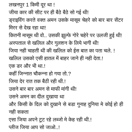
लखनपुर 1 किमी दूर था !
जीया कार की सीट पर ही बैठे बैठे सो गई थी!
ड्राइविंग करते वक्त अमन उसके मासूम चेहरे को बार बार सेंटर
मिरर से देख रहा था!
कितनी मासूम थी वो.. उसकी झुल्फे गोरे चहेरे पर उलजी हुई थी!
अस्पताल से खलिल और गुलशन के लिये भागी थी!
जिया नही चाहती थी की खलिल को ईस बात का पता चले. !
खलिल उसको एसी हातल में बाहर जाने ही नही देता.!
एक डर और भी था.!
कहीं जिन्नात चौकन्ना हो गया तो.?
जिया देर रात तक बैठी रही थी.!
उसने बार बार अमन से माफी मांगी थी!
उसने अमन का दील दुखाया था
और किसी के दिल को दुखाने से बडा गुनाह दुनिया मे कोई हो ही
नही सकता
एसा जिया अपने टूट रहे लब्जो मे केह रही थी.!
प्लीज जिया आप सो जाओ..!