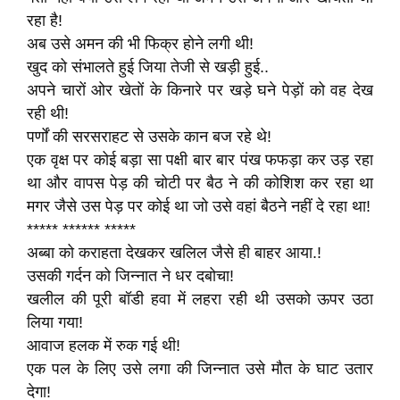
रहा है!
अब उसे अमन की भी फिक्र होने लगी थी!
खुद को संभालते हुई जिया तेजी से खड़ी हुई..
अपने चारों ओर खेतों के किनारे पर खड़े घने पेड़ों को वह देख
रही थी!
पर्णों की सरसराहट से उसके कान बज रहे थे!
एक वृक्ष पर कोई बड़ा सा पक्षी बार बार पंख फफड़ा कर उड़ रहा
था और वापस पेड़ की चोटी पर बैठ ने की कोशिश कर रहा था
मगर जैसे उस पेड़ पर कोई था जो उसे वहां बैठने नहीं दे रहा था!
***** ****** *****
अब्बा को कराहता देखकर खलिल जैसे ही बाहर आया.!
उसकी गर्दन को जिन्नात ने धर दबोचा!
खलील की पूरी बॉडी हवा में लहरा रही थी उसको ऊपर उठा
लिया गया!
आवाज हलक में रुक गई थी!
एक पल के लिए उसे लगा की जिन्नात उसे मौत के घाट उतार
देगा!