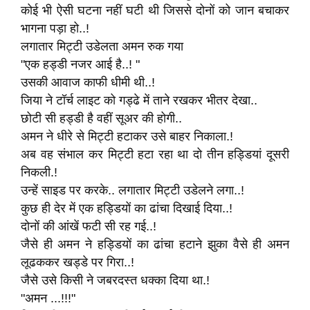
कोई भी ऐसी घटना नहीं घटी थी जिससे दोनों को जान बचाकर
भागना पड़ा हो..!
लगातार मिट्टी उडेलता अमन रुक गया
"एक हड्डी नजर आई है..! "
उसकी आवाज काफी धीमी थी..!
जिया ने टॉर्च लाइट को गड्ढे में ताने रखकर भीतर देखा..
छोटी सी हड्डी है वहीं सूअर की होगी..
अमन ने धीरे से मिट्टी हटाकर उसे बाहर निकाला.!
अब वह संभाल कर मिट्टी हटा रहा था दो तीन हड्डियां दूसरी
निकली.!
उन्हें साइड पर करके.. लगातार मिट्टी उडेलने लगा..!
कुछ ही देर में एक हड्डियों का ढांचा दिखाई दिया..!
दोनों की आंखें फटी सी रह गई..!
जैसे ही अमन ने हड्डियों का ढांचा हटाने झुका वैसे ही अमन
लूढककर खड्डे पर गिरा..!
जैसे उसे किसी ने जबरदस्त धक्का दिया था.!
"अमन ...!!!"