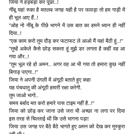
जिया ने हड़बड़ा कर पूछा..!
नींबू यहां रुका है मतलब जगह यही है पर फावड़ा तो हम गाड़ी में
ही भूल आए हैं..!
"ओह नो नींबू के पीछे भागने में उस बात का हमने ध्यान ही नहीं
दिया..!
"एक काम करो तुम दौड़ कर फटाफट ले आओ मैं यहां बैठी हूं..!"
"तुम्हें अकेले कैसे छोड़ सकता हूं मुझे डर लगता है कहीं वह आ
गया और..!
"तुम भूल रहे हो अमन.. अगर वह आ भी गया तो हमारा कुछ नहीं
बिगाड़ पाएगा..!"
जिया ने अपनी उंगली में अंगूठी बताते हुए कहा
यह पंचधातु की अंगूठी हमारी रक्षा करेगी.
तुम जाओ भागो..
समय बर्बाद मत करो हमारे पास टाइम नहीं है..!"
जिया को छोड़ कर जाना उसे जरा भी अच्छा ना लगा पर दिया
इस तरह से चिल्लाई थी कि उसे भागना पड़ा!
जिया उस जगह पर बैठे बैठे भागते हुए अमन को देख कर मुस्कुरा