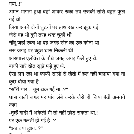
गया..!"
अमन भागता हुआ वहां आकर रुका तब उसकी सांसे बहुत फुल
गई थी
जिया अपने दोनों घुटनों पर हाथ रख कर झुक गई
जैसे वह भी बुरी तरह थक चुकी थी
नींबू जहां रुका था वह जगह खेत का एक कोना था
उस जगह पर बहुत घास निकली थी
आसपास एलोवेरा के पौधे जगह जगह फैले हुए थे.
बाकी सारे खेत सूखे पड़े हुए थे.
ऐसा लग रहा था काफी सालों से खेतों में हल नहीं चलाया गया ना
कुछ बोया गया है
"सॉरी यार .. तुम थक गई ना..?"
घास वाली जगह पर पांव लंबे करके जैसे ही जिया बैठी अमनने
कहा
-तुम्हें गाड़ी में अकेली भी तो नहीं छोड़ सकता था.!
पर एक गलती हो गई है..?
"अब क्या हुआ..?"