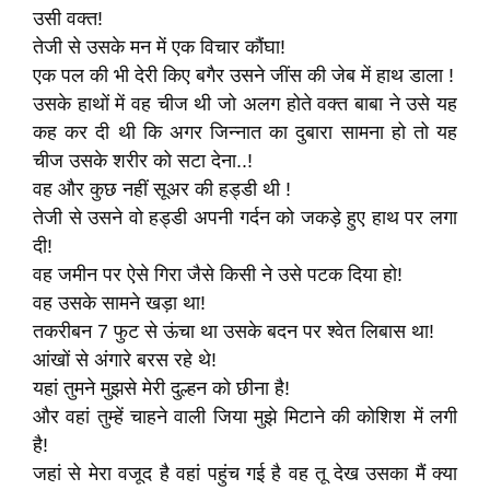
उसी वक्त!
तेजी से उसके मन में एक विचार कौंघा!
एक पल की भी देरी किए बगैर उसने जींस की जेब में हाथ डाला !
उसके हाथों में वह चीज थी जो अलग होते वक्त बाबा ने उसे यह
कह कर दी थी कि अगर जिन्नात का दुबारा सामना हो तो यह
चीज उसके शरीर को सटा देना..!
वह और कुछ नहीं सूअर की हड्डी थी !
तेजी से उसने वो हड्डी अपनी गर्दन को जकड़े हुए हाथ पर लगा
दी!
वह जमीन पर ऐसे गिरा जैसे किसी ने उसे पटक दिया हो!
वह उसके सामने खड़ा था!
तकरीबन 7 फुट से ऊंचा था उसके बदन पर श्वेत लिबास था!
आंखों से अंगारे बरस रहे थे!
यहां तुमने मुझसे मेरी दुल्हन को छीना है!
और वहां तुम्हें चाहने वाली जिया मुझे मिटाने की कोशिश में लगी
है!
जहां से मेरा वजूद है वहां पहुंच गई है वह तू देख उसका मैं क्या