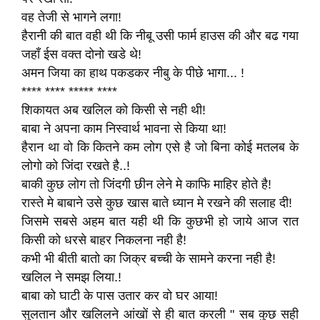
वह तेजी से भागने लगा!
हैरानी की बात वही थी कि नीबू उसी फार्म हाउस की और बढ गया
जहाँ ईस वक्त दोनो खडे थे!
अमन जिया का हाथ पकडकर नीबु के पीछे भागा... !
**** **** ***** ****
शिकायत अब खलिल को किसी से नही थी!
बाबा ने अपना काम निस्वार्थ भावना से किया था!
हैरान था वो कि कितने कम लोग एसे है जो बिना कोई मतलब के
लोगो को जिंदा रखते है..!
बाकी कुछ लोग तो जिंदगी छीन लेने मे काफि माहिर होते है!
रास्ते मे बाबाने उसे कुछ खास बाते ध्यान मे रखने की सलाह दी!
जिसमे सबसे अहम बात यही थी कि कुछभी हो जाये आज रात
किसी को धरसे बाहर निकलना नही है!
कभी भी बीती बातो का जिक्र बच्ची के सामने करना नही है!
खलिल ने समझ लिया.!
बाबा को घाटी के पास उतार कर वो घर आया!
सुलतान और खलिलने आंखों से ही बात करली " सब कुछ सही