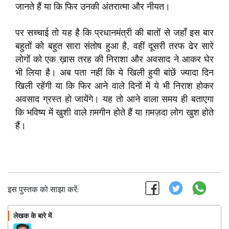
जानते हैं या कि फिर उनकी अंतरात्मा और नीयत।
पर सच्चाई तो यह है कि प्रधानमंत्री की बातों से जहाँ इस बार
बहुतों को बहुत सारा संतोष हुआ है, वहीं दूसरी तरफ ढेर सारे
लोगों को एक ख़ास तरह की निराशा और अवसाद ने आकर घेर
भी लिया है। अब पता नहीं कि ये खिली हुयी बांछें ज्यादा दिन
खिली रहेंगी या कि फिर आने वाले दिनों में ये भी निराश होकर
अवसाद ग्रस्त हो जायेंगे। यह तो आने वाला समय ही बताएगा
कि भविष्य में खुशी वाले ग़मगीन होते हैं या ग़मज़दा लोग खुश होते
हैं।
इस पुस्तक को साझा करें:
लेखक के बारे में
फॉलो