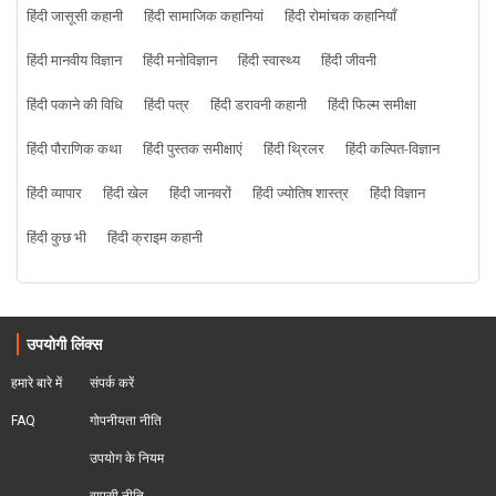
हिंदी जासूसी कहानी
हिंदी सामाजिक कहानियां
हिंदी रोमांचक कहानियाँ
हिंदी मानवीय विज्ञान
हिंदी मनोविज्ञान
हिंदी स्वास्थ्य
हिंदी जीवनी
हिंदी पकाने की विधि
हिंदी पत्र
हिंदी डरावनी कहानी
हिंदी फिल्म समीक्षा
हिंदी पौराणिक कथा
हिंदी पुस्तक समीक्षाएं
हिंदी थ्रिलर
हिंदी कल्पित-विज्ञान
हिंदी व्यापार
हिंदी खेल
हिंदी जानवरों
हिंदी ज्योतिष शास्त्र
हिंदी विज्ञान
हिंदी कुछ भी
हिंदी क्राइम कहानी
उपयोगी लिंक्स
हमारे बारे में
संपर्क करें
FAQ
गोपनीयता नीति
उपयोग के नियम