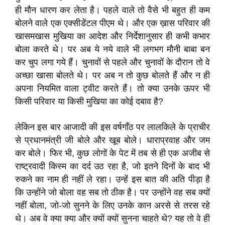
ही मौन धारण कर लेता है। पहले वाले तो वैसे भी बहुत ही कम
बोलने वाले एक एक्सीडेंटल पीएम थे। और एक ख़ास परिवार की
खासमखास मुखिया का आदेश और निर्देशानुसार ही कभी कभार
बोला करते थे। पर अब ये नये वाले भी लगभग मौनी बाबा बन
कर चुप लगा गये हैं। चुनावों से पहले और चुनावों के दौरान तो वे
अच्छा खासा बोलते थे। पर अब न तो कुछ बोलते हैं और न ही
अपना नियमित वाला ट्वीट करते हैं। तो क्या उनके ऊपर भी
किसी परिवार या किसी मुखिया का कोई दबाव है?
लेकिन इस बार आजादी की इस वर्षगाँठ पर लालकिले के प्राचीर
से प्रधानमंत्री जी बोले और खूब बोले। धाराप्रवाह और जम
कर बोले। फिर भी, कुछ लोगों के पेट में तब से ही एक अजीब से
राष्ट्रवादी किस्म का दर्द उठ रहा है, जो इतने दिनों के बाद भी
रुकने का नाम ही नहीं ले रहा। उन्हें इस बात की अति पीड़ा है
कि उन्होंने जो बोला वह सब तो ठीक है। पर उन्होंने वह सब क्यों
नहीं बोला, जो-जो सुनने के लिए उनके कान अरसे से तरस रहे
थे। अब वे क्या क्या और क्यों क्यों सुनना चाहते थे? यह तो वे ही