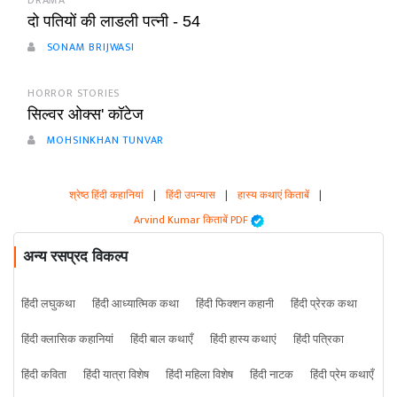
DRAMA
दो पतियों की लाडली पत्नी - 54
SONAM BRIJWASI
HORROR STORIES
सिल्वर ओक्स' कॉटेज
MOHSINKHAN TUNVAR
श्रेष्ठ हिंदी कहानियां
|
हिंदी उपन्यास
|
हास्य कथाएं किताबें
|
Arvind Kumar किताबें PDF
अन्य रसप्रद विकल्प
हिंदी लघुकथा
हिंदी आध्यात्मिक कथा
हिंदी फिक्शन कहानी
हिंदी प्रेरक कथा
हिंदी क्लासिक कहानियां
हिंदी बाल कथाएँ
हिंदी हास्य कथाएं
हिंदी पत्रिका
हिंदी कविता
हिंदी यात्रा विशेष
हिंदी महिला विशेष
हिंदी नाटक
हिंदी प्रेम कथाएँ