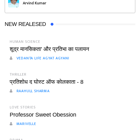
Arvind Kumar
NEW REALESED
HUMAN SCIENCE
शूद्र मानसिकता' और प्रतिभा का पलायन
VEDANTA LIFE AGYAT AGYANI
THRILLER
प्रतिशोध द घोस्ट ऑफ कोलकाता - 8
RAAHULL SHARMA
LOVE STORIES
Professor Sweet Obession
MARIVELLE