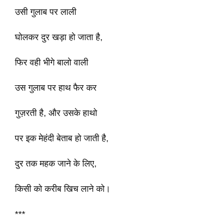
उसी गुलाब पर लाली
घोलकर दुर खड़ा हो जाता है,
फिर वही भीगे बालो वाली
उस गुलाब पर हाथ फैर कर
गुज़रती है, और उसके हाथो
पर इक मेहंदी बेताब हो जाती है,
दुर तक महक जाने के लिए,
किसी को करीब खिच लाने को।
***