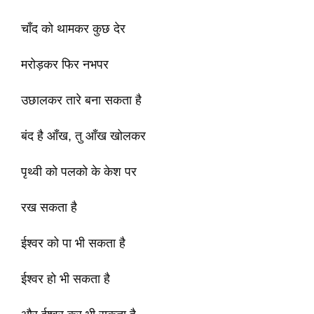
चाँद को थामकर कुछ देर
मरोड़कर फिर नभपर
उछालकर तारे बना सकता है
बंद है आँख, तु आँख खोलकर
पृथ्वी को पलको के केश पर
रख सकता है
ईश्वर को पा भी सकता है
ईश्वर हो भी सकता है