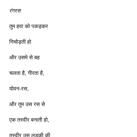
रंगरस
तुम हवा को पकड़कर
निचोड़ती हो
और उसमे से बह
चलता है, गीरता है,
योवन-रस,
और तुम उस रस से
एक तस्वीर बनाती हो,
तस्वीर उस लड़की की