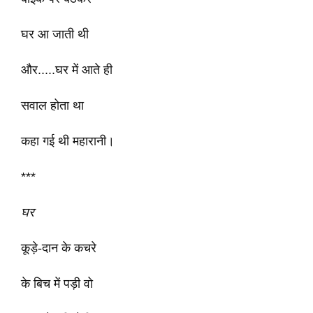
घर आ जाती थी
और.....घर में आते ही
सवाल होता था
कहा गई थी महारानी।
***
घर
कूड़े-दान के कचरे
के बिच में पड़ी वो