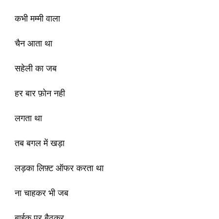
कभी मम्मी वाला
चैन आता था
सहेली का जब
हर बार फ़ोन नही
लगता था
तब बगल में खड़ा
लड़का लिफ़्ट ऑफर करता था
ना चाहकर भी जब
बाईक पर बैठकर