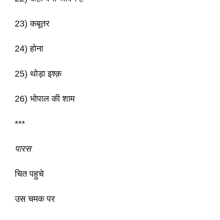
23) कबूतर
24) होना
25) थोड़ा इश्क़
26) भोपाल की शाम
***
पारस
चित पहुचे
उस चमक पर