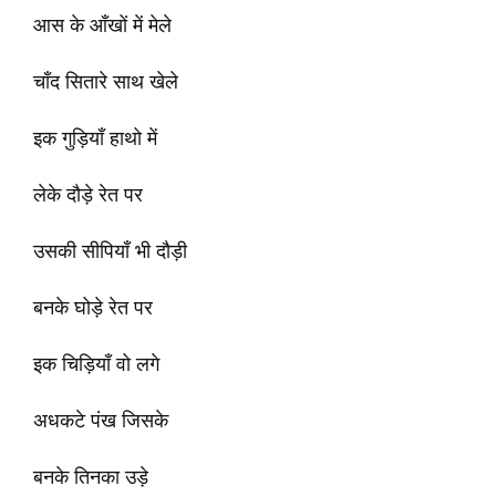
आस के आँखों में मेले
चाँद सितारे साथ खेले
इक गुड़ियाँ हाथो में
लेके दौड़े रेत पर
उसकी सीपियाँ भी दौड़ी
बनके घोड़े रेत पर
इक चिड़ियाँ वो लगे
अधकटे पंख जिसके
बनके तिनका उड़े