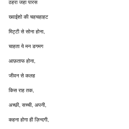
ठहरा जहा पारस
ख्वाईशो की चहचहाहट
मिट्टी से सोना होना,
चाहता ये मन डगमग
आफ़ताफ होना,
जीवन से कलह
किस राह तक,
अच्छी, सच्ची, अपनी,
कहना होगा ही ज़िन्दगी,