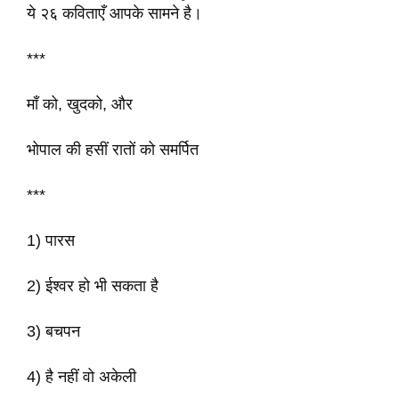
ये २६ कविताएँ आपके सामने है।
***
माँ को, खुदको, और
भोपाल की हसीं रातों को समर्पित
***
1) पारस
2) ईश्वर हो भी सकता है
3) बचपन
4) है नहीं वो अकेली