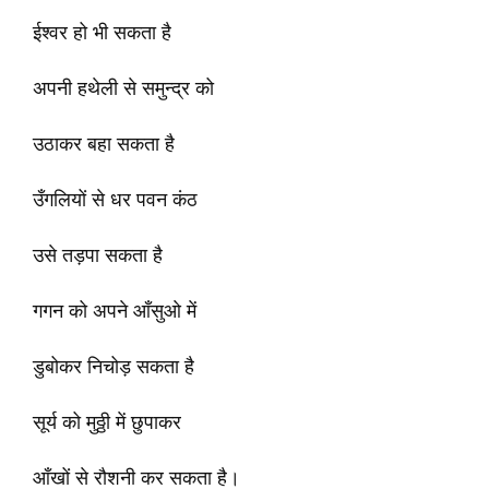
ईश्वर हो भी सकता है
अपनी हथेली से समुन्द्र को
उठाकर बहा सकता है
उँगलियों से धर पवन कंठ
उसे तड़पा सकता है
गगन को अपने आँसुओ में
डुबोकर निचोड़ सकता है
सूर्य को मुठ्ठी में छुपाकर
आँखों से रौशनी कर सकता है।