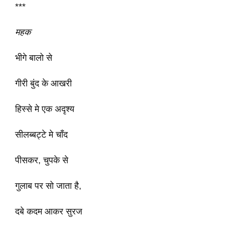
***
महक
भीगे बालो से
गीरी बुंद के आखरी
हिस्से मे एक अदृश्य
सीलब्बट्टे मे चाँद
पीसकर, चुपके से
गुलाब पर सो जाता है,
दबे कदम आकर सुरज