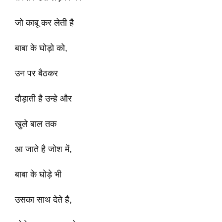
जो काबू कर लेती है
बाबा के घोड़ो को,
उन पर बैठकर
दौड़ाती है उन्हे और
खुले बाल तक
आ जाते है जोश में,
बाबा के घोड़े भी
उसका साथ देते है,