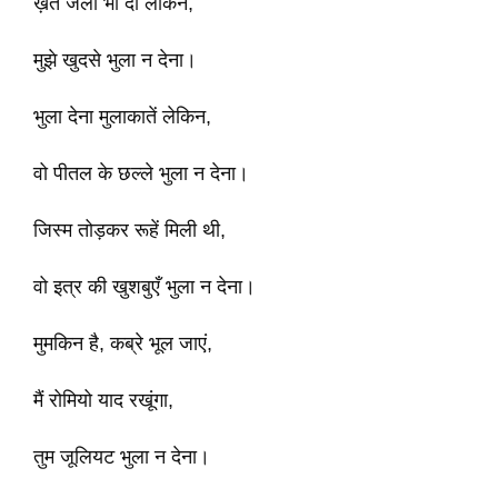
ख़त जला भी दो लेकिन,
मुझे खुदसे भुला न देना।
भुला देना मुलाकातें लेकिन,
वो पीतल के छल्ले भुला न देना।
जिस्म तोड़कर रूहें मिली थी,
वो इत्र की खुशबुएँ भुला न देना।
मुमकिन है, कब्रे भूल जाएं,
मैं रोमियो याद रखूंगा,
तुम जूलियट भुला न देना।