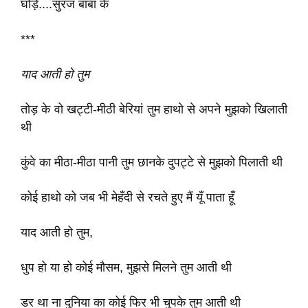
घोड़े....सुरज बाबा के
***
याद आती हो तुम
तोड़ के वो खट्टी-मीठी बेरियां तुम हाथो से अपने मुझको खिलाती
थी
कुंवे का मीठा-मीठा पानी तुम छानके दुपट्टे से मुझको पिलाती थी
कोई हाथो को जब भी मेहँदी से रचते हुए मैं यूँ पाता हूँ
याद आती हो तुम,
धुप हो या हो कोई मौसम, मुझसे मिलने तुम आती थी
डर था ना दुनिया का कोई फिर भी चुपके तुम आती थी