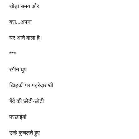
थोड़ा समय और
बस...अपना
घर आने वाला है।
***
रंगीन धुप
खिड़की पर पहरेदार थी
गेंदे की छोटी-छोटी
परछाईयां
उन्हे कुचलते हुए