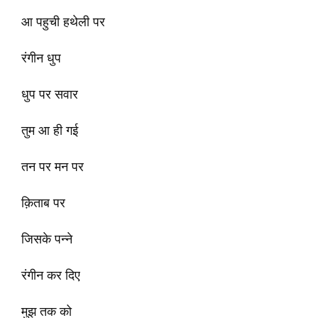
आ पहुची हथेली पर
रंगीन धुप
धुप पर सवार
तुम आ ही गई
तन पर मन पर
क़िताब पर
जिसके पन्ने
रंगीन कर दिए
मुझ तक को