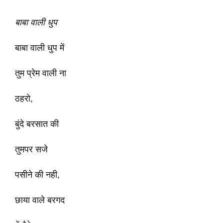
बाबा वाली धुप
बाबा वाली धुप में
तुम प्रेम वाली ना
ठहरो,
बुंदे बरसात की
तुमपर सजे
पसीने की नही,
छाया वाले बरगद