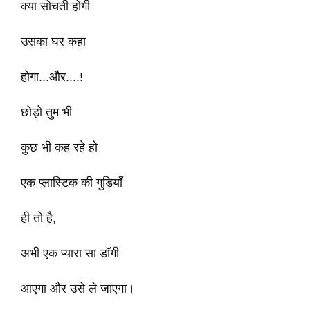
क्या सोचती होगी
उसका घर कहा
होगा...और....!
छोड़ो तुम भी
कुछ भी कह रहे हो
एक प्लास्टिक की गुड़ियाँ
ही तो है,
अभी एक प्यारा सा डॉगी
आएगा और उसे ले जाएगा।