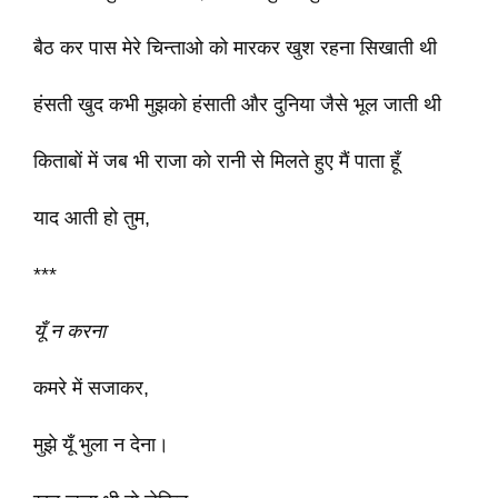
बैठ कर पास मेरे चिन्ताओ को मारकर खुश रहना सिखाती थी
हंसती खुद कभी मुझको हंसाती और दुनिया जैसे भूल जाती थी
किताबों में जब भी राजा को रानी से मिलते हुए मैं पाता हूँ
याद आती हो तुम,
***
यूँ न करना
कमरे में सजाकर,
मुझे यूँ भुला न देना।