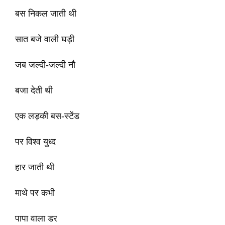
बस निकल जाती थी
सात बजे वाली घड़ी
जब जल्दी-जल्दी नौ
बजा देती थी
एक लड़की बस-स्टेंड
पर विश्व युध्द
हार जाती थी
माथे पर कभी
पापा वाला डर