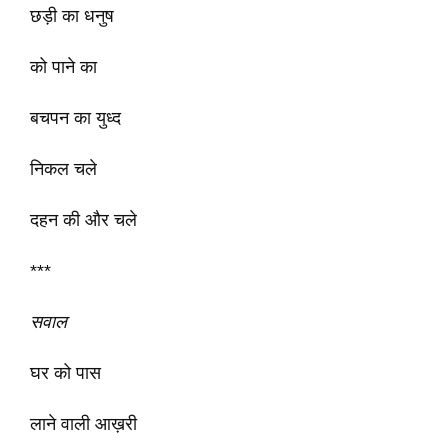
छड़ी का धनुष
को पाने का
बचपन का युध्द
निकल चले
दहन की और चले
***
सवाल
घर को पास
लाने वाली आख़री