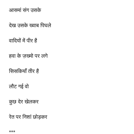
आसमां संग उसके
देख उसके ख्वाब पिघले
वादियों में पीर है
हवा के ज़ख्मो पर लगे
सिसकियाँ तीर है
लौट गई वो
कुछ देर खेलकर
रेत पर निशां छोड़कर
***