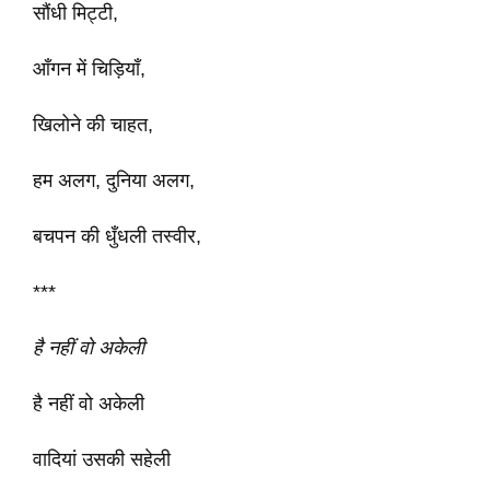
सौंधी मिट्टी,
आँगन में चिड़ियाँ,
खिलोने की चाहत,
हम अलग, दुनिया अलग,
बचपन की धुँधली तस्वीर,
***
है नहीं वो अकेली
है नहीं वो अकेली
वादियां उसकी सहेली