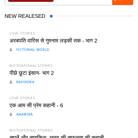
NEW REALESED
LOVE STORIES
अरबपति वारिस से गुमनाम लड़की तक - भाग 2
FICTIONAL WORLD
MOTIVATIONAL STORIES
पीछे छूटा इंसान- भाग 2
RAVINDRA
LOVE STORIES
एक आम सी प्रेम कहानी - 6
ANAMIKA
MOTIVATIONAL STORIES
सपनें और साइकिल: आरव की सफलता की कहानी