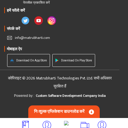
पेपरबैक प्रकाशित करें
हमें फॉलो करें
संपर्क करें
info@matrubharti.com
मोबाइल ऐप
Download On App Store
Download On Play Store
कोपिराइट © 2026 Matrubharti Technologies Pvt. Ltd. सभी अधिकार
सुरक्षित हैं
Custom Software Development Company India
Powered by :
निःशुल्क एप्लिकेशन डाउनलोड करें