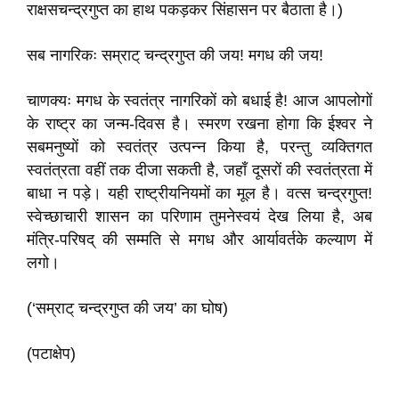
राक्षसचन्द्रगुप्त का हाथ पकड़कर सिंहासन पर बैठाता है।)
सब नागरिकः सम्राट्‌ चन्द्रगुप्त की जय! मगध की जय!
चाणक्यः मगध के स्वतंत्र नागरिकों को बधाई है! आज आपलोगों
के राष्ट्र का जन्म-दिवस है। स्मरण रखना होगा कि ईश्वर ने
सबमनुष्यों को स्वतंत्र उत्पन्न किया है, परन्तु व्यक्तिगत
स्वतंत्रता वहीं तक दीजा सकती है, जहाँ दूसरों की स्वतंत्रता में
बाधा न पड़े। यही राष्ट्रीयनियमों का मूल है। वत्स चन्द्रगुप्त!
स्वेच्छाचारी शासन का परिणाम तुमनेस्वयं देख लिया है, अब
मंत्रि-परिषद्‌ की सम्मति से मगध और आर्यावर्तके कल्याण में
लगो।
(‘सम्राट्‌ चन्द्रगुप्त की जय’ का घोष)
(पटाक्षेप)