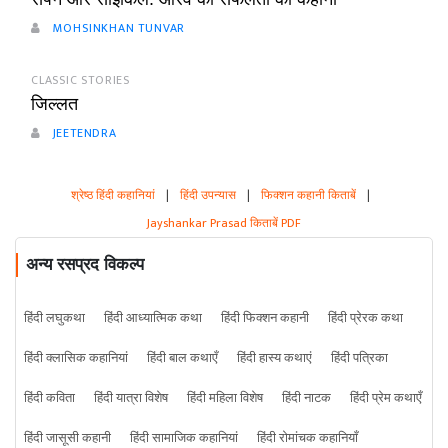
MOHSINKHAN TUNVAR
CLASSIC STORIES
जिल्लत
JEETENDRA
श्रेष्ठ हिंदी कहानियां
|
हिंदी उपन्यास
|
फिक्शन कहानी किताबें
|
Jayshankar Prasad किताबें PDF
अन्य रसप्रद विकल्प
हिंदी लघुकथा
हिंदी आध्यात्मिक कथा
हिंदी फिक्शन कहानी
हिंदी प्रेरक कथा
हिंदी क्लासिक कहानियां
हिंदी बाल कथाएँ
हिंदी हास्य कथाएं
हिंदी पत्रिका
हिंदी कविता
हिंदी यात्रा विशेष
हिंदी महिला विशेष
हिंदी नाटक
हिंदी प्रेम कथाएँ
हिंदी जासूसी कहानी
हिंदी सामाजिक कहानियां
हिंदी रोमांचक कहानियाँ