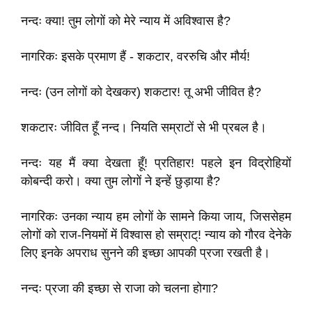
नन्दः क्या! तुम लोगों को मेरे न्याय में अविश्वास है?
नागरिकः इसके प्रमाण हैं - शकटार, वररुचि और मौर्य!
नन्दः (उन लोगों को देखकर) शकटार! तू अभी जीवित है?
शकटारः जीवित हूँ नन्द। नियति सम्राटों से भी प्रबल है।
नन्दः यह मैं क्या देखता हूँ! प्रतिहार! पहले इन विद्रोहियों
कोबन्दी करो। क्या तुम लोगों ने इन्हें छुड़ाया है?
नागरिकः उनका न्याय हम लोगों के सामने किया जाय, जिससेहम
लोगों को राज-नियमों में विश्वास हो सम्राट्‌! न्याय को गौरव देनेके
लिए इनके अपराध सुनने की इच्छा आपकी प्रजा रखती है।
नन्दः प्रजा की इच्छा से राजा को चलना होगा?