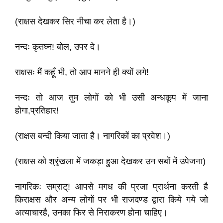
(राक्षस देखकर सिर नीचा कर लेता है।)
नन्दः कृतघ्न! बोल, उपर दे।
राक्षसः मैं कहूँ भी, तो आप मानने ही क्यों लगे!
नन्दः तो आज तुम लोगों को भी उसी अन्धकूप में जाना
होगा,प्रतिहार!
(राक्षस बन्दी किया जाता है। नागरिकों का प्रवेश।)
(राक्षस को श्रृंखला में जकड़ा हुआ देखकर उन सबों में उपेजना)
नागरिकः सम्राट्‌! आपसे मगध की प्रजा प्रार्थना करती है
किराक्षस और अन्य लोगों पर भी राजदण्ड द्वारा किये गये जो
अत्याचारहै, उनका फिर से निराकरण होना चाहिए।