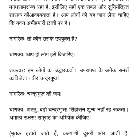
मगधसाम्राज्य रहा है, इसीलिए यहाँ एक सबल और सुनियंत्रित
शासक कीआवश्यकता है। आप लोगों को यह जान लेना चाहिए
कि यवन अभीहमारी छाती पर हैं।
नागरिकः तो कौन उसके उपयुक्त है?
चाणक्यः आप ही लोग इसे विचारिए।
शकटारः हम लोगों का उद्धारकर्ता। उपरापथ के अनेक समरों
काविजेता - वीर चन्द्रगुप्त!
नागरिकः चन्द्रगुप्त की जय!
चाणक्यः अस्तु, बढ़ो चन्द्रगुप्त! सिंहासन शून्य नहीं रह सकता।
अमात्य राक्षस! सम्राट का अभिषेक कीजिए।
(मृतक हटाते जाते हैं, कल्याणी दूसरी ओर जाती है,