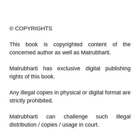
© COPYRIGHTS
This book is copyrighted content of the
concerned author as well as Matrubharti.
Matrubharti has exclusive digital publishing
rights of this book.
Any illegal copies in physical or digital format are
strictly prohibited.
Matrubharti can challenge such illegal
distribution / copies / usage in court.