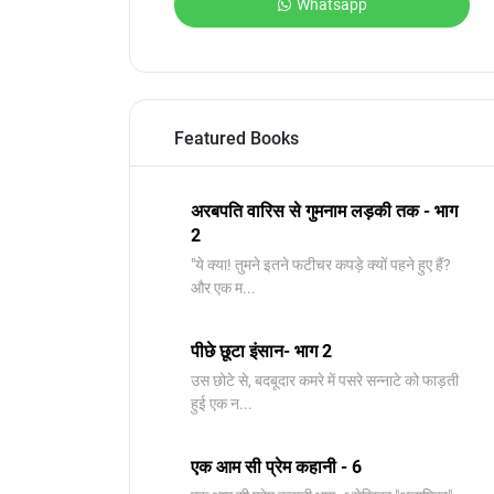
Whatsapp
Featured Books
अरबपति वारिस से गुमनाम लड़की तक - भाग
2
"ये क्या! तुमने इतने फटीचर कपड़े क्यों पहने हुए हैं?
और एक म...
पीछे छूटा इंसान- भाग 2
उस छोटे से, बदबूदार कमरे में पसरे सन्नाटे को फाड़ती
हुई एक न...
एक आम सी प्रेम कहानी - 6