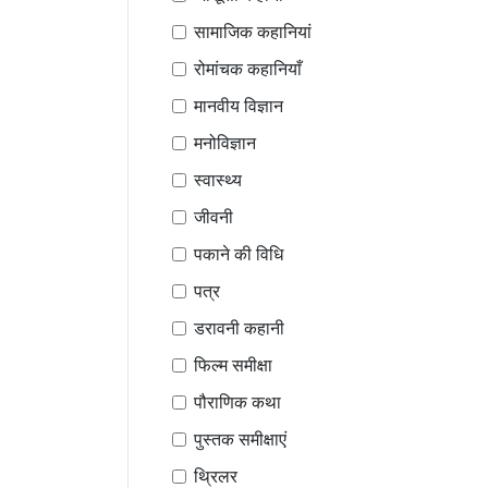
सामाजिक कहानियां
रोमांचक कहानियाँ
मानवीय विज्ञान
मनोविज्ञान
स्वास्थ्य
जीवनी
पकाने की विधि
पत्र
डरावनी कहानी
फिल्म समीक्षा
पौराणिक कथा
पुस्तक समीक्षाएं
थ्रिलर