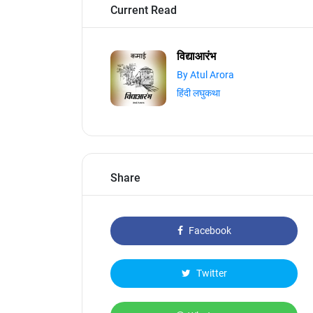
Current Read
विद्याआरंभ
By Atul Arora
हिंदी लघुकथा
Share
Facebook
Twitter