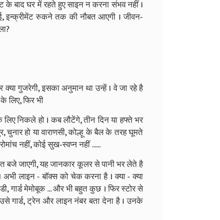
ट के बाद घर में रहते हुए साइन न करना संभव नहीं ।
, इन्क्रीमेंट रुकने तक की नौबत आएगी । जीवन-
भला?
 गुजरेगी, इसका अनुमान था उन्हें । वे जा रहे है
 के लिए, फिर भी
ए निकले हो । कब लौटेंगे, तीन दिन या हफ्ते भर
ुर, चुनार हो या वाराणसी, कोल्हू के बैल के तरह घूमते
ांच नहीं, कोई सुख-स्वप्न नहीं ......
 बजे जाएगी, यह जानकार कूलर से पानी भर लेते है
। अभी लाइन - बॉक्स को चेक करना है । क्या - क्या
ंडी, गार्ड मेमोबूक ... और भी बहुत कुछ । फिर स्टोर से
से गार्ड, ट्रेन और लाइन नंबर बता देना है । उनके