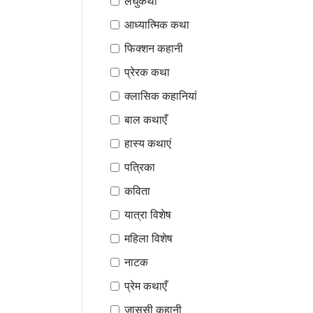
लघुकथा
आध्यात्मिक कथा
फिक्शन कहानी
प्रेरक कथा
क्लासिक कहानियां
बाल कथाएँ
हास्य कथाएं
पत्रिका
कविता
यात्रा विशेष
महिला विशेष
नाटक
प्रेम कथाएँ
जासूसी कहानी