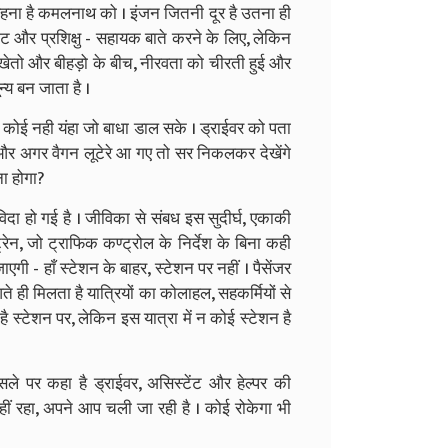
ठे रहना है कमलनाथ को । इंजन जितनी दूर है उतना ही
ेंट और प्रशिक्षु - सहायक बाते करने के लिए, लेकिन
ों, खेतो और बीहड़ो के बीच, नीरवता को चीरती हुई और
्य बन जाता है ।
 कोई नही यंहा जो बाधा डाल सके । ड्राईवर को पता
. और अगर वैगन लूटेरे आ गए तो सर निकलकर देखेंगे
ना होगा?
विदा हो गई है । जीविका से संबध इस सुदीर्घ, एकाकी
ेन, जो ट्राफिक कण्ट्रोल के निर्देश के बिना कही
गी - हाँ स्टेशन के बाहर, स्टेशन पर नहीं । पैसेंजर
ते ही मिलता है यात्रियों का कोलाहल, सहकर्मियों से
स्टेशन पर, लेकिन इस यात्रा में न कोई स्टेशन है
सले पर कहा है ड्राईवर, असिस्टेंट और हेल्पर की
 नहीं रहा, अपने आप चली जा रही है । कोई रोकेगा भी