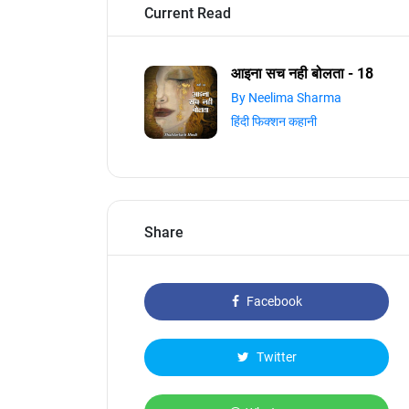
Current Read
आइना सच नही बोलता - 18
By Neelima Sharma
हिंदी फिक्शन कहानी
Share
Facebook
Twitter