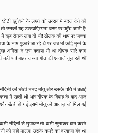
छोटी खुशियों के लम्हों को उत्सव में बदल देने की
हो तो उनकी यह उत्सवप्रियता चरम पर पहुँच जाती है!
िन में खूब रौनक लगा दी थी! ढोलक की थाप पर जच्चा
, चाचा के नाम पुकारे जा रहे थे पर जब भी कोई मुन्ने के
सुबह अमिता ने उसे बताया भी था दीपक सारे काम
नहीं था! बाहर जच्चा गीत की आवाजें गूंज रही थीं
 नंदिनी की छोटी ननद मीतू और उसके पति ने बधाई
लकत्ता में रहती थी और दीपक के विवाह के बाद आज
 और ऊँची हो गई इसमें मीतू की आवाज़ जो मिल गई
कभी नंदिनी से छुपाकर तो कभी सुनाकर बात करते
िनी को नहीं मालूम! उसके कमरे का दरवाज़ा बंद था