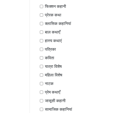
फिक्शन कहानी
प्रेरक कथा
क्लासिक कहानियां
बाल कथाएँ
हास्य कथाएं
पत्रिका
कविता
यात्रा विशेष
महिला विशेष
नाटक
प्रेम कथाएँ
जासूसी कहानी
सामाजिक कहानियां