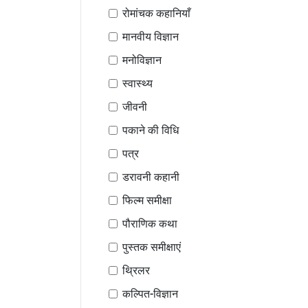
रोमांचक कहानियाँ
मानवीय विज्ञान
मनोविज्ञान
स्वास्थ्य
जीवनी
पकाने की विधि
पत्र
डरावनी कहानी
फिल्म समीक्षा
पौराणिक कथा
पुस्तक समीक्षाएं
थ्रिलर
कल्पित-विज्ञान