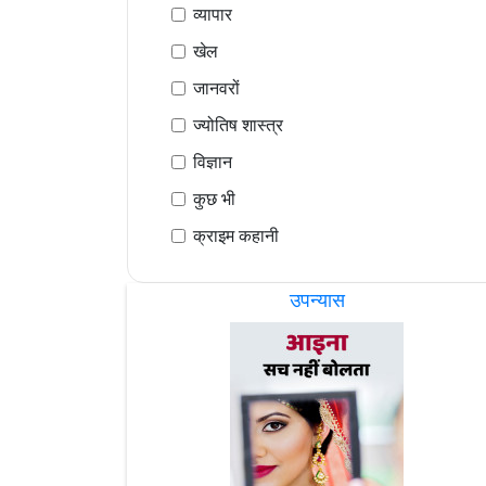
व्यापार
खेल
जानवरों
ज्योतिष शास्त्र
विज्ञान
कुछ भी
क्राइम कहानी
उपन्यास