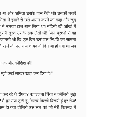
रहा था और अमिता उसके पास बैठी थीं! उनकी नजरें
अमिता ने इशारे से उसे आराम करने को कहा और खुद
ने उनका हाथ थाम लिया था! नंदिनी की आँखों में
सरी तुरंत उसके ढक लेती थी! जिन प्रश्नों से वह
नती थीं कि एक दिन उन्हें इस स्थिति का सामना
ेलते रहने की पर आज शायद वो दिन आ ही गया था जब
ोंने एक और कोशिश की!
े मुझे कहाँ लाकर खड़ा कर दिया है!”
कर रहे थे दीपक? बताइए न! चिंता न कीजिये! मुझे
 मैं हर रोज टूटी हूँ, किरचे किरचे बिखरी हूँ हर रोज!
 है! बता दीजिये उस सच को जो मेरी किस्मत में