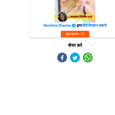
Neelima Sharma
द्वारा
हिंदी फिक्शन कहानी
कुल प्रकरण : 31
शेयर करे