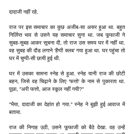
दादाजी नहीं रहे.
राज पर इस समाचार का कुछ अजीब-सा असर हुआ था. बहुत
निर्लिप्त भाव से उसने यह समाचार सुना था. जब फूफाजी ने
सुबह-सुबह आकर सूचना दी, तो राज उस समय घर में नहीं था.
वह सुबह की दौड लगाने 'हैप्पी क्लब' गया हुआ था. घर पहुंचा तो
घर में चुप्पी-सी छायी हुई थी.
घर में उसका सामना स्नेह से हुआ. स्नेह यानी राज की छोटी
बहन, जिसे वह चिढ़ाने के लिए 'फत्तो' के नाम से पुकारता था.
पूछा, ''अरी फत्तो, आज स्कूल नहीं गयी?''
''भैया, दादाजी का देहांत हो गया.'' स्नेह ने बुझी हुई आवाज में
बताया.
राज की निगाह उठी, उसने फूफाजी को बैठे देखा. वह उन्हें