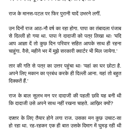
राज के मानस-पटल पर फिर पुरानी यादें उभरने लगीं.
उन दिनों राज आठ-नौ वर्ष का रहा होगा. पापा का तंबादला पंजाब
से दिल्ली हो गया था. पापा ने दादाजी को पत्र लिखा थाः 'यदि
आप आज्ञा दें तो कुछ दिन परिवार सहित आपके साथ ही रहना
चाहूंगा. वैसे, महीने भर में मुझे सरकारी क्वार्टर भी मिल जायेगा.'
तार की गति से पत्र का उत्तर पहुंचा थाः 'यहां का घर छोटा है.
अपने लिए मकान का प्रबंध करके ही दिल्ली आना. यहां तो बहुत
दिक्कतें हैं.'
राज के बाल सुलभ मन पर दादाजी की पहली छवि यह बनी थी
कि दादाजी उसे अपने साथ नहीं रखना चाहते. आख़िर क्यों?
दफ़्तर के लिए तैयार होने लगा राज. उसका मन कुछ उचाट-सा
हो रहा था. रह-रहकर एक ही बात उसके दिमाग में घुमड़ रही थी