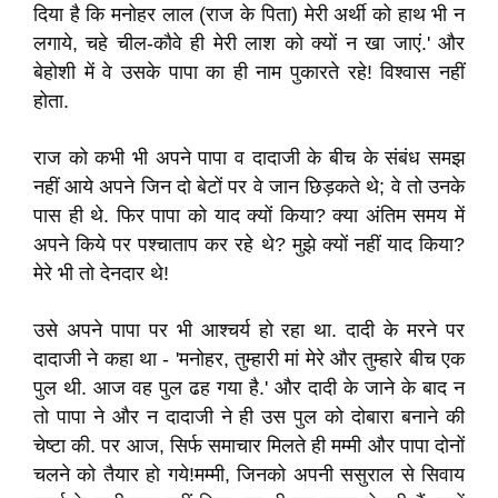
दिया है कि मनोहर लाल (राज के पिता) मेरी अर्थी को हाथ भी न
लगाये, चहे चील-कौवे ही मेरी लाश को क्यों न खा जाएं.' और
बेहोशी में वे उसके पापा का ही नाम पुकारते रहे! विश्वास नहीं
होता.
राज को कभी भी अपने पापा व दादाजी के बीच के संबंध समझ
नहीं आये अपने जिन दो बेटों पर वे जान छिड़कते थे; वे तो उनके
पास ही थे. फिर पापा को याद क्यों किया? क्या अंतिम समय में
अपने किये पर पश्चाताप कर रहे थे? मुझे क्यों नहीं याद किया?
मेरे भी तो देनदार थे!
उसे अपने पापा पर भी आश्चर्य हो रहा था. दादी के मरने पर
दादाजी ने कहा था - 'मनोहर, तुम्हारी मां मेरे और तुम्हारे बीच एक
पुल थी. आज वह पुल ढह गया है.' और दादी के जाने के बाद न
तो पापा ने और न दादाजी ने ही उस पुल को दोबारा बनाने की
चेष्टा की. पर आज, सिर्फ समाचार मिलते ही मम्मी और पापा दोनों
चलने को तैयार हो गये!मम्मी, जिनको अपनी ससुराल से सिवाय