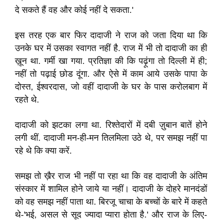
दे सकते हैं वह और कोई नहीं दे सकता.'
इस तरह एक बार फिर दादाजी ने राज को जता दिया था कि
उनके घर में उसका स्वागत नहीं है. राज में भी तो दादाजी का ही
ख़ून था. गर्मी खा गया. प्रतिज्ञा की कि पढ़ूंगा तो दिल्ली में ही;
नहीं तो पढ़ाई छोड दूंगा. और ऐसे में काम आये उसके पापा के
दोस्त, ईश्वरदास, जो वहीं दादाजी के घर के पास करोलबाग में
रहते थे.
दादाजी को झटका लगा था. रिश्तेदारों में दबी ज़ुबान बातें होने
लगी थीं. दादाजी मन-ही-मन तिलमिला उठे थे, पर समझ नहीं पा
रहे थे कि क्या करें.
समझ तो ख़ैर राज भी नहीं पा रहा था कि वह दादाजी के अंतिम
संस्कार में शामिल होने जाये या नहीं। दादाजी के दोहरे मानदंडों
को वह समझ नहीं पाता था. बिरजू चाचा के बच्चों के बारे में कहते
थे-'भई, असल से सूद ज्यादा प्यारा होता है.' और राज के लिए-