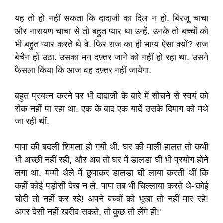
यह तो हो नहीं सकता कि दादाजी का दिल न हो. बिरजू चाचा
और नारायण चाचा से तो बहुत प्यार था उन्हें. उनके तो बच्चों को
भी बहुत प्यार करते थे वे. फिर राज का ही भाग्य ऐसा क्यों? राज
बेचैन हो उठा. उसका मन दफ़्तर जाने को नहीं हो रहा था. उसने
फैसला किया कि आज वह दफ़्तर नहीं जायेगा.
बहुत प्रयत्न करने पर भी दादाजी के बारे में सोचने से स्वयं को
रोक नहीं पा रहा था. एक के बाद एक यादें उसके दिमाग को मथे
जा रही थीं.
पापा की बदली शिमला हो गयी थी. घर की माली हालत तो कभी
भी अच्छी नहीं रही, और अब तो घर में डालडा घी भी प्रयोग होने
लगा था. मम्मी थैले में छुपाकर डालडा घी लाया करती थीं कि
कहीं कोई पड़ोसी देख न ले. पापा तब भी चिल्लाया करते थे-'कोई
चोरी तो नहीं कर रहे! अपने बच्चों को भूखा तो नहीं मार रहे!
अगर देसी नहीं खरीद सकते, तो कुछ तो लेंगे ही!'