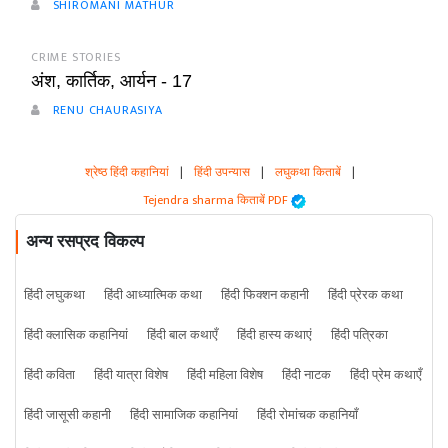
SHIROMANI MATHUR
CRIME STORIES
अंश, कार्तिक, आर्यन - 17
RENU CHAURASIYA
श्रेष्ठ हिंदी कहानियां
|
हिंदी उपन्यास
|
लघुकथा किताबें
|
Tejendra sharma किताबें PDF
अन्य रसप्रद विकल्प
हिंदी लघुकथा
हिंदी आध्यात्मिक कथा
हिंदी फिक्शन कहानी
हिंदी प्रेरक कथा
हिंदी क्लासिक कहानियां
हिंदी बाल कथाएँ
हिंदी हास्य कथाएं
हिंदी पत्रिका
हिंदी कविता
हिंदी यात्रा विशेष
हिंदी महिला विशेष
हिंदी नाटक
हिंदी प्रेम कथाएँ
हिंदी जासूसी कहानी
हिंदी सामाजिक कहानियां
हिंदी रोमांचक कहानियाँ