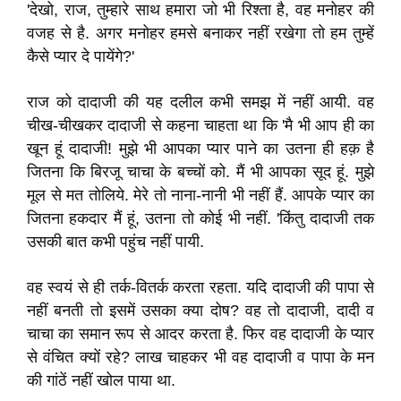
'देखो, राज, तुम्हारे साथ हमारा जो भी रिश्ता है, वह मनोहर की
वजह से है. अगर मनोहर हमसे बनाकर नहीं रखेगा तो हम तुम्हें
कैसे प्यार दे पायेंगे?'
राज को दादाजी की यह दलील कभी समझ में नहीं आयी. वह
चीख-चीखकर दादाजी से कहना चाहता था कि 'मै भी आप ही का
खून हूं दादाजी! मुझे भी आपका प्यार पाने का उतना ही हक़ है
जितना कि बिरजू चाचा के बच्चों को. मैं भी आपका सूद हूं. मुझे
मूल से मत तोलिये. मेरे तो नाना-नानी भी नहीं हैं. आपके प्यार का
जितना हकदार मैं हूं, उतना तो कोई भी नहीं. 'किंतु दादाजी तक
उसकी बात कभी पहुंच नहीं पायी.
वह स्वयं से ही तर्क-वितर्क करता रहता. यदि दादाजी की पापा से
नहीं बनती तो इसमें उसका क्या दोष? वह तो दादाजी, दादी व
चाचा का समान रूप से आदर करता है. फिर वह दादाजी के प्यार
से वंचित क्यों रहे? लाख चाहकर भी वह दादाजी व पापा के मन
की गांठें नहीं खोल पाया था.