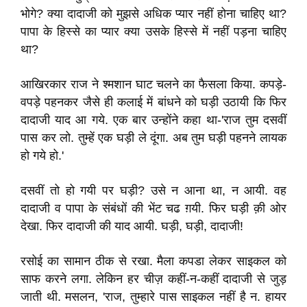
भोगे? क्या दादाजी को मुझसे अधिक प्यार नहीं होना चाहिए था?
पापा के हिस्से का प्यार क्या उसके हिस्से में नहीं पड़ना चाहिए
था?
आखिरकार राज ने श्मशान घाट चलने का फैसला किया. कपड़े-
वपड़े पहनकर जैसे ही कलाई में बांधने को घड़ी उठायी कि फिर
दादाजी याद आ गये. एक बार उन्होंने कहा था-'राज तुम दसवीं
पास कर लो. तुम्हें एक घड़ी ले दूंगा. अब तुम घड़ी पहनने लायक
हो गये हो.'
दसवीं तो हो गयी पर घड़ी? उसे न आना था, न आयी. वह
दादाजी व पापा के संबंधों की भेंट चढ ग़यी. फिर घड़ी क़ी ओर
देखा. फिर दादाजी की याद आयी. घड़ी, घड़ी, दादाजी!
रसोई का सामान ठीक से रखा. मैला कपडा लेकर साइकल को
साफ करने लगा. लेकिन हर चीज़ कहीं-न-कहीं दादाजी से जुड़
जाती थी. मसलन, 'राज, तुम्हारे पास साइकल नहीं है न. हायर