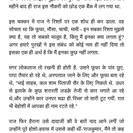
महीने बाद ही राज इस नौकरी को छोड एक बैंक में लग गया था.
इस चक्कर में राज ने रिश्तों पर एक शोध ही कर डाला. वह
सोचता था कि फूफा, मौसा, चाची, मामी - इन सबका रिश्ता मुझसे
क्या है, यह तो सबको मालूम है, किंतु मैं इनका क्या लगता हूं?
अगर हमारे पुरखों ने इस संबंध को कोई नाम ही नहीं दिया तो
इसका एक ही अर्थ है कि मैं इनका कुछ नहीं लगता.
मगर लोकलाज तो रखनी ही होती है. उसने फूफा के पांव छुए.
पापा तैयार हो रहे थे, अस्पताल जाने के लिए और फूफा बता रहे
थे, ''भाई साहब, कल शाम पिताजी सैर के लिए निकले थे. उधर
से इलाके के कुछ शरारती लडक़े तेजी से कार भगाते आ रहे
थे.और उन्होंने कार उनपर चढा ही.'रिब्स' तो सारी टूट गयीं. रात
भी बेहोशी में आपका ही नाम रटते रहे.''
राज फिर हैरान! उसे दादाजी की वे बातें याद आने लगीं जो
उन्होंने पूरे होशो-हवास में उससे कही थीं-'राजकुमार, मैंने तो कह