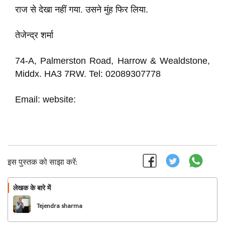
राज से देखा नहीं गया. उसने मुंह फिर लिया.
तेजेन्द्र शर्मा
74-A, Palmerston Road, Harrow & Wealdstone,
Middx. HA3 7RW. Tel: 02089307778
Email: website:
इस पुस्तक को साझा करें:
लेखक के बारे में
फॉलो
Tejendra sharma