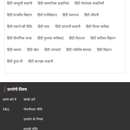
हिंदी जासूसी कहानी
हिंदी सामाजिक कहानियां
हिंदी रोमांचक कहानियाँ
हिंदी मानवीय विज्ञान
हिंदी मनोविज्ञान
हिंदी स्वास्थ्य
हिंदी जीवनी
हिंदी पकाने की विधि
हिंदी पत्र
हिंदी डरावनी कहानी
हिंदी फिल्म समीक्षा
हिंदी पौराणिक कथा
हिंदी पुस्तक समीक्षाएं
हिंदी थ्रिलर
हिंदी कल्पित-विज्ञान
हिंदी व्यापार
हिंदी खेल
हिंदी जानवरों
हिंदी ज्योतिष शास्त्र
हिंदी विज्ञान
हिंदी कुछ भी
हिंदी क्राइम कहानी
उपयोगी लिंक्स
हमारे बारे में
संपर्क करें
FAQ
गोपनीयता नीति
उपयोग के नियम
वापसी नीति