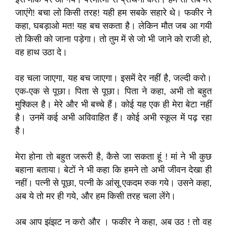
जाएंगे! बचा लो किसी तरह! यही हम सबके सहारे थे। फकीर ने
कहा, घबड़ाओ मत! यह बच सकता है। लेकिन मौत जब आ गयी
तो किसी को जाना पड़ेगा। तो तुम में से जो भी जाने को राजी हो,
वह हाथ उठा दे।
वह चला जाएगा, यह बच जाएगा। इसमें देर नहीं है, जल्दी करो।
एक-एक से पूछा। पिता से पूछा। पिता ने कहा, अभी तो बहुत
मुश्किल है। मेरे और भी बच्चे हैं। कोई यह एक ही मेरा बेटा नहीं
है। उनमें कई अभी अविवाहित हैं। कोई अभी स्कूल में पढ़ रहा
है।
मेरा होना तो बहुत जरूरी है, कैसे जा सकता हूं ! मां ने भी कुछ
बहाना बताया। बेटों ने भी कहा कि हमने तो अभी जीवन देखा ही
नहीं। पत्नी से पूछा, पत्नी के आंसू एकदम रुक गये। उसने कहा,
अब ये तो मर ही गये, और हम किसी तरह चला लेंगे।
अब आप झंझट न करो और । फकीर ने कहा, अब उठ ! तो वह