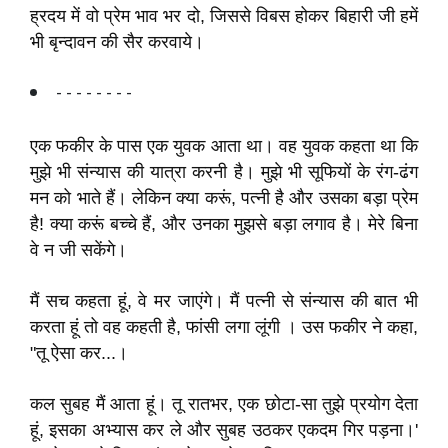
ह्रदय में वो प्रेम भाव भर दो, जिससे विबस होकर बिहारी जी हमें
भी बृन्दावन की सैर करवाये।
- - - - - - - -
एक फकीर के पास एक युवक आता था। वह युवक कहता था कि
मुझे भी संन्यास की यात्रा करनी है। मुझे भी सूफियों के रंग-ढंग
मन को भाते हैं। लेकिन क्या करूं, पत्नी है और उसका बड़ा प्रेम
है! क्या करूं बच्चे हैं, और उनका मुझसे बड़ा लगाव है। मेरे बिना
वे न जी सकेंगे।
मैं सच कहता हूं, वे मर जाएंगे। मैं पत्नी से संन्यास की बात भी
करता हूं तो वह कहती है, फांसी लगा लूंगी । उस फकीर ने कहा,
"तू ऐसा कर...।
कल सुबह मैं आता हूं। तू रातभर, एक छोटा-सा तुझे प्रयोग देता
हूं, इसका अभ्यास कर ले और सुबह उठकर एकदम गिर पड़ना।'