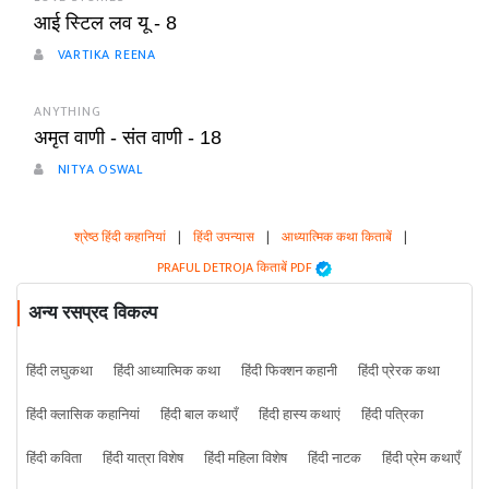
आई स्टिल लव यू - 8
VARTIKA REENA
ANYTHING
अमृत वाणी - संत वाणी - 18
NITYA OSWAL
श्रेष्ठ हिंदी कहानियां
|
हिंदी उपन्यास
|
आध्यात्मिक कथा किताबें
|
PRAFUL DETROJA किताबें PDF
अन्य रसप्रद विकल्प
हिंदी लघुकथा
हिंदी आध्यात्मिक कथा
हिंदी फिक्शन कहानी
हिंदी प्रेरक कथा
हिंदी क्लासिक कहानियां
हिंदी बाल कथाएँ
हिंदी हास्य कथाएं
हिंदी पत्रिका
हिंदी कविता
हिंदी यात्रा विशेष
हिंदी महिला विशेष
हिंदी नाटक
हिंदी प्रेम कथाएँ