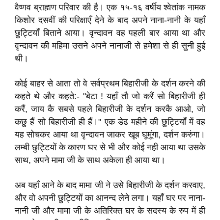
वैष्णव ब्राह्मण परिवार की है। एक १५-१६ वर्षीय श्वेतांक नामक
किशोर दसवीं की परिक्षाएँ देने के बाद अपने नाना-नानी के यहाँ
छुट्टियाँ बिताने आया। वृन्दावन वह पहली बार आया था और
वृन्दावन की महिमा उसने अपने नानाजी से हमेशा से ही सुनी हुई
थी।
कोई बाहर से आता तो वे सर्वप्रथम बिहारीजी के दर्शन करने की
कहते थे और कहते:- "बेटा ! यहाँ तौ जो करैं सो बिहारीजी ही
करैं, जाय कै सबसे पहले बिहारीजी के दर्शन करकै आओ, जो
कछु हैं सो बिहारीजी ही हैं।" एक डेढ महीने की छुट्टियाँ में वह
यह सोचकर आया था वृन्दावन जाकर खूब घूमूंगा, दर्शन करुंगा।
लम्बी छुट्टियों के कारण घर से भी और कोई नही आया था उसके
साथ, अपने मामा जी के साथ अकेला ही आया था।
अब यहाँ आने के बाद मामा जी ने उसे बिहारीजी के दर्शन करवाए,
और वो अपनी छुट्टियों का आनन्द लेने लगा। यहाँ घर पर नाना-
नानी जी और मामा जी के अतिरिक्त घर के सदस्य के रुप में ही