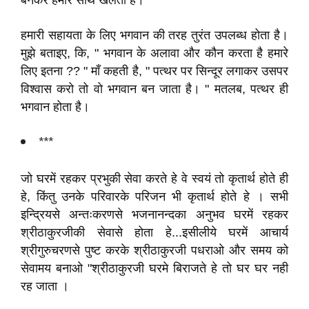
बनकर हमारे साथ खेलता है।
हमारी सहायता के लिए भगवान की तरह तुरंत उपलब्ध होता है।
मुझे बताइए, कि, " भगवान के अलावा और कौन करता है हमारे
लिए इतना ?? " माँ कहती है, " पत्थर पर सिन्दूर लगाकर उसपर
विश्वास करो तो वो भगवान बन जाता है। " मतलब, पत्थर ही
भगवान होता है।
***
जो घरमें रहकर प्रभुकी सेवा करते हे वे स्वयं तो कृतार्थ होते ही
हे, किंतु उनके परिवारके परिजन भी कृतार्थ होते हे । सभी
इन्द्रियसे अन्तःकरणसे भजनानन्दका अनुभव घरमें रहकर
श्रीठाकुरजीकी सेवासे होता हे...इसीलीये घरमें आचार्य
श्रीगुरुचरणसे पुष्ट करके श्रीठाकुरजी पधराओ और समय को
सेवामय बनाओ "श्रीठाकुरजी घरमे बिराजते हे तो घर घर नही
रह जाता ।