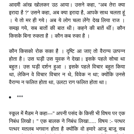
आदमी आंख खोलकर उठ आया। उसने कहा, "अब तेरा क्या
इरादा है ?' उसने कहा, अब क्या इरादा है, आपके साथ चलता हूं
। ये तो मर ही गये। अब ये लोग चला लेंगे! देख लिया राज ।
समझ गये, सब बातों की बात थी। कहने की बातें थीं। कौन
किसके बिना रुकता है । कौन कब रुका है ।
कौन किसको रोक सका है । दृष्टि आ जाए तो वैराग्य उत्पन्न
होता है। उस घड़ी उस युवक ने देखा। इसके पहले सोचा था
बहुत। उस घड़ी दर्शन हुआ । इसके पहले विचार बहुत किया
था, लेकिन वे विचार विचार न थे, विवेक न था; क्योंकि उनसे
वैराग्य न फलित होता था, उलटा राग फलित होता था।
***
स्कूल में मैडम ने कहा---" अपनी पसंद के किसी भी विषय पर एक
निबंध लिखो। " एक बालक ने निबंध लिखा..... विषय :- पत्थर
पत्थर मतलब भगवान होता है क्योंकि वो हमारे आजू बाजू सब