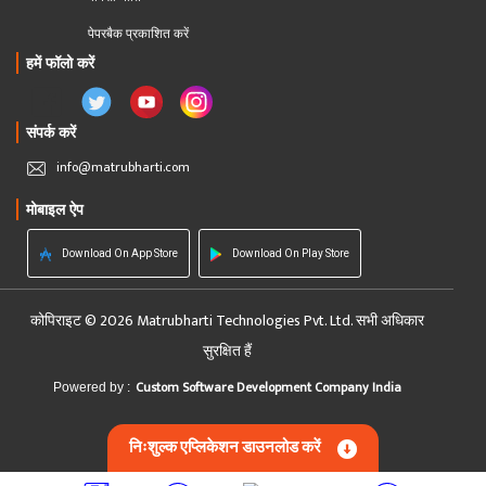
पेपरबैक प्रकाशित करें
हमें फॉलो करें
संपर्क करें
info@matrubharti.com
मोबाइल ऐप
Download On App Store
Download On Play Store
कोपिराइट © 2026 Matrubharti Technologies Pvt. Ltd. सभी अधिकार
सुरक्षित हैं
Custom Software Development Company India
Powered by :
निःशुल्क एप्लिकेशन डाउनलोड करें