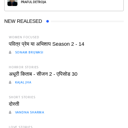
PRAFUL DETROJA
NEW REALESED
WOMEN FOCUSED
पवित्र प्रेम या अभिशाप Season 2 - 14
SONAM BRIJWASI
HORROR STORIES
अधूरी किताब - सीजन 2 - एपिसोड 30
KAJAL JHA
SHORT STORIES
दोस्ती
VANDNA SHARMA
LOVE STORIES