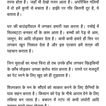
तरफ होता है। जहाँ भी देखो नजर आता है। अपरिचित गलियों
में वो हमें कुत्तों से बचाता है। हाईवे पर गाँव कितनी दूर है, ये
बताता है।
घर की बाउंड्रीवाल में लगकर हमारी रक्षा करता है। रसोई में
सिलबट्टा बनकर माँ के काम आता है। बच्चों को पेड़ से आम,
जामुन, बेर आदि तोड़कर देता है। कभी कभी हमारे ही सिर पर
लगकर खून निकाल देता है और इस प्रकार हमें शत्रु की
पहचान कराता है।
जिन युवाओं का माथा फिरा हो तब उनके हाँथ लगकर खिड़कियों
के काँच तोड़कर उनका क्रोध शांत करता है। रास्ते पर मजदूरों
का पेट भरने के लिए खुद को ही तुड़वाता है।
शिल्पकार के मन के सौंदर्य को साकार करने के लिए छैनियों के
घाव सहन करता है। किसान को पेड़ के नीचे आराम देने के लिए
तकिया बन जाता है। बचपन में स्टंप तो कभी लघोरी आदि