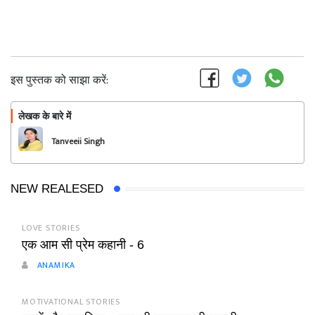
इस पुस्तक को साझा करें:
लेखक के बारे में
फॉलो
Tanveeii Singh
NEW REALESED
LOVE STORIES
एक आम सी प्रेम कहानी - 6
ANAMIKA
MOTIVATIONAL STORIES