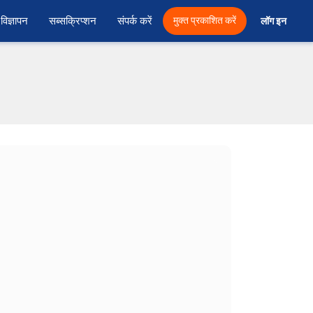
विज्ञापन
सब्सक्रिप्शन
संपर्क करें
मुक्त प्रकाशित करें
लॉग इन 