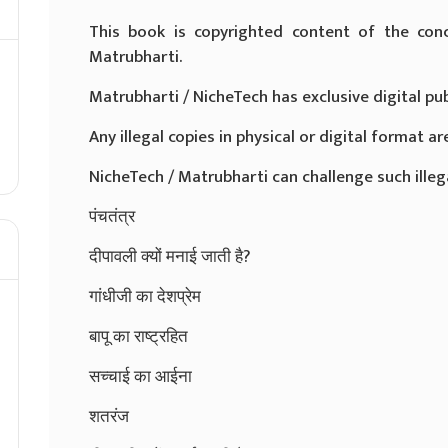
This book is copyrighted content of the con
Matrubharti.
Matrubharti / NicheTech has exclusive digital pub
Any illegal copies in physical or digital format are
NicheTech / Matrubharti can challenge such illegal
पंचतंत्र
दीपावली क्यों मनाई जाती है?
गांधीजी का देशप्रेम
बापू का राष्ट्रहित
सच्चाई का आईना
शतरंज