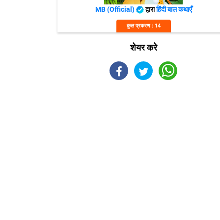
MB (Official)
द्वारा
हिंदी बाल कथाएँ
कुल प्रकरण : 14
शेयर करे