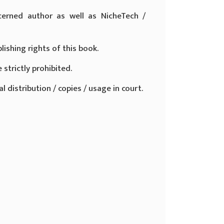
cerned author as well as NicheTech /
lishing rights of this book.
 strictly prohibited.
 distribution / copies / usage in court.