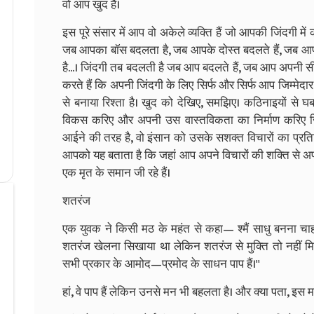
वो आप खुद हैं।
इस पूरे संसार में आप वो अकेले व्यक्ति हैं जो आपकी जिंदगी मे
जब आपका बॉस बदलता है, जब आपके दोस्त बदलते हैं, जब आपक
है...। जिंदगी तब बदलती है जब आप बदलते हैं, जब आप अपनी 
करते हैं कि अपनी जिंदगी के लिए सिर्फ और सिर्फ आप जिम्मेदार 
से बनाया रिश्ता है। खुद को देखिए, समझिए। कठिनाइयों से घबर
विकस करिए और अपनी उस वास्तविकता का निर्माण करिए जिस
आईने की तरह है, वो इंसान को उसके सशक्त विचारों का प्रति
आपको यह बताता है कि जहां आप अपने विचारों की शक्ति से अप
एक मृत के समान जी रहे हैं।
शतरंज
एक युवक ने किसी मठ के महंत से कहा— श्मैं साधु बनना चाहता
शतरंज खेलना सिखाया था लेकिन शतरंज से मुक्ति तो नहीं मिल
सभी प्रकार के आमोद—प्रमोद के साधन पाप हैं।''
हां, वे पाप हैं लेकिन उनसे मन भी बहलता है। और क्या पता, इस 