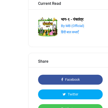
Current Read
भाग-९ - पंचतंत्र
By MB (Official)
हिंदी बाल कथाएँ
Share
Facebook
Twitter