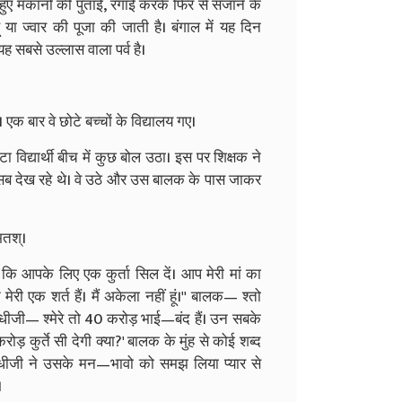
ीले हुए मकानों की पुताई, रंगाई करके फिर से सजाने के
 या ज्वार की पूजा की जाती है। बंगाल में यह दिन
यह सबसे उल्लास वाला पर्व है।
क बार वे छोटे बच्चों के विद्यालय गए।
टा विद्यार्थी बीच में कुछ बोल उठा। इस पर शिक्षक ने
 सब देख रहे थे। वे उठे और उस बालक के पास जाकर
 मतश्।
ा कि आपके लिए एक कुर्ता सिल दें। आप मेरी मां का
मेरी एक शर्त हैं। मैं अकेला नहीं हूं।'' बालक— श्तो
 गांधीजी— श्मेरे तो 40 करोड़ भाई—बंद हैं। उन सबके
 करोड़ कुर्ते सी देगी क्या?' बालक के मुंह से कोई शब्द
 गांधीजी ने उसके मन—भावो को समझ लिया प्यार से
।