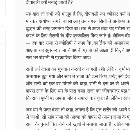
दीपावली क्यों मनाई जाती है?
यह बात तो सभी को मालूम है कि, दीपावली का त्योहार क्यो
मारकर अयोध्या नगरी वापस आए तब नगरवासियों ने अयोध्या क
दुल्हन की तरह जगमगा दिया था। तब से आज तक यह परंपरा रही
करने के लिए रोशनी के दीप प्रज्वलित किए जाते हैं। लेकिन दी
— एक बार राजा से ज्योतिषी ने कहा कि, कार्तिक की अमावस्या 
आएगा। यह सुनकर राजा ने अपनी प्रजा को आज्ञा दी कि, वे अ
रात भर रोशनी से प्रकाशित किया जाए।
रानी सर्प देवता का गुणगान करती व जागती रही। लेकिन दुर्भाग
अनायास बुझ गया और सांप ने राजा को डस लिया, परंतु सर्प द
और रानी को एक वर मांगने को कहा, रानी ने इस वर से अपने प
वापस लाने के लिए यम के पास गया। राजा का जीवनमंत्र पढ़ा गय
कि राजा पृथ्वी पर अपना जीवन समाप्त कर चुका है। लेकिन सांप
जब यम ने पत्र देखा तो कहा, लगता है कि मृत शरीर को अपने 
ले जाओ। सो सांप राजा की आत्मा को वापस ले आया। राजा के प
राजा के पुनर्जीवित होने की खुशी में मनाया जाता है। दक्षिण