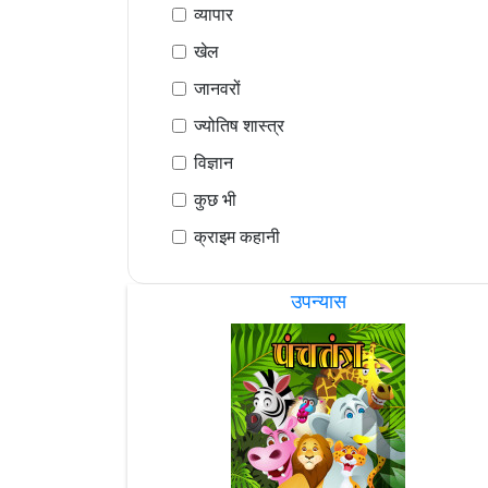
व्यापार
खेल
जानवरों
ज्योतिष शास्त्र
विज्ञान
कुछ भी
क्राइम कहानी
उपन्यास