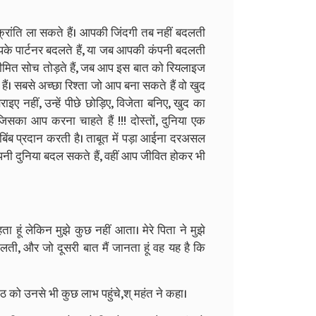
ं क्रांति ला सकते हैं। आपकी जिंदगी तब नहीं बदलती
े पार्टनर बदलते हैं, या जब आपकी कंपनी बदलती
सीमित सोच तोड़ते हैं, जब आप इस बात को रियलाइज
हैं। सबसे अच्छा रिश्ता जो आप बना सकते हैं वो खुद
ाइए नहीं, उन्हें पीछे छोड़िए, विजेता बनिए, खुद का
का आप करना चाहते हैं !!! दोस्तों, दुनिया एक
बिंब प्रदान करती है। ताबूत में पड़ा आईना दरअसल
नी दुनिया बदल सकते हैं, वहीं आप जीवित होकर भी
 हूं लेकिन मुझे कुछ नहीं आता। मेरे पिता ने मुझे
ती, और जो दूसरी बात मैं जानता हूं वह यह है कि
मठ को उनसे भी कुछ लाभ पहुंचे,श् महंत ने कहा।