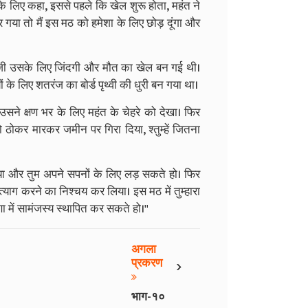
े लिए कहा, इससे पहले कि खेल शुरू होता, महंत ने
ार गया तो मैं इस मठ को हमेशा के लिए छोड़ दूंगा और
बाजी उसके लिए जिंदगी और मौत का खेल बन गई थी।
के लिए शतरंज का बोर्ड पृथ्वी की धुरी बन गया था।
सने क्षण भर के लिए महंत के चेहरे को देखा। फिर
ोकर मारकर जमीन पर गिरा दिया, श्तुम्हें जितना
गाया और तुम अपने सपनों के लिए लड़ सकते हो। फिर
त्याग करने का निश्चय कर लिया। इस मठ में तुम्हारा
 में सामंजस्य स्थापित कर सकते हो।''
अगला
›
प्रकरण
भाग-१०