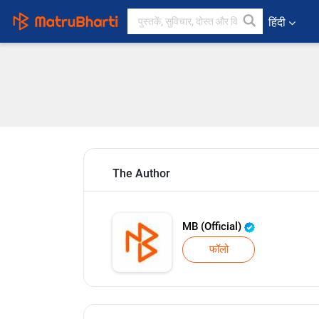
हिंदी
The Author
MB (Official)
फॉलो