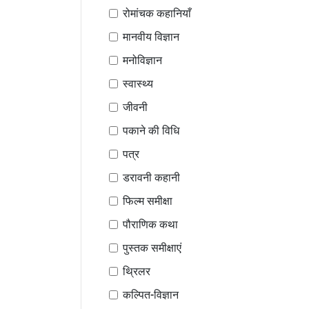
रोमांचक कहानियाँ
मानवीय विज्ञान
मनोविज्ञान
स्वास्थ्य
जीवनी
पकाने की विधि
पत्र
डरावनी कहानी
फिल्म समीक्षा
पौराणिक कथा
पुस्तक समीक्षाएं
थ्रिलर
कल्पित-विज्ञान