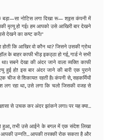
 एक बड़ा—सा नोटिस लगा दिखा रू— श्इस कंपनी में
ी मृत्यु हो गई। हम आपको उसे आखिरी बार देखने
उसे देखने का कष्ट करें।''
ासा होती कि आखिर वो कौन था? जिसने उसकी ग्रोथ
ॉल के बाहर काफी भीड़ इकठ्‌ठा हो गई, गार्ड ने सभी
ा। सबने देखा की अंदर जाने वाला व्यक्ति काफी
ु हुई हो! इस बार अंदर जाने की बारी एक पुराने
एक चीज से शिकायत रहती है। कंपनी से, सहकर्मियों
 खुश लग रहा था, उसे लगा कि चलो जिसकी वजह से
ज्ञासा से उचक कर अंदर झांकने लगा। पर यह क्या...
ो हुआ, तभी उसे आईने के बगल में एक संदेश लिखा
... आपकी उन्नति... आपकी तरक्की रोक सकता है और