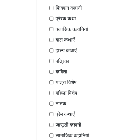
फिक्शन कहानी
प्रेरक कथा
क्लासिक कहानियां
बाल कथाएँ
हास्य कथाएं
पत्रिका
कविता
यात्रा विशेष
महिला विशेष
नाटक
प्रेम कथाएँ
जासूसी कहानी
सामाजिक कहानियां