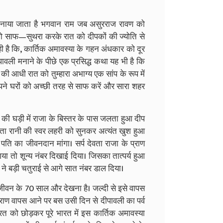
ं मनाया जाता है भगवान राम जब असुरराज रावण को
ो साफ—सुथरा करके रात को दीपकों की ज्योति से
 है कि, कार्तिक अमावस्या के गहन अंधकार को दूर
पावली मनाने के पीछे एक प्रसिद्ध कथा यह भी है कि
की आधी रात को तुम्हारा अभाग्य एक सांप के रूप में
पने घरों को अच्छी तरह से साफ करें और सारा शहर
्य की घड़ी में राजा के बिस्तर के पास जलता हुआ दीप
ेवता रानी की स्वर लहरी को सुनकर अत्यंत खुश हुआ
ति का जीवनदान मांगा। सर्प देवता राजा के प्राण
ा तो शून्य नंबर दिखाई दिया। जिसका तात्पर्य हुआ
 ने बड़ी चतुराई से आगे सात नंबर डाल दिया।
जीवन के 70 साल और देखना है। जल्दी से इसे वापस
्राण वापस आने पर बस उसी दिन से दीपावली का पर्व
 भारत को छोड़कर पूरे भारत में इस कार्तिक अमावस्या