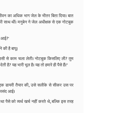
े जीवन का अधिक भाग जेल के भीतर बिता दिया। बात
ेन भी साथ थीं। मनुबेन ने जेल अधीक्षक से एक नोटबुक
ी आई?'
की है बापू।
 उसी से काम चला लेती। नोटबुक किसलिए ली? तुम
 है? यह भारी भूल है। यह तो हमारे ही पैसे हैं।''
े एक डायरी तैयार की, उसे सलीके से सीकर उस पर
त पसंद आई।
 पैसे को व्यर्थ खर्च नहीं करते थे, बल्कि इस तरह