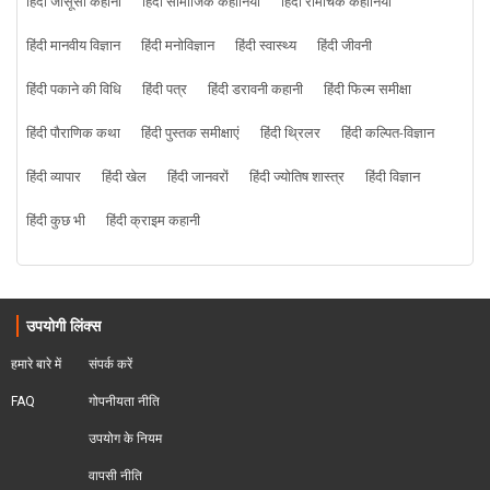
हिंदी जासूसी कहानी
हिंदी सामाजिक कहानियां
हिंदी रोमांचक कहानियाँ
हिंदी मानवीय विज्ञान
हिंदी मनोविज्ञान
हिंदी स्वास्थ्य
हिंदी जीवनी
हिंदी पकाने की विधि
हिंदी पत्र
हिंदी डरावनी कहानी
हिंदी फिल्म समीक्षा
हिंदी पौराणिक कथा
हिंदी पुस्तक समीक्षाएं
हिंदी थ्रिलर
हिंदी कल्पित-विज्ञान
हिंदी व्यापार
हिंदी खेल
हिंदी जानवरों
हिंदी ज्योतिष शास्त्र
हिंदी विज्ञान
हिंदी कुछ भी
हिंदी क्राइम कहानी
उपयोगी लिंक्स
हमारे बारे में
संपर्क करें
FAQ
गोपनीयता नीति
उपयोग के नियम
वापसी नीति