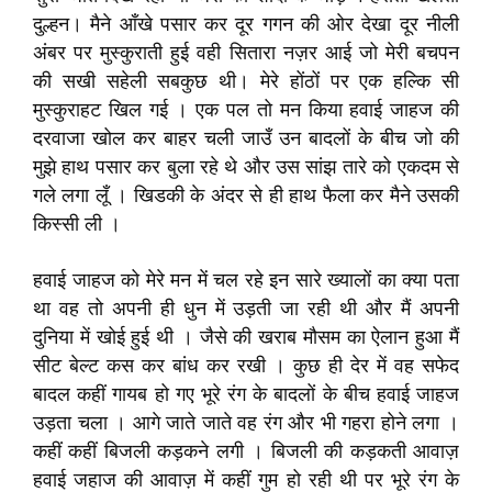
दुल्हन। मैने आँखे पसार कर दूर गगन की ओर देखा दूर नीली
अंबर पर मुस्कुराती हुई वही सितारा नज़र आई जो मेरी बचपन
की सखी सहेली सबकुछ थी। मेरे होंठों पर एक हल्कि सी
मुस्कुराहट खिल गई । एक पल तो मन किया हवाई जाहज की
दरवाजा खोल कर बाहर चली जाउँ उन बादलों के बीच जो की
मुझे हाथ पसार कर बुला रहे थे और उस सांझ तारे को एकदम से
गले लगा लूँ । खिडकी के अंदर से ही हाथ फैला कर मैने उसकी
किस्सी ली ।
हवाई जाहज को मेरे मन में चल रहे इन सारे ख्यालों का क्या पता
था वह तो अपनी ही धुन में उड़ती जा रही थी और मैं अपनी
दुनिया में खोई हुई थी । जैसे की खराब मौसम का ऐलान हुआ मैं
सीट बेल्ट कस कर बांध कर रखी । कुछ ही देर में वह सफेद
बादल कहीं गायब हो गए भूरे रंग के बादलों के बीच हवाई जाहज
उड़ता चला । आगे जाते जाते वह रंग और भी गहरा होने लगा ।
कहीं कहीं बिजली कड़कने लगी । बिजली की कड़कती आवाज़
हवाई जहाज की आवाज़ में कहीं गुम हो रही थी पर भूरे रंग के