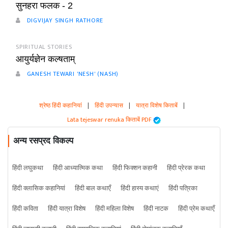
सुनहरा फलक - 2
DIGVIJAY SINGH RATHORE
SPIRITUAL STORIES
आयुर्यज्ञेन कल्षताम्
GANESH TEWARI 'NESH' (NASH)
श्रेष्ठ हिंदी कहानियां
|
हिंदी उपन्यास
|
यात्रा विशेष किताबें
|
Lata tejeswar renuka किताबें PDF
अन्य रसप्रद विकल्प
हिंदी लघुकथा
हिंदी आध्यात्मिक कथा
हिंदी फिक्शन कहानी
हिंदी प्रेरक कथा
हिंदी क्लासिक कहानियां
हिंदी बाल कथाएँ
हिंदी हास्य कथाएं
हिंदी पत्रिका
हिंदी कविता
हिंदी यात्रा विशेष
हिंदी महिला विशेष
हिंदी नाटक
हिंदी प्रेम कथाएँ