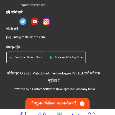
पेपरबैक प्रकाशित करें
हमें फॉलो करें
संपर्क करें
info@matrubharti.com
मोबाइल ऐप
Download On App Store
Download On Play Store
कोपिराइट © 2026 Matrubharti Technologies Pvt. Ltd. सभी अधिकार
सुरक्षित हैं
Custom Software Development Company India
Powered by :
निःशुल्क एप्लिकेशन डाउनलोड करें