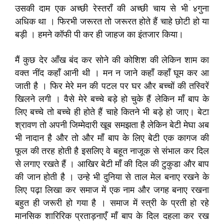
उसकी दाम एक अच्छी रेस्तराँ की अच्छी चाय से भी ४गुना
अधिक था । फिरभी जरूरत तो जरूरत होते हैं चाहे छोटी हो या
बड़ी । हमने कॉफी पी कर ही जाहज का इंतजार किया।
मैं कुछ देर आँख बंद कर सोने की कोशिश की लेकिन शाम का
वक्त नींद कहाँ आनी थी । मन न जाने कहाँ कहाँ घूम कर आ
जाती है । फिर मेरे मन की पटल पर घर और बच्चों की तस्विरें
खिलने लगी । वैसे मेरे बच्चे बड़े हो चुके हैं लेकिन माँ बाप के
लिए बच्चे तो बच्चे ही होते हैं चाहे कितने भी बड़े हो जाए। बेटा
श्रावण तो अपनी जिम्मेदारी खूब समझता है लेकिन बेटी मेघा अब
भी नादान है और तो और माँ बाप के लिए बेटी एक कागज की
फूल की तरह होती है इसलिए वे बहूत नाजूक से संभाल कर दिल
से लगाए रखते हैं । आखिर बेटी माँ की दिल की टुकुडा और बाप
की जान होती है । उन्हे भी दुनिया से ताल मेल बनाए रखने के
लिए पढ़ा लिखा कर समाज में एक नाम और जगह बनाए रखना
बहुत ही जरूरी हो गया है । समाज में स्त्री के प्रती हो रहे
मानसिक शारिरिक प्रताड़नाएँ माँ बाप के दिल दहला कर रख