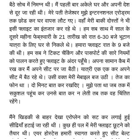
बैठे सोच में निमग्न थी। मैं पहली बार अकेले घर और अपनी देश
से दूर जा रही थी। मेरे पती तेजेश्वर मुझे इन्टरनशनल एरोड्रम
तक छोड कर घर वापस लौट गए। वहाँ मेरी बाकी दोस्तों ने भी
इसी फ्लाइट का इंतजार कर रहे थे । हम सब साथ में साल के
दूसरे महीना फेब्रुवारी के 21 तारीख को रात 6-30 बजे भूटान
यात्रा के लिए घर से निकले थे। हमारा फ्लाइट रात के 9 बजे
की थी। हम सब ने टिकट चैकिंग और पासपोर्ट की सारे नियमों
को पालन करते हुए फ्लाइट के अंदर पहूँचे। अपना सामान कैब में
रख कर मैं अपने सीट पर जा बैठी। यात्री एक एक कर अपने
सीट में बैठ रहे थे। उसी वक्त मेरी मेबाइल बज उठी । तेज का
फोन था । दो मिनट बात कर रखदिए । मुझे पता था जब तक में
सकुशल पहूंच कर उनसे बात कर न लेती तब तक वह चिंतित
रहेंगे।
मैंने खिडकी से बाहर देखा एरोप्लेन को सट कर लगाई हुई
सीढियाँ हटाई जा रही थी । कुछ ही पल में मेरी फ्लाइट छूटने को
तैयार थी। एयर होस्टेस हमारी स्वागत करते हुए सीट बेल्ट