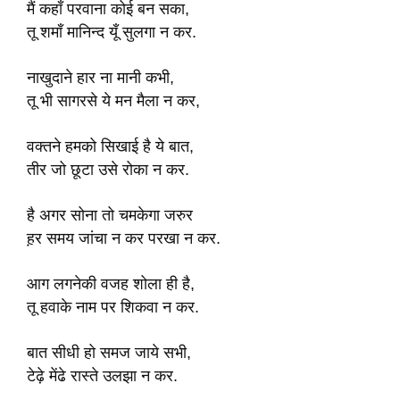
मैं कहाँ परवाना कोई बन सका,
तू शमाँ मानिन्द यूँ सुलगा न कर.
नाखुदाने हार ना मानी कभी,
तू भी सागरसे ये मन मैला न कर,
वक्तने हमको सिखाई है ये बात,
तीर जो छूटा उसे रोका न कर.
है अगर सोना तो चमकेगा जरुर
ह़र समय जांचा न कर परखा न कर.
आग लगनेकी वजह शोला ही है,
तू हवाके नाम पर शिकवा न कर.
बात सीधी हो समज जाये सभी,
टेढ़े मेंढे रास्ते उलझा न कर.