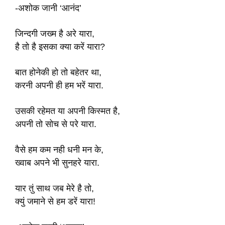
-अशोक जानी ‘आनंद’
जिन्दगी जख्म है अरे यारा,
है तो है इसका क्या करें यारा?
बात होनेकी हो तो बहेतर था,
करनी अपनी ही हम भरें यारा.
उसकी रहेमत या अपनी किस्मत है,
अपनी तो सोच से परे यारा.
वैसे हम कम नही धनी मन के,
ख्वाब अपने भी सुनहरे यारा.
यार तुं साथ जब मेरे है तो,
क्युं जमाने से हम डरें यारा!