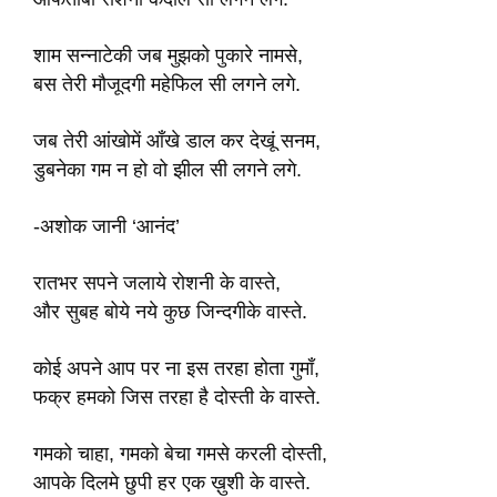
शाम सन्नाटेकी जब मुझको पुकारे नामसे,
बस तेरी मौजूदगी महेफिल सी लगने लगे.
जब तेरी आंखोमें आँखे डाल कर देखूं सनम,
डुबनेका गम न हो वो झील सी लगने लगे.
-अशोक जानी ‘आनंद’
रातभर सपने जलाये रोशनी के वास्ते,
और सुबह बोये नये कुछ जिन्दगीके वास्ते.
कोई अपने आप पर ना इस तरहा होता गुमाँ,
फक्र हमको जिस तरहा है दोस्ती के वास्ते.
गमको चाहा, गमको बेचा गमसे करली दोस्ती,
आपके दिलमे छुपी हर एक ख़ुशी के वास्ते.