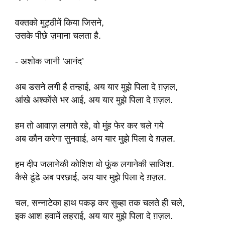
वक्तको मुट्ठीमें किया जिसने,
उसके पीछे ज़माना चलता है.
- अशोक जानी ‘आनंद’
अब डसने लगी है तन्हाई, अय यार मुझे पिला दे ग़ज़ल,
आंखे अश्कोंसे भर आई, अय यार मुझे पिला दे ग़ज़ल.
हम तो आवाज़ लगाते रहे, वो मुंह फेर कर चले गये
अब कौन करेगा सुनवाई, अय यार मुझे पिला दे ग़ज़ल.
हम दीप जलानेकी कोशिश वो फूंक लगानेकी साजिश.
कैसे ढूंढे अब परछाई, अय यार मुझे पिला दे ग़ज़ल.
चल, सन्नाटेका हाथ पकड़ कर सुब्हा तक चलते ही चले,
इक आश हवामें लहराई, अय यार मुझे पिला दे ग़ज़ल.