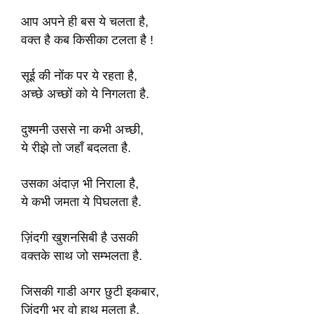
आप अपने ही बस ये चलता है,
वक्त है कब किसीका टलता है !
सूई की नोंक पर ये रहता है,
अच्छे अच्छों को ये निगलता है.
दुश्मनी उससे ना कभी अच्छी,
ये रीझे तो जहाँ बदलता है.
उसका अंदाज़ भी निराला है,
ये कभी जमता ये पिघलता है.
ज़िंदगी खुशनसिबी है उसकी
वक्तके साथ जो सम्भलता है.
जिसकी गाडी अगर छुटी इकबार,
ज़िंदगी भर वो हाथ मलता है.