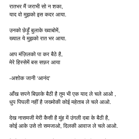
रातभर मैं जराभी सो न शका,
याद वो मुझको इस कदर आया.
उनको छेड़ूँ बुलाके ख्वाबोमें,
ख्याल ये मुझको रात भर आया.
आप मंज़िलको पा कर बैठे है,
मेरे हिस्सेमें बस सफ़र आया
-अशोक जानी ‘आनंद’
आँख सपने बिछाके बैठी है तुम भी एक याद ले चले आओ ,
धुप पिघली नहीं है जख्मोकी कोई महेताब ले चले आओ.
देख नासमजी मेरी कैसी है मुंह में उंगली दबा के बैठी है,
कोई आके उसे तो समजाओ, दिलकी आवाज ले चले आओ.