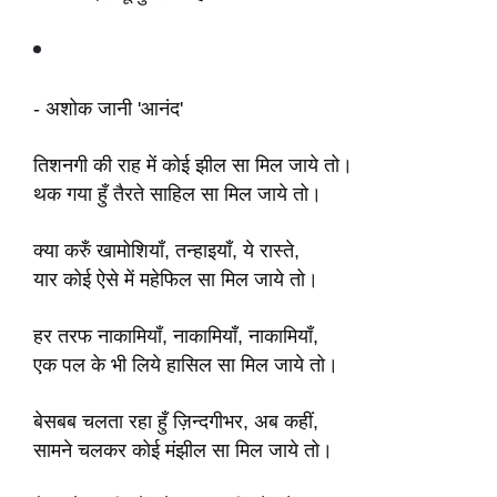
- अशोक जानी 'आनंद'
तिशनगी की राह में कोई झील सा मिल जाये तो।
थक गया हुँ तैरते साहिल सा मिल जाये तो।
क्या करुँ खामोशियाँ, तन्हाइयाँ, ये रास्ते,
यार कोई ऐसे में महेफिल सा मिल जाये तो।
हर तरफ नाकामियाँ, नाकामियाँ, नाकामियाँ,
एक पल के भी लिये हासिल सा मिल जाये तो।
बेसबब चलता रहा हुँ ज़िन्दगीभर, अब कहीं,
सामने चलकर कोई मंझील सा मिल जाये तो।