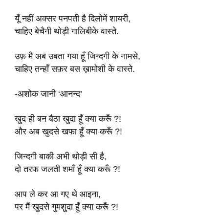
यूँ नहीं अक्सर पनपती है दिलोमें शायरी,
चाहिए बेचैनी थोड़ी गालिबीके वास्ते.
उफ़ मै अब उबता गया हूँ जिन्दगी के नामसे,
चाहिए तन्हाँ सफ़र बस ख़ामोशी के वास्ते.
-अशोक जानी ‘आनन्द’
खुद ही बन बैठा खुदा हूँ क्या करूँ ?!
और अब खुदसे खफा हूँ क्या करूँ ?!
जिन्दगी बाकी अभी थोड़ी सी है,
दो तरफ जलती शमाँ हूँ क्या करूँ ?!
आप ले कर आ गए थे आइना,
पर मैं खुदसे गुमशुदा हूँ क्या करूँ ?!