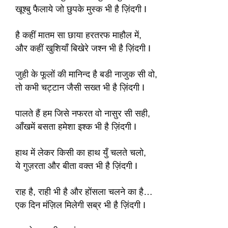
खूश्बु फैलाये जो छुपके मुस्क भी है ज़िंदगी I
है कहीं मातम सा छाया हरतरफ माहौल में,
और कहीं खुशियाँ बिखेरे जश्न भी है ज़िंदगी I
जुही के फूलों की मानिन्द है बडी नाजुक सी वो,
तो कभी चट्टान जैसी सख्त भी है ज़िंदगी I
पालते हैं हम जिसे नफरत वो नासुर सी सही,
आँखमें बसता हमेशा इश्क भी है ज़िंदगी I
हाथ में लेकर किसी का हाथ युँ चलते चलो,
ये गुज़रता और बीता वक्त भी है ज़िंदगी I
राह है, राही भी है और होंसला चलने का है…
एक दिन मंज़िल मिलेगी सब्र भी है ज़िंदगी I