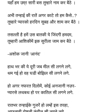
यहाँ हम उम्र सारी बस तुम्हारे नाम कर बैठे ।
अभी तन्हाई की रातें अगर काटे तो हम कैसे..?
तुम्हारे प्यारको हरदिन सुबह और शाम कर बैठे ।
तसल्ली है हमें उस बातकी ये जिंदगी हमदम,
तुम्हारी आशिकीमें इक सुरीला जाम कर बैठे ।
-अशोक जानी ‘आनंद’
हाथ भर की ये दूरी जब मील सी लगने लगे,
थम गई हो वह घडी बोझिल सी लगने लगे.
हो अगर नफरत दिलोमें, कोई अनजानी नज़र-
प्यारसे लथबथ हो पर कातिल सी लगने लगे.
रातभर तन्हाईके गुजरें हो लम्हें इस तरहा,
आफताबी रोशनी कंदील सी लगने लगे.