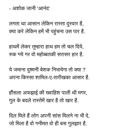
- अशोक जानी ‘आनंद’
लगता था आसान लेकिन रास्ता दुस्वार है,
क्या करे लेकिन हमें भी पहुंचना उस पार है.
हाथमें लेकर तुम्हारा हाथ हम तो चल दिये,
रुक गये गर वो महोब्बतकी सरासर हार है.
ये जमाना दुश्मनी बेशक निभायेगा तो क्या ?
अपना किस्सा शामिल-ए-तारीखका आसार है.
हौंसला अफझाई की ख्वाहिश पाली थी मगर,
गुल के बदले रास्तेमें खार है तो खार है.
दिल मिले हैं लोग अपनी सांस मिलने ना भी दे,
जो मिला है वो गनीमत वो ही बस गुलझार है.