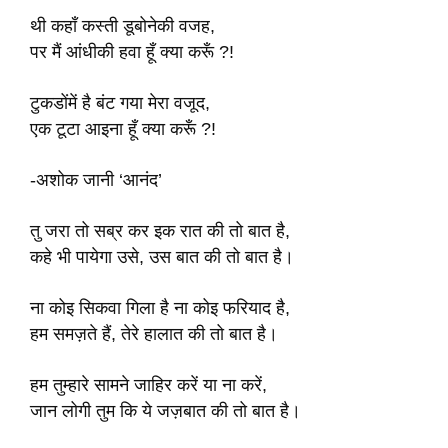
थी कहाँ कस्ती डूबोनेकी वजह,
पर मैं आंधीकी हवा हूँ क्या करूँ ?!
टुकडोंमें है बंट गया मेरा वजूद,
एक टूटा आइना हूँ क्या करूँ ?!
-अशोक जानी ‘आनंद’
तु जरा तो सब्र कर इक रात की तो बात है,
कहे भी पायेगा उसे, उस बात की तो बात है।
ना कोइ सिकवा गिला है ना कोइ फरियाद है,
हम समज़ते हैं, तेरे हालात की तो बात है।
हम तुम्हारे सामने जाहिर करें या ना करें,
जान लोगी तुम कि ये जज़बात की तो बात है।