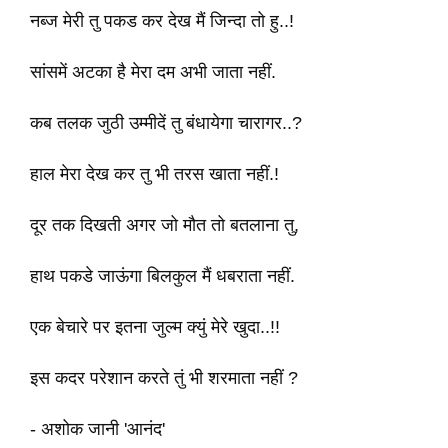
नब्ज मेरी तु पकड कर देख मैं जिन्दा तो हु..!
सांसमें अटका है मेरा दम अभी जाता नहीं.
कब तलक जुठी उम्मीदें तु बंधायेगा चारागर..?
हाल मेरा देख कर तु भी तरस खाता नहीं.!
दूर तक दिखती अगर जो मौत तो बतलाना तु,
हाथ पकडे जाऊंगा बिलकुल मैं धबराता नहीं.
एक बेचारे पर इतना जुल्म क्युं मेरे खुदा..!!
इस कदर परेशान करते तुं भी शरमाता नहीं ?
- अशोक जानी 'आनंद'