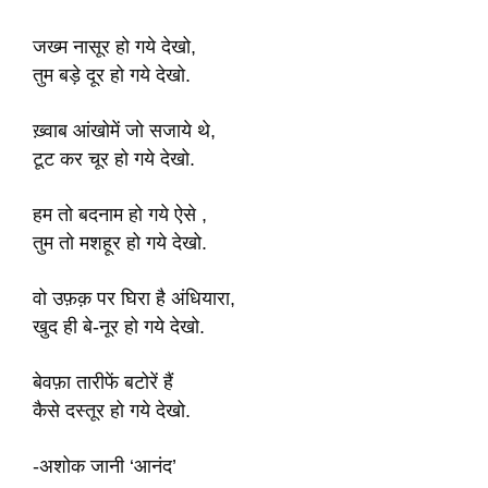
जख्म नासूर हो गये देखो,
तुम बड़े दूर हो गये देखो.
ख़्वाब आंखोमें जो सजाये थे,
टूट कर चूर हो गये देखो.
हम तो बदनाम हो गये ऐसे ,
तुम तो मशहूर हो गये देखो.
वो उफ़क़ पर घिरा है अंधियारा,
खुद ही बे-नूर हो गये देखो.
बेवफ़ा तारीफें बटोरें हैं
कैसे दस्तूर हो गये देखो.
-अशोक जानी ‘आनंद’