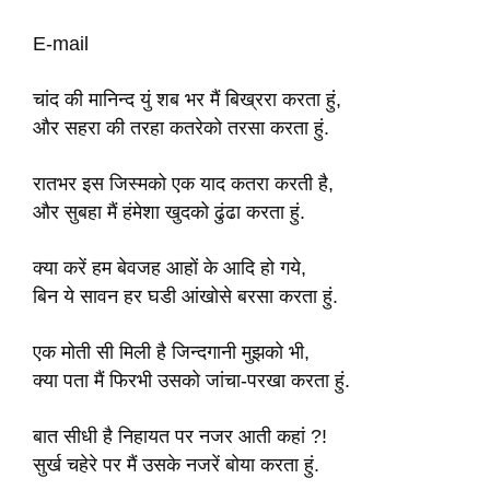
E-mail
चांद की मानिन्द युं शब भर मैं बिख्ररा करता हुं,
और सहरा की तरहा कतरेको तरसा करता हुं.
रातभर इस जिस्मको एक याद कतरा करती है,
और सुबहा मैं हंमेशा खुदको ढुंढा करता हुं.
क्या करें हम बेवजह आहों के आदि हो गये,
बिन ये सावन हर घडी आंखोसे बरसा करता हुं.
एक मोती सी मिली है जिन्दगानी मुझको भी,
क्या पता मैं फिरभी उसको जांचा-परखा करता हुं.
बात सीधी है निहायत पर नजर आती कहां ?!
सुर्ख चहेरे पर मैं उसके नजरें बोया करता हुं.