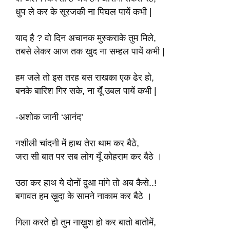
धुप ले कर के सूरजकी ना पिघल पायें कभी |
याद है ? वो दिन अचानक मुस्कराके तुम मिले,
तबसे लेकर आज तक खुद ना सम्हल पायें कभी |
हम जले तो इस तरह बस राखका एक ढेर हो,
बनके बारिश गिर सके, ना यूँ उबल पायें कभी |
-अशोक जानी ‘आनंद’
नशीली चांदनी में हाथ तेरा थाम कर बैठे,
जरा सी बात पर सब लोग यूँ कोहराम कर बैठे ।
उठा कर हाथ ये दोनों दुआ मांगे तो अब कैसे..!
बगावत हम ख़ुदा के सामने नाकाम कर बैठे ।
गिला करते हो तुम नाख़ुश हो कर बातो बातोमें,