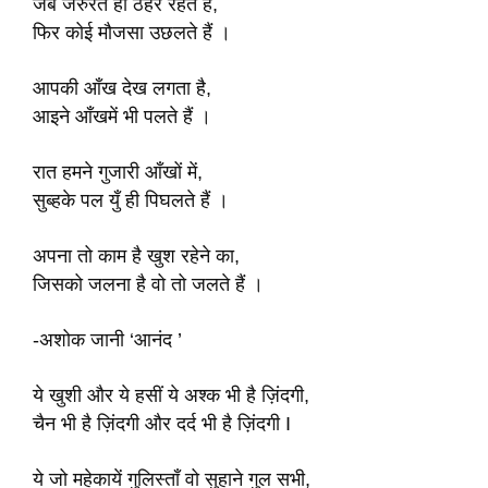
जब जरुरत हो ठहेरे रहेते हैं,
फिर कोई मौजसा उछलते हैं ।
आपकी आँख देख लगता है,
आइने आँखमें भी पलते हैं ।
रात हमने गुजारी आँखों में,
सुब्हके पल युँ ही पिघलते हैं ।
अपना तो काम है खुश रहेने का,
जिसको जलना है वो तो जलते हैं ।
-अशोक जानी ‘आनंद ’
ये खुशी और ये हसीं ये अश्क भी है ज़िंदगी,
चैन भी है ज़िंदगी और दर्द भी है ज़िंदगी I
ये जो महेकायें गुलिस्ताँ वो सुहाने गुल सभी,