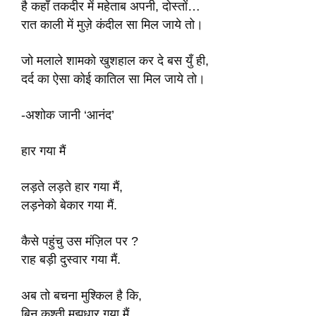
है कहाँ तकदीर में महेताब अपनी, दोस्तों…
रात काली में मुज़े कंदील सा मिल जाये तो।
जो मलाले शामको खुशहाल कर दे बस युँ ही,
दर्द का ऐसा कोई कातिल सा मिल जाये तो।
-अशोक जानी ‘आनंद’
हार गया मैं
लड़ते लड़ते हार गया मैं,
लड़नेको बेकार गया मैं.
कैसे पहुंचु उस मंज़िल पर ?
राह बड़ी दुस्वार गया मैं.
अब तो बचना मुश्किल है कि,
बिन कश्ती मझधार गया मैं.