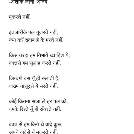
-अशोक जानी ‘आनंद’
मुकरते नहीं.
इंतजारीके पल गुजरते नहीं,
क्या करें ख्वाब है के मरते नहीं.
किस तरहा हम निभायें ख्वाहिश ये,
वक्तसे गम सुलाह करते नहीं.
जिन्दगी बस यूँ ही रुलाती है,
जख्म नासूरसे ये भरते नहीं.
कोई कितना सजा ले हर पल को,
गमके रिश्ते यूँ ही सँवरते नहीं.
वक्त से हम किये थे वादे कुछ,
अपने वादेसे यूँ मुकरते नहीं.