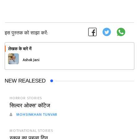
इस पुस्तक को साझा करें:
लेखक के बारे में
फॉलो
Ashok Jani
NEW REALESED
HORROR STORIES
सिल्वर ओक्स' कॉटेज
MOHSINKHAN TUNVAR
MOTIVATIONAL STORIES
स्कूल का पहला दिन