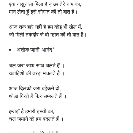
एक नासुर सा मिला है ज़ख्म तेरे नाम का,
मान लेता हुँ इसे सौगात की तो बात है।
आज तक हारे नहीं है हम कोइ भी खेल में,
जो मिली तकदीर से वो म्हात की तो बात है।
अशोक जानी ‘आनंद ’
चल जरा साथ साथ चलते हैं ।
ख्वाहिशों की तरहा मचलते हैं ।
आज दिलको जरा बहेकने दो,
थोडा गिरते हैं फिर सम्हलते हैं ।
इम्तहाँ है हमारी हस्ती का,
चल ज़माने को हम बदलते हैं ।