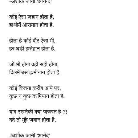
-अशोक जानी ‘आनन्द’
कोई ऐसा जहान होता है,
हाथोमें आसमान होता है.
होता है कोई दौर ऐसा भी,
हर घडी इम्तेहान होता है.
जो भी होगा वही सही होगा,
दिलमें बस इत्मीनान होता है.
कोई कितना क़रीब आये पर,
कुछ न कुछ दरमियान होता है.
याद रखनेकी क्या जरूरत है ?!
दर्द तो मुँह जबान होता है.
-अशोक जानी ‘आनंद’