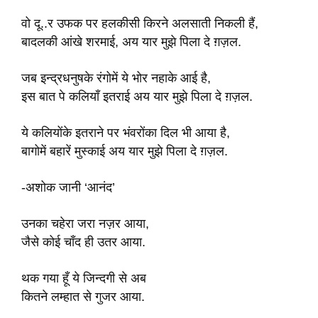
वो दू..र उफक पर हलकीसी किरने अलसाती निकली हैं,
बादलकी आंखे शरमाई, अय यार मुझे पिला दे ग़ज़ल.
जब इन्द्रधनुषके रंगोमें ये भोर नहाके आई है,
इस बात पे कलियाँ इतराई अय यार मुझे पिला दे ग़ज़ल.
ये कलियोंके इतराने पर भंवरोंका दिल भी आया है,
बागोमें बहारें मुस्काई अय यार मुझे पिला दे ग़ज़ल.
-अशोक जानी ‘आनंद’
उनका चहेरा जरा नज़र आया,
जैसे कोई चाँद ही उतर आया.
थक गया हूँ ये जिन्दगी से अब
कितने लम्हात से गुजर आया.