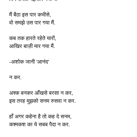
मैं बैठा इस पार कभीसे,
वो समझे उस पार गया मैं.
कब तक हारते रहेते यारों,
आखिर बाज़ी मार गया मैं.
-अशोक जानी 'आनंद'
न कर.
अश्क बनकर आँखसे बरसा न कर,
इस तरह मुझको सनम रुसवा न कर.
हाँ अगर कहेना है तो कह दे सनम,
कश्मकश का ये सबब पैदा न कर.