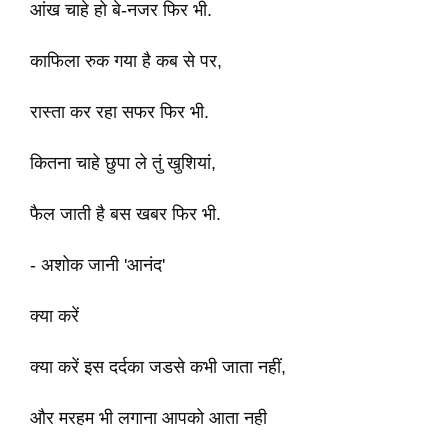
आंख चाहे हो बे-नजर फिर भी.
काफिला रुक गया है कब से पर,
रास्ता कर रहा सफर फिर भी.
कितना चाहे छुपा ले तुं खुशियां,
फैल जाती है बस खबर फिर भी.
- अशोक जानी 'आनंद'
क्या करें
क्या करें इस दर्दका जडसे कभी जाता नहीं,
और मरहम भी लगाना आपको आता नही