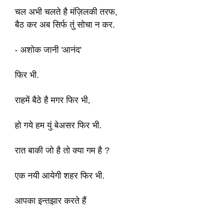
चल अभी चलते है मंज़िलकी तरफ,
बैठ कर अब सिर्फ तुं सोचा न कर.
- अशोक जानी 'आनंद'
फिर भी.
राहमें बैठे है मगर फिर भी,
हो गये हम युं बेअसर फिर भी.
रात बाकी जो है तो क्या गम है ?
एक नयी आयेगी शहर फिर भी.
आपका इन्तझार करते हैं