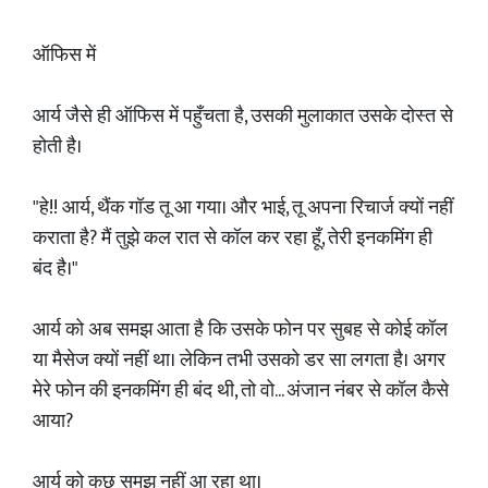
ऑफिस में
आर्य जैसे ही ऑफिस में पहुँचता है, उसकी मुलाकात उसके दोस्त से
होती है।
"हे!! आर्य, थैंक गॉड तू आ गया। और भाई, तू अपना रिचार्ज क्यों नहीं
कराता है? मैं तुझे कल रात से कॉल कर रहा हूँ, तेरी इनकमिंग ही
बंद है।"
आर्य को अब समझ आता है कि उसके फोन पर सुबह से कोई कॉल
या मैसेज क्यों नहीं था। लेकिन तभी उसको डर सा लगता है। अगर
मेरे फोन की इनकमिंग ही बंद थी, तो वो... अंजान नंबर से कॉल कैसे
आया?
आर्य को कुछ समझ नहीं आ रहा था।