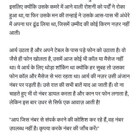
इसलिए क्योंकि उसके कमरे में आने वाली रोशनी को पर्दों ने रोका
हुआ था, या फिर उसके मन की तन्हाई ने उसके आस-पास भी अंधेरे
में अपना घर ढूंढ लिया था, जिसमें उम्मीद की कोई किरण नज़र नहीं
आती।
आर्य उठता है और अपने टेबल के पास पड़े फोन को उठाता है। वो
जैसे ही फोन खोलता है, उसमें आज कोई भी कॉल या मैसेज नहीं
था। ये आर्य के लिए थोड़ा शॉकिंग था क्योंकि हर सुबह तो उसका
फोन कॉल और मैसेज से भरा रहता था। आर्य की नज़र उसी अंजान
नंबर पर पड़ती है। उसे रात की सभी बातें याद आ जाती हैं। वो ना
चाहते हुए भी वो नंबर डायल करता है और कान पर फोन लगाता है,
लेकिन इस बार उधर से सिर्फ एक आवाज़ आती है!
"आप जिस नंबर से संपर्क करने की कोशिश कर रहे हैं, वह नंबर
उपलब्ध नहीं है। कृपया करके नंबर की जाँच करें।"