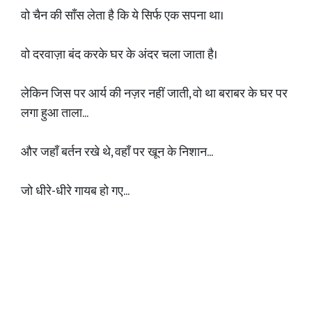
वो चैन की साँस लेता है कि ये सिर्फ एक सपना था।
वो दरवाज़ा बंद करके घर के अंदर चला जाता है।
लेकिन जिस पर आर्य की नज़र नहीं जाती, वो था बराबर के घर पर
लगा हुआ ताला...
और जहाँ बर्तन रखे थे, वहाँ पर खून के निशान...
जो धीरे-धीरे गायब हो गए...