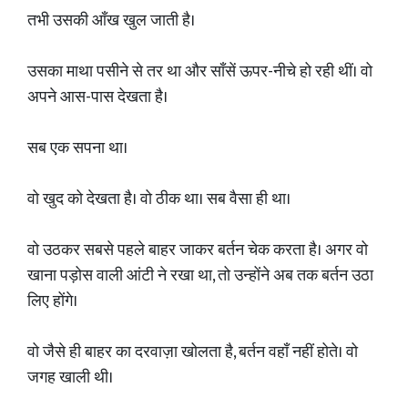
तभी उसकी आँख खुल जाती है।
उसका माथा पसीने से तर था और साँसें ऊपर-नीचे हो रही थीं। वो
अपने आस-पास देखता है।
सब एक सपना था।
वो खुद को देखता है। वो ठीक था। सब वैसा ही था।
वो उठकर सबसे पहले बाहर जाकर बर्तन चेक करता है। अगर वो
खाना पड़ोस वाली आंटी ने रखा था, तो उन्होंने अब तक बर्तन उठा
लिए होंगे।
वो जैसे ही बाहर का दरवाज़ा खोलता है, बर्तन वहाँ नहीं होते। वो
जगह खाली थी।