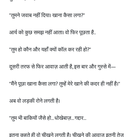
"तुमने जवाब नहीं दिया। खाना कैसा लगा?"
आर्य को कुछ समझ नहीं आता। वो फिर पूछता है..
"तुम हो कौन और यहाँ क्यों कॉल कर रही हो?"
दूसरी तरफ से फिर आवाज़ आती है, इस बार और गुस्से में—
"मैंने पूछा खाना कैसा लगा? तुम्हें मेरे खाने की कदर ही नहीं है।"
अब वो लड़की रोने लगती है।
"तुम भी बाकियों जैसे हो... धोखेबाज़... गद्दार...
इतना कहते ही वो चीखने लगती है। चीखने की आवाज़ इतनी तेज़