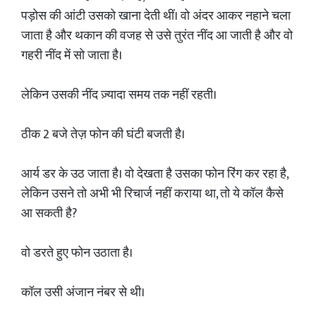
पड़ोस की आंटी उसको खाना देती थीं। वो अंदर आकर नहाने चला
जाता है और थकान की वजह से उसे तुरंत नींद आ जाती है और वो
गहरी नींद में सो जाता है।
लेकिन उसकी नींद ज़्यादा समय तक नहीं रहती।
ठीक 2 बजे तेज़ फोन की घंटी बजती है।
आर्य डर के उठ जाता है। वो देखता है उसका फोन रिंग कर रहा है,
लेकिन उसने तो अभी भी रिचार्ज नहीं कराया था, तो ये कॉल कैसे
आ सकती है?
वो डरते हुए फोन उठाता है।
कॉल उसी अंजान नंबर से थी।