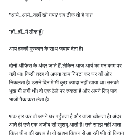
"आर्य... आर्य... कहाँ खो गया? सब ठीक तो है ना?"
"हाँ... हाँ... मैं ठीक हूँ।"
आर्य हल्की मुस्कान के साथ जवाब देता है।
दोनों ऑफिस के अंदर जाते हैं, लेकिन आज आर्य का मन काम पर
नहीं था। किसी तरह वो अपना काम निपटा कर घर की ओर
निकलता है। उसने दिन में भी कुछ ज़्यादा नहीं खाया था। उसको
भूख भी लगी थी। वो एक ठेले पर रुकता है और अपने लिए पाव
भाजी पैक करा लेता है।
थक हार कर वो अपने घर पहुँचता है और ताला खोलता है। अंदर
आते ही उसे एक अजीब सी खुशबू आती है। उसे समझ नहीं आता
किस चीज़ की खुशबू है। वो खुशबू किचन से आ रही थी। वो किचन