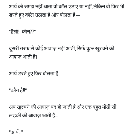
आर्य को समझ नहीं आता वो कॉल उठाए या नहीं, लेकिन वो फिर भी
डरते हुए कॉल उठाता है और बोलता है—
"हैलो!! कौन??"
दूसरी तरफ से कोई आवाज़ नहीं आती, सिर्फ कुछ खुरचने की
आवाज़ आती है।
आर्य डरते हुए फिर बोलता है..
"कौन है!!"
अब खुरचने की आवाज़ बंद हो जाती है और एक बहुत मीठी सी
लड़की की आवाज़ आती है...
"आर्य..."