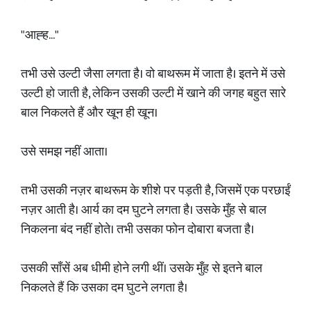
"आह्ह..."
तभी उसे उल्टी जैसा लगता है। वो बाथरूम में जाता है। इतने में उसे
उल्टी हो जाती है, लेकिन उसकी उल्टी में खाने की जगह बहुत सारे
बाल निकलते हैं और खून ही खून।
उसे समझ नहीं आता।
तभी उसकी नज़र बाथरूम के शीशे पर पड़ती है, जिसमें एक परछाईं
नज़र आती है। आर्य का दम घुटने लगता है। उसके मुँह से बाल
निकलना बंद नहीं होते। तभी उसका फोन दोबारा बजता है।
उसकी साँसें अब धीमी होने लगी थीं। उसके मुँह से इतने बाल
निकलते हैं कि उसका दम घुटने लगता है।