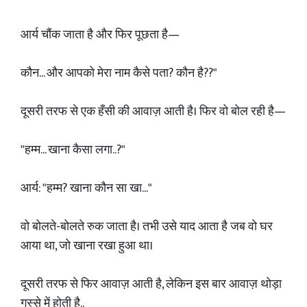
आर्य चौंक जाता है और फिर पूछता है—
कौन... और आपको मेरा नाम कैसे पता? कौन है??"
दूसरी तरफ से एक हँसी की आवाज़ आती है। फिर वो बोल रही है—
"हम्म... खाना कैसा लगा..?"
आर्य: "हम्म? खाना कौन सा खा..."
वो बोलते-बोलते रुक जाता है। तभी उसे याद आता है जब वो घर
आया था, जो खाना रखा हुआ था।
दूसरी तरफ से फिर आवाज़ आती है, लेकिन इस बार आवाज़ थोड़ा
गुस्से में होती है..