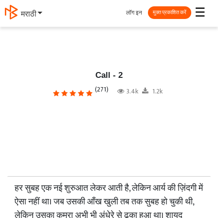
☰
लॉग इन
मराठी
मुक्त प्रकाशित करें
Call - 2
(271)
3.4k
1.2k
हर सुबह एक नई शुरुआत लेकर आती है, लेकिन आर्य की ज़िंदगी में
ऐसा नहीं था। जब उसकी आँख खुली तब तक सुबह हो चुकी थी,
लेकिन उसका कमरा अभी भी अंधेरे से ढका हुआ था। शायद