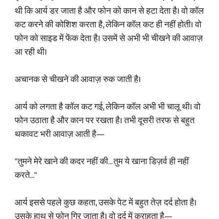
थी कि आर्य डर जाता है और फोन को कान से हटा देता है। वो कॉल
कट करने की कोशिश करता है, लेकिन कॉल कट ही नहीं होती। वो
फोन को साइड में फेंक देता है। उसमें से अभी भी चीखने की आवाज़
आ रही थी।
अचानक से चीखने की आवाज़ रुक जाती है।
आर्य को लगता है कॉल कट गई, लेकिन कॉल अभी भी चालू थी। वो
फोन उठाता है और कान पर रखता है। तभी दूसरी तरफ से बहुत
थकावट भरी आवाज़ आती है—
"तुमने मेरे खाने की कदर नहीं की... तुम ये खाना डिज़र्व ही नहीं
करते..."
आर्य इससे पहले कुछ कहता, उसके पेट में बहुत तेज़ दर्द होता है।
उसके हाथ से फोन गिर जाता है। वो दर्द में कराहता है—