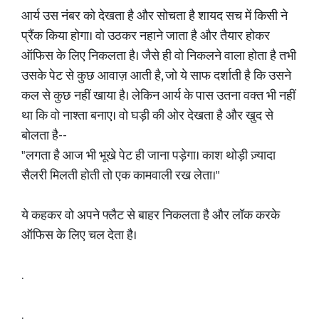
आर्य उस नंबर को देखता है और सोचता है शायद सच में किसी ने
प्रैंक किया होगा। वो उठकर नहाने जाता है और तैयार होकर
ऑफिस के लिए निकलता है। जैसे ही वो निकलने वाला होता है तभी
उसके पेट से कुछ आवाज़ आती है, जो ये साफ दर्शाती है कि उसने
कल से कुछ नहीं खाया है। लेकिन आर्य के पास उतना वक्त भी नहीं
था कि वो नाश्ता बनाए। वो घड़ी की ओर देखता है और खुद से
बोलता है--
"लगता है आज भी भूखे पेट ही जाना पड़ेगा। काश थोड़ी ज़्यादा
सैलरी मिलती होती तो एक कामवाली रख लेता।"
ये कहकर वो अपने फ्लैट से बाहर निकलता है और लॉक करके
ऑफिस के लिए चल देता है।
.
.