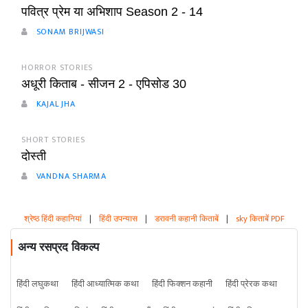
पवित्र प्रेम या अभिशाप Season 2 - 14
SONAM BRIJWASI
HORROR STORIES
अधूरी किताब - सीजन 2 - एपिसोड 30
KAJAL JHA
SHORT STORIES
दोस्ती
VANDNA SHARMA
श्रेष्ठ हिंदी कहानियां
|
हिंदी उपन्यास
|
डरावनी कहानी किताबें
|
sky किताबें PDF
अन्य रसप्रद विकल्प
हिंदी लघुकथा
हिंदी आध्यात्मिक कथा
हिंदी फिक्शन कहानी
हिंदी प्रेरक कथा