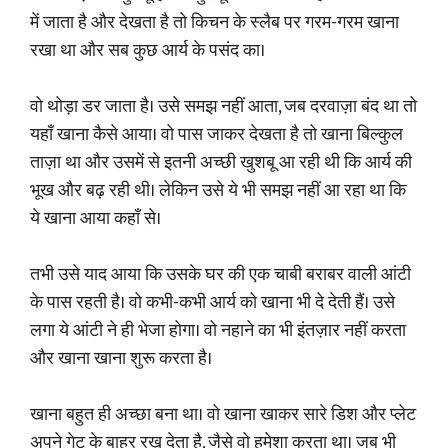
में जाता है और देखता है तो किचन के स्लैब पर गरम-गरम खाना
रखा था और सब कुछ आर्य के पसंद का।
वो थोड़ा डर जाता है। उसे समझ नहीं आता, जब दरवाज़ा बंद था तो
यहाँ खाना कैसे आया। वो पास जाकर देखता है तो खाना बिल्कुल
ताज़ा था और उसमें से इतनी अच्छी खुशबू आ रही थी कि आर्य की
भूख और बढ़ रही थी। लेकिन उसे ये भी समझ नहीं आ रहा था कि
ये खाना आया कहाँ से।
तभी उसे याद आया कि उसके घर की एक चाबी बराबर वाली आंटी
के पास रहती है। वो कभी-कभी आर्य को खाना भी दे देती हैं। उसे
लगा ये आंटी ने ही भेजा होगा। वो नहाने का भी इंतज़ार नहीं करता
और खाना खाना शुरू करता है।
खाना बहुत ही अच्छा बना था। वो खाना खाकर सारे डिश और प्लेट
अपने गेट के बाहर रख देता है, जैसे वो हमेशा करता था। जब भी