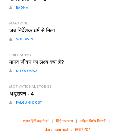
RADHA
MAGAZINE
जब निर्देशक धर्म से मिला
SKP DIVINE
PHILOSOPHY
मानव जीवन का लक्ष्य क्या है?
NITYA OSWAL
MOTIVATIONAL STORIES
अधूरापन - 4
FALGUNI DOST
श्रेष्ठ हिंदी कहानियां
|
हिंदी उपन्यास
|
महिला विशेष किताबें
|
shiromani mathur किताबें PDF