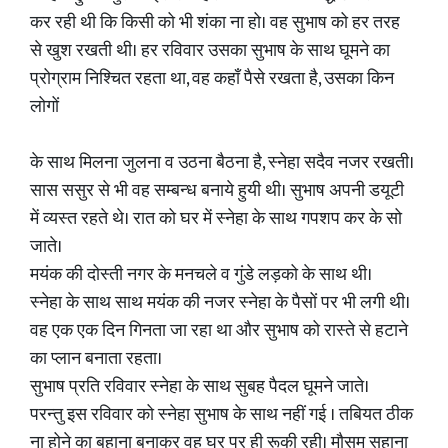
कर रही थी कि किसी को भी शंका ना हो। वह सुभाष को हर तरह
से खुश रखती थी। हर रविवार उसका सुभाष के साथ घूमने का
प्रोग्राम निश्चित रहता था, वह कहाँ पैसे रखता है, उसका किन
लोगों
के साथ मिलना जुलना व उठना बैठना है, स्नेहा सदैव नजर रखती।
सास ससुर से भी वह सम्बन्ध बनाये हुयी थी। सुभाष अपनी डयूटी
में व्यस्त रहते थे। रात को घर में स्नेहा के साथ गपशप कर के सो
जाते।
मयंक की दोस्ती नगर के मनचले व गुंडे लड़को के साथ थी।
स्नेहा के साथ साथ मयंक की नजर स्नेहा के पैसों पर भी लगी थी।
वह एक एक दिन गिनता जा रहा था और सुभाष को रास्ते से हटाने
का प्लान बनाता रहता।
सुभाष प्रति रविवार स्नेहा के साथ सुबह पैदल घूमने जाते।
परन्तु इस रविवार को स्नेहा सुभाष के साथ नहीं गई । तबियत ठीक
ना होने का बहाना बनाकर वह घर पर ही रूकी रही। मौसम सुहाना