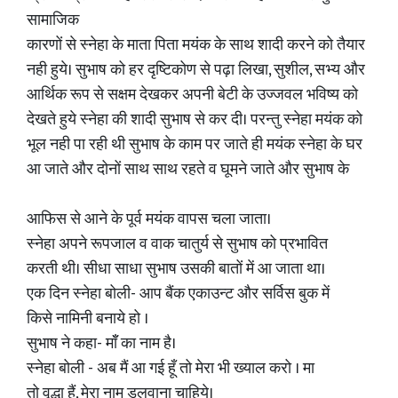
सामाजिक
कारणों से स्नेहा के माता पिता मयंक के साथ शादी करने को तैयार
नही हुये। सुभाष को हर दृष्टिकोण से पढ़ा लिखा, सुशील, सभ्य और
आर्थिक रूप से सक्षम देखकर अपनी बेटी के उज्जवल भविष्य को
देखते हुये स्नेहा की शादी सुभाष से कर दी। परन्तु स्नेहा मयंक को
भूल नही पा रही थी सुभाष के काम पर जाते ही मयंक स्नेहा के घर
आ जाते और दोनों साथ साथ रहते व घूमने जाते और सुभाष के
आफिस से आने के पूर्व मयंक वापस चला जाता।
स्नेहा अपने रूपजाल व वाक चातुर्य से सुभाष को प्रभावित
करती थी। सीधा साधा सुभाष उसकी बातों में आ जाता था।
एक दिन स्नेहा बोली- आप बैंक एकाउन्ट और सर्विस बुक में
किसे नामिनी बनाये हो ।
सुभाष ने कहा- मॉँ का नाम है।
स्नेहा बोली - अब मैं आ गई हूँ तो मेरा भी ख्याल करो । मा
तो वृद्धा हैं, मेरा नाम डलवाना चाहिये।