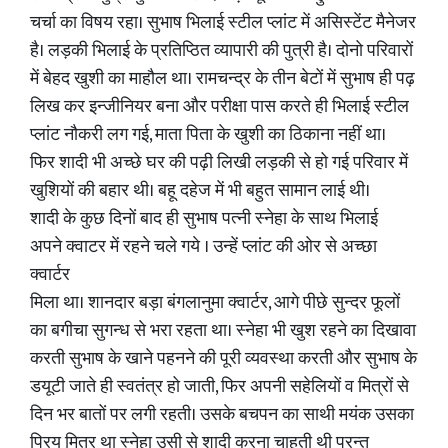
चर्चा का विषय रहा। सुभाष भिलाई स्टील प्लांट में असिस्टेंट मैनेजर
है। लड़की भिलाई के प्रतिप्ठित व्यापारी की पुत्री है। दोनो परिवारों
में बेहद खुशी का माहौल था। रामचन्द्र के तीन बेटों में सुभाष ही पढ़
लिख कर इन्जीनियर बना और परीक्षा पास करते ही भिलाई स्टील
प्लांट नौकरी लग गई, माता पिता के खुशी का ठिकाना नहीं था।
फिर शादी भी अच्छे घर की पढ़ी लिखी लड़की से हो गई परिवार में
खुशियों की बहार थी। बहू दहेज में भी बहुत सामान लाई थी।
शादी के कुछ दिनों बाद ही सुभाष पत्नी स्नेहा के साथ भिलाई
अपने क्वाटर में रहने चले गये । उन्हें प्लांट की ओर से अच्छा
क्वार्टर
मिला था। शानदार बड़ा बंगलानुमा क्वार्टर, आगे पीछे सुन्दर फूलों
का बगीचा सुगन्ध से भरा रहता था। स्नेहा भी खुश रहने का दिखावा
करती सुभाष के खाने पहनने की पूरी व्यवस्था करती और सुभाष के
डयूटी जाते ही स्वतंत्र हो जाती, फिर अपनी सहेलियों व मित्रों से
दिन भर बातों पर लगी रहती। उसके बचपन का साथी मयंक उसका
प्रिय मित्र था स्नेहा उसी से शादी करना चाहती थी परन्तु