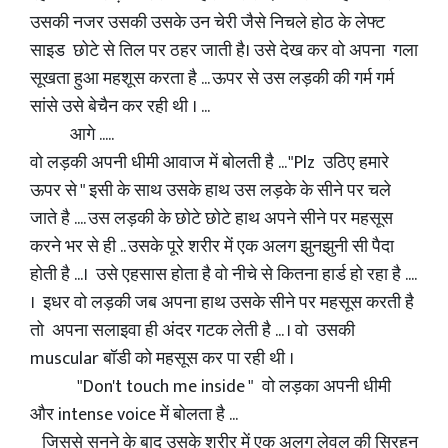
उसकी नजर उसकी उसके उन चेरी जैसे निचले होठ के लेफ्ट
साइड छोटे से तिल पर ठहर जाती है। उसे देख कर वो अपना गला
सूखता हुआ महशूस करता है ... ऊपर से उस लड़की की गर्म गर्म
सांसे उसे बेचैन कर रही थी । ...
आगे .....
वो लड़की अपनी धीमी आवाज में बोलती है ... "Plz उठिए हमारे
ऊपर से " इसी के साथ उसके हाथ उस लड़के के सीने पर चले
जाते है .... उस लड़की के छोटे छोटे हाथ अपने सीने पर महसूस
करने भर से ही .. उसके पूरे शरीर में एक अलग झुनझुनी सी पैदा
होती है ...। उसे एहसास होता है वो नीचे से कितना हार्ड हो रहा है ....
। इधर वो लड़की जब अपना हाथ उसके सीने पर महसूस करती है
तो अपना सलाइवा ही अंदर गटक लेती है ... । वो उसकी
muscular बॉडी को महसूस कर पा रही थी ।
"Don't touch me inside " वो लड़का अपनी धीमी
और intense voice में बोलता है ...
जिससे सुनने के बाद उसके शरीर में एक अलग लेवल की सिरहन