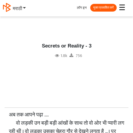
☰
लॉग इन
मराठी
मुक्त प्रकाशित करें
Secrets or Reality - 3
1.8k
756
अब तक आपने पढ़ा .....
वो लड़की उन बड़ी बड़ी आंखों के साथ तो वो ओर भी प्यारी लग
रही थी । वो लड़का उसका चेहरा गौर से देखने लगता है ... । पर