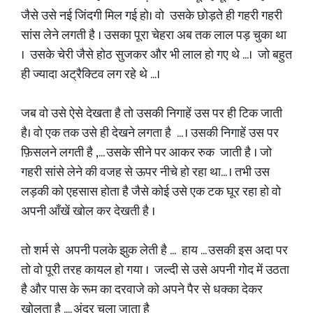
जैसे उसे नई जिंदगी मिल गई हो। वो उसके छोड़ते ही गहरी गहरी
सांस लेने लगती है । उसका पूरा चेहरा अब तक लाल पड़ चुका था
। उसके चेरी जैसे होठ सुजकर और भी लाल हो गए थे ...। जो बहुत
ही ज्यादा अट्रैक्टिव लग रहे थे ...।
जब वो उसे ऐसे देखता है तो उसकी निगाहें उस पर ही टिक जाती
है। वो एक तक उसे ही देखने लगता है ... । उसकी निगाहें उस पर
फ़िसलने लगती है ,... उसके सीने पर आकर रुक जाती है । जो
गहरी सांसे लेने की वजह से ऊपर नीचे हो रहा था... । तभी उस
लड़की को एहसास होता है जैसे कोई उसे एक टक घूर रहा हो वो
अपनी आँखें खोल कर देखती है ।
तो शर्म से अपनी पलके झुक लेती है ... हाय ... उसकी इस अदा पर
तो वो पूरी तरह कायल हो गया । जल्दी से उसे अपनी गोद में उठता
है और पास के रूम का दरवाजे को अपने पैर से धक्का देकर
खोलता है .... अंदर चला जाता है