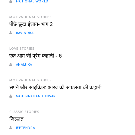
FICTIONAL WORLD
MOTIVATIONAL STORIES
पीछे छूटा इंसान- भाग 2
RAVINDRA
LOVE STORIES
एक आम सी प्रेम कहानी - 6
ANAMIKA
MOTIVATIONAL STORIES
सपनें और साइकिल: आरव की सफलता की कहानी
MOHSINKHAN TUNVAR
CLASSIC STORIES
जिल्लत
JEETENDRA