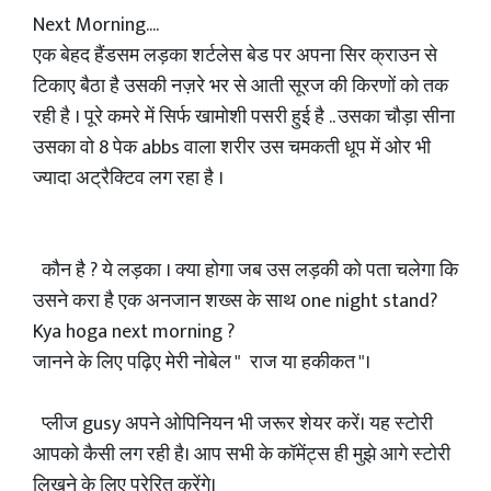
Next Morning....
एक बेहद हैंडसम लड़का शर्टलेस बेड पर अपना सिर क्राउन से
टिकाए बैठा है उसकी नज़रे भर से आती सूरज की किरणों को तक
रही है । पूरे कमरे में सिर्फ खामोशी पसरी हुई है .. उसका चौड़ा सीना
उसका वो 8 पेक abbs वाला शरीर उस चमकती धूप में ओर भी
ज्यादा अट्रैक्टिव लग रहा है ।
कौन है ? ये लड़का । क्या होगा जब उस लड़की को पता चलेगा कि
उसने करा है एक अनजान शख्स के साथ one night stand?
Kya hoga next morning ?
जानने के लिए पढ़िए मेरी नोबेल " राज या हकीकत "।
प्लीज gusy अपने ओपिनियन भी जरूर शेयर करें। यह स्टोरी
आपको कैसी लग रही है। आप सभी के कॉमेंट्स ही मुझे आगे स्टोरी
लिखने के लिए प्रेरित करेंगे।