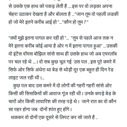
से उसके एक हाथ को पकड़ लेती है .... इस पर वो लड़का अपना
चेहरा उठाकर देखता है और बोलता है ... "जान तुम वो पहली लडकी
हो जो मेरे इतने करीब आई हो "... "कौन हो तुम ? "
"क्यों मुझे इतना पागल कर रही हो "... "तुम से पहले आज तक न
मेरे इतना करीब कोई आया है ओर न में इतना पागल हुआ" ... उसकी
वो इंटेंस वॉयस बोझिल सांसे साथ ही उसके हाथ जो अब एयरलॉब
पर चल रहे थे .... । वो सब कुछ भूल गई उस पल .. इस पूरे कमरे में
सिर्फ ओर सिर्फ अंधेरा था बेड से थोड़ी दूर एक बहुत ही दिन रेड
लाइट जल रही थी ।...
कुछ पल बाद उस कमरे में दो लोगों की गहरी गहरी सांसे ओर
किसी की सिसकियों की आवाज गूंज रही थी । उनके कपड़े बेड के
चारों ओर किसी लावारिश की तरह पड़े थे । जाने रात का वो कौन
सा पहर होगा जब दोनों शांत हुए होंगे ।
थककर वो दोनों एक दूसरे से लिपट कर सो जाते है ..