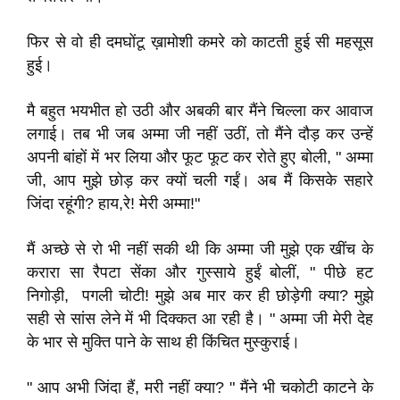
फिर से वो ही दमघोंटू ख़ामोशी कमरे को काटती हुई सी महसूस
हुई।
मै बहुत भयभीत हो उठी और अबकी बार मैंने चिल्ला कर आवाज
लगाई। तब भी जब अम्मा जी नहीं उठीं, तो मैंने दौड़ कर उन्हें
अपनी बांहों में भर लिया और फूट फूट कर रोते हुए बोली, " अम्मा
जी, आप मुझे छोड़ कर क्यों चली गईं। अब मैं किसके सहारे
जिंदा रहूंगी? हाय,रे! मेरी अम्मा!"
मैं अच्छे से रो भी नहीं सकी थी कि अम्मा जी मुझे एक खींच के
करारा सा रैपटा सेंका और गुस्साये हुईं बोलीं, " पीछे हट
निगोड़ी, पगली चोटी! मुझे अब मार कर ही छोड़ेगी क्या? मुझे
सही से सांस लेने में भी दिक्कत आ रही है। " अम्मा जी मेरी देह
के भार से मुक्ति पाने के साथ ही किंचित मुस्कुराई।
" आप अभी जिंदा हैं, मरी नहीं क्या? " मैंने भी चकोटी काटने के