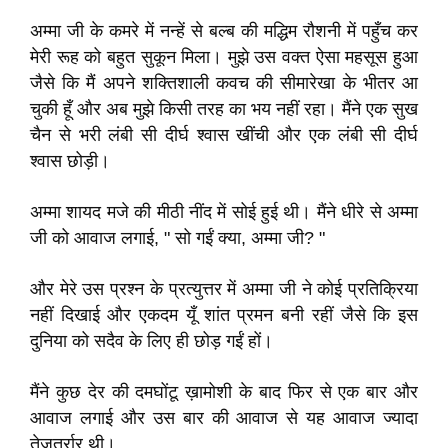
अम्मा जी के कमरे में नन्हें से बल्ब की मद्धिम रौशनी में पहुँच कर
मेरी रूह को बहुत सुकून मिला। मुझे उस वक्त ऐसा महसूस हुआ
जैसे कि मैं अपने शक्तिशाली कवच की सीमारेखा के भीतर आ
चुकी हूँ और अब मुझे किसी तरह का भय नहीं रहा। मैंने एक सुख
चैन से भरी लंबी सी दीर्घ श्वास खींची और एक लंबी सी दीर्घ
श्वास छोड़ी।
अम्मा शायद मजे की मीठी नींद में सोई हुई थी। मैंने धीरे से अम्मा
जी को आवाज लगाई, " सो गईं क्या, अम्मा जी? "
और मेरे उस प्रश्न के प्रत्युत्तर में अम्मा जी ने कोई प्रतिक्रिया
नहीं दिखाई और एकदम यूँ शांत प्रमन बनी रहीं जैसे कि इस
दुनिया को सदैव के लिए ही छोड़ गईं हों।
मैंने कुछ देर की दमघोंटू ख़ामोशी के बाद फिर से एक बार और
आवाज लगाई और उस बार की आवाज से यह आवाज ज्यादा
तेजतर्रार थी।