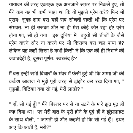
यायावर की तरह एकाएक एक अनजाने सफ़र पर निकले हुए, तो
मैंने कब यह भी कभी चाहा था कि वो मुझसे प्रेम करे? फिर भी
प्रायः सुबह शाम बस यही सब सोचती रहती थी कि प्रेम पर
संभवतः ना ही उसका और ना ही मेरा कोई जोर रहा हो! प्रेम
होना था, सो हो गया। इस दुनिया में बहुतों सी चीजों के जैसे
प्रेम करने और ना करने पर भी किसका बस चल पाया है?
लेकिन यह कहाँ लिखा है कभी किसी ने कि एक की ही निभाने की
जवाबदेही है, दूसरा पूर्णतः स्वच्छंद है?
मैं बस इन्हीं सभी विचारों के भंवर में फंसी हुई थी कि अम्मा जी की
कर्कश आवाज ने मुझे पूरी तरह से झंझोर कर रख दिया था, "
गुड्डी, बिटिया! क्या सो गई, मेरी लाडो? "
" हाँ, सो गई हूँ! " मैंने बिस्तर पर से ना उठने के मारे झूठ मूठ ही
कह दिया था। पर मेरी बात के पूरी होने के पूर्व ही वे झुंझलाहट
के साथ बोली, " जागती हो और कहती हो कि सो गई हूँ। इधर
आएं कि आती है, मरी?"