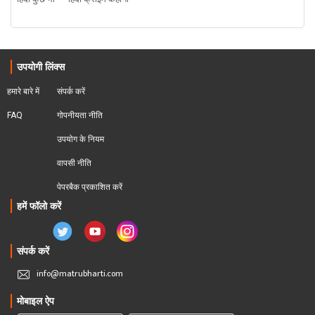
उपयोगी लिंक्स
हमारे बारे में
संपर्क करें
FAQ
गोपनीयता नीति
उपयोग के नियम
वापसी नीति
पेपरबैक प्रकाशित करें
हमें फॉलो करें
संपर्क करें
info@matrubharti.com
मोबाइल ऐप