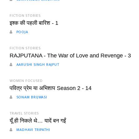
FICTION STORIES
इश्क की पहली बारिश - 1
POOJA
FICTION STORIES
RAJPUTANA - The War of Love and Revenge - 3
AARUSHI SINGH RAJPUT
WOMEN FOCUSED
पवित्र प्रेम या अभिशाप Season 2 - 14
SONAM BRIJWASI
TRAVEL STORIES
यूँ ही निकले थे… यादें बन गईं
MADHAVI TRIPATHI