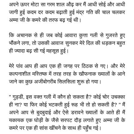
अपने ऊपर मोटा सा गरम शाल औढ़ कर मैं आधी सोई और आधी
जागी हुई कदम दर कदम बढ़ाती हुई मंद्र गति की चाल चलकर
अम्मा जी के कमरे की तरफ बढ़ गई थी।
कि अचानक से ही जब कोई आवारा कुत्ता गली से गुजरते हुए
भौंकने लगा, तो उसकी आवाज सुनकर मेरे दिल की धड़कन बहुत
ही ज्यादा बढ़ सी गई महसूस हुई।
मेरे पांव आप ही आप एक ही जगह पर ठिठक से गए। और मेरे
कल्पनाशील मस्तिष्क में तरह तरह के खौफनाक ख्यालों के आने
जाने का कुछ अजीबोगरीब सिलसिला शुरू हो गया।
" गुड्डी, इस वक्त गली में कौन हो सकता है? कोई चोर उचक्का
ही ना? या फिर कोई भटकती हुई रूह भी तो हो सकती है? " मैं
अपने आप से बुदबुदाई और ऐसे डरावने ख्यालों के आते ही मैं
यकायक एक घोड़ी के जैसे सरपट दौड़ लगाते हुए अम्मा जी के
कमरे पर एक ही सांस खींचने के साथ ही पहुँच गई।