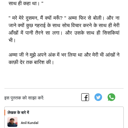
साथ ही कहा था। "
" मरे मेरे दुसमन, मैं क्यों मरूँ? " अम्मा फिर से बोली। और ना
जाने क्यों कुछ गहराई के साथ सोच विचार करने के साथ ही मेरी
आँखों में पानी तैरने सा लगा। और उसके साथ ही सिसकियां
भी।
अम्मा जी ने मुझे अपने अंक में भर लिया था और मेरी भी आंखों ने
काफ़ी देर तक बारिश की।
इस पुस्तक को साझा करें:
लेखक के बारे में
फॉलो
Anil Kundal