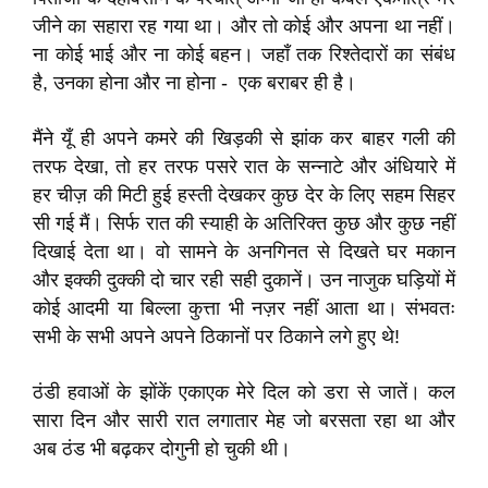
जीने का सहारा रह गया था। और तो कोई और अपना था नहीं।
ना कोई भाई और ना कोई बहन। जहाँ तक रिश्तेदारों का संबंध
है, उनका होना और ना होना - एक बराबर ही है।
मैंने यूँ ही अपने कमरे की खिड़की से झांक कर बाहर गली की
तरफ देखा, तो हर तरफ पसरे रात के सन्नाटे और अंधियारे में
हर चीज़ की मिटी हुई हस्ती देखकर कुछ देर के लिए सहम सिहर
सी गई मैं। सिर्फ रात की स्याही के अतिरिक्त कुछ और कुछ नहीं
दिखाई देता था। वो सामने के अनगिनत से दिखते घर मकान
और इक्की दुक्की दो चार रही सही दुकानें। उन नाजुक घड़ियों में
कोई आदमी या बिल्ला कुत्ता भी नज़र नहीं आता था। संभवतः
सभी के सभी अपने अपने ठिकानों पर ठिकाने लगे हुए थे!
ठंडी हवाओं के झोंकें एकाएक मेरे दिल को डरा से जातें। कल
सारा दिन और सारी रात लगातार मेह जो बरसता रहा था और
अब ठंड भी बढ़कर दोगुनी हो चुकी थी।