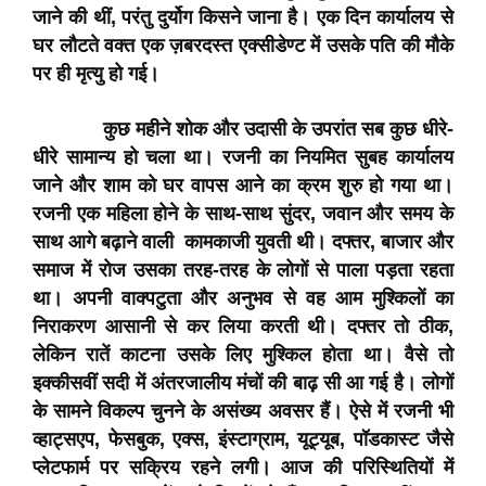
जाने की थीं, परंतु दुर्योग किसने जाना है। एक दिन कार्यालय से
घर लौटते वक्त एक ज़बरदस्त एक्सीडेण्ट में उसके पति की मौके
पर ही मृत्यु हो गई।
कुछ महीने शोक और उदासी के उपरांत सब कुछ धीरे-
धीरे सामान्य हो चला था। रजनी का नियमित सुबह कार्यालय
जाने और शाम को घर वापस आने का क्रम शुरु हो गया था।
रजनी एक महिला होने के साथ-साथ सुंदर, जवान और समय के
साथ आगे बढ़ाने वाली कामकाजी युवती थी। दफ्तर, बाजार और
समाज में रोज उसका तरह-तरह के लोगों से पाला पड़ता रहता
था। अपनी वाक्पटुता और अनुभव से वह आम मुश्किलों का
निराकरण आसानी से कर लिया करती थी। दफ्तर तो ठीक,
लेकिन रातें काटना उसके लिए मुश्किल होता था। वैसे तो
इक्कीसवीं सदी में अंतरजालीय मंचों की बाढ़ सी आ गई है। लोगों
के सामने विकल्प चुनने के असंख्य अवसर हैं। ऐसे में रजनी भी
व्हाट्सएप, फेसबुक, एक्स, इंस्टाग्राम, यूट्यूब, पॉडकास्ट जैसे
प्लेटफार्म पर सक्रिय रहने लगी। आज की परिस्थितियों में