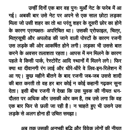
उन्हीं दिनों एक बार वह पुनः मुआँ नेट के फरेब में आ
गई। अबकी बार उसे नेट पर अपने से एक साल छोटा लड़का
मिला जो उसी शहर का तो था परंतु शहर के दूसरी छोर का होने
के कारण प्रत्यक्षतः अपरिचित था। उसकी प्रोफाइल, चित्र,
मित्रसूची और अपलोड की जाने वाली पोस्टों के कारण रजनी
उस लड़के की ओर आकर्षित होने लगी। लड़का भी उससे बात
करने के अवसर तलाशता रहता। आपस में मन मिलने के कारण
पहले वे किसी पार्क, रेस्टोरेंट आदि स्थानों में मिलने लगे। फिर
क्या था दीवानगी रंग लाई और धीरे-धीरे वे लिव-इन-रिलेशन में
आ गए। कुछ महीने बीतने के बाद रजनी जब-जब उससे शादी
की बात करती तो वह हर बार कोई न कोई कहानी गढ़कर सुना
देता। इसी बीच रजनी ने देखा कि उस युवक की नीयत धन-
दौलत पर अधिक और उसकी ओर कम है, तब उसे लगा कि वह
एक बार फिर से छली जा रही है। न चाहते हुए भी उसने उस
लड़के से अलग होना ही उचित समझा।
अब तक उसकी अनुभवी बुद्धि और विवेक लोगों की नीयत