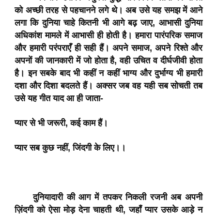
को अच्छी तरह से पहचानने लगे थे। अब उसे यह समझ में आने
लगा कि दुनिया चाहे कितनी भी आगे बढ़ जाए, आभासी दुनिया
अधिकांश मामले में आभासी ही होती है। हमारा पारंपरिक समाज
और हमारी परंपराएँ ही सही हैं। अपने समाज, अपने रिश्ते और
अपनों की जानकारी में जो होता है, वही उचित व दीर्घजीवी होता
है। इन सबके बाद भी कहीं न कहीं भाग्य और दुर्भाग्य भी हमारी
दशा और दिशा बदलते हैं। अक्सर जब वह यही सब सोचती तब
उसे यह गीत याद आ ही जाता-
प्यार से भी जरूरी, कई काम हैं।
प्यार सब कुछ नहीं, जिंदगी के लिए।।
दुनियादारी की आग में तपकर निकली रजनी अब अपनी
ज़िंदगी को ऐसा मोड़ देना चाहती थी, जहाँ प्यार उसके आड़े न