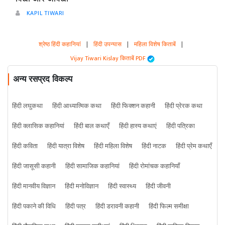
KAPIL TIWARI
श्रेष्ठ हिंदी कहानियां
|
हिंदी उपन्यास
|
महिला विशेष किताबें
|
Vijay Tiwari Kislay किताबें PDF
अन्य रसप्रद विकल्प
हिंदी लघुकथा
हिंदी आध्यात्मिक कथा
हिंदी फिक्शन कहानी
हिंदी प्रेरक कथा
हिंदी क्लासिक कहानियां
हिंदी बाल कथाएँ
हिंदी हास्य कथाएं
हिंदी पत्रिका
हिंदी कविता
हिंदी यात्रा विशेष
हिंदी महिला विशेष
हिंदी नाटक
हिंदी प्रेम कथाएँ
हिंदी जासूसी कहानी
हिंदी सामाजिक कहानियां
हिंदी रोमांचक कहानियाँ
हिंदी मानवीय विज्ञान
हिंदी मनोविज्ञान
हिंदी स्वास्थ्य
हिंदी जीवनी
हिंदी पकाने की विधि
हिंदी पत्र
हिंदी डरावनी कहानी
हिंदी फिल्म समीक्षा