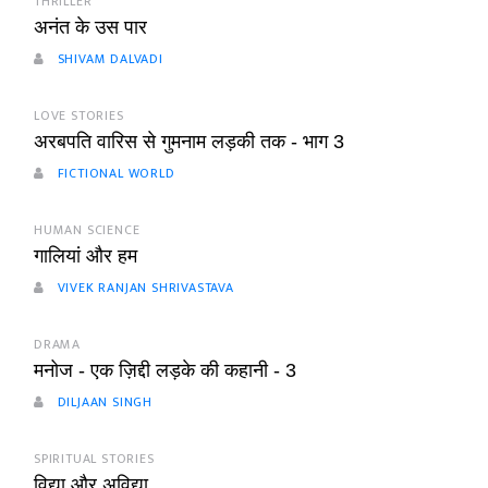
THRILLER
अनंत के उस पार
SHIVAM DALVADI
LOVE STORIES
अरबपति वारिस से गुमनाम लड़की तक - भाग 3
FICTIONAL WORLD
HUMAN SCIENCE
गालियां और हम
VIVEK RANJAN SHRIVASTAVA
DRAMA
मनोज - एक ज़िद्दी लड़के की कहानी - 3
DILJAAN SINGH
SPIRITUAL STORIES
विद्या और अविद्या