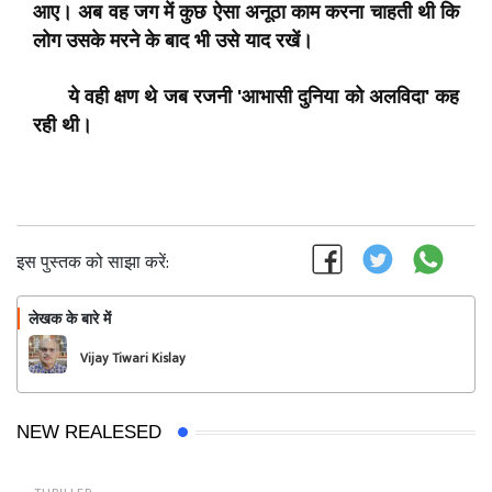
आए। अब वह जग में कुछ ऐसा अनूठा काम करना चाहती थी कि
लोग उसके मरने के बाद भी उसे याद रखें।
ये वही क्षण थे जब रजनी 'आभासी दुनिया को अलविदा' कह
रही थी।
इस पुस्तक को साझा करें:
लेखक के बारे में
फॉलो
Vijay Tiwari Kislay
NEW REALESED