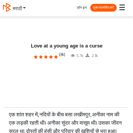
☰
लॉग इन
मराठी
मुक्त प्रकाशित करें
Love at a young age is a curse
(3k)
5.7k
2.1k
एक शांत शहर में, नदियों के बीच बसा लखीमपुर, अनीका नाम की
एक लड़की रहती थी। अनीका सुंदर और मासूम थी। उसका जीवन
सरल था, दोस्तों की हंसी और परिवार की खुशियों से भरा हुआ।