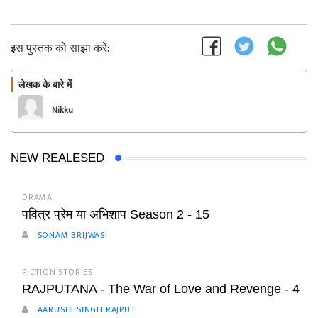
इस पुस्तक को साझा करें:
लेखक के बारे में
फॉलो
Nikku
NEW REALESED
DRAMA
पवित्र प्रेम या अभिशाप Season 2 - 15
SONAM BRIJWASI
FICTION STORIES
RAJPUTANA - The War of Love and Revenge - 4
AARUSHI SINGH RAJPUT