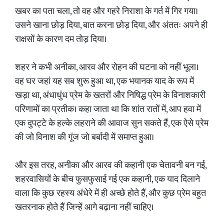
खबर का पता चला, तो वह और गहरे निराशा के गर्त में गिर गया।
उसने खाना छोड़ दिया, बात करना छोड़ दिया, और अंततः अपने ही
राक्षसों के कारण दम तोड़ दिया।
शहर ने कभी अनीका, आरव और रोहन की घटना को नहीं भूला।
वह घर जहां यह सब शुरू हुआ था, एक भयानक याद के रूप में
खड़ा था, अंधाधुंध प्रेम के खतरों और निषिद्ध प्रेम के विनाशकारी
परिणामों का प्रतीक। कहा जाता था कि शांत रातों में, आप हवा में
एक दुपट्टे के हल्के लहराने की आवाज सुन सकते हैं, एक ऐसे प्रेम
की जो विनाश की गूंज जो बर्बादी में समाप्त हुआ।
और इस तरह, अनीका और आरव की कहानी एक चेतावनी बन गई,
शहरवासियों के बीच फुसफुसाई गई एक कहानी, एक याद दिलाने
वाला कि कुछ रहस्य अंधेरे में ही अच्छे होते हैं, और कुछ प्रेम बहुत
खतरनाक होते हैं जिन्हें आगे बढ़ाना नहीं चाहिए।