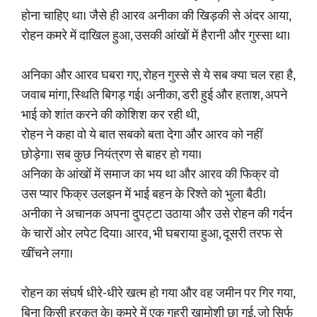
होना चाहिए था। जैसे ही आरव अनीका की खिड़की से अंदर आया,
रोहन कमरे में दाखिल हुआ, उसकी आंखों में हैरानी और गुस्सा था।
अनिका और आरव घबरा गए, रोहन गुस्से से ये सब क्या चल रहा है,
जवाब मांगा, स्थिति बिगड़ गई। अनीका, डरी हुई और हताश, अपने
भाई को शांत करने की कोशिश कर रही थी,
रोहन ने कहा वो ये बात सबको बता देगा और आरव को नहीं
छोड़ेगा। सब कुछ नियंत्रण से बाहर हो गया।
अनिका के आंखों में समाज का भय था और आरव की फिक्र वो
उस प्यार फिक्र उलझन में भाई बहन के रिश्ते को भुला बैठी।
अनीका ने अचानक अपना दुपट्टा उठाया और उसे रोहन की गर्दन
के चारों ओर लपेट दिया। आरव, भी घबराया हुआ, दूसरी तरफ से
खींचने लगा।
रोहन का संघर्ष धीरे-धीरे खत्म हो गया और वह जमीन पर गिर गया,
बिना किसी हरकत के। कमरे में एक गहरी खामोशी छा गई, जो सिर्फ