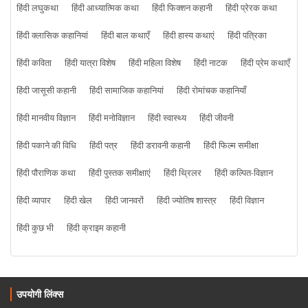
हिंदी लघुकथा
हिंदी आध्यात्मिक कथा
हिंदी फिक्शन कहानी
हिंदी प्रेरक कथा
हिंदी क्लासिक कहानियां
हिंदी बाल कथाएँ
हिंदी हास्य कथाएं
हिंदी पत्रिका
हिंदी कविता
हिंदी यात्रा विशेष
हिंदी महिला विशेष
हिंदी नाटक
हिंदी प्रेम कथाएँ
हिंदी जासूसी कहानी
हिंदी सामाजिक कहानियां
हिंदी रोमांचक कहानियाँ
हिंदी मानवीय विज्ञान
हिंदी मनोविज्ञान
हिंदी स्वास्थ्य
हिंदी जीवनी
हिंदी पकाने की विधि
हिंदी पत्र
हिंदी डरावनी कहानी
हिंदी फिल्म समीक्षा
हिंदी पौराणिक कथा
हिंदी पुस्तक समीक्षाएं
हिंदी थ्रिलर
हिंदी कल्पित-विज्ञान
हिंदी व्यापार
हिंदी खेल
हिंदी जानवरों
हिंदी ज्योतिष शास्त्र
हिंदी विज्ञान
हिंदी कुछ भी
हिंदी क्राइम कहानी
उपयोगी लिंक्स