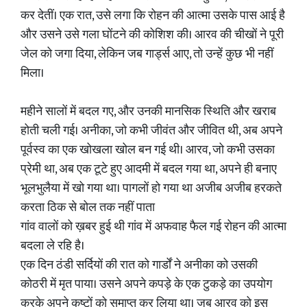
कर देतीं। एक रात, उसे लगा कि रोहन की आत्मा उसके पास आई है
और उसने उसे गला घोंटने की कोशिश की। आरव की चीखों ने पूरी
जेल को जगा दिया, लेकिन जब गार्ड्स आए, तो उन्हें कुछ भी नहीं
मिला।
महीने सालों में बदल गए, और उनकी मानसिक स्थिति और खराब
होती चली गई। अनीका, जो कभी जीवंत और जीवित थी, अब अपने
पूर्वस्व का एक खोखला खोल बन गई थी। आरव, जो कभी उसका
प्रेमी था, अब एक टूटे हुए आदमी में बदल गया था, अपने ही बनाए
भूलभुलैया में खो गया था। पागलों हो गया था अजीब अजीब हरकते
करता ठिक से बोल तक नहीं पाता
गांव वालों को ख़बर हुई थी गांव में अफवाह फैल गई रोहन की आत्मा
बदला ले रहि है।
एक दिन ठंडी सर्दियों की रात को गार्डों ने अनीका को उसकी
कोठरी में मृत पाया। उसने अपने कपड़े के एक टुकड़े का उपयोग
करके अपने कष्टों को समाप्त कर लिया था। जब आरव को इस