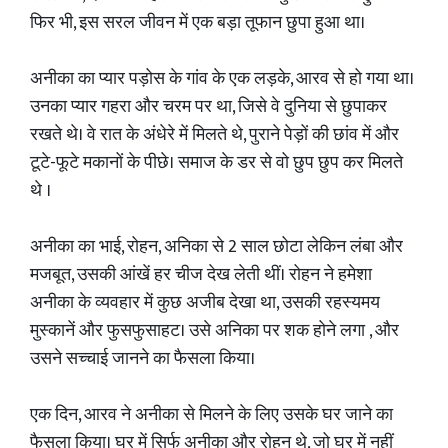
फिर भी, इस सरल जीवन में एक बड़ा तूफान छुपा हुआ था।
अनीका का प्यार पड़ोस के गांव के एक लड़के, आरव से हो गया था।
उनका प्यार गहरा और चरम पर था, जिसे वे दुनिया से छुपाकर
रखते थे। वे रात के अंधेरे में मिलते थे, पुराने पेड़ों की छांव में और
टूटे-फूटे मकानों के पीछे। समाज के डर से वो छुप छुप कर मिलते
थे ।
अनीका का भाई, रोहन, अनिका से 2 साल छोटा लेकिन लंबा और
मजबूत, उसकी आंखें हर चीज देख लेती थीं। रोहन ने हमेशा
अनीका के व्यवहार में कुछ अजीब देखा था, उसकी रहस्यमय
मुस्कानें और फुसफुसाहट। उसे अनिका पर शक होने लगा , और
उसने सच्चाई जानने का फैसला किया।
एक दिन, आरव ने अनीका से मिलने के लिए उसके घर जाने का
फैसला किया। घर में सिर्फ अनीका और रोहन थे, जो घर में नहीं