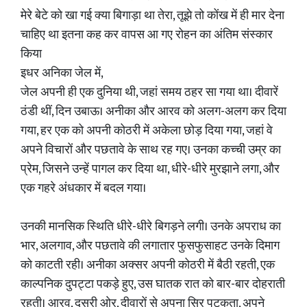
मेरे बेटे को खा गई क्या बिगाड़ा था तेरा, तूझे तो कोंख में ही मार देना
चाहिए था इतना कह कर वापस आ गए रोहन का अंतिम संस्कार
किया
इधर अनिका जेल में,
जेल अपनी ही एक दुनिया थी, जहां समय ठहर सा गया था। दीवारें
ठंडी थीं, दिन उबाऊ। अनीका और आरव को अलग-अलग कर दिया
गया, हर एक को अपनी कोठरी में अकेला छोड़ दिया गया, जहां वे
अपने विचारों और पछतावे के साथ रह गए। उनका कच्ची उम्र का
प्रेम, जिसने उन्हें पागल कर दिया था, धीरे-धीरे मुरझाने लगा, और
एक गहरे अंधकार में बदल गया।
उनकी मानसिक स्थिति धीरे-धीरे बिगड़ने लगी। उनके अपराध का
भार, अलगाव, और पछतावे की लगातार फुसफुसाहट उनके दिमाग
को काटती रही। अनीका अक्सर अपनी कोठरी में बैठी रहती, एक
काल्पनिक दुपट्टा पकड़े हुए, उस घातक रात को बार-बार दोहराती
रहती। आरव, दूसरी ओर, दीवारों से अपना सिर पटकता, अपने