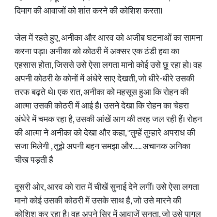
दिमाग की आवाजों को शांत करने की कोशिश करता।
जेल में रहते हुए, अनीका और आरव को अजीब घटनाओं का सामना
करना पड़ा। अनीका को कोठरी में अक्सर एक ठंडी हवा का
एहसास होता, जिससे उसे ऐसा लगता मानो कोई उसे छू रहा हो। वह
अपनी कोठरी के कोनों में अंधेरे साए देखती, जो धीरे-धीरे उसकी
तरफ बढ़ते थे। एक रात, अनीका को महसूस हुआ कि रोहन की
आत्मा उसकी कोठरी में आई है। उसने देखा कि रोहन का चेहरा
अंधेरे में चमक रहा है, उसकी आंखें आग की तरह जल रही हैं। रोहन
की आत्मा ने अनीका को देखा और कहा, "तुम्हें तुम्हारे अपराध की
सजा मिलेगी , तूझे अपनी बहन समझा और...... अचानक अनिका
चीख पड़ती है
दूसरी ओर, आरव को रात में चीखें सुनाई देने लगीं। उसे ऐसा लगता
मानो कोई उसकी कोठरी में उसके साथ है, जो उसे मारने की
कोशिश कर रहा है। वह अपने सिर में आवाजें सुनता, जो उसे पागल