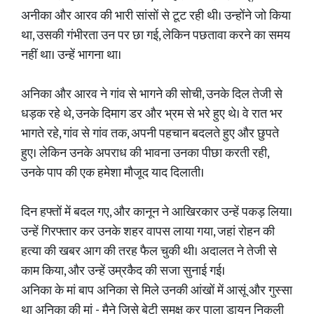
अनीका और आरव की भारी सांसों से टूट रही थी। उन्होंने जो किया
था, उसकी गंभीरता उन पर छा गई, लेकिन पछतावा करने का समय
नहीं था। उन्हें भागना था।
अनिका और आरव ने गांव से भागने की सोची, उनके दिल तेजी से
धड़क रहे थे, उनके दिमाग डर और भ्रम से भरे हुए थे। वे रात भर
भागते रहे, गांव से गांव तक, अपनी पहचान बदलते हुए और छुपते
हुए। लेकिन उनके अपराध की भावना उनका पीछा करती रही,
उनके पाप की एक हमेशा मौजूद याद दिलाती।
दिन हफ्तों में बदल गए, और कानून ने आखिरकार उन्हें पकड़ लिया।
उन्हें गिरफ्तार कर उनके शहर वापस लाया गया, जहां रोहन की
हत्या की खबर आग की तरह फैल चुकी थी। अदालत ने तेजी से
काम किया, और उन्हें उम्रकैद की सजा सुनाई गई।
अनिका के मां बाप अनिका से मिले उनकी आंखों में आसूं और गुस्सा
था अनिका की मां - मैने जिसे बेटी समक्ष कर पाला डायन निकली