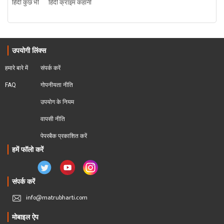
हिंदी कुछ भी
हिंदी क्राइम कहानी
उपयोगी लिंक्स
हमारे बारे में
संपर्क करें
FAQ
गोपनीयता नीति
उपयोग के नियम
वापसी नीति
पेपरबैक प्रकाशित करें
हमें फॉलो करें
संपर्क करें
info@matrubharti.com
मोबाइल ऐप