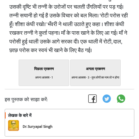
उसकी दृष्टि भी तन्नी के उरोजों पर चलती उँगलियों पर पड़ गई।
तन्नी सयानी हो गई है उसके विचार को बल मिला। 'रोटी परोस रही
हूँ। शीशा कंघी रखो।' भँवरी ने थाली उठाते हुए कहा । शीशा कंघी
रखकर तन्नी ने कुर्ता पहना। माँ के पास खाने के लिए आ गई। माँ ने
परोसी हुई थाली उसके आगे सरका दी। एक थाली में रोटी, दाल,
छाछ परोस कर स्वयं भी खाने के लिए बैठ गई।
पिछला प्रकरण
अगला प्रकरण
अपना आकाश - 1
अपना आकाश - 3 - तुम लोगों का नाम तो न होगा
इस पुस्तक को साझा करें:
लेखक के बारे में
फॉलो
Dr. Suryapal Singh