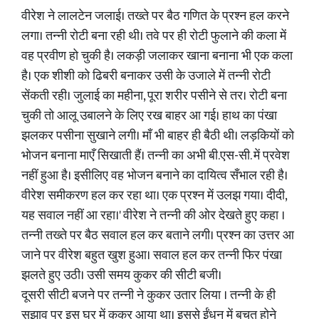
वीरेश ने लालटेन जलाई। तख्ते पर बैठ गणित के प्रश्न हल करने
लगा। तन्नी रोटी बना रही थी। तवे पर ही रोटी फुलाने की कला में
वह प्रवीण हो चुकी है। लकड़ी जलाकर खाना बनाना भी एक कला
है। एक शीशी को ढिबरी बनाकर उसी के उजाले में तन्नी रोटी
सेंकती रही। जुलाई का महीना, पूरा शरीर पसीने से तर। रोटी बना
चुकी तो आलू उबालने के लिए रख बाहर आ गई। हाथ का पंखा
झलकर पसीना सुखाने लगी। माँ भी बाहर ही बैठी थी। लड़कियों को
भोजन बनाना माएँ सिखाती हैं। तन्नी का अभी बी.एस-सी. में प्रवेश
नहीं हुआ है। इसीलिए वह भोजन बनाने का दायित्व सँभाल रही है।
वीरेश समीकरण हल कर रहा था। एक प्रश्न में उलझ गया। दीदी,
यह सवाल नहीं आ रहा।' वीरेश ने तन्नी की ओर देखते हुए कहा ।
तन्नी तख्ते पर बैठ सवाल हल कर बताने लगी। प्रश्न का उत्तर आ
जाने पर वीरेश बहुत खुश हुआ। सवाल हल कर तन्नी फिर पंखा
झलते हुए उठी। उसी समय कुकर की सीटी बजी।
दूसरी सीटी बजने पर तन्नी ने कुकर उतार लिया । तन्नी के ही
सुझाव पर इस घर में कुकर आया था। इससे ईंधन में बचत होने