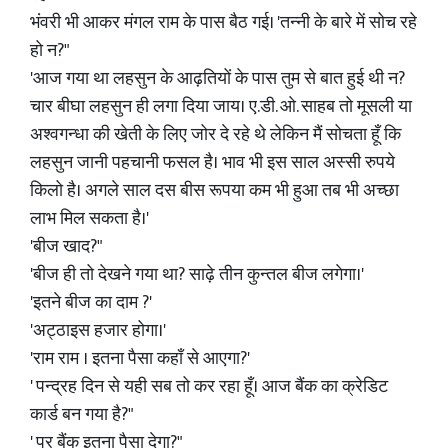
भंवरी भी आकर मंगल राम के पास बैठ गई। 'तन्नी के बारे में सोच रहे
हो न?"
'आज गया था लहसुन के आढ़तियों के पास तुम से बात हुई थी न?
चार बीघा लहसुन ही लगा दिया जाय। ए.डी. ओ. साहब तो मूसली या
अश्वगन्धा की खेती के लिए जोर दे रहे थे लेकिन मैं सोचता हूँ कि
लहसुन जानी पहचानी फसल है। भाव भी इस साल अस्सी रुपये
किलो है। अगले साल दस बीस रूपया कम भी हुआ तब भी अच्छा
लाभ मिल सकता है।'
'बीज खाद?"
'बीज ही तो देखने गया था? साढ़े तीन कुन्तल बीज लगेगा।'
'इतने बीज का दाम ?'
'अट्ठाइस हजार होगा।'
'राम राम । इतना पैसा कहाँ से आएगा?'
' पन्द्रह दिन से यही सब तो कर रहा हूँ। आज बैंक का क्रेडिट
कार्ड बन गया है?"
' पर बैंक इतना पैसा देगा?"