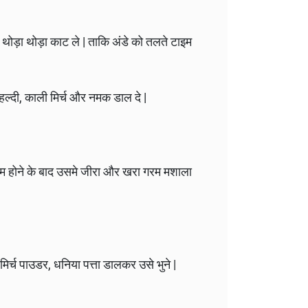
थोड़ा थोड़ा काट ले | ताकि अंडे को तलते टाइम
 हल्दी, काली मिर्च और नमक डाल दे |
गरम होने के बाद उसमे जीरा और खरा गरम मशाला
िर्च पाउडर, धनिया पत्ता डालकर उसे भुने |