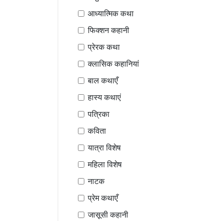
आध्यात्मिक कथा
फिक्शन कहानी
प्रेरक कथा
क्लासिक कहानियां
बाल कथाएँ
हास्य कथाएं
पत्रिका
कविता
यात्रा विशेष
महिला विशेष
नाटक
प्रेम कथाएँ
जासूसी कहानी