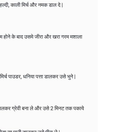
 हल्दी, काली मिर्च और नमक डाल दे |
गरम होने के बाद उसमे जीरा और खरा गरम मशाला
िर्च पाउडर, धनिया पत्ता डालकर उसे भुने |
ालकर ग्रेवी बना ले और उसे 2 मिनट तक पकाये