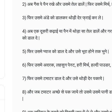
2) अब गैस पे पैन रखे और उसमे तेल डालें | फिर उसमे मिर्च,
3) फिर उसमे अंडे को डालकर थोड़ी देर फ्राई कर ले |
4) अब एक दूसरी कढ़ाई या पैन में थोड़ा सा तेल डालें और 
को डाल दे |
5) फिर उसमे प्याज को डाल दे और उसे भूरा होने तक भुने |
6) फिर उसमे अदरक, लहसुन पेस्ट, हरी मिर्च, हल्दी पाउडर, म
7) फिर उसमे टमाटर डाल दे और उसे थोड़ी देर पकाये |
8) और जब टमाटर अच्छे से पक जाये तो उसमे उसमे पानी ड
|