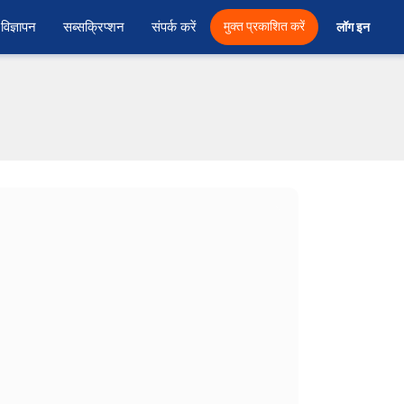
विज्ञापन
सब्सक्रिप्शन
संपर्क करें
मुक्त प्रकाशित करें
लॉग इन 