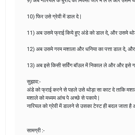
9) अब नारियल के बुरादे को मिक्सी जार में ले ले और उसमे
10) फिर उसे ग्रेवी में डाल दे |
11) अब उसमे फ्राई किये हुए अंडे को डाल दे, और उसमे थोड़
12) अब उसमे गरम मशाला और धनिया का पत्ता डाल दे, और ह
13) अब इसे किसी सर्विंग बॉउल में निकाल ले और और इसे ग
सुझाव:-
अंडे को फ्राई करने से पहले उसे थोड़ा सा काट दे ताकि मशा
मशाले को मध्यम आंच पे अच्छे से पकाये |
नारियल को ग्रेवी में डालने से उसका टेस्ट ही बदल जाता है 
सामग्री :-