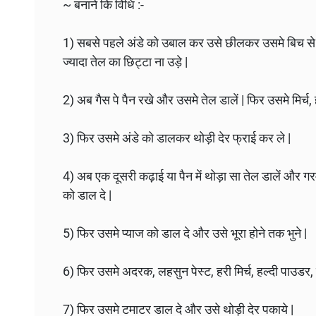
~ बनाने कि विधि :-
1) सबसे पहले अंडे को उबाल कर उसे छीलकर उसमे बिच से 
ज्यादा तेल का छिट्टा ना उड़े |
2) अब गैस पे पैन रखे और उसमे तेल डालें | फिर उसमे मिर्च,
3) फिर उसमे अंडे को डालकर थोड़ी देर फ्राई कर ले |
4) अब एक दूसरी कढ़ाई या पैन में थोड़ा सा तेल डालें और 
को डाल दे |
5) फिर उसमे प्याज को डाल दे और उसे भूरा होने तक भुने |
6) फिर उसमे अदरक, लहसुन पेस्ट, हरी मिर्च, हल्दी पाउडर, म
7) फिर उसमे टमाटर डाल दे और उसे थोड़ी देर पकाये |