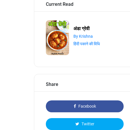
Current Read
अंडा ग्रेवी
By Krishna
हिंदी पकाने की विधि
Share
Facebook
Twitter