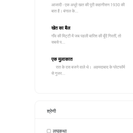
आजादी - एक अधूरे खत की पूरी कहानीसन 1930 की
बात है। बंगाल के...
खेत का बैल
गाँव की मिट्टी में जब पहली बारिश की बूँदें गिरतीं, तो
सबसे प...
एक मुलाकात
रात के दस बजने वाले थे। अहमदाबाद के प्लेटफॉर्म
से गुजर...
श्रेणी
लघुकथा