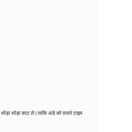
थोड़ा थोड़ा काट ले | ताकि अंडे को तलते टाइम