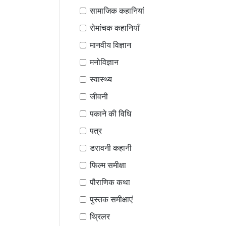
सामाजिक कहानियां
रोमांचक कहानियाँ
मानवीय विज्ञान
मनोविज्ञान
स्वास्थ्य
जीवनी
पकाने की विधि
पत्र
डरावनी कहानी
फिल्म समीक्षा
पौराणिक कथा
पुस्तक समीक्षाएं
थ्रिलर