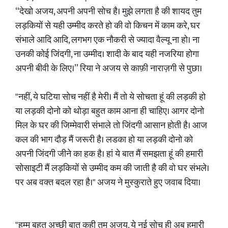
“देखो अजय, अपनी अपनी सोच है। मुझे लगता है की शायद तुम
लड़कियों से यही उम्मीद करते हो की वो किचन में काम करे, घर
संभाले आदि आदि, लगभग एक नौकरी से ज्यादा वैल्यू ना हो। ना
उनकी कोई जिंदगी, ना उम्मीद। शादी के बाद यही नजरिया होगा
अपनी बीवी के लिए।” रिया ने अजय से काफ़ी नाराज़गी से पुछा।
"नहीं, ये घटिया सोच नहीं है मेरी। मैं तो ये सोचता हूं की लड़की हो
या लड़की दोनो को थोड़ा बहुत काम आना ही चाहिए। आगर दोनो
मिल के घर की जिम्मेवारी संभाले तो जिंदगी आसान होती है। आज
कल की भाग दौड़ मैं जरूरी है। लडका हो या लड़की दोनो को
अपनी जिंदगी जीने का हक है। हां ये बात मैं समझता हूं की हमारी
सोसाइटी मैं लड़कियों से उम्मीद कम की जाती है की वो घर संभले।
पर अब वक्त बदल रहा है।" अजय ने मुस्कुराते हुए जवाब दिया।
"हम्म बहुत अच्छी बात कही तुम अजय, ये नई सोच ही अब हमारी