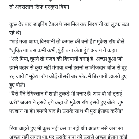
तो अरसलान सिर्फ मुस्कुरा दिया।
कुछ देर बाद डाइनिंग टेबल पे सब मिल कर बिरयानी का लुत्फ उठा
रहे थे।
"भाई मजा आया, बिरयानी तो कमाल की बनी है।" मुकेश रॉय बोले
"शुक्रिया। बस कभी कभी, युंही बना लेता हूं।" अजय ने कहा।
“अरे मिया, तुमने तो गजब की बिरयानी बनाई है। अच्छा हुआ जो
हमने बहार से कुछ नहीं मंगाया, वर्ना इतनी लाजीजदार चीज से दूर
रह जाते।” मुकेश रॉय कोई तीसरी बार प्लेट मैं बिरयानी डालते हुए
हुए बोले।
“वैसे मैंने रेगिस्तान में शाही टुकड़े भी बनाए हैं। आप वो भी ट्राई
करें।" अजय ने हंसते हये कहा तो मुकेश रॉय हंसते हुए बोले "तुम
परशान ना हो। हमको याद है। उसके साथ भी पुरा इंसाफ करेंगे।"
रिया चाहते हुए भी कुछ नहीं कर पा रही थी। अजय उसे जरा सा
अच्छा नहीं लगता था, पर उसके पापा को उससे अच्छा इंसान कोई