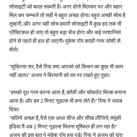
सोसाइटी को बदल सकती है। अगर दोनो मिलकर घर और बहार
मिल कर सम्भाले तो सही मे बहुत अच्छा होगा। बहुत अच्छी सोच है
तुम्हारी, और अगर यही सोच हमारी सोसाइटी मैं कुछ हद तक भी
प्रैक्टिकल हो जाए तो बहुत बड़ा चेंज होगा और कई परशानियां
होने से पहले ही हल हो जाएगी। मुकेश रॉय काफ़ी गरम जोशी से
बोले।
"शुक्रिया सर, वैसे रिया क्या आपको को किचन का कुछ भी काम
नहीं आता।" अजय ने बिरयानी को दम पर रखते हुए पुछा।
"हमको दूध गरम करना आता है, कॉफी और चॉकलेट मिल्क बनाना
आता है। और हम 2 मिनट नूडल्स भी बना लेते हैं।" रिया ने जवाब
दिया।
"चलिये अच्छा है, वैसे एक आधा चीज और सीख लीजिये, क्यूंकी
इंडिया मैं अब 2 मिनट नूडल्स मिलना मुश्किल ही लग रहा है।"
अजय की इस बात पे मुकेश रॉय हस पड़े। रिया ने अजय को घूंरा