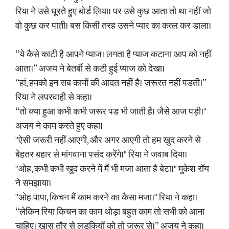
रिया ने उसे घूरते हुए बोर्ड लिया। पर उसे कुछ आता तो था नहीं जो
वो कुछ कर पाती। बस किसी तरह उसने प्यार का कत्ल कर डाला।
“ये कैसे काटी है आपने प्याज। लगता है प्याज कटाना आप को नहीं
आता।” अजय ने बेतर्बी से कटी हुई प्याज को देखा।
“हां, हमको इन सब कामों की आदत नहीं है। ज़रूरत नहीं पडती।”
रिया ने लपरवाही से कहा।
“तो क्या हुआ कभी कभी जरूर पड भी जाती है। जैसे आज पड़ी।"
अजय ने काम करते हुए कहा।
"ऐसी जरूरी नहीं आएगी, और अगर आएगी तो हम खुद करने से
बेहतर बहार से मांगवाना पसंद करेंगे।" रिया ने जवाब दिया।
"ओह, कभी कभी खुद करने में मैं भी मजा आता है बेटा।" मुकेश रॉय
ने समझाया।
"ओह पापा, किचन मैं काम करने का कैसा मजा।" रिया ने कहा।
“लेकिन रिया किचन का काम थोड़ा बहुत काम तो सभी को आना
चाहिए। खास तौर से लड़कियों को तो जरूर से।” अजय ने कहा।