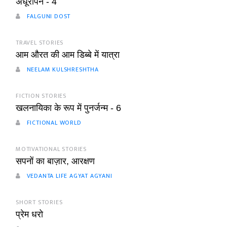
अधूरापन - 4
FALGUNI DOST
TRAVEL STORIES
आम औरत की आम डिब्बे में यात्रा
NEELAM KULSHRESHTHA
FICTION STORIES
खलनायिका के रूप में पुनर्जन्म - 6
FICTIONAL WORLD
MOTIVATIONAL STORIES
सपनों का बाज़ार, आरक्षण
VEDANTA LIFE AGYAT AGYANI
SHORT STORIES
प्रेम धरो