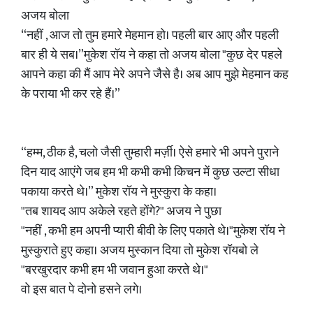
अजय बोला
“नहीं , आज तो तुम हमारे मेहमान हो। पहली बार आए और पहली
बार ही ये सब।”मुकेश रॉय ने कहा तो अजय बोला "कुछ देर पहले
आपने कहा की मैं आप मेरे अपने जैसे है। अब आप मुझे मेहमान कह
के पराया भी कर रहे हैं।”
“हम्म, ठीक है, चलो जैसी तुम्हारी मर्ज़ी। ऐसे हमारे भी अपने पुराने
दिन याद आएंगे जब हम भी कभी कभी किचन में कुछ उल्टा सीधा
पकाया करते थे।” मुकेश रॉय ने मुस्कुरा के कहा।
"तब शायद आप अकेले रहते होंगे?" अजय ने पुछा
"नहीं , कभी हम अपनी प्यारी बीवी के लिए पकाते थे।"मुकेश रॉय ने
मुस्कुराते हुए कहा। अजय मुस्कान दिया तो मुकेश रॉयबो ले
"बरखुरदार कभी हम भी जवान हुआ करते थे।"
वो इस बात पे दोनो हसने लगे।