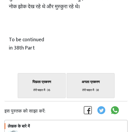
नोक झोक देख रहे थे और मुस्कुरा रहे थे।
To be continued
in 38th Part
पिछला प्रकरण
अगला प्रकरण
तेरी चाहत मैं - 36
तेरी चाहत मैं - 38
इस पुस्तक को साझा करें:
लेखक के बारे में
फॉलो