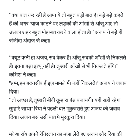
“क्या बात कर रही है आप। ये तो बहुत बड़ी बात है। बड़े बड़े कहते
हैं की अगर प्याज काटने पर लड़की की आंखों से आंसू आए तो
उसका शहर बहुत मोहब्बत करने वाला होता है।” अजय ने बड़े ही
संजीदा अंदाज से कहा।
“क्यूट फनी हा अजय, सब बेकर है। आँसू सबकी आँखों से निकलते
हैं। इतना बड़ा इश्यू नहीं है। तुम्हारी आँखों से भी निकलते होंगे।”
कशिश ने कहा।
"हम्म, हम बदनसीब हैं इज़ मामले मैं। नहीं निकलते।" अजय ने जवाब
दिया।
“तो अच्छा है, तुम्हारी बीवी तुम्हारा बैंड बजायगी। यही सही रहेगा
तुम्हारे साथ।" रिया ने पहली बार मुकुरुराते हुए अजय को जवाब
दिया। अजय बस उसी बात पे मुस्कुरा दिया।
मुकेश रॉय अपने रेगिस्तान का मजा लेते हुए अजय और रिया की