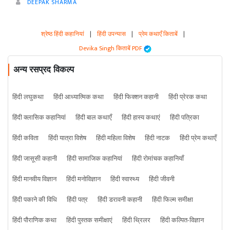
DEEPAK SHARMA
श्रेष्ठ हिंदी कहानियां
|
हिंदी उपन्यास
|
प्रेम कथाएँ किताबें
|
Devika Singh किताबें PDF
अन्य रसप्रद विकल्प
हिंदी लघुकथा
हिंदी आध्यात्मिक कथा
हिंदी फिक्शन कहानी
हिंदी प्रेरक कथा
हिंदी क्लासिक कहानियां
हिंदी बाल कथाएँ
हिंदी हास्य कथाएं
हिंदी पत्रिका
हिंदी कविता
हिंदी यात्रा विशेष
हिंदी महिला विशेष
हिंदी नाटक
हिंदी प्रेम कथाएँ
हिंदी जासूसी कहानी
हिंदी सामाजिक कहानियां
हिंदी रोमांचक कहानियाँ
हिंदी मानवीय विज्ञान
हिंदी मनोविज्ञान
हिंदी स्वास्थ्य
हिंदी जीवनी
हिंदी पकाने की विधि
हिंदी पत्र
हिंदी डरावनी कहानी
हिंदी फिल्म समीक्षा
हिंदी पौराणिक कथा
हिंदी पुस्तक समीक्षाएं
हिंदी थ्रिलर
हिंदी कल्पित-विज्ञान