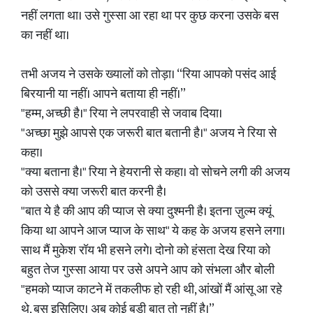
नहीं लगता था। उसे गुस्सा आ रहा था पर कुछ करना उसके बस
का नहीं था।
तभी अजय ने उसके ख्यालों को तोड़ा। “रिया आपको पसंद आई
बिरयानी या नहीं। आपने बताया ही नहीं।”
"हम्म, अच्छी है।" रिया ने लपरवाही से जवाब दिया।
"अच्छा मुझे आपसे एक जरूरी बात बतानी है।" अजय ने रिया से
कहा।
"क्या बताना है।" रिया ने हेयरानी से कहा। वो सोचने लगी की अजय
को उससे क्या जरूरी बात करनी है।
"बात ये है की आप की प्याज से क्या दुश्मनी है। इतना ज़ुल्म क्यूं
किया था आपने आज प्याज के साथ" ये कह के अजय हसने लगा।
साथ मैं मुकेश रॉय भी हसने लगे। दोनो को हंसता देख रिया को
बहुत तेज गुस्सा आया पर उसे अपने आप को संभला और बोली
"हमको प्याज काटने में तकलीफ हो रही थी, आंखों मैं आंसू आ रहे
थे, बस इसिलिए। अब कोई बड़ी बात तो नहीं है।”