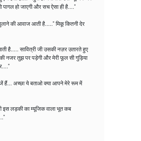
 तो पागल हो जाएगी और सच ऐसा ही है...."
 बुलाने की आवाज आती है....." मिकू कितनी देर
ती है..... सावित्री जी उसकी नज़र उतारते हुए
 की नजर तुझ पर पड़ेगी और मेरी फूल सी गुड़िया
...."
ें हैं... अच्छा ये बताओ क्या आपने मेरे रूम में
रानी इस लड़की का म्यूजिक वाला भूत कब
.."