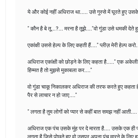
ये और कोई नहीं अधिराज था..... उसे गुस्से में घूरते हुए उस
" कौन है बे तू...?... मरना है तूझे...."‌‌वो गुंडा उसे धमकी देते 
एकांक्षी उससे हेल्प के लिए कहती हैं...." प्लीज़ मेरी हेल्प करो
अधिराज एकांक्षी को छोड़ने के लिए कहता है....." एक अकेल
हिम्मत है तो मुझसे मुकाबला कर...."
वो गुंडा चाकू निकालकर अधिराज की तरफ करते हुए कहता है.
पैर से लाचार न हो जाए...."
" लगता है तुम लोगों को प्यार से कहीं बात समझ नहीं आती....
अधिराज एक पंच उसके मुंह पर दे मारता है.... उसके एक ही पंच
लगता है जिसे पोछते हुए वो उसपर अपना पंच मारने के लिए 