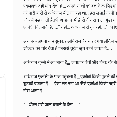
पकड़कर वहीं मोड़ देता है ,,, अपने साथी को बचाने के लिए वो 
को बारी बारी से अधिराज पीटे जा रहा था.. इस लड़ाई के बी
सोच में पड़ जाती हैतभी अचानक पीछे से तीसरा वाला गुंडा ध
एकांक्षी चिल्लाती है....." नहीं,,, अधिराज से दूर रहो...." एक
अचानक अपना नाम सुनकर अधिराज हैरान रह गया लेकिन उस
शोल्डर को चीर देता है जिससे तुरंत खून बहने लगता है....
अधिराज गुस्से में आ जाता है,,, लगातार पंचों और किक की बौछार
अधिराज एकांक्षी के पास पहुंचता है ,,,‌‌एकांक्षी किसी पुत
चुटकी बजाता है.... ऐसा लग रहा था जैसे एकांक्षी किसी गहरी 
होश आता है....
" ..थैंक्स मेरी जान बचाने के लिए...."