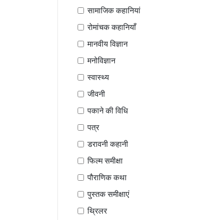
सामाजिक कहानियां
रोमांचक कहानियाँ
मानवीय विज्ञान
मनोविज्ञान
स्वास्थ्य
जीवनी
पकाने की विधि
पत्र
डरावनी कहानी
फिल्म समीक्षा
पौराणिक कथा
पुस्तक समीक्षाएं
थ्रिलर