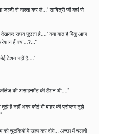
ा जल्दी से नाश्ता कर ले..." सावित्री जी वहां से
 को देखकर राघव पूछता है...." क्या बात है मिकू आज
ेशान हैं क्या...?..."
ई टेंशन नहीं है...."
बस काॅलेज की असाइनमेंट की टेंशन थी...."
तुझे है नहीं अगर कोई भी बाहर की प्रोब्लम तुझे
."
म को चुटकियों में खत्म कर दोगे... अच्छा में चलती