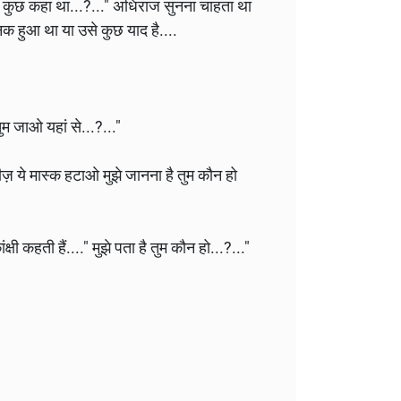
भी कुछ कहा था...?..." अधिराज सुनना चाहता था
क हुआ था या उसे कुछ याद है....
ुम जाओ यहां से...?..."
लीज़ ये मास्क हटाओ मुझे जानना है तुम कौन हो
ी कहती हैं...." मुझे पता है तुम कौन हो...?..."