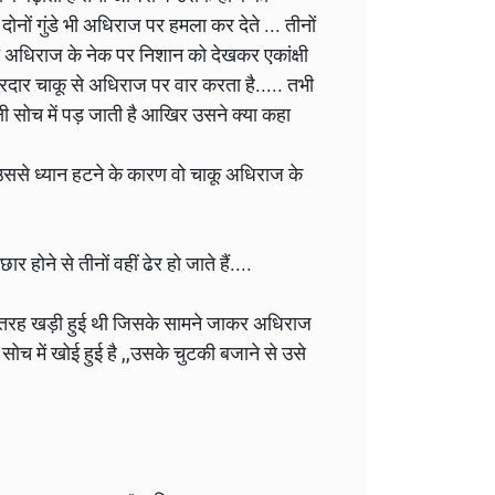
दोनों गुंडे भी अधिराज पर हमला कर देते ... तीनों
च अधिराज के नेक पर निशान को देखकर एकांक्षी
ारदार चाकू से अधिराज पर वार करता है..... तभी
ांक्षी सोच में पड़ जाती है आखिर उसने क्या कहा
से ध्यान हटने के कारण वो चाकू अधिराज के
 होने से तीनों वहीं ढेर हो जाते हैं....
ले की तरह खड़ी हुई थी जिसके सामने जाकर अधिराज
सोच में खोई हुई है ,,उसके चुटकी बजाने से उसे