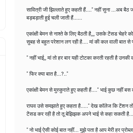
सावित्री जी झिल्लाते हुए कहती हैं...." नहीं सुना ...अब बैठ ज
बड़बड़ाती हुई चली जाती हैं......
एकांक्षी बेमन से नाश्ते के लिए बैठती है,,, उसके टेंसड चेहरे
सुबह से बहुत परेशान लग रही है.... मां की‌ कल वाली बात से पर
" नहीं भाई,, मां तो हर बार यही टोटका करती रहती है उनकी को
" फिर क्या बात है...?.."
एकांक्षी बेमन से मुस्कुराते हुए कहती हैं...." भाई कुछ नहीं 
राघव उसे समझाते हुए कहता है....." देख काॅलेज कि टेंशन तो 
टेंसड कर रही है तो तू बेझिझक अपने भाई से कहा सकती है..
" नो भाई ऐसी कोई बात नहीं... मुझे पता है आप मेरी हर प्रोब्ल