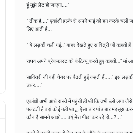
हूं मुझे लेट हो जाएगा...."
" ठीक है...." एकांक्षी हल्के से अपने भाई को हग करके चली जा
लिए आती है...
" ये लड़की चली गई.." बाहर देखते हुए सावित्री जी कहती हैं
राघव अपने ब्रेकफास्ट को कंटिन्यू करते हुए कहती..." मां आप
सावित्री जी वही चेयर पर बैठती हुई कहती हैं....." इस लड़की क
उधर...."
एकांक्षी अभी आधे रास्ते में पहुंची ही थी कि तभी उसे लगा जै
पलटती है वहां कोई नहीं था ,,, ऐसा चार पांच बार महसूस करने क
कौन है सामने आओ.... क्यूं मेरा पीछा कर रहे हो...?..."