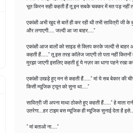
भूत किरन सही कहती हैं तू इन‌ सबके चक्कर में मत पड़ नहीं
एकांक्षी अभी खुद से बातें ही कर रही थी तभी सावित्री जी के
और लगाएगी.... जल्दी आ जा बाहर...."
एकांक्षी आज बालों को साइड से क्लिप करके जल्दी से बाहर आ
कहती हैं....." तू इस तरह काॅलेज जाएगी तो पता नहीं कितनों
मुरझा जाएगी इसलिए कहती हूं ये नज़र का धागा पहने रखा कर
एकांक्षी उखड़े हुए मन से कहती हैं....." मां ये सब बेकार की चीज
किसी म्यूजिक ट्यून को सुना था...."
सावित्री जी अपना माथा ठोकते हुए कहती हैं....." हे माता 
उतरेगा...हर टाइम बस म्यूजिक ही म्यूजिक सुनाई देता है इसे..
" मां बताओ ना...."