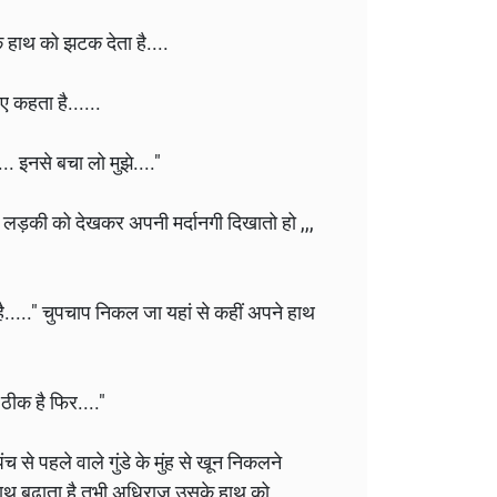
के हाथ को झटक देता है....
हुए कहता है......
.... इनसे बचा लो मुझे...."
ी लड़की को देखकर अपनी मर्दानगी दिखातो हो ,,,
...." चुपचाप निकल जा यहां से कहीं अपने हाथ
 ठीक है फिर...."
 से पहले वाले गुंडे के मुंह से खून निकलने
हाथ बढ़ाता है तभी अधिराज उसके हाथ को