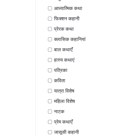
आध्यात्मिक कथा
फिक्शन कहानी
प्रेरक कथा
क्लासिक कहानियां
बाल कथाएँ
हास्य कथाएं
पत्रिका
कविता
यात्रा विशेष
महिला विशेष
नाटक
प्रेम कथाएँ
जासूसी कहानी