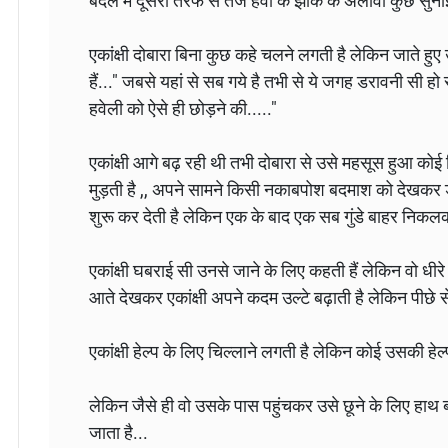
बदले में दूसरी तरफ से तेज हवा के झौंके के अलावा कुछ सुनाई 
एकांक्षी दोबारा बिना कुछ कहे चलने लगती है लेकिन जाते हु
हैं..." जबसे यहां से सब गये है तभी से ये जगह डरावनी सी हो 
हवेली को ऐसे ही छोड़ने की....."
एकांक्षी आगे बढ़ रही थी तभी दोबारा से उसे महसूस हुआ कोई
मुड़ती है ,, अपने सामने किसी नकाबपोश बदमाश को देखकर ड
शुरू कर देती है लेकिन एक के बाद एक सब गुंडे बाहर निकलकर
एकांक्षी घबराई सी उनसे जाने के लिए कहती हैं लेकिन वो धीर
आते देखकर एकांक्षी अपने कदम उल्टे बढ़ाती है लेकिन पीछे से आ
एकांक्षी हेल्प के लिए चिल्लाने लगती है लेकिन कोई उसकी हेल
लेकिन जैसे ही वो उसके पास पहुंचकर उसे छूने के लिए हाथ ब
जाता है...