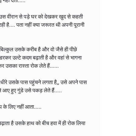
नहीं देता.....
ए उस वीरान से पड़े घर को देखकर खुद से कहती
रही है.... पता नहीं क्या जरूरत थी अपनी पूरानी
 बिल्कुल उसके करीब है और वो जैसे ही पीछे
रकर उल्टे कदम बढ़ाती है और वहां से भागना
 उसका रास्ता रोक लेते हैं......
े धीरे उसके पास पहुंचने लगता है,, उसे अपने पास
ए हुए गुंडे उसे पकड़ लेते हैं.....
्प के लिए नहीं आता.....
ढ़ाता है उसके हाथ को बीच हवा में ही रोक लिया