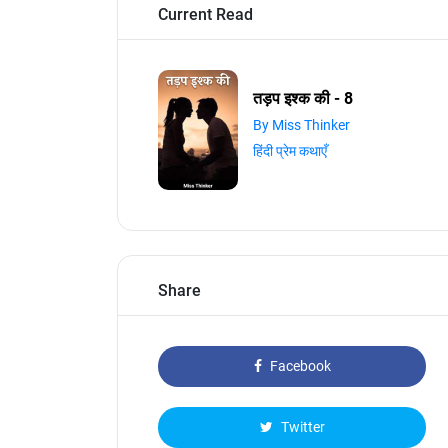
Current Read
तड़प इश्क की - 8
By Miss Thinker
हिंदी प्रेम कथाएँ
Share
Facebook
Twitter