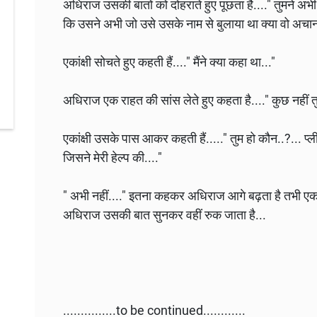
अधिराज उसकी बातों को दोहराते हुए पूछता है...." तुमने अ
कि उसने अभी जो उसे उसके नाम से बुलाया था क्या वो अचान
एकांक्षी सोचते हुए कहती हैं...." मैंने क्या कहा था..."
अधिराज एक राहत की सांस लेते हुए कहता है...." कुछ नहीं त
एकांक्षी उसके पास आकर कहती हैं....." तुम हो कौन..?... प्
जिसने मेरी हेल्प की...."
" अभी नहीं...." इतना कहकर अधिराज आगे बढ़ता है तभी एकांक्ष
अधिराज उसकी बात सुनकर वहीं रुक जाता है...
...............to be continued............