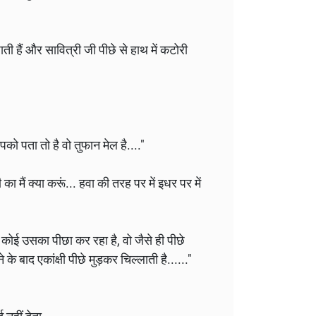
ती हैं और सावित्री जी पीछे से हाथ में कटोरी
को पता तो है वो‌ तुफान मेल है...."
ा मैं क्या करूं... हवा की तरह पर में इधर पर में
से कोई उसका पीछा कर रहा है, वो जैसे ही पीछे
े बाद एकांक्षी पीछे मुड़कर चिल्लाती है......"