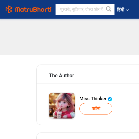
हिंदी
The Author
Miss Thinker
फॉलो