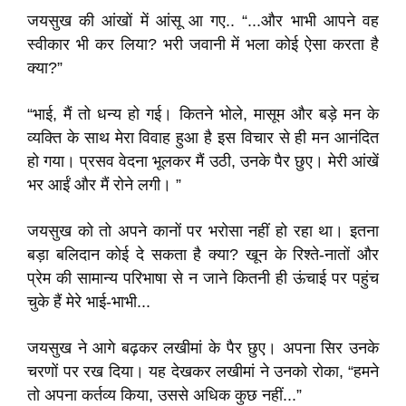
जयसुख की आंखों में आंसू आ गए.. “...और भाभी आपने वह
स्वीकार भी कर लिया? भरी जवानी में भला कोई ऐसा करता है
क्या?”
“भाई, मैं तो धन्य हो गई। कितने भोले, मासूम और बड़े मन के
व्यक्ति के साथ मेरा विवाह हुआ है इस विचार से ही मन आनंदित
हो गया। प्रसव वेदना भूलकर मैं उठी, उनके पैर छुए। मेरी आंखें
भर आईं और मैं रोने लगी। ”
जयसुख को तो अपने कानों पर भरोसा नहीं हो रहा था। इतना
बड़ा बलिदान कोई दे सकता है क्या? खून के रिश्ते-नातों और
प्रेम की सामान्य परिभाषा से न जाने कितनी ही ऊंचाई पर पहुंच
चुके हैं मेरे भाई-भाभी...
जयसुख ने आगे बढ़कर लखीमां के पैर छुए। अपना सिर उनके
चरणों पर रख दिया। यह देखकर लखीमां ने उनको रोका, “हमने
तो अपना कर्तव्य किया, उससे अधिक कुछ नहीं...”