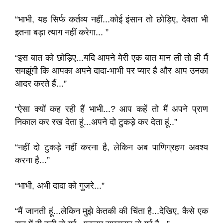
“भाभी, यह सिर्फ कर्तव्य नहीं...कोई इंसान तो छोड़िए, देवता भी
इतना बड़ा त्याग नहीं करेगा... ”
“इस बात को छोड़िए...यदि आपने मेरी एक बात मान ली तो ही मैं
समझूंगी कि आपका अपने दादा-भाभी पर प्यार है और आप उनका
आदर करते हैं...”
“ऐसा क्यों कह रही हैं भाभी...? आप कहें तो मैं अपने प्राण
निकाल कर रख देता हूं...अपने दो टुकड़े कर देता हूं..”
“नहीं दो टुकड़े नहीं करना है, लेकिन अब पाणिग्रहण अवश्य
करना है...”
“भाभी, अभी दादा को गुजरे...”
“मैं जानती हूं...लेकिन मुझे केतकी की चिंता है...देखिए, कैसे एक