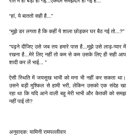
रात में ही बड़ी हो गई...एकदम समझदार हो गई है...”
“हां, ये बाततो सही है...”
“मुझे डर लगता है कि कहीं ये शाला छोड़कर घर बैठ गई तो...?”
“पढ़ने दीजिए उसे जब तय हमारे पास है...मुझे उसे लाड़-प्यार में
रखना है...मेरे लिए नहीं तो कम से कम उसके लिए ही सही आप
शादी कर लें भाई... ”
ऐसी स्थिति में जयसुख भाभी को मना भी नहीं कर सकता था।
उसने बड़ी मुश्किल से हामी भरी, लेकिन उसको एक संदेह खा
रहा था कि यदि आने वाली बहू मेरी भाभी और केतकी को समझ
नहीं पाई तो?
अनुवादक: यामिनी रामपल्लीवार