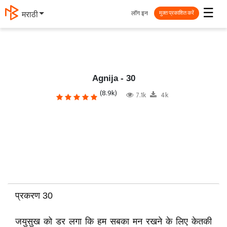
☰
लॉग इन
मराठी
मुक्त प्रकाशित करें
Agnija - 30
(8.9k)
7.1k
4k
प्रकरण 30
जयुसुख को डर लगा कि हम सबका मन रखने के लिए केतकी