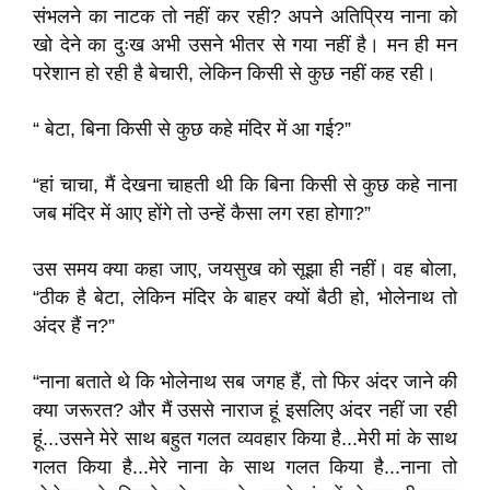
संभलने का नाटक तो नहीं कर रही? अपने अतिप्रिय नाना को
खो देने का दुःख अभी उसने भीतर से गया नहीं है। मन ही मन
परेशान हो रही है बेचारी, लेकिन किसी से कुछ नहीं कह रही।
“ बेटा, बिना किसी से कुछ कहे मंदिर में आ गई?”
“हां चाचा, मैं देखना चाहती थी कि बिना किसी से कुछ कहे नाना
जब मंदिर में आए होंगे तो उन्हें कैसा लग रहा होगा?”
उस समय क्या कहा जाए, जयसुख को सूझा ही नहीं। वह बोला,
“ठीक है बेटा, लेकिन मंदिर के बाहर क्यों बैठी हो, भोलेनाथ तो
अंदर हैं न?”
“नाना बताते थे कि भोलेनाथ सब जगह हैं, तो फिर अंदर जाने की
क्या जरूरत? और मैं उससे नाराज हूं इसलिए अंदर नहीं जा रही
हूं...उसने मेरे साथ बहुत गलत व्यवहार किया है...मेरी मां के साथ
गलत किया है...मेरे नाना के साथ गलत किया है...नाना तो