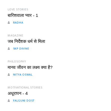
LOVE STORIES
बारिशवाला प्यार - 1
RADHA
MAGAZINE
जब निर्देशक धर्म से मिला
SKP DIVINE
PHILOSOPHY
मानव जीवन का लक्ष्य क्या है?
NITYA OSWAL
MOTIVATIONAL STORIES
अधूरापन - 4
FALGUNI DOST