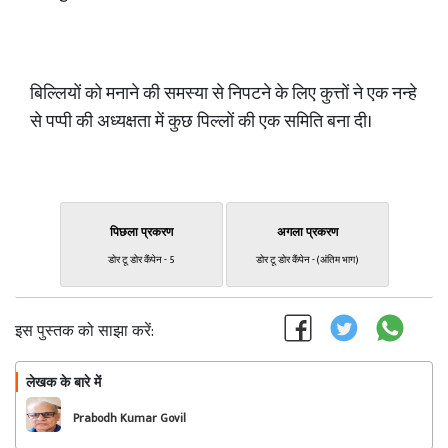
बिल्लियों को मनाने की समस्या से निपटने के लिए कुत्तों ने एक नन्हे
से पप्पी की अध्यक्षता में कुछ पिल्लों की एक समिति बना दी।
पिछला प्रकरण
अगला प्रकरण
डोर टू डोर कैंपेन - 5
डोर टू डोर कैंपेन - (अंतिम भाग)
इस पुस्तक को साझा करें:
लेखक के बारे में
फॉलो
Prabodh Kumar Govil