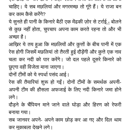
चाहिए। ये सब मछलियां और मगरमच्छ तो गूंगे हैं। ये राजा बन
कर काम कैसे करेंगे?
ये सुनते ही पानी के किनारे बैठी एक मेंढकी ज़ोर से टर्राई
-
बोलने
से कुछ नहीं होता, चुपचाप अपना काम करते रहना तो और भी
अच्छा है।
आख़िर ये तय हुआ कि मछलियों और कुत्तों के बीच पानी में एक
रेस होगी जिसमें मछलियां तो तैरती हुई दौड़ेंगी और कुत्ते एक नाव
चला कर नदी को पार करेंगे। जो दल पहले दूसरे किनारे को
छुएगा वही विजेता माना जाएगा।
दोनों टीमों को ये स्पर्धा पसंद आई।
रेस की तैयारियां शुरू हो गईं। दोनों टीमों के समर्थक अपनी-
अपनी टीम की हौसला अफजाई के लिए नदी किनारे जमा होने
लगे।
दौड़ने के चैंपियन माने जाने वाले घोड़ा और हिरण को रेफरी
बनाया गया।
सब जानवर अपने- अपने काम छोड़ कर आ गए और दिल थाम
कर मुकाबला देखने लगे।