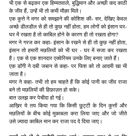
भी एक से बढ़कर एक हिम्मतवाले, बुद्धिमान और अच्छी कद काठी
के जीव हैं, उन्हें भी तो कभी मौक़ा मिले।
एक कुत्ते ने मगर को समझाने की कोशिश की- सर, देखिए केवल
अच्छे डीलडौल से ही तो कुछ नहीं होता, हम लोगों को इंसान घर-
घर में रखता है तो काबिल होने के कारण ही तो रखता होगा?
मगर ने गरज कर कहा- इंसान के रखने से ही तो कुछ नहीं होता,
इंसान तो हमारी मछलियों को भी घर - घर में सजा कर रखता
है। एक से एक शानदार एक्वेरियम उनके लिए बनाए जाते हैं।
एक डॉगी ने दबी जबान से कहा- पर फिश को तो आदमी खा भी
जाता है।
मगर ने कहा- तभी तो हम चाहते हैं कि कोई पानी का जीव राजा
बने तो मछलियों की हिफ़ाज़त हो सके।
बात उलझ कर पेचीदा हो गई।
आख़िर ये तय किया गया कि किसी छुट्टी के दिन कुत्तों और
मछलियों के बीच कोई मुकाबला करा लिया जाए और जो जीते
उसे ज़्यादा काबिल मान कर राजा पद दे दिया जाए।