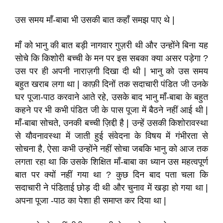
उस समय माँ-बाबा भी उसकी बात कहाँ समझ पाए थे |
माँ को भानु की बात बड़ी नागवार गुज़री थी और उन्होंने बिना यह
सोचे कि किशोरी बच्ची के मन पर इस सबका क्या असर पड़ेगा ?
उस पर ही अपनी नाराज़गी दिखा दी थी | भानु को उस समय
बहुत खराब लगा था | काफ़ी दिनों तक सदाचारी पंडित जी उनके
घर पूजा-पाठ करवाने आते रहे, उसके बाद भानु माँ-बाबा के बहुत
कहने पर भी कभी पंडित जी के पास पूजा में बैठने नहीं आई थी |
माँ-बाबा सोचते, उनकी बच्ची ज़िद्दी है | उन्हें उसकी किशोरावस्था
से यौवनावस्था में जाती हुई संवेदना के विषय में गंभीरता से
सोचना है, ऐसा कभी उन्होंने नहीं सोचा जबकि भानु को आज तक
लगता रहा था कि उसके शिक्षित माँ-बाबा का ध्यान उस महत्वपूर्ण
बात पर क्यों नहीं गया था ? कुछ दिन बाद पता चला कि
सदाचारी ने पंडिताई छोड़ दी थी और चुनाव में खड़ा हो गया था |
अपना पूजा -पाठ का पेशा ही समाप्त कर दिया था |