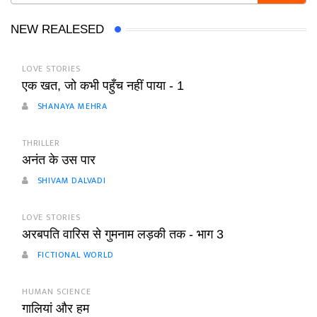
NEW REALESED
LOVE STORIES
एक खत, जो कभी पहुँच नहीं पाया - 1
SHANAYA MEHRA
THRILLER
अनंत के उस पार
SHIVAM DALVADI
LOVE STORIES
अरबपति वारिस से गुमनाम लड़की तक - भाग 3
FICTIONAL WORLD
HUMAN SCIENCE
गालियां और हम