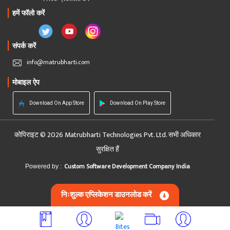
हमें फॉलो करें
संपर्क करें
info@matrubharti.com
मोबाइल ऐप
Download On App Store
Download On Play Store
कोपिराइट © 2026 Matrubharti Technologies Pvt. Ltd. सभी अधिकार
सुरक्षित हैं
Custom Software Development Company India
Powered by :
निःशुल्क एप्लिकेशन डाउनलोड करें