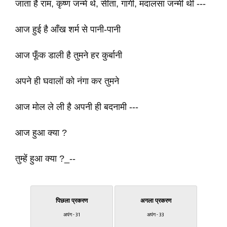
जाता है राम, कृष्ण जन्मे थे, सीता, गार्गी, मदालसा जन्मीं थीं ---
आज हुई है आँख शर्म से पानी-पानी
आज फूँक डाली है तुमने हर कुर्बानी
अपने ही घवालों को नंगा कर तुमने
आज मोल ले ली है अपनी ही बदनामी ---
आज हुआ क्या ?
तुम्हें हुआ क्या ?_--
पिछला प्रकरण
अगला प्रकरण
अपंग - 31
अपंग - 33