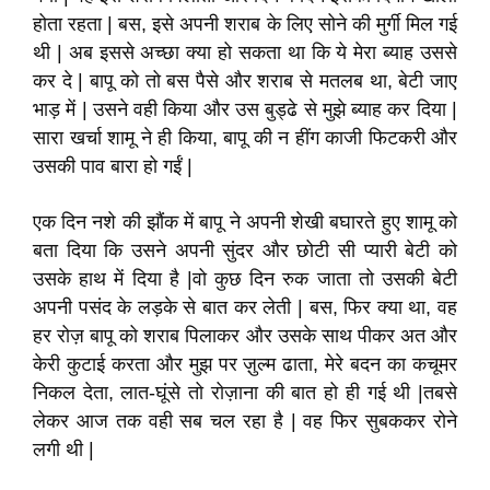
होता रहता | बस, इसे अपनी शराब के लिए सोने की मुर्गी मिल गई
थी | अब इससे अच्छा क्या हो सकता था कि ये मेरा ब्याह उससे
कर दे | बापू को तो बस पैसे और शराब से मतलब था, बेटी जाए
भाड़ में | उसने वही किया और उस बुड्ढे से मुझे ब्याह कर दिया |
सारा खर्चा शामू ने ही किया, बापू की न हींग काजी फिटकरी और
उसकी पाव बारा हो गईं |
एक दिन नशे की झौंक में बापू ने अपनी शेखी बघारते हुए शामू को
बता दिया कि उसने अपनी सुंदर और छोटी सी प्यारी बेटी को
उसके हाथ में दिया है |वो कुछ दिन रुक जाता तो उसकी बेटी
अपनी पसंद के लड़के से बात कर लेती | बस, फिर क्या था, वह
हर रोज़ बापू को शराब पिलाकर और उसके साथ पीकर अत और
केरी कुटाई करता और मुझ पर ज़ुल्म ढाता, मेरे बदन का कचूमर
निकल देता, लात-घूंसे तो रोज़ाना की बात हो ही गई थी |तबसे
लेकर आज तक वही सब चल रहा है | वह फिर सुबककर रोने
लगी थी |