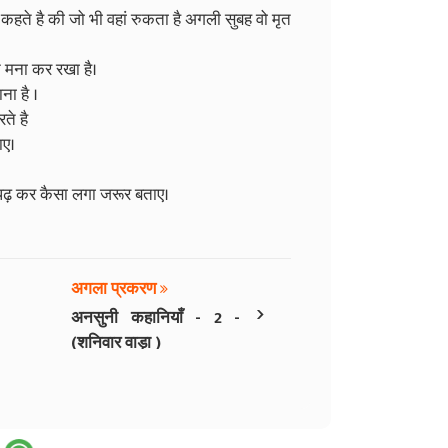
हते है की जो भी वहां रुकता है अगली सुबह वो मृत
ने मना कर रखा है।
ना है ।
ते है
ाए।
ढ़ कर कैसा लगा जरूर बताए।
अगला प्रकरण
›
अनसुनी कहानियाँ - 2 -
(शनिवार वाड़ा )