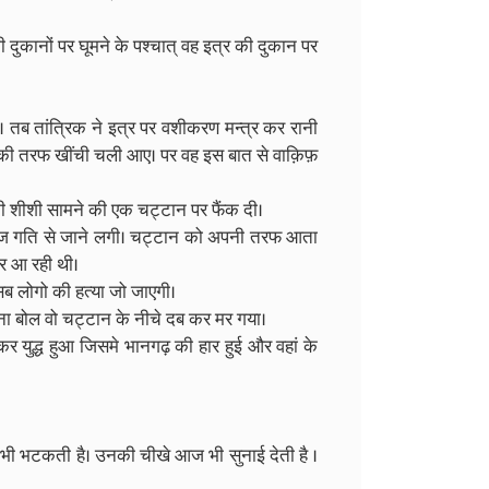
दुकानों पर घूमने के पश्चात् वह इत्र की दुकान पर
 तब तांत्रिक ने इत्र पर वशीकरण मन्त्र कर रानी
सकी तरफ खींची चली आए। पर वह इस बात से वाक़िफ़
ी शीशी सामने की एक चट्टान पर फैंक दी।
 तेज गति से जाने लगी। चट्टान को अपनी तरफ आता
र आ रही थी।
सब लोगो की हत्या जो जाएगी।
ना बोल वो चट्टान के नीचे दब कर मर गया।
युद्ध हुआ जिसमे भानगढ़ की हार हुई और वहां के
 भी भटकती है। उनकी चीखे आज भी सुनाई देती है ।