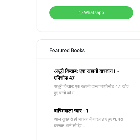
Whatsapp
Featured Books
अधूरी किताब: एक रूहानी दास्तान। -
एपिसोड 47
अधूरी किताब: एक रूहानी दास्तानएपिसोड 47: खोए
हुए पन्नों की भ...
बारिशवाला प्यार - 1
आज सुबह से ही आकाश में बादल छाए हुए थे, बस
बरसात आने की देर...