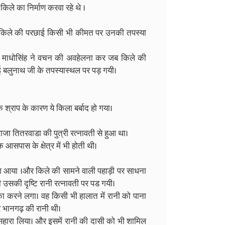
ले का निर्माण करवा रहे थे ।
 की किले की परछाई किसी भी कीमत पर उनकी तपस्या
्र माधोसिंह ने वचन की अवहेलना कर जब किले की
 बलुनाथ जी के तपस्यास्थल पर पड़ गयी।
 श्राप के कारण ये किला बर्बाद हो गया।
जा तितरवाडा की पुत्री रत्नावती से हुआ था।
 आसपास के क्षेत्र में भी होती थी।
ेवड़ा आया ।और किले की सामने वाली पहाड़ी पर साधना
उसकी दृष्टि रानी रत्नावती पर पड गयी।
 करने लगा। वह किसी भी हालात में रानी को पाना
और भानगढ़ की रानी थी।
सहारा लिया। और इसमें रानी की दासी को भी शामिल