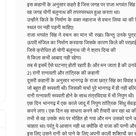
इस कहानी के अनुसार कहते है जिस जगह पर राजा भगवंत सिंह कि
वह जगह योगी बलुनाथ की तपस्यस्थल हुआ करता था।
उन्होंने किले के निर्माण के वक्त महाराज से वचन लिया था
स्थल पर नही पड़नी चाहिए।
राजा भगवंत सिंह ने वचन का मान भी रखा। किन्तु उनके पुत
ऊपरी मंजिल का निर्माण करवाया जिसके कारण किले की परछाई
जिसे क्रोधित हो योगी बलुनाथ जी ने श्राप दिया की
ये किला कभी आबाद नही रहेगा।
तब से इसमें ऐसे घटनाए होती रहती है। और मन जाता है की उनके
2) रानी रत्नावती और तांत्रिक की कहानी
दूसरी कहानी के अनुसार भानगढ़ के राजा छत्र सिंह का विवाह रा
जो बहुत ही रूपवती थी। जिसकी चर्चा पुरे भानगढ़ में ही नही बल्कि
रानी रत्नावती रूपवती होने के साथ तंत्रविदया में भी निपुण थी।
एक दिन भानगढ़ में एक काले जादू में निपुण तांत्रिक सिंधु स
करने लगा । एक दिन वह साधना करने की तैयारी कर रहा था की 
तभी से वह उसके रूप पर मोहित हो गया और मन उसको पाने का
चाहता था। परंतु ये आसान नही था क्योंकि वो राजा की पत्नी 
इस लिए उसने रानी को पाने के लिए अपनी काली शक्तियों का 