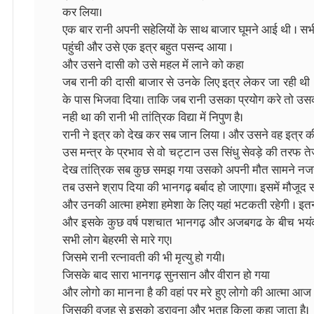
कर लिया।
एक बार रानी अपनी सहेलियों के साथ बाजार घूमने आई थी । सभी 
पहुंची और उसे एक इत्र बहुत पसन्द आया ।
और उसने दासी को उसे महल में लाने को कहा
जब रानी की दासी बाजार से उनके लिए इत्र लेकर जा रही थी ।
के पास भिजवा दिया। ताकि जब रानी उसका प्रयोग करे तो उ
नही था की रानी भी तांत्रिक विद्या में निपुण है।
रानी ने इत्र को देख कर सब जान लिया । और उसने वह इत्र क
उस मन्त्र के प्रभाव से वो चट्टान उस सिंधु सेवड़े की तरफ
देख तांत्रिक सब कुछ समझ गया उसको अपनी मौत सामने नज
तब उसने श्राप दिया की भानगढ़ बर्बाद हो जाएगा। इसमें मौजूद 
और उनकी आत्मा हमेशा हमेशा के लिए यहां भटकती रहेगी । इत
और इसके कुछ वर्ष पशचात भानगढ़ और अजबगढ के बीच भयंकर 
सभी लोग बेहरमी से मारे गए।
जिसमे रानी रत्नावती की भी मृत्यु हो गयी।
जिसके बाद सारा भानगढ़ सुनसान और वीरान हो गया
और लोगो का मानना है की वहां पर मरे हुए लोगो की आत्मा आज
जिसकी वजह से इसको डरावना और भुतह किला कहा जाता है।