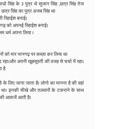
ाधो सिंह के 3 पुत्र थे सुजान सिंह ,छत्र सिंह तेज
। छत्र सिंह का पुत्र अजब सिंह था
 रिहाईश बनाई।
भानगड़ को अपनई रिहाईश बनाई।
्लिम धर्म अपना लिया ।
नों को मार भानगढ़ पर कब्ज़ा कर लिया था
हा।और अपनी खूबसूरती की वजह से चर्चा में रहा।
ा है
के लिए जाना जाता है। लोगो का मानना है की वहां
ा गया था। इनकी चीखे और तलवारों के टकराने के साथ
की आवाजें आती है।