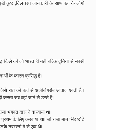
डी कुछ ,दिलचस्प जानकारी के साथ वहां के लोगो
 किले की जो भारत ही नही बल्कि दुनिया से सबसी
ओं के कारण प्रसिद्ध है।
ै। जिसे रात को वहां से अजीबोगरीब आवाज आती है ।
 करता सब वहां जाने से डरते है।
 राजा भगवंत दास ने करवाया था।
ंह प्रथम के लिए करवाया था। जो राजा मान सिंह छोटे
के नवरत्नो में से एक थे।