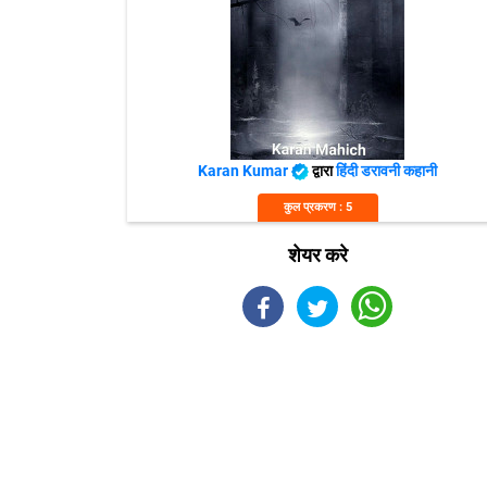
Karan Kumar
द्वारा
हिंदी डरावनी कहानी
कुल प्रकरण : 5
शेयर करे