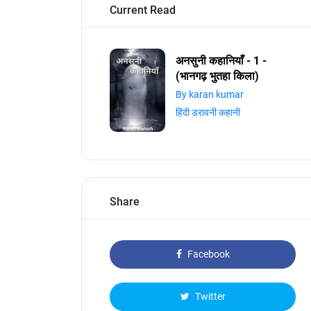
Current Read
अनसुनी कहानियाँ - 1 -
(भानगढ़ भुतहा किला)
By karan kumar
हिंदी डरावनी कहानी
Share
Facebook
Twitter