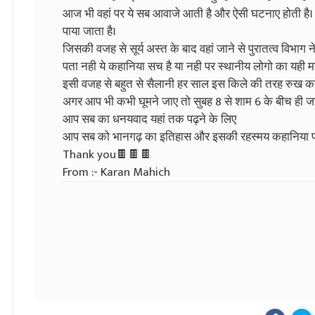
आज भी वहां पर ये सब आवाजे आती है और ऐसी घटनाए होती है। क
पाया जाता है।
जिसकी वजह से सूर्य अस्त के बाद वहां जाने से पुरातत्व विभाग 
पता नही ये कहानिया सच है या नही पर स्थानीय लोगो का यही मा
इसी वजह से बहुत से सैलानी हर साल इस किले की तरह रुख कर
अगर आप भी कभी घूमने जाए तो सुबह 8 से शाम 6 के बीच ही ज
आप सब का धनयवाद यहां तक पढ़ने के लिए
आप सब को भानगढ़ का इतिहास और इसकी रहस्मय कहानिया प
Thank you🍫🍫🍫
From :- Karan Mahich