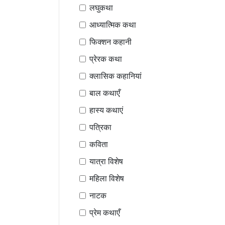
लघुकथा
आध्यात्मिक कथा
फिक्शन कहानी
प्रेरक कथा
क्लासिक कहानियां
बाल कथाएँ
हास्य कथाएं
पत्रिका
कविता
यात्रा विशेष
महिला विशेष
नाटक
प्रेम कथाएँ