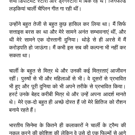
सभी डिपार्टमेंट स्टोरों और ड्रगस्टोरों में बिक रहे थे। जिगफेल्ड
लड़कियां चार्ली चैप्लिन गीत गा रही थीं।
उन्होंने बहुत तेजी से बहुत कुछ हासिल कर लिया था। मैं सिर्फ
सत्ताइस बरस का था और मेरे सामने अनंत सम्भावनाएं थीं, और
थी मेरे सामने एक दोस्तानी दुनिया। थोड़े से ही अरसे में मैं
करोड़पति हो जाऊंगा। मैं कभी इस सब की कल्पना भी नहीं कर
सकता था।
चार्ली के बहुत से मित्र थे और उनकी कई मित्रताएं आजीवन
रहीं। पुरुषों से भी और महिलाओं से भी। वे दूसरों से प्रभावित
भी हुए और पूरी दुनिया को भी अपने तरीके से प्रभावित किया।
हर्स्ट उनके बेहद करीबी मित्र थे और उन्हें अपना आदर्श मानते
थे। मेरे एक-दो बहुत ही अच्छे दोस्त हैं जो मेरे क्षितिज को रौशन
बनाये रहते हैं।
भारतीय सिनेमा के कितने ही कलाकारों ने चार्ली के ट्रैम्प की
नकल करने की कोशिश की लेकिन वे उसे दो एक फिल्मों से आगे