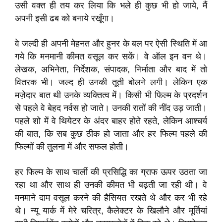
उसी वक्त ही तय कर लिया कि भले ही कुछ भी हो जाये, मैं
अपनी इसी ढब को बनाये रखूँगा।
वे जल्दी ही अपनी मेहनत और हुनर के बल पर ऐसी स्थिति में आ
गये कि मनमानी कीमत वसूल कर सकें। वे ऑल इन वन थे।
लेखक, अभिनेता, निर्देशक, संपादक, निर्माता और बाद में तो
वितरक भी। जल्द ही उनकी तूती बोलने लगी। लेकिन एक
मज़ेदार बात थी उनके व्यक्तित्व में। किसी भी फिल्म के प्रदर्शन
से पहले वे बेहद नर्वस हो जाते। उनकी रातों की नींद उड़ जाती।
पहले शो में वे थियेटर के अंदर बाहर होते रहते, लेकिन आश्चर्य
की बात, कि सब कुछ ठीक हो जाता और हर फिल्म पहले की
फिल्मों की तुलना में और सफल होती।
हर फिल्म के साथ चार्ली की प्रसिद्धि का ग्राफ ऊपर उठता जा
रहा था और साथ ही उनकी कीमत भी बढ़ती जा रही थी। वे
मनमाने दाम वसूल करने की हैसियत रखते थे और कर भी रहे
थे। न्यू यार्क में मेरे चरित्र, कैलेक्टर के खिलौने और मूर्तियां