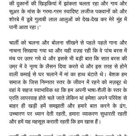
की दुकानों की खिड़कियां में झांकता चलता रहा और गाय और
सूअर के मांस के गरमा-गरम स्वादिष्ट लजीज पकवानों को और
शोरबे में डूबे गुलाबी लाल आलुओं को देख-देख कर मेरे मुंह में
पानी आता रहा।'
चार्ली को चलना और बोलना सीखने से पहले पहले गाना और
नाचना सिखाया गया था और यही वज़ह रही कि वे पांच बरस में
मंच पर उतर गये थे और इससे भी बड़ी बात कि सात बरस की
उम्र में वे नृत्य के लैसन दिया करते थे और इस तरह से होने
वाली कमाई से घर चलाने में मां का हाथ बंटाते थे। बेशक हम
समाज के जिस निम्नतर स्तर के जीवन में रहने को मज़बूर थे
वहां ये सहज स्वाभाविक था कि हम अपनी भाषा-शैली के स्तर के
प्रति लापरवाह होते चले जाते लेकिन मां हमेशा अपने परिवेश से
बाहर ही खड़ी हमें समझाती और हमारे बात करने के ढंग,
उच्चारण पर ध्यान देती रहती, हमारा व्याकरण सुधारती रहती
और हमें यह महसूस कराती रहती कि हम खास हैं।