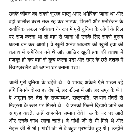
उनके जीवन का सबसे सुखद पहलु अगर अमेरिका जाना था और
वहां चालीस बरस तक रह कर नाटक, फिल्मों और मनोरंजन के
सर्वाधिक सफल व्यक्तित्व के रूप में पूरी दुनिया के लोगों के दिल
पर राज करना था तो वहां से जाना भी उनके लिए सबसे दुखद
घटना बन कर आयी। वे खुली अनंत आकाश की खुली हवा की
तलाश में अमेरिका गये थे और आखिर खुली हवा की तताश में
मज़बूर हो कर वहां से कूच करना पड़ा और उम्र के छठे दशक में
स्विटज़रलैंड को अपना घर बनाना पड़ा।
चार्ली पूरी दुनिया के चहेते थे। वे शायद अकेले ऐसे शख्स रहे
होंगे जिनके दोस्त हर देश में, हर फील्ड में और हर उम्र के थे।
वे अमूमन हर देश के राज्याध्यक्ष, राष्ट्रपति, प्रधान मंत्री से
मित्रता के स्तर पर मिलते थे। वे उनकी फिल्में दिखाये जाने का
आग्रह करते, उन्हें राजकीय सम्मान देते। उनके घर पर आते
और उनके साथ खाना खाते। वे गांधी जी से भी मिले थे और
नेहरू जी से भी। गांधी जी से वे बहुत प्रभावित हुए थे। उन्होंने