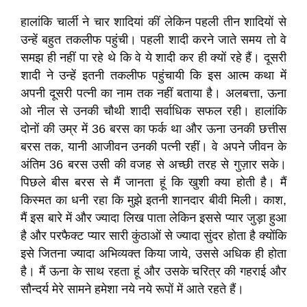
हालांकि चार्ली ने चार शादियां कीं लेकिन पहली तीन शादियों से
उन्हें बहुत तकलीफ पहुंची। पहली शादी करने जाते समय तो वे
समझ ही नहीं पा रहे थे कि वे ये शादी कर ही क्यों रहे हैं। दूसरी
शादी ने उन्हें इतनी तकलीफ पहुंचायी कि इस आत्म कथा में
अपनी दूसरी पत्नी का नाम तक नहीं बताया है। अलबत्ता, ऊना
ओ नील से उनकी चौथी शादी सर्वाधिक सफल रही। हालांकि
दोनों की उम्र में 36 बरस का फर्क था और ऊना उनकी छत्तीस
बरस तक, यानी आजीवन उनकी पत्नी रहीं। वे अपने जीवन के
अंतिम 36 बरस उसी की वजह से अच्छी तरह से गुज़ार सके।
पिछले बीस बरस से मैं जानता हूं कि खुशी क्या होती है। मैं
किस्मत का धनी रहा कि मुझे इतनी शानदार बीवी मिली। काश,
मैं इस बारे में और ज्यादा लिख पाता लेकिन इससे प्यार जुड़ा हुआ
है और परफैक्ट प्यार सारी कुंठाओं से ज्यादा सुंदर होता है क्योंकि
इसे जितना ज्यादा अभिव्यक्त किया जाये, उससे अधिक ही होता
है। मैं ऊना के साथ रहता हूं और उसके चरित्र की गहराई और
सौन्दर्य मेरे सामने हमेशा नये नये रूपों में आते रहते हैं।