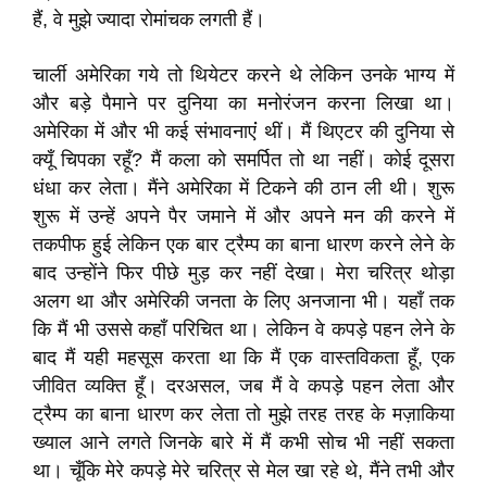
हैं, वे मुझे ज्यादा रोमांचक लगती हैं।
चार्ली अमेरिका गये तो थियेटर करने थे लेकिन उनके भाग्य में
और बड़े पैमाने पर दुनिया का मनोरंजन करना लिखा था।
अमेरिका में और भी कई संभावनाएंं थीं। मैं थिएटर की दुनिया से
क्यूँ चिपका रहूँ? मैं कला को समर्पित तो था नहीं। कोई दूसरा
धंधा कर लेता। मैंने अमेरिका में टिकने की ठान ली थी। शुरू
शुरू में उन्हें अपने पैर जमाने में और अपने मन की करने में
तकपीफ हुई लेकिन एक बार ट्रैम्प का बाना धारण करने लेने के
बाद उन्होंने फिर पीछे मुड़ कर नहीं देखा। मेरा चरित्र थोड़ा
अलग था और अमेरिकी जनता के लिए अनजाना भी। यहाँ तक
कि मैं भी उससे कहाँ परिचित था। लेकिन वे कपड़े पहन लेने के
बाद मैं यही महसूस करता था कि मैं एक वास्तविकता हूँ, एक
जीवित व्यक्ति हूँ। दरअसल, जब मैं वे कपड़े पहन लेता और
ट्रैम्प का बाना धारण कर लेता तो मुझे तरह तरह के मज़ाकिया
ख्याल आने लगते जिनके बारे में मैं कभी सोच भी नहीं सकता
था। चूँकि मेरे कपड़े मेरे चरित्र से मेल खा रहे थे, मैंने तभी और