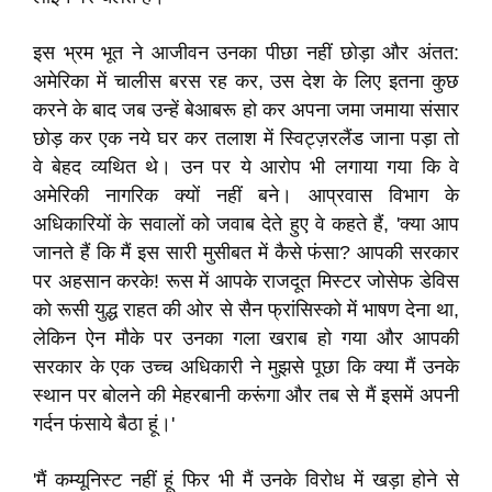
इस भ्रम भूत ने आजीवन उनका पीछा नहीं छोड़ा और अंतत:
अमेरिका में चालीस बरस रह कर, उस देश के लिए इतना कुछ
करने के बाद जब उन्हें बेआबरू हो कर अपना जमा जमाया संसार
छोड़ कर एक नये घर कर तलाश में स्विट्ज़रलैंड जाना पड़ा तो
वे बेहद व्यथित थे। उन पर ये आरोप भी लगाया गया कि वे
अमेरिकी नागरिक क्यों नहीं बने। आप्रवास विभाग के
अधिकारियों के सवालों को जवाब देते हुए वे कहते हैं, 'क्या आप
जानते हैं कि मैं इस सारी मुसीबत में कैसे फंसा? आपकी सरकार
पर अहसान करके! रूस में आपके राजदूत मिस्टर जोसेफ डेविस
को रूसी युद्ध राहत की ओर से सैन फ्रांसिस्को में भाषण देना था,
लेकिन ऐन मौके पर उनका गला खराब हो गया और आपकी
सरकार के एक उच्च अधिकारी ने मुझसे पूछा कि क्या मैं उनके
स्थान पर बोलने की मेहरबानी करूंगा और तब से मैं इसमें अपनी
गर्दन फंसाये बैठा हूं।'
'मैं कम्यूनिस्ट नहीं हूं फिर भी मैं उनके विरोध में खड़ा होने से