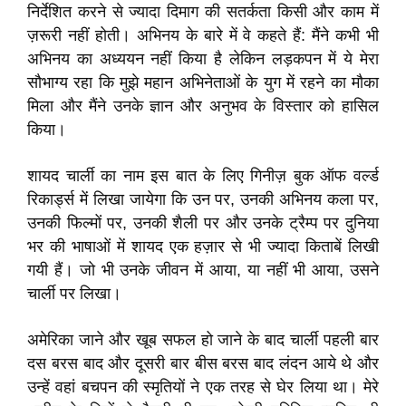
निर्देशित करने से ज्यादा दिमाग की सतर्कता किसी और काम में
ज़रूरी नहीं होती। अभिनय के बारे में वे कहते हैं: मैंने कभी भी
अभिनय का अध्ययन नहीं किया है लेकिन लड़कपन में ये मेरा
सौभाग्य रहा कि मुझे महान अभिनेताओं के युग में रहने का मौका
मिला और मैंने उनके ज्ञान और अनुभव के विस्तार को हासिल
किया।
शायद चार्ली का नाम इस बात के लिए गिनीज़ बुक ऑफ वर्ल्ड
रिकार्ड्स में लिखा जायेगा कि उन पर, उनकी अभिनय कला पर,
उनकी फिल्मों पर, उनकी शैली पर और उनके ट्रैम्प पर दुनिया
भर की भाषाओं में शायद एक हज़ार से भी ज्यादा किताबें लिखी
गयी हैं। जो भी उनके जीवन में आया, या नहीं भी आया, उसने
चार्ली पर लिखा।
अमेरिका जाने और खूब सफल हो जाने के बाद चार्ली पहली बार
दस बरस बाद और दूसरी बार बीस बरस बाद लंदन आये थे और
उन्हें वहां बचपन की स्मृतियों ने एक तरह से घेर लिया था। मेरे