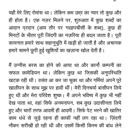
यही मेरे लिए रोमांस था। लेकिन कम उम्र का प्यार तो कुछ और
ही होता है। एक नज़र मिलने पर, शुरुआत में कुछ शब्दों का
आदान प्रदान (आम तौर पर गदहपचीसी के शब्द), कुछ ही
मिनटों के भीतर पूरी जिंदगी का नज़रिया ही बदल जाता है। पूरी
कायनात हमारे साथ सहानुभूति में खड़ी हो जाती है और अचानक
हमारे सामने छुपी हुई खुशियों का खज़ाना खोल देती है।
मैं उन्नीस बरस का होने को आया था और कार्नो कम्पनी का
सफल कामेडियन था। लेकिन कुछ था जिसकी अनुपस्थिति
खटक रही थी। वसंत आ कर जा चुका था और गर्मियां अपने पूरे
खालीपन के साथ मुझ पर हावी थीं। मेरी दिनचर्या बासीपन लिये
हुए थी और मेरा परिवेश शुष्क। मैं अपने भविष्य में कुछ भी नहीं
देख पाता था, वहां सिर्फ अनमनापन, सब कुछ उदासीनता लिये
हुए और चारों तरफ आदमी ही आदमी। सिर्फ पेट भरने की खातिर
काम धंधे से जुड़े रहना ही काफी नहीं लग रहा था। ज़िंदगी
नौकर सरीखी हो रही थी और उसमें किसी किस्म की बांध लेने