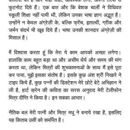
कोशिश की है और जहां कहीं, आवश्यक लगा, अपनी तरफ से
फुटनोट दिये हैं। एक बात और कि बेशक चार्ली ने विधिवत
स्कूली शिक्षा नहीं पायी थी, लेकिन उनका भाषा ज्ञान अद्भुत है।
उन्होंने न केवल अंग्रेज़ी के, बल्कि फ्रेंच, इताल्वी, ग्रीक और
जर्मन संदर्भ भी खूब दिये हैं। भाषा उनकी शानदार अंग्रेज़ी की
मिसाल है।
मैं विश्वास करता हूं कि मेरा ये काम आपको अच्छा लगेगा।
हालांकि काम बहुत बड़ा था और असीम धैर्य और समय की मांग
करता था, लेकिन मित्रों की शुभकामनाओं के साथ मैं इसे पूरा
कर पाया, मुझे इसका संतोष है। इसके कुछ अंश श्री निखारे ने
टाइप किये हैं, कुछ पन्नों की डिक्टेशन मेरे छोटे बेटे अभिज्ञान ने
ली है, हार्ट क्रेन की कविता का सरस अनुवाद मेरी टेलीफोन
मित्र दीप्ति ने किया है। इन सबका आभार।
नैतिक बल मेरी पत्नी और मित्र मधु ने बनाये रखा है, इसलिए
यह किताब उसी को समर्पित है।