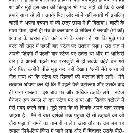
था और मुझे इस बात की बिल्कुल भी याद नहीं थी कि वे कभी
हमारे साथ रहे हों। उनके पिता और मां में नहीं बनती थी इसलिए
चार्ली ने अपना बचपन मां की छत्र छाया में ही बिताया। चार्ली के
माता पिता, दोनों ही मंच के कलाकार थे लेकिन ये उसकी (मां की)
आवाज़ के खराब होते चले जाने के कारण ही था कि मुझे पांच
बरस की उम्र में पहली बार स्टेज पर उतरना पड़ा। उस रात मैं
अपनी ज़िंदगी में पहली बार स्टेज पर उतरा था और मां आखिरी
बार। वे अपनी पहली मंच प्रस्तुति से ही सबके चहेते बन गये
और फिर उन्होंने पीछे मुड़ कर नहीं देखा। 'अभी मैंने आधा ही
गीत गाया था कि स्टेज पर सिक्कों की बरसात होने लगी। मैंने
तत्काल घोषणा कर दी कि मैं पहले पैसे बटोरूंगा और उसके बाद
ही गाना गाऊंगा। इस बात पर और अधिक ठहाके लगे। स्टेज
मैनेजर एक रुमाल ले कर स्टेज पर आया और सिक्के बटोरने में
मेरी मदद करने लगा। मुझे लगा कि वो सिक्के अपने पास रखना
चाहता है। मैंने ये बात दर्शकों तक पहुंचा दी तो ठहाकों का जो
दौरा पड़ा वो थमने का नाम ही न ले। खास तौर पर तब जब वह
रुमाल लिये-लिये विंग्स में जाने लगा और मैं चिंतातुर उसके पीछे-