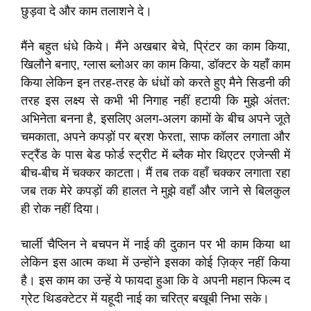
छुड़वा दे और काम तलाशने दे।
मैंने बहुत धंधे किये। मैंने अखबार बेचे, प्रिंटर का काम किया,
खिलौने बनाए, ग्लास ब्लोअर का काम किया, डॉक्टर के यहाँ काम
किया लेकिन इन तरह-तरह के धंधों को करते हुए मैने सिडनी की
तरह इस लक्ष्य से कभी भी निगाह नहीं हटायी कि मुझे अंतत:
अभिनेता बनना है, इसलिए अलग-अलग कामों के बीच अपने जूते
चमकाता, अपने कपड़ों पर ब्रश फेरता, साफ कॉलर लगाता और
स्ट्रैंड के पास बेड फोर्ड स्ट्रीट में ब्लैक मोर थिएटर एजेन्सी में
बीच-बीच में चक्कर काटता। मैं तब तक वहाँ चक्कर लगाता रहा
जब तक मेरे कपड़ों की हालत ने मुझे वहाँ और जाने से बिलकुल
ही रोक नहीं दिया।
चार्ली चैप्लिन ने बचपन में नाई की दुकान पर भी काम किया था
लेकिन इस आत्म कथा में उन्होंने इसका कोई ज़िक्र नहीं किया
है। इस काम का उन्हें ये फायदा हुआ कि वे अपनी महान फिल्म द
ग्रेट थिडक्टेटर में यहूदी नाई का चरित्र बखूबी निभा सके।