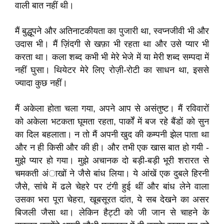
वाली बात नहीं थी।
मैं बुद्धूपने और अतिनाटकीयता का पुजारी था, स्वप्नजीवी भी और
उदास भी। मैं ज़िंदगी से खफ़ा भी रहता था और उसे प्यार भी
करता था। कला शब्द कभी भी मेरे भेजे में या मेरी शब्द सम्पदा में
नहीं घुसा। थियेटर मेरे लिए रोज़ी-रोटी का साधन था, इससे
ज्यादा कुछ नहीं।
मैं अकेला होता चला गया, अपने आप से असंतुष्ट। मैं रविवारों
को अकेला भटकता घूमता रहता, पार्कों में बज रहे बैंडों को सुन
का दिल बहलाता। न तो मैं अपनी खुद की कम्पनी झेल पाता था
और न ही किसी और की ही। और तभी एक खास बात हो गयी -
मुझे प्यार हो गया। मुझे अचानक दो बड़ी-बड़ी भूरी शरारत से
चमकती अंाखों ने जैसे बांध लिया। ये आंखें एक दुबले हिरनी
जैसे, सांचे में ढले चेहरे पर टंगी हुई थीं और बांध लेने वाला
उसका भरा पूरा चेहरा, खूबसूरत दांत, ये सब देखने का असर
बिजली जैसा था। लेकिन हैट्टी को जी जान से चाहने के