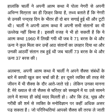
हालांकि चार्ली ने अपनी आत्म कथा में पोला नेगरी से अपनी
अभिन्न मित्रता का ही ज़िक्र किया है, तथ्य बताते हैं कि नेगरी
से उनकी पन्द्रह दिन के भीतर ही दो बार सगाई हुई थी और टूटी
थी। चार्ली ने अपनी आत्म कथा में अपनी सभी संतानों का भी
उल्लेख नहीं किया है। इसकी वजह ये भी हो सकती है कि ये
आत्म कथा 1960 में लिखी गयी थी जब वे 71 बरस के थे और
ऊना ने कुल मिला कर उन्हें आठ संतानों का उपहार दिया था और
उनकी आठवीं संतान तब हुई थी जब चार्ली 73 बरस के थे और
ऊना 37 बरस की।
अलबत्ता, अपनी आत्म कथा में चार्ली ने अपने सैक्स संबंधों के
बारे में काफी खुल कर चर्चा की है: हर दूसरे व्यक्ति की तरह मेरे
जीवन में भी सैक्स के दौर आते-जाते रहे। लेकिन उनका मानना
है: मेरे ख्याल से तो सैक्स से चरित्र को समझने में या उसे सामने
लाने में शायद ही कोई मदद मिलती हो। और कि ठंड, भूख और
गरीबी की शर्म से व्यक्ति के मनोविज्ञान पर कहीं अधिक असर
पड़ सकता है। जो परिस्थितियां आपको सैक्स की तरफ ले जाती