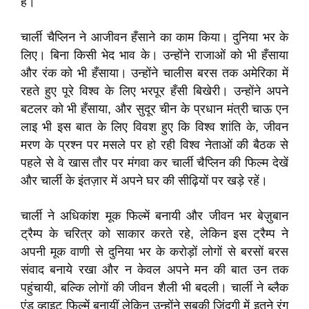
हैं।
चार्ली चैप्लिन ने आजीवन हँसाने का काम किया। दुनिया भर के
लिए। बिना किसी भेद भाव के। उन्होंने राजाओं को भी हँसाया
और रंक को भी हँसाया। उन्होंने चालीस बरस तक अमेरिका में
रहते हुए पूरे विश्व के लिए भरपूर हँसी बिखेरी। उन्होंने अपने
बटलर को भी हँसाया, और सुदूर चीन के प्रधान मंत्री चाऊ एन
लाइ भी इस बात के लिए विवश हुए कि विश्व शांति के, जीवन
मरण के प्रश्न पर मसले पर हो रही विश्व नेताओं की बैठक से
पहले से वे खास तौर पर मंगवा कर चार्ली चैप्लिन की फिल्म देखें
और चार्ली के इंतज़ार में अपने घर की सीढ़ियों पर खड़े रहें।
चार्ली ने अधिकांश मूक फिल्में बनायी और जीवन भर बेज़ुबान
ट्रैम्प के चरित्र को साकार करते रहे, लेकिन इस ट्रैम्प ने
अपनी मूक वाणी से दुनिया भर के करोड़ों लोगों से बरसों बरस
संवाद बनाये रखा और न केवल अपने मन की बात उन तक
पहुंचायी, बल्कि लोगों की जीवन शैली भी बदली। चार्ली ने ब्लैक
एंड व्हाइट फिल्में बनायीं लेकिन उन्होंने सबकी ज़िंदगी में इतने रंग