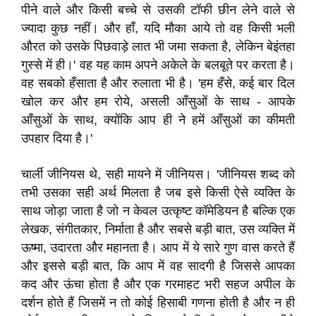
पीने वाले और किसी बच्चे से उसकी टॉफी छीन लेने वाले से
ज्यादा कुछ नहीं। और हाँ, यदि मौका आये तो वह किसी भली
औरत को उसके पिछवाड़े लात भी जमा सकता है, लेकिन बेइंतहा
गुस्से में ही।' वह यह काम अपने अकेले के बलबूते पर करता है।
वह सबको हँसाता है और रुलाता भी है। 'हम हँसे, कई बार दिल
खोल कर और हम रोये, असली आँसुओं के साथ - आपके
आँसुओं के साथ, क्योंकि आप ही ने हमें आँसुओं का कीमती
उपहार दिया है।'
चार्ली जीनियस थे, सही मायने में जीनियस। 'जीनियस शब्द को
तभी उसका सही अर्थ मिलता है जब इसे किसी ऐसे व्यक्ति के
साथ जोड़ा जाता है जो न केवल उत्कृष्ट कॉमेडियन है बल्कि एक
लेखक, संगीतकार, निर्माता है और सबसे बड़ी बात, उस व्यक्ति में
ऊष्‍मा, उदारता और महानता है। आप में ये सारे गुण वास करते हैं
और इससे बड़ी बात, कि आप में वह सादगी है जिससे आपका
कद और ऊंचा होता है और एक गरमाहट भरी सहज अपील के
दर्शन होते हैं जिसमें न तो कोई हिसाबी गणना होती है और न ही