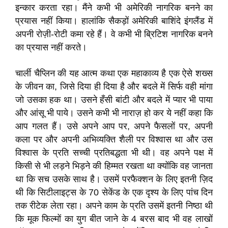
इन्कार करता रहा। मैंने कभी भी अमेरिकी नागरिक बनने का
प्रयास नहीं किया। हालांकि सैकड़ों अमेरिकी बाशिंदे इंगलैंड में
अपनी रोज़ी-रोटी कमा रहे हैं। वे कभी भी ब्रिटिश नागरिक बनने
का प्रयास नहीं करते।
चार्ली चैप्लिन की यह आत्म कथा एक महाकाव्य है एक ऐसे शख्स
के जीवन का, जिसे दिया ही दिया है और बदले में सिर्फ वही मांगा
जो उसका हक था। उसने हँसी बांटी और बदले में प्यार भी पाया
और आंसू भी पाये। उसने कभी भी नाराज़ हो कर ये नहीं कहा कि
आप गलत हैं। उसे अपने आप पर, अपने फैसलों पर, अपनी
कला पर और अपनी अभिव्यक्ति शैली पर विश्वास था और उस
विश्वास के प्रति सच्ची प्रतिबद्धता भी थी। वह अपने पक्ष में
किसी से भी लड़ने भिड़ने की हिम्मत रखता था क्योंकि वह जानता
था कि सच उसके साथ है। उसमें परफैक्शन के लिए इतनी ज़िद
थी कि सिटीलाइट्स के 70 सेकेंड के एक दृश्य के लिए पांच दिन
तक रीटेक लेता रहा। अपने काम के प्रति उसमें इतनी निष्ठा थी
कि मूक फिल्मों का युग बीत जाने के 4 बरस बाद भी वह लाखों