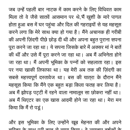
जब उन्हें पहली बार नाटक में काम करने के लिए विधिवत काम
मिला तो वे जैसे सातवें आसमान पर थे,'मैं खुशी के मारे पागल
होता हुआ बस में घर पहुंचा और दिल की गहराइयों से यह महसूस
करने लगा कि मेरे साथ क्या हो गया है। मैंने अचानक ही गरीबी
की अपनी ज़िंदगी पीछे छोड़ दी थी और अपना बहुत पुराना सपना
पूरा करने जा रहा था। ये सपना जिसके बारे में अक्सर मां ने बातें
की थीं और उसे मैं पूरा करने जा रहा था। अब मैं अभिनेता होने
जा रहा था। मैं अपनी भूमिका के पन्नों को सहलाता रहा। इस
पर नया खाकी लिफाफा था। यह मेरी अब तक की ज़िंदगी का
सबसे महत्त्वपूर्ण दस्तावेज था। बस की यात्रा के दौरान मैंने
महसूस किया कि मैंने एक बहुत बड़ा किला फतह कर लिया है।
अब मैं झोपड़ पट्टी में रहने वाला नामालूम सा छोकरा नहीं था।
अब मैं थिएटर का एक खास आदमी होने जा रहा था। मेरा मन
किया कि मैं रो पडूं।
और इस भूमिका के लिए उन्होंने खूब मेहनत की और अपने