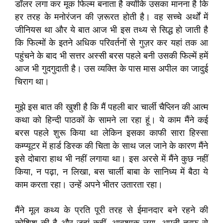
डॉलर लगा कर मूक फिल्म बनाता है क्योंकि उसका मानना है कि
हर तरह के मनोरंजन की ज़रूरत होती है। वह सच्चे अर्थों में
जीनियस था और ये बात आज भी इस तथ्य से सिद्ध हो जाती है
कि फिल्मों के इतने अधिक परिवर्तनों से गुज़र कर यहां तक आ
पहुंचने के बाद भी सत्तर अस्सी बरस पहले बनी उसकी फिल्में हमें
आज भी गुदगुदाती है। उस व्यक्ति के पास मास अपील का जादुई
चिराग था।
मुझे इस बात की खुशी है कि मैं पहली बार चार्ली चैप्लिन की आत्म
कथा को हिन्दी पाठकों के सामने ला रहा हूं। ये काम मैंने कई
बरस पहले शुरू किया था लेकिन इसका काफी सारा हिस्सा
कम्प्यूटर में हार्ड डिस्क की चिता के साथ जल जाने के कारण मैंने
इसे दोबारा हाथ भी नहीं लगाया था। इस अरसे में मैंने कुछ नहीं
किया, न पढ़ा, न लिखा, बस चार्ली बाबा के सानिध्य में बैठा ये
काम करता रहा। उन्हें अपने भीतर उतारता रहा।
मैंने मूल कथ्य के प्रति पूरी तरह से ईमानदार बने रहने की