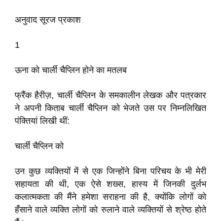
अनुवाद सूरज प्रकाश
1
ऊना को चार्ली चैप्लिन होने का मतलब
फ्रैंक हैरीज़, चार्ली चैप्लिन के समकालीन लेखक और पत्रकार
ने अपनी किताब चार्ली चैप्लिन को भेजते उस पर निम्नलिखित
पंक्तियां लिखी थीं:
चार्ली चैप्लिन को
उन कुछ व्यक्तियों में से एक जिन्होंने बिना परिचय के भी मेरी
सहायता की थी, एक ऐसे शख्स, हास्य में जिनकी दुर्लभ
कलात्मकता की मैंने हमेशा सराहना की है, क्योंकि लोगों को
हँसाने वाले व्यक्ति लोगों को रुलाने वाले व्यक्तियों से श्रेष्ठ होते