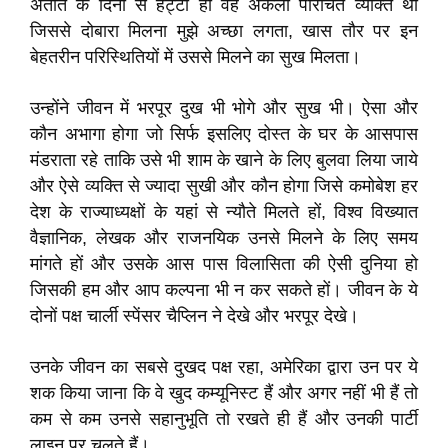
अतीत के दिनों से हैट्टी ही वह अकेली परिचित व्यक्ति थी
जिससे दोबारा मिलना मुझे अच्छा लगता, खास तौर पर इन
बेहतरीन परिस्थितियों में उससे मिलने का सुख मिलता।
उन्होंने जीवन में भरपूर दुख भी भोगे और सुख भी। ऐसा और
कौन अभागा होगा जो सिर्फ इसलिए दोस्त के घर के आसपास
मंडराता रहे ताकि उसे भी शाम के खाने के लिए बुलवा लिया जाये
और ऐसे व्यक्ति से ज्यादा सुखी और कौन होगा जिसे कमोबेश हर
देश के राज्याध्यक्षों के यहां से न्यौते मिलते हों, विश्व विख्यात
वैज्ञानिक, लेखक और राजनयिक उनसे मिलने के लिए समय
मांगते हों और उसके आस पास विलासिता की ऐसी दुनिया हो
जिसकी हम और आप कल्पना भी न कर सकते हों। जीवन के ये
दोनों पक्ष चार्ली स्पेंसर चैप्लिन ने देखे और भरपूर देखे।
उनके जीवन का सबसे दुखद पक्ष रहा, अमेरिका द्वारा उन पर ये
शक किया जाना कि वे खुद कम्यूनिस्ट हैं और अगर नहीं भी हैं तो
कम से कम उनसे सहानुभूति तो रखते ही हैं और उनकी पार्टी
लाइन पर चलते हैं।