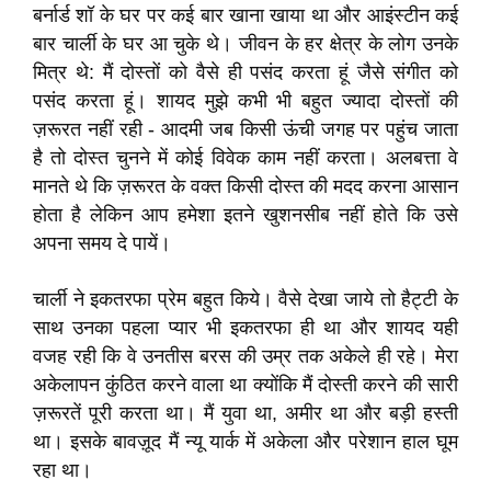
बर्नार्ड शॉ के घर पर कई बार खाना खाया था और आइंस्टीन कई
बार चार्ली के घर आ चुके थे। जीवन के हर क्षेत्र के लोग उनके
मित्र थे: मैं दोस्तों को वैसे ही पसंद करता हूं जैसे संगीत को
पसंद करता हूं। शायद मुझे कभी भी बहुत ज्यादा दोस्तों की
ज़रूरत नहीं रही - आदमी जब किसी ऊंची जगह पर पहुंच जाता
है तो दोस्त चुनने में कोई विवेक काम नहीं करता। अलबत्ता वे
मानते थे कि ज़रूरत के वक्त किसी दोस्त की मदद करना आसान
होता है लेकिन आप हमेशा इतने खुशनसीब नहीं होते कि उसे
अपना समय दे पायें।
चार्ली ने इकतरफा प्रेम बहुत किये। वैसे देखा जाये तो हैट्टी के
साथ उनका पहला प्यार भी इकतरफा ही था और शायद यही
वजह रही कि वे उनतीस बरस की उम्र तक अकेले ही रहे। मेरा
अकेलापन कुंठित करने वाला था क्योंकि मैं दोस्ती करने की सारी
ज़रूरतें पूरी करता था। मैं युवा था, अमीर था और बड़ी हस्ती
था। इसके बावज़ूद मैं न्यू यार्क में अकेला और परेशान हाल घूम
रहा था।