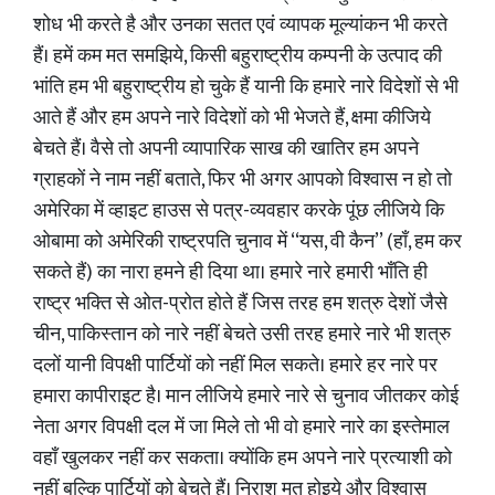
शोध भी करते है और उनका सतत एवं व्यापक मूल्यांकन भी करते
हैं। हमें कम मत समझिये, किसी बहुराष्ट्रीय कम्पनी के उत्पाद की
भांति हम भी बहुराष्ट्रीय हो चुके हैं यानी कि हमारे नारे विदेशों से भी
आते हैं और हम अपने नारे विदेशों को भी भेजते हैं, क्षमा कीजिये
बेचते हैं। वैसे तो अपनी व्यापारिक साख की खातिर हम अपने
ग्राहकों ने नाम नहीं बताते, फिर भी अगर आपको विश्वास न हो तो
अमेरिका में व्हाइट हाउस से पत्र-व्यवहार करके पूंछ लीजिये कि
ओबामा को अमेरिकी राष्ट्रपति चुनाव में ‘‘यस, वी कैन’’ (हाँ, हम कर
सकते हैं) का नारा हमने ही दिया था। हमारे नारे हमारी भाँति ही
राष्ट्र भक्ति से ओत-प्रोत होते हैं जिस तरह हम शत्रु देशों जैसे
चीन, पाकिस्तान को नारे नहीं बेचते उसी तरह हमारे नारे भी शत्रु
दलों यानी विपक्षी पार्टियों को नहीं मिल सकते। हमारे हर नारे पर
हमारा कापीराइट है। मान लीजिये हमारे नारे से चुनाव जीतकर कोई
नेता अगर विपक्षी दल में जा मिले तो भी वो हमारे नारे का इस्तेमाल
वहाँ खुलकर नहीं कर सकता। क्योंकि हम अपने नारे प्रत्याशी को
नहीं बल्कि पार्टियों को बेचते हैं। निराश मत होइये और विश्वास