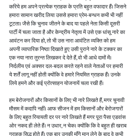
करिये हम अपने प्रत्येक ग्राहक के प्रति बहुत वफादार हैं। जिसने
हमारा सामान खरीद लिया उससे हमारा प्रेम-बन्धन कभी भी नहीं
टूटता। जैसे कि चुनाव जीतने के बाद या पहले नेता किसी दूसरी
पार्टी में चला जाता है और केन्द्रीय नेतृत्व में उसे एक धांसू नारे का
आवंटन कर दिया हो, तो भी उस नारा आवंटित व्यक्ति को हम
अपनी व्यापारिक निष्ठा दिखाते हुए उसी पुराने नारे के टक्कर का
एक नया नारा तुरन्त लिखकर दे देते हैं, वो भी आधे दामों में।
निर्दलीय एवं अक्सर दल-बदल करते रहने वाले नेताओं पर हमारी
ये शर्तें लागू नहीं होती क्योंकि वे हमारे नियमित ग्राहक हैं। उनके
लिये हमने और कई प्रोत्साहन योजनायें चला रखी हैं।
हम बेरोजगारों और किसानों के लिए भी नारे लिखते हैं, मगर चुनावी
मौसम में कदापि नहीं। आफ सीजन में हम किसानों और बेरोजगारों
के लिए बहुत रियायती दर पर नारे लिखते हैं मगर पूरा पैसा एडवांस
ओर नकद ही लेते हैं। न उधार, न चेक। क्योंकि कि वे बहुत ही खराब
ग्राहक सिद्ध होते हैं। एक बार उनकी माँगे मान लेने के बाद वे कभी