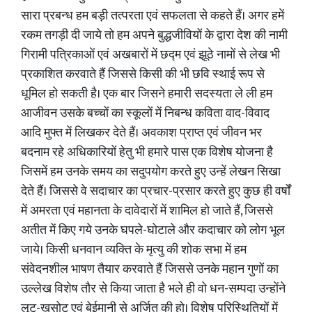
सारा प्रबन्ध हम बड़ी तत्परता एवं सफलता से कहते हैं। अगर हमें
रकम तगड़ी दी जाये तो हम अपने बुद्धजीवियों के द्वारा देश की नामी
गिरामी पत्रिकाओं एवं अखबारों में छद्म एवं झूठे नामों से लेख भी
प्रकाशित करवाते हैं जिससे किसी की भी छवि स्थाई रूप से
धूमिल हो सकती है। एक बार जिसने हमारी सदस्यता ले ली हम
आजीवन उसके बच्चों का स्कूलों में निबन्ध कविता वाद-विवाद
आदि मुफ्त में लिखकर देते हैं। अवकाश प्राप्त एवं जीवन भर
बदनाम रहे अधिकारियों हेतु भी हमारे पास एक विशेष योजना है
जिसमें हम उनके समय का सदुपयोग करते हुए उन्हें लेखन सिखा
देते हैं। जिससे वे सदाचार का प्रचार-प्रसार करते हुए कुछ ही वर्षों
में अमरता एवं महानता के दावेदारों में शामिल हो जाते हैं, जिससे
अतीत में किए गये उनके घपले-घोटाले और कदाचार को लोग भूल
जाये। किसी धनवान व्यक्ति के मृत्यु की शोक सभा में हम
संवेदनशील भाषण तैयार करवाते हैं जिससे उनके महान गुणों का
उल्लेख विशेष तौर से किया जाता है भले ही वो धन-सम्पदा उन्होंने
लूट-खसोट एवं बेईमानी से अर्जित की हो। विशेष परिस्थितियों में