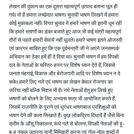
लेखन की दुकान का एक दूसरा महत्वपूर्ण उत्पाद बताना भूल ही
गये। वो है हमारा लच्छेदार भाषण। चुनावी भाषण लिखने में हमारा
कोई मुकाबला नहीं। विगत चुनाव में हमारे भाषण की इतनी धूम रही
कि हमारे भाषणों का डंका बजाते हुए आज भी कई मंत्री महत्वपूर्ण
दौरों से पहले हमारी सेवायें नहीं भूलते। हमारे भाषण इतने ओजस्वी
एवं कारगर साबित हुए कि एक पूर्वमन्त्री जी ने अपने जनसम्पर्क
अभियान का ठेका हमें ही दे दिया था। चुनावी भाषण में हम विपक्षी
दल के नेताओं के चरित्र-हनन पर विशेष ध्यान देते हैं, जिससे
जनता मंहगाई, विकास और बेरोजगारी आदि पर विशेष ध्यान न दे
सके। हमारे लिए नारे एवं भाषण का लेखन केवल रोजगार का
जरिया नहीं बल्कि मिशन भी है। नये नेताओं हेतु हम लिखे हुए
भाषणों को बोलने के लिए अभ्यास सत्र भी आयोजित करते हैं,
जिसमें राजनीति के पुराने एवं धुरंधर भाषणबाज प्रशिक्षुओं को
भाषण देने की कला सिखाते हैं। कुछ लोकप्रिय विधायें हैं जैसे बिना
क्रीम के आँसू निकालना, रूंधे गले से बोलना, विपक्षी नेताओं की हू-
ब-हू नकल उतारना यानी मिमिक्री करना एवं गोल-मोल शब्दों में