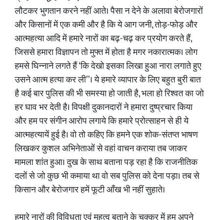
लौटकर भुगतान करने नहीं आते। पैसा न देने के अलावा बेरोजगारों
और किसानों में एक कमी और है कि ये आग जनी, तोड़-फोड़ और
आत्महत्या आदि में हमारे नारों का बढ़-चढ़ कर प्रयोग करते हैं,
जिससे हमारा विज्ञापन तो मुफ्त में होता है मगर नकारात्मक। लोग
हमसे घिन्नाने लगते हैं ‘कि देखो इसका लिखा हुआ नारा लगाते हुए
उसने आत्म हत्या कर ली’’। ये हमारे व्यापार के लिए बहुत बुरी बात
है कई बार पुलिस की भी समस्या हो जाती है, भला हो रिश्वत का जो
हर घाव भर देती है। विपक्षी दुकानदारों ने हमारा दुष्प्रचार किया
और हम पर संगीन आरोप लगाये कि हमारे प्रोत्साहन से ही ये
आत्महत्यायें हुई है। वो तो कहिए कि हमने एक शोक-संतप्त भाषण
लिखकर कुशल अभिनेताओं से वहां वाचन कराया तब जाकर
मामला शांत हुआ। दुख के साथ बताना पड़ रहा है कि राजनीतिक
दलों से जो कुछ भी कमाया था वो सब पुलिस को देना पड़ा। तब से
किसान और बेरोजगार हमें फूटी आँख भी नहीं सुहाते।
हमारे नारों की विविधता एवं महत्व बताने के चक्कर में हम अपने