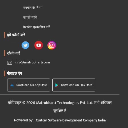
उपयोग के नियम
वापसी नीति
पेपरबैक प्रकाशित करें
हमें फॉलो करें
संपर्क करें
info@matrubharti.com
मोबाइल ऐप
Download On App Store
Download On Play Store
कोपिराइट © 2026 Matrubharti Technologies Pvt. Ltd. सभी अधिकार
सुरक्षित हैं
Custom Software Development Company India
Powered by :