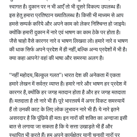
स्वागत है। दुकान पर न भी आएँ तो भी दूसरे विकल्प उपलब्ध हैं।
इस हेतु हमारा प्रतिष्ठान ख्यातिलब्ध है। किसी भी माध्यम से आप
हमसे सम्पर्क करिये और अपने काम को लेकर निश्चिन्त हो जाइये।
क्योंकि हमारी दुकान में नारे एवं भाषण का काम ठेके पर होता है।
जैसे चाहो वैसे कारगर नारे व भाषण लिखवा लो। हमारे नारे व भाषण
की धाक सिर्फ अपने प्रदेश में ही नहीं, बल्कि अन्य प्रदेशों में भी है।
क्या कहा आपने? वहां की भाषा और समस्या अलग है।
‘‘नहीं महोदय, बिल्कुल गलत’’। भारत देश की अनेकता में एकता
हमारे लेखन में सर्वत्र व्याप्त है। हमारे नारे और भाषण हर प्रदेश में
कारगर है, क्योंकि हर जगह मतदान होता है और हर जगह मतदाता
हैं। मतदाता है तो नारे भी हैं। पूरे भारतवर्ष में अगर विकट समस्यायें
हैं तो उनकी काट के लिए लोक लुभावन नारे भी हैं। ये नारे इतने
असरदार है कि पूंछिये ही मत। इन नारों की शक्ति का अन्दाजा इसी
बात से लगाया जा सकता है कि ये सत्ता उखाड़ते भी हैं और
स्थापित भी करते हैं। हम अपने कार्यक्षेत्र यानी चुनावी नारों पर