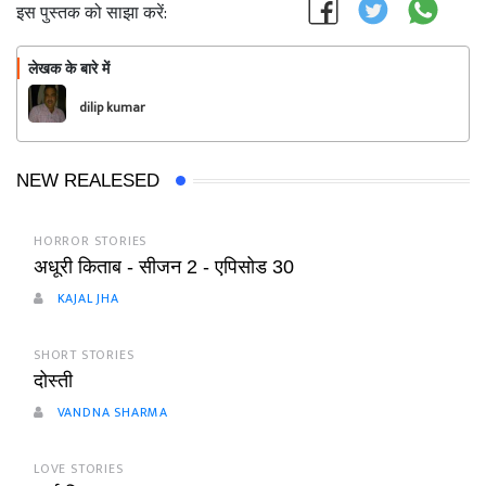
इस पुस्तक को साझा करें:
लेखक के बारे में
फॉलो
dilip kumar
NEW REALESED
HORROR STORIES
अधूरी किताब - सीजन 2 - एपिसोड 30
KAJAL JHA
SHORT STORIES
दोस्ती
VANDNA SHARMA
LOVE STORIES