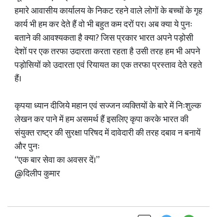
हमारे आवासीय कार्यालय के निकट रहने वाले लोगों के बच्चों के गृह
कार्य भी हम कर देते हैं वो भी बहुत कम दरों पर। अब क्या ये पुनः
बताने की आवश्यकता है क्या? जिस प्रकार भारत अपने पड़ोसी
देशों पर एक तरफा उदारता करता रहता है उसी तरह हम भी अपने
पड़ोसियों को उदारता एवं रियायत का एक तरफा प्रस्ताव देते रहते
हैं।
कृपया ध्यान दीजिये महान एवं सज्जन व्यक्तियों के बारे में निःशुल्क
लेखन कर पाने में हम असमर्थ हैं इसलिए कृपा करके भारत की
संयुक्त राष्ट्र की सुरक्षा परिषद में दावेदारी की तरह दबाव न बनायें
और पुनः
‘‘एक बार सेवा का अवसर दें।’’
@दिलीप कुमार