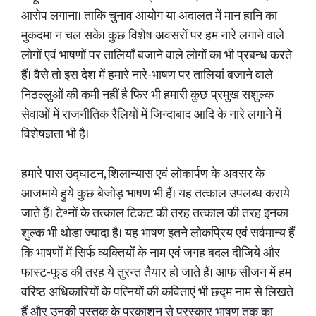
आरोप लगाना। ताकि चुनाव आयोग या अदालत में मान हानि का
मुकदमा न चल सके। कुछ विशेष अवसरों पर हम नारे लगाने वाले
लोगों एवं भाषणों पर तालियाँ बजाने वाले लोगों का भी प्रबन्ध करते
हैं। वैसे तो इस देश में हमारे नारे-भाषण पर तालियां बजाने वाले
निठल्लुओं की कमी नहीं है फिर भी हमारी कुछ प्रमुख सशुल्क
सेवाओं में राजनीतिक रैलियों में जिन्दाबाद आदि के नारे लगाने में
विशेषज्ञता भी है।
हमारे पास उद्घाटन, शिलान्यास एवं लोकार्पण के अवसर के
आजमाये हुये कुछ बेजोड़ भाषण भी हैं। यह तत्काल उपलब्ध कराये
जाते हैं। टेªनों के तत्काल टिकट की तरह तत्काल की तरह इनका
शुल्क भी थोड़ा ज्यादा है। यह भाषण इतने लोकप्रिय एवं सर्वमान्य हैं
कि भाषणों में सिर्फ व्यक्तियों के नाम एवं जगह बदल दीजिये और
फास्ट-फूड की तरह ये तुरन्त तैयार हो जाते हैं। आफ सीजन में हम
वरिष्ठ अधिकारियों के पत्नियों की कविताएं भी छद्म नाम से लिखते
हैं और उनकी पुस्तक के प्रकाशन से पुरस्कार भाषण तक का