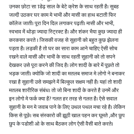
उनका छोटा सा 1डेढ़ साल के बेटे क्रेश के साथ रहती है। सुबह
जल्दी उठकर घर काम मे भाभी और मासी का हाथ बटाती फिर
कॉलेज जाती। पूरा दिन दिल लगाकर पढ़ती। मासी और भाभी,
स्वभाव में थोड़ा ज्यादा स्ट्रिक्ट है। और शंकर भैया कुछ ज्यादा ही
करकसर करते । जिसकी वजह से सुहानी को बहुत कुछ झेलना
पड़ता है। लड़की है तो घर का सारा काम आने चाहिए ऐसी सोच
रखने वाले मासी और भाभी के साथ रहती सुहानी को तो सपने
देखकर उसे पूरा करने की जिद है। लोग शादी के बारे में पूछते तो
भड़क जाती। क्योकि जो शादी का मतलब समाज मे लोगो ने बनाकर
रखा है सुहानी उसे समझने में बिल्कुल सक्षम नही है। यहां तो शादी
मतलब शारीरिक संबंध। तो जो बिना शादी के करते है उनमें और
इन लोगो मे फर्क क्या है? गलत हर तरह से गलत है। ऐसे सवाल
सुहानी के मन मे जवाब पाने के लिए उथल पथल मचा रहे है। लेकिन
किस से पूछे। सब संस्कारो की झूठी खाल पहन कर घूमते ,और छुप
छुप के पडोशी ओ के साथ बैठकर लोग ऐसी वैसी बाते करते।