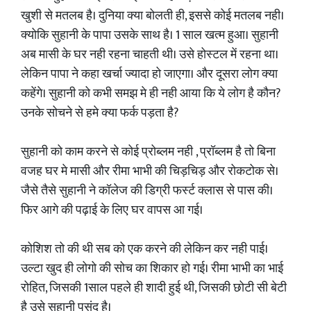
खुशी से मतलब है। दुनिया क्या बोलती ही, इससे कोई मतलब नही।
क्योकि सुहानी के पापा उसके साथ है। 1 साल खत्म हुआ। सुहानी
अब मासी के घर नही रहना चाहती थी। उसे होस्टल में रहना था।
लेकिन पापा ने कहा खर्चा ज्यादा हो जाएगा। और दूसरा लोग क्या
कहेंगे। सुहानी को कभी समझ मे ही नही आया कि ये लोग है कौन?
उनके सोचने से हमे क्या फर्क पड़ता है?
सुहानी को काम करने से कोई प्रोब्लम नही , प्रॉब्लम है तो बिना
वजह घर मे मासी और रीमा भाभी की चिड़चिड़ और रोकटोक से।
जैसे तैसे सुहानी ने कॉलेज की डिग्री फर्स्ट क्लास से पास की।
फिर आगे की पढ़ाई के लिए घर वापस आ गई।
कोशिश तो की थी सब को एक करने की लेकिन कर नही पाई।
उल्टा खुद ही लोगो की सोच का शिकार हो गई। रीमा भाभी का भाई
रोहित, जिसकी 1साल पहले ही शादी हुई थी, जिसकी छोटी सी बेटी
है उसे सुहानी पसंद है।