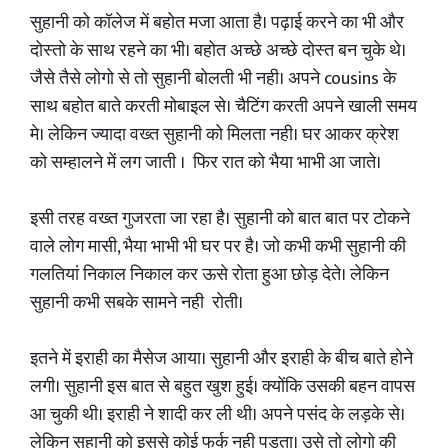
सुहानी को कॉलेज में बहोत मजा आता है। पढ़ाई करने का भी और
दोस्तो के साथ रहने का भी। बहोत अच्छे अच्छे दोस्त बन चुके थे।
जैसे तैसे लोगो से तो सुहानी बोलती भी नही। अपने cousins के
साथ बहोत बाते करती मोबाइल से। चैटिंग करती अपने खाली समय
मे। लेकिन ज्यादा वख्त सुहानी को मिलता नही। घर आकर क्रेश
को सम्हालने में लग जाती । फिर रात को भैया भाभी आ जाते।
इसी तरह वख्त गुजरता जा रहा है। सुहानी को बात बात पर टोकने
वाले लोग मासी, भैया भाभी भी घर पर है। जो कभी कभी सुहानी की
गलतियां निकाल निकाल कर ऊसे रोता हुआ छोड़ देते। लेकिन
सुहानी कभी सबके सामने नही रोती।
इतने में इराही का मैसेज आया। सुहानी और इराही के बीच बाते होने
लगी। सुहानी इस बात से बहुत खुश हुई। क्योंकि उसकी बहन वापस
आ चुकी थी। इराही ने शादी कर ली थी। अपने पसंद के लड़के से।
लेकिन सुहानी को इससे कोई फर्क नही पड़ता। उसे तो लोगो की