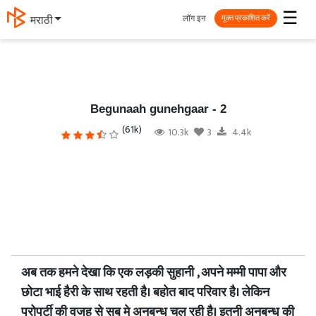
☰
लॉग इन
मराठी
मुक्त प्रकाशित करें
Begunaah gunehgaar - 2
(61k)
10.3k
3
4.4k
अब तक हमने देखा कि एक लड़की सुहानी , अपने मम्मी पापा और
छोटा भाई हैरी के साथ रहती है। बहोत बाद परिवार है। लेकिन
प्रोपर्टी की वजह से सब मे अनबन्ध चल रही है। इतनी अनबन्ध की