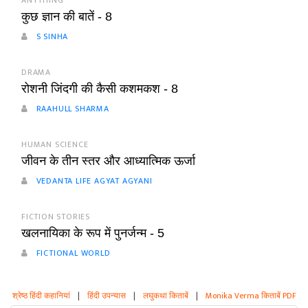
ANYTHING
कुछ ज्ञान की बातें - 8
S SINHA
DRAMA
रोशनी जिंदगी की कैसी कशमकश - 8
RAAHULL SHARMA
HUMAN SCIENCE
जीवन के तीन स्तर और आध्यात्मिक ऊर्जा
VEDANTA LIFE AGYAT AGYANI
FICTION STORIES
खलनायिका के रूप में पुनर्जन्म - 5
FICTIONAL WORLD
श्रेष्ठ हिंदी कहानियां
|
हिंदी उपन्यास
|
लघुकथा किताबें
|
Monika Verma किताबें PDF