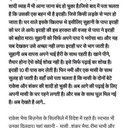
शादी व्याह में भी आना जाना बंद हो चुका है।जिसे बाद में पता चलता
है कि उसकी एक बहन भी है इराही। जिसे किसी लड़के से प्यार हो
जाता है। घर वाले इसके खिलाफ थे इसीलिए सुहानी के पापा इराही
को घर ले आये। इराही की इस हरकत की वजह से पापा ने इराही
को बहोत मारा। सुहानी को सिर्फ अपने पापा पे भरोसा था। और यह
सब देखकर उसे अच्छा नही लगा। इराही घर से भाग जाती है।
सुहानी अब वापस अपने भाई हैरी के साथ रहती है। खाने पीने,
तैयार होना ऐसे कोई शोख नही है। इसे सिर्फ पढ़ाई का शोख है।
इराही 10 वी पास कर लेती है। फिर ममी और एक मासी के साथ
सुलह हो जाती है। वहाँ उसे पता चलता है कि मासी के दोनों बेटे
राकेश और शंकर की शादी हो चुकी है। अब आगे की पढ़ाई के लिए
अपनी मासी के घर रहने लगती है। और सब के साथ घुल मिल गई
है। अब देखते है आगे...
राकेश भैया बिज़नेस के सिलसिले में विदेश में रहते है। स्वभाव भी
उनका दिलदार। यहां सुहानी - मासी , शंकर भैया, रीमा भाभी और