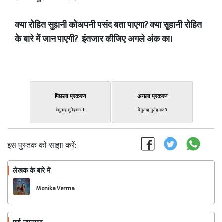
क्या रोहित सुहानी कोअपनी पसंद बता पाएगा? क्या सुहानी रोहित
के बारे में जान पाएगी? इंतजार कीजिए अगले अंक का।
पिछला प्रकरण
अगला प्रकरण
बेगुनाह गुनेहगार 1
बेगुनाह गुनेहगार 3
इस पुस्तक को साझा करें:
लेखक के बारे में
फॉलो
Monika Verma