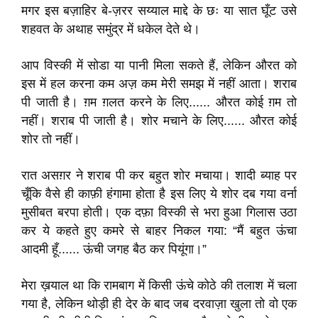
मगर इस बज़ाहिर बे-ज़रर सय्याल माद्दे के छः या सात घूँट उसे
शहवत के अथाह समुंद्र में धकेल देते थे।
आप विस्की में सोडा या पानी मिला सकते हैं, लेकिन औरत को
इस में हल करना कम अज़ कम मेरी समझ में नहीं आता। शराब
पी जाती है। ग़म ग़लत करने के लिए...... औरत कोई ग़म तो
नहीं। शराब पी जाती है। शोर मचाने के लिए...... औरत कोई
शोर तो नहीं।
रात असग़र ने शराब पी कर बहुत शोर मचाया। शादी ब्याह पर
चूँकि वैसे ही काफ़ी हंगामा होता है इस लिए ये शोर दब गया वर्ना
मुसीबत बरपा होती। एक दफ़ा विस्की से भरा हुआ गिलास उठा
कर ये कहते हुए कमरे से बाहर निकल गया: “मैं बहुत ऊंचा
आदमी हूँ...... ऊंची जगह बैठ कर पियूंगा।”
मेरा ख़याल था कि रामबाग में किसी ऊंचे कोठे की तलाश में चला
गया है, लेकिन थोड़ी ही देर के बाद जब दरवाज़ा खुला तो वो एक