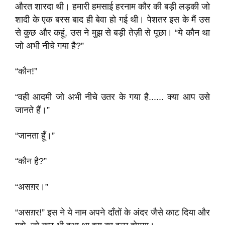
औरत शारदा थी। हमारी हमसाई हरनाम कौर की बड़ी लड़की जो
शादी के एक बरस बाद ही बेवा हो गई थी। पेशतर इस के मैं उस
से कुछ और कहूं, उस ने मुझ से बड़ी तेज़ी से पूछा। “ये कौन था
जो अभी नीचे गया है?”
“कौन!”
“वही आदमी जो अभी नीचे उतर के गया है...... क्या आप उसे
जानते हैं।”
“जानता हूँ।”
“कौन है?”
“असग़र।”
“असग़र!” इस ने ये नाम अपने दाँतों के अंदर जैसे काट दिया और