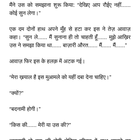
मैंने उस को समझाना शुरू किया: “देखिए आप रौईए नहीं......
कोई सुन लेगा।”
एक दम दोनों हाथ अपने मुँह से हटा कर इस ने तेज़ आवाज़
कहा। “सुन ले...... मैं सुनाना ही तो चाहती हूँ...... मुझे आख़िर
उस ने समझा किया था...... बाज़ारी औरत...... मैं...... मैं......”
आवाज़ फिर इस के हलक़ में अटक गई।
“मेरा ख़याल है इस मुआमले को यहीं दबा देना चाहिए।”
“क्यों?”
“बदनामी होगी।”
“किस की...... मेरी या उस की?”