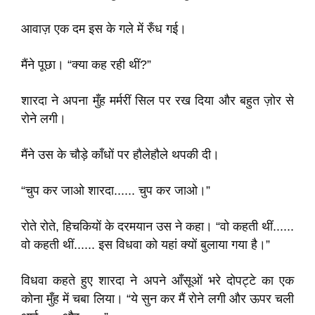
आवाज़ एक दम इस के गले में रुँध गई।
मैंने पूछा। “क्या कह रही थीं?”
शारदा ने अपना मुँह मर्मरीं सिल पर रख दिया और बहुत ज़ोर से
रोने लगी।
मैंने उस के चौड़े काँधों पर हौलेहौले थपकी दी।
“चुप कर जाओ शारदा...... चुप कर जाओ।”
रोते रोते, हिचकियों के दरमयान उस ने कहा। “वो कहती थीं......
वो कहती थीं...... इस विधवा को यहां क्यों बुलाया गया है।”
विधवा कहते हुए शारदा ने अपने आँसूओं भरे दोपट्टे का एक
कोना मुँह में चबा लिया। “ये सुन कर मैं रोने लगी और ऊपर चली