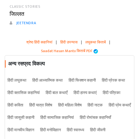
CLASSIC STORIES
जिल्लत
JEETENDRA
श्रेष्ठ हिंदी कहानियां
|
हिंदी उपन्यास
|
लघुकथा किताबें
|
Saadat Hasan Manto किताबें PDF
अन्य रसप्रद विकल्प
हिंदी लघुकथा
हिंदी आध्यात्मिक कथा
हिंदी फिक्शन कहानी
हिंदी प्रेरक कथा
हिंदी क्लासिक कहानियां
हिंदी बाल कथाएँ
हिंदी हास्य कथाएं
हिंदी पत्रिका
हिंदी कविता
हिंदी यात्रा विशेष
हिंदी महिला विशेष
हिंदी नाटक
हिंदी प्रेम कथाएँ
हिंदी जासूसी कहानी
हिंदी सामाजिक कहानियां
हिंदी रोमांचक कहानियाँ
हिंदी मानवीय विज्ञान
हिंदी मनोविज्ञान
हिंदी स्वास्थ्य
हिंदी जीवनी