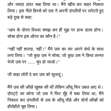
और ज़्यादा अंदर चबा लिया था। मैंने खींच कर बाहर निकाल
लिया। इस गीले हिस्से को उस ने अपनी उंगलीयों पर लपेटते हुए
बड़े दुख से कहा:
“आप के दोस्त विधवा समझ कर ही मुझ पर हाथ डाला होगा।
सोचा होगा इस औरत का कौन है।”
“नहीं नहीं शारदा, नहीं।” मैंने उस का सर अपने कंधे के साथ
लगा लिया। “जो कुछ उस ने सोचा, जो कुछ उस ने किया लानत
भेजो उस पर ...... चुप हो जाओ।”
जी चाहा लोरी दे कर उस को सुलादूं।
मैंने उस की आँखें ख़ुश्क की थीं लेकिन आँसू फिर उबल आए थे।
दोपट्टे का कोना जो उस ने फिर मुँह में चबा लिया था, मैंने
निकाल कर उंगलीयों से उस के आँसू पोंछे और दोनों आँखों को
हौलेहौले चूम लिया।