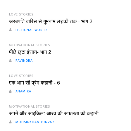
LOVE STORIES
अरबपति वारिस से गुमनाम लड़की तक - भाग 2
FICTIONAL WORLD
MOTIVATIONAL STORIES
पीछे छूटा इंसान- भाग 2
RAVINDRA
LOVE STORIES
एक आम सी प्रेम कहानी - 6
ANAMIKA
MOTIVATIONAL STORIES
सपनें और साइकिल: आरव की सफलता की कहानी
MOHSINKHAN TUNVAR