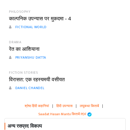
PHILOSOPHY
काल्पनिक उपन्यास पर मुकदमा - 4
FICTIONAL WORLD
DRAMA
रेत का आशियाना
PRIYANSHU DATTA
FICTION STORIES
विरासत: एक रहस्यमयी वसीयत
DANIEL CHANDEL
श्रेष्ठ हिंदी कहानियां
|
हिंदी उपन्यास
|
लघुकथा किताबें
|
Saadat Hasan Manto किताबें PDF
अन्य रसप्रद विकल्प