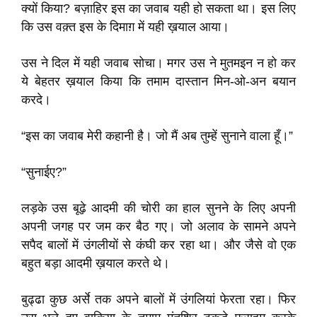
क्यों किया? बज़ाहिर इस का जवाब यही हो सकता था। इस लिए
कि उस वक़्त इस के दिमाग़ में यही ख़याल आया।
उस ने दिल में यही जवाब सोचा। मगर उस ने मुतमइन न हो कर
ये बेहतर ख़याल किया कि तमाम दास्तान मिन-ओ-अन बयान
करदे।
“इस का जवाब मेरी कहानी है। जो मैं अब तुम्हें सुनाने वाला हूँ।”
“सुनाईए?”
लड़के उस बूढ़े आदमी की चोरी का हाल सुनने के लिए अपनी
अपनी जगह पर जम कर बैठ गए। जो अलाव के सामने अपने
सपैद बालों में उंगलीयों से कंघी कर रहा था। और जैसे वो एक
बहुत बड़ा आदमी ख़याल करते थे।
बुढ्ढा कुछ अर्से तक अपने बालों में उंगलियां फेरता रहा। फिर