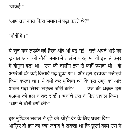
“वाक़ई!”
“आप उस वक़्त किस जमात में पढ़ा करते थे?”
“नौवीं में।”
ये सुन कर लड़के की हैरत और भी बढ़ गई। उसे अपने भाई का
ख़याल आया जो नौवीं जमात में तालीम पारहा था वो इस से उम्र
में दोगुना बड़ा था। उस की तालीम इस से कहीं ज़्यादा थी। वो
अंग्रेज़ी की कई किताबें पढ़ चुका था। और इसे हरवक़्त नसीहतें
किया करता था। ये क्यों कर मुम्किन था कि इस उम्र का और
अच्छा पढ़ा लिखा लड़का चोरी करे?........ उस की अक़ल इस
मुअम्मा को हल न कर सकी। चुनांचे उस ने फिर सवाल किया।
“आप ने चोरी क्यों की?”
इस मुश्किल सवाल ने बूढे को थोड़ी देर के लिए घबरा दिया........
आख़िर वो इस का क्या जवाब दे सकता था कि फ़ुलां काम उस ने