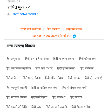
THRILLER
शापित मुहर - 4
FICTIONAL WORLD
श्रेष्ठ हिंदी कहानियां
|
हिंदी उपन्यास
|
लघुकथा किताबें
|
Saadat Hasan Manto किताबें PDF
अन्य रसप्रद विकल्प
हिंदी लघुकथा
हिंदी आध्यात्मिक कथा
हिंदी फिक्शन कहानी
हिंदी प्रेरक कथा
हिंदी क्लासिक कहानियां
हिंदी बाल कथाएँ
हिंदी हास्य कथाएं
हिंदी पत्रिका
हिंदी कविता
हिंदी यात्रा विशेष
हिंदी महिला विशेष
हिंदी नाटक
हिंदी प्रेम कथाएँ
हिंदी जासूसी कहानी
हिंदी सामाजिक कहानियां
हिंदी रोमांचक कहानियाँ
हिंदी मानवीय विज्ञान
हिंदी मनोविज्ञान
हिंदी स्वास्थ्य
हिंदी जीवनी
हिंदी पकाने की विधि
हिंदी पत्र
हिंदी डरावनी कहानी
हिंदी फिल्म समीक्षा