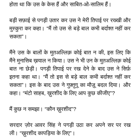
होता था कि उस के केस हैं और साबित-ओ-सालिम हैं।
बड़ी सफ़ाई से पगड़ी उतार कर उस ने मेरी तिपाई पर रख्खी और
मुस्कुरा कर कहा। “मैं तो उस से बड़े बाल कभी बर्दाश्त नहीं कर
सकता”।
मैंने उस के बालों के मुतअल्लिक़ कोई बात न की, इस लिए कि
मैंने मुनासिब ख़याल न किया। उस ने भी उन के मुतअल्लिक़ कोई
बात ना छेड़ी। पगड़ी तिपाई पर रख देने के बाद उस ने सिर्फ़
इतना कहा था। “मैं तो इस से बड़े बाल कभी बर्दाश्त नहीं कर
सकता”। इस के बाद उस ने गुफ़्तुगू का मौज़ू बदल दिया। और
कहा। “मंटो साहब, ख़ुरशीद के लिए आप कुछ कीजीए”?
मैं कुछ न समझा। “कौन ख़ुरशीद”?
सरदार ज़ोर आवर सिंह ने पगड़ी उठा कर अपने सर पर रख
ली। “ख़ुरशीद कापड़िया के लिए”।