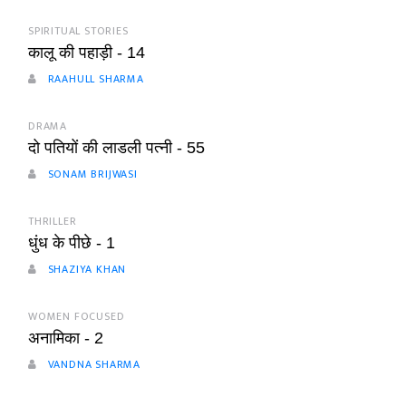
SPIRITUAL STORIES
कालू की पहाड़ी - 14
RAAHULL SHARMA
DRAMA
दो पतियों की लाडली पत्नी - 55
SONAM BRIJWASI
THRILLER
धुंध के पीछे - 1
SHAZIYA KHAN
WOMEN FOCUSED
अनामिका - 2
VANDNA SHARMA