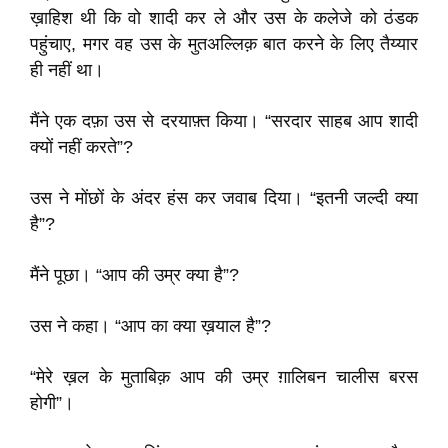
ख़ाहिश थी कि वो शादी कर ले और उस के कलेजे को ठंडक
पहुंचाए, मगर वह उस के मुतअल्लिक़ बात करने के लिए तैय्यार
ही नहीं था।
मैंने एक दफ़ा उस से दरयाफ़्त किया। “सरदार साहब आप शादी
क्यों नहीं करते”?
उस ने मोंछों के अंदर हंस कर जवाब दिया। “इतनी जल्दी क्या
है”?
मैंने पूछा। “आप की उम्र क्या है”?
उस ने कहा। “आप का क्या ख़याल है”?
“मेरे ख़ल के मुताबिक़ आप की उम्र ग़ालिबन चालीस बरस
होगी”।