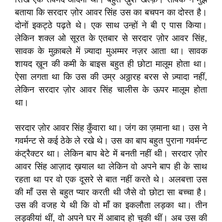
बताया कि सरदार ज़ोर आवर सिंह उस का बचपन का दोस्त है।
दोनों इकट्ठे पढ़ते थे। एक साथ उन्हों ने बी ए पास किया।
लेकिन शक्ल ओ सूरत के एतबार से सरदार ज़ोर आवर सिंह,
सावक के मुक़ाबले में ज़्यादा मुअम्मर नज़र आता था। सावक
शायद ख़ून की कमी के बाइस बहुत ही छोटा मालूम होता था।
ऐसा लगता था कि उस की उम्र अठ्ठारह बरस से ज़्यादा नहीं,
लेकिन सरदार ज़ोर आवर सिंह चालीस के ऊपर मालूम होता
था।
सरदार ज़ोर आवर सिंह कुँवारा था। जंग का ज़माना था। उस ने
गवर्मन्ट से कई ठेके ले रखे थे। उस का बाप बहुत पुराना गवर्मन्ट
कंट्रैक्टर था। लेकिन बाप बेटे में बनती नहीं थी। सरदार ज़ोर
आवर सिंह आज़ाद ख़याल था लेकिन वो अपने बाप ही के साथ
रहता था पर वो एक दूसरे से बात नहीं करते थे। अलबत्ता उस
की माँ उस से बहुत प्यार करती थी जैसे वो छोटा सा बच्चा है।
उस की वजह ये थी कि वो माँ का इकलौता लड़का था। तीन
लड़कीयां थीं, वो अपने घर में आबाद हो चुकी थीं। अब उस की