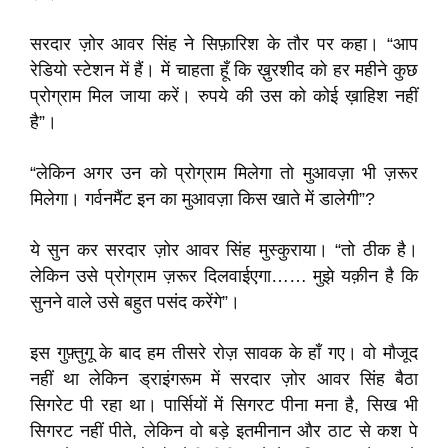
सरदार ज़ोर आवर सिंह ने सिफ़ारिश के तौर पर कहा। “आप
रेडियो स्टेशन में हैं। में चाहता हूँ कि ख़ुरशीद को हर महीने कुछ
प्रोग्राम मिल जाया करें। रुपये की उस को कोई ख़ाहिश नहीं
है”।
“लेकिन अगर उन को प्रोग्राम मिलेगा तो मुआवज़ा भी ज़रूर
मिलेगा। गर्वनमैंट इन का मुआवज़ा किस खाते में डालेगी”?
ये सुन कर सरदार ज़ोर आवर सिंह मुस्कुराया। “तो ठीक है।
लेकिन उसे प्रोग्राम ज़रूर दिलवाईएगा…… मुझे यक़ीन है कि
सुनने वाले उसे बहुत पसंद करेंगे”।
इस गुफ़्तुगू के बाद हम तीसरे रोज़ सावक के हाँ गए। वो मौजूद
नहीं था लेकिन ड्राइंगरूम में सरदार ज़ोर आवर सिंह बैठा
सिगरेट पी रहा था। पार्सियों में सिगरट पीना मना है, सिख भी
सिगरट नहीं पीते, लेकिन वो बड़े इतमीनान और ठाट से कश पे