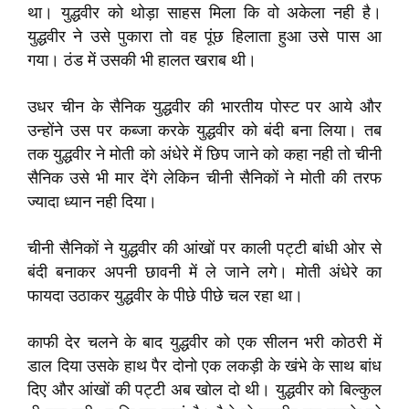
था। युद्धवीर को थोड़ा साहस मिला कि वो अकेला नही है।
युद्धवीर ने उसे पुकारा तो वह पूंछ हिलाता हुआ उसे पास आ
गया। ठंड में उसकी भी हालत खराब थी।
उधर चीन के सैनिक युद्धवीर की भारतीय पोस्ट पर आये और
उन्होंने उस पर कब्जा करके युद्धवीर को बंदी बना लिया। तब
तक युद्धवीर ने मोती को अंधेरे में छिप जाने को कहा नही तो चीनी
सैनिक उसे भी मार देंगे लेकिन चीनी सैनिकों ने मोती की तरफ
ज्यादा ध्यान नही दिया।
चीनी सैनिकों ने युद्धवीर की आंखों पर काली पट्टी बांधी ओर से
बंदी बनाकर अपनी छावनी में ले जाने लगे। मोती अंधेरे का
फायदा उठाकर युद्धवीर के पीछे पीछे चल रहा था।
काफी देर चलने के बाद युद्धवीर को एक सीलन भरी कोठरी में
डाल दिया उसके हाथ पैर दोनो एक लकड़ी के खंभे के साथ बांध
दिए और आंखों की पट्टी अब खोल दो थी। युद्धवीर को बिल्कुल