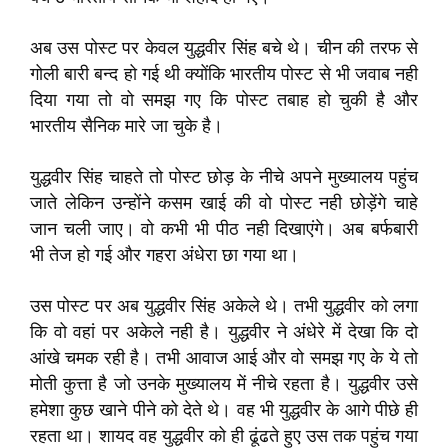
अब उस पोस्ट पर केवल युद्धवीर सिंह बचे थे। चीन की तरफ से
गोली बारी बन्द हो गई थी क्योंकि भारतीय पोस्ट से भी जवाब नही
दिया गया तो वो समझ गए कि पोस्ट तबाह हो चुकी है और
भारतीय सैनिक मारे जा चुके है।
युद्धवीर सिंह चाहते तो पोस्ट छोड़ के नीचे अपने मुख्यालय पहुंच
जाते लेकिन उन्होंने कसम खाई की वो पोस्ट नही छोड़ेंगे चाहे
जान चली जाए। वो कभी भी पीठ नही दिखाएंगे। अब बर्फबारी
भी तेज हो गई और गहरा अंधेरा छा गया था।
उस पोस्ट पर अब युद्धवीर सिंह अकेले थे। तभी युद्धवीर को लगा
कि वो वहां पर अकेले नही है। युद्धवीर ने अंधेरे में देखा कि दो
आंखे चमक रही है। तभी आवाज आई और वो समझ गए के ये तो
मोती कुत्ता है जो उनके मुख्यालय में नीचे रहता है। युद्धवीर उसे
हमेशा कुछ खाने पीने को देते थे। वह भी युद्धवीर के आगे पीछे ही
रहता था। शायद वह युद्धवीर को ही ढूंढते हुए उस तक पहुंच गया