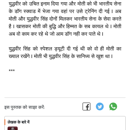
युद्धवीर को उचित इनाम दिया गया और मोती को भी भारतीय सेना
के डॉग स्क्वाड में भेजा गया वहां पर उसे ट्रेनिंग दी गई I अब
मोती और युद्धवीर सिंह दोनों मिलकर भारतीय सेना के सेवा करते
है I खासकर मोती की बुद्धि और हिम्मत के सब कायल थे I मोती
अब वो काम कर रहे थे जो आम डॉग नही कर पाते थे I
युद्धवीर सिंह को स्पेशल ड्यूटी दी गई थी को वो ही मोती का
ख्याल रखेंगे I मोती भी युद्धवीर सिंह के सानिध्य से खुश था I
***
इस पुस्तक को साझा करें:
लेखक के बारे में
फॉलो