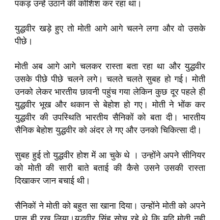
पकड़ उन्हें उठाने की कोशिश कर रहा था।
युद्धवीर खड़े हुए तो मोती आगे आगे चलने लगा और वो उसके
पीछे।
मोती अब आगे आगे चलकर रास्ता बता रहा था और युद्धवीर
उसके पीछे पीछे चलने लगे। चलते चलते सुबह हो गई। मोती
उनको लेकर भारतीय छावनी पहुंच गया लेकिन कुछ दूर पहले ही
युद्धवीर भूख और थकान से बेहोश हो गए। मोती ने भोंक कर
युद्धवीर की उपस्थिति भारतीय सैनिकों को बता दी। भारतीय
सैनिक बेहोश युद्धवीर को अंदर ले गए और उनको चिकित्सा दी।
सुबह हुई तो युद्धवीर होश में आ चुके थे । उन्होंने अपने सीनियर
को मोती की सारी बाते बताई की कैसे उसने उसकी रास्ता
दिखाकर जान बचाई थी।
सैनिकों ने मोती को बहुत सा खाना दिया। उन्होंने मोती को अपने
पास ही रख लिया।
युद्धवीर सिंह सोच रहे थे कि यदि मोती नही