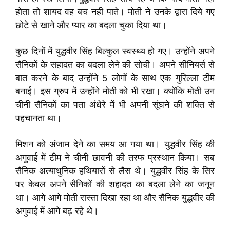
होता तो शायद वह बच नही पाते। मोती ने उनके द्वारा दिये गए
छोटे से खाने और प्यार का बदला चुका दिया था।
कुछ दिनों में युद्धवीर सिंह बिल्कुल स्वस्थ्य हो गए। उन्होंने अपने
सैनिकों के सहादत का बदला लेने की सोची। अपने सीनियर्स से
बात करने के बाद उन्होंने
5
लोगों के साथ एक गुरिल्ला टीम
बनाई। इस ग्रुप में उन्होंने मोती को भी रखा। क्योंकि मोती उन
चीनी सैनिकों का पता अंधेरे में भी अपनी सूंघने की शक्ति से
पहचानता था।
मिशन को अंजाम देने का समय आ गया था। युद्धवीर सिंह की
अगुवाई में टीम ने चीनी छावनी की तरफ प्रस्थान किया। सब
सैनिक अत्याधुनिक हथियारों से लैस थे। युद्धवीर सिंह के सिर
पर केवल अपने सैनिकों की शहादत का बदला लेने का जनून
था। आगे आगे मोती रास्ता दिखा रहा था और सैनिक युद्धवीर की
अगुवाई में आगे बढ़ रहे थे।