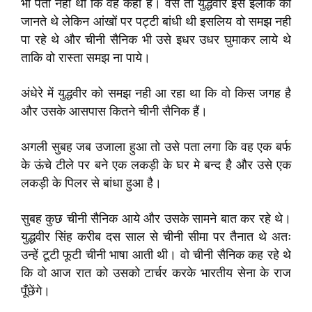
भी पता नही था कि वह कहां है। वैसे तो युद्धवीर इस इलाके को
जानते थे लेकिन आंखों पर पट्टी बांधी थी इसलिय वो समझ नही
पा रहे थे और चीनी सैनिक भी उसे इधर उधर घुमाकर लाये थे
ताकि वो रास्ता समझ ना पाये।
अंधेरे में युद्धवीर को समझ नही आ रहा था कि वो किस जगह है
और उसके आसपास कितने चीनी सैनिक हैं।
अगली सुबह जब उजाला हुआ तो उसे पता लगा कि वह एक बर्फ
के ऊंचे टीले पर बने एक लकड़ी के घर मे बन्द है और उसे एक
लकड़ी के पिलर से बांधा हुआ है।
सुबह कुछ चीनी सैनिक आये और उसके सामने बात कर रहे थे।
युद्धवीर सिंह करीब दस साल से चीनी सीमा पर तैनात थे अतः
उन्हें टूटी फूटी चीनी भाषा आती थी। वो चीनी सैनिक कह रहे थे
कि वो आज रात को उसको टार्चर करके भारतीय सेना के राज
पूँछेंगे।