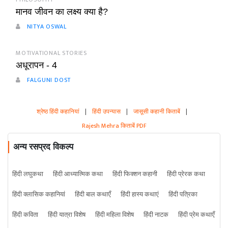
मानव जीवन का लक्ष्य क्या है?
NITYA OSWAL
MOTIVATIONAL STORIES
अधूरापन - 4
FALGUNI DOST
श्रेष्ठ हिंदी कहानियां
|
हिंदी उपन्यास
|
जासूसी कहानी किताबें
|
Rajesh Mehra किताबें PDF
अन्य रसप्रद विकल्प
हिंदी लघुकथा
हिंदी आध्यात्मिक कथा
हिंदी फिक्शन कहानी
हिंदी प्रेरक कथा
हिंदी क्लासिक कहानियां
हिंदी बाल कथाएँ
हिंदी हास्य कथाएं
हिंदी पत्रिका
हिंदी कविता
हिंदी यात्रा विशेष
हिंदी महिला विशेष
हिंदी नाटक
हिंदी प्रेम कथाएँ