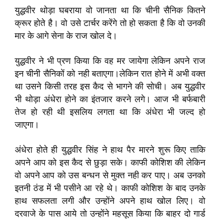
युद्धवीर थोड़ा घबराया वो जानता था कि चीनी सैनिक कितने
क्रूर होते है। वो उसे टार्चर करेंगे तो हो सकता है कि वो उनकी
मार के आगे सेना के राज खोल दे।
युद्धवीर ने भी प्रण किया कि वह मर जायेगा लेकिन अपने राज
इन चीनी सैनिकों को नही बताएगा।
लेकिन रात होने में अभी वक्त
था उसने किसी तरह इस कैद से भागने की सोची। अब युद्धवीर
भी थोड़ा अंधेरा होने का इंतजार करने लगे। आज भी बर्फबारी
तेज हो रही थी इसलिय लगता था कि अंधेरा भी जल्द हो
जाएगा।
अंधेरा होते ही युद्धवीर सिंह ने हाथ पैर मारने शुरू किए ताकि
अपने आप को इस कैद से छुड़ा सके। काफी कोशिश की लेकिन
वो अपने आप को उस बन्धन से मुक्त नही कर पाए। अब उनको
इतनी ठंड में भी पसीने आ रहे थे। काफी कोशिश के बाद उनके
हाथ सफलता लगी और उन्होंने अपने हाथ खोल लिए। वो
दरवाजे के पास आये तो उन्होंने महसूस किया कि बाहर दो गार्ड