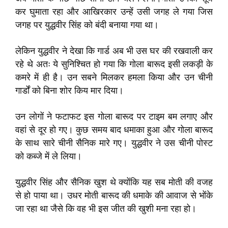
कर घुमाता रहा और आखिरकार उन्हें उसी जगह ले गया जिस
जगह पर युद्धवीर सिंह को बंदी बनाया गया था।
लेकिन युद्धवीर ने देखा कि गार्ड अब भी उस घर की रखवाली कर
रहे थे अतः ये सुनिश्चित हो गया कि गोला बारूद इसी लकड़ी के
कमरे में ही है। उन सबने मिलकर हमला किया और उन चीनी
गार्डों को बिना शोर किय मार दिया।
उन लोगों ने फटाफट इस गोला बारूद पर टाइम बम लगाए और
वहां से दूर हो गए। कुछ समय बाद धमाका हुआ और गोला बारूद
के साथ सारे चीनी सैनिक मारे गए। युद्धवीर ने उस चीनी पोस्ट
को कब्जे में ले लिया।
युद्धवीर सिंह और सैनिक खुश थे क्योंकि यह सब मोती की वजह
से हो पाया था। उधर मोती बारूद की धमाके की आवाज से भोंके
जा रहा था जैसे कि वह भी इस जीत की खुशी मना रहा हो।