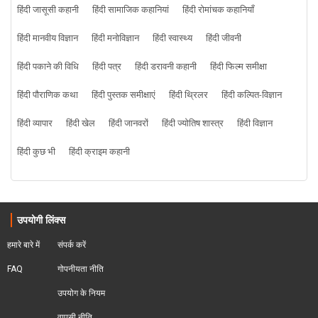
हिंदी जासूसी कहानी
हिंदी सामाजिक कहानियां
हिंदी रोमांचक कहानियाँ
हिंदी मानवीय विज्ञान
हिंदी मनोविज्ञान
हिंदी स्वास्थ्य
हिंदी जीवनी
हिंदी पकाने की विधि
हिंदी पत्र
हिंदी डरावनी कहानी
हिंदी फिल्म समीक्षा
हिंदी पौराणिक कथा
हिंदी पुस्तक समीक्षाएं
हिंदी थ्रिलर
हिंदी कल्पित-विज्ञान
हिंदी व्यापार
हिंदी खेल
हिंदी जानवरों
हिंदी ज्योतिष शास्त्र
हिंदी विज्ञान
हिंदी कुछ भी
हिंदी क्राइम कहानी
उपयोगी लिंक्स
हमारे बारे में
संपर्क करें
FAQ
गोपनीयता नीति
उपयोग के नियम
वापसी नीति