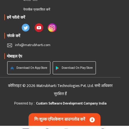
पेपरबैक प्रकाशित करें
हमें फॉलो करें
संपर्क करें
info@matrubharti.com
मोबाइल ऐप
Download On App Store
Download On Play Store
कोपिराइट © 2026 Matrubharti Technologies Pvt. Ltd. सभी अधिकार
सुरक्षित हैं
Custom Software Development Company India
Powered by :
निःशुल्क एप्लिकेशन डाउनलोड करें