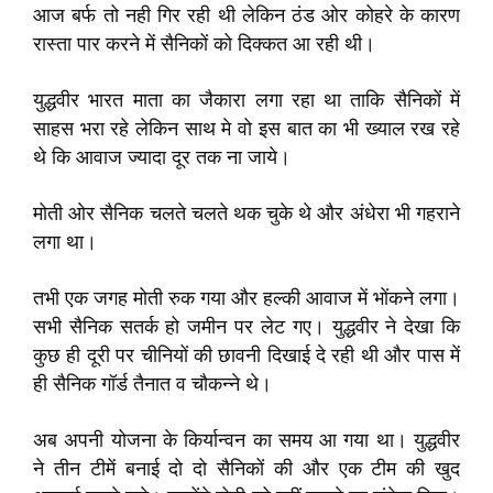
आज बर्फ तो नही गिर रही थी लेकिन ठंड ओर कोहरे के कारण
रास्ता पार करने में सैनिकों को दिक्कत आ रही थी।
युद्धवीर भारत माता का जैकारा लगा रहा था ताकि सैनिकों में
साहस भरा रहे लेकिन साथ मे वो इस बात का भी ख्याल रख रहे
थे कि आवाज ज्यादा दूर तक ना जाये।
मोती ओर सैनिक चलते चलते थक चुके थे और अंधेरा भी गहराने
लगा था।
तभी एक जगह मोती रुक गया और हल्की आवाज में भोंकने लगा।
सभी सैनिक सतर्क हो जमीन पर लेट गए। युद्धवीर ने देखा कि
कुछ ही दूरी पर चीनियों की छावनी दिखाई दे रही थी और पास में
ही सैनिक गॉर्ड तैनात व चौकन्ने थे।
अब अपनी योजना के किर्यान्वन का समय आ गया था। युद्धवीर
ने तीन टीमें बनाई दो दो सैनिकों की और एक टीम की खुद