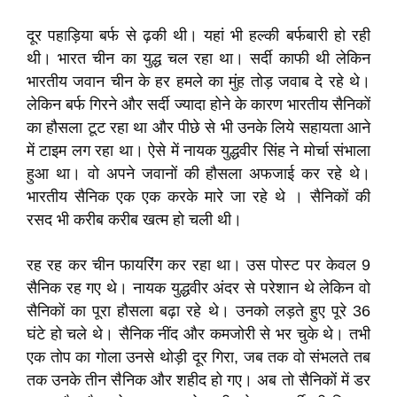
दूर पहाड़िया बर्फ से ढ़की थी। यहां भी हल्की बर्फबारी हो रही
थी। भारत चीन का युद्ध चल रहा था। सर्दी काफी थी लेकिन
भारतीय जवान चीन के हर हमले का मुंह तोड़ जवाब दे रहे थे।
लेकिन बर्फ गिरने और सर्दी ज्यादा होने के कारण भारतीय सैनिकों
का हौसला टूट रहा था और पीछे से भी उनके लिये सहायता आने
में टाइम लग रहा था। ऐसे में नायक युद्धवीर सिंह ने मोर्चा संभाला
हुआ था। वो अपने जवानों की हौसला अफजाई कर रहे थे।
भारतीय सैनिक एक एक करके मारे जा रहे थे । सैनिकों की
रसद भी करीब करीब खत्म हो चली थी।
रह रह कर चीन फायरिंग कर रहा था। उस पोस्ट पर केवल
9
सैनिक रह गए थे। नायक युद्धवीर अंदर से परेशान थे लेकिन वो
सैनिकों का पूरा हौसला बढ़ा रहे थे। उनको लड़ते हुए पूरे
36
घंटे हो चले थे। सैनिक नींद और कमजोरी से भर चुके थे। तभी
एक तोप का गोला उनसे थोड़ी दूर गिरा
,
जब तक वो संभलते तब
तक उनके तीन सैनिक और शहीद हो गए। अब तो सैनिकों में डर