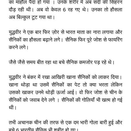
का माहौल पैदा हो गया । उनके शरीर मे अब सर्दी की सिहरन
दौड़ रही थी। अब वो केवल
6
रह गए थे। उनका तो हौसला
अब बिल्कुल टूट गया था।
युद्धवीर ने एक बार फिर ज़ोर से भारत माता का नारा लगाया और
सैनिकों का हौसला बढ़ाने लगे। सैनिक फिर पूरे जोश से फायरिंग
करने लगे।
जैसे जैसे समय बीत रहा था बचे सैनिक कमजोर पड़ रहे थे।
युद्धवीर ने बंकर में रखा आखिरी खाना सैनिकों को लाकर दिया।
खाना थोड़ा था उसमें सैनिकों का पेट तो क्या भरता लेकिन
उसको खाकर उनमे थोड़ी ऊर्जा आई। वो फिर जोश से चीन के
सैनिकों को जवाब देने लगे । सैनिकों की गोलियाँ भी खत्म हो गई
थी।
तभी अचानक चीन की तरफ से एक दम भारी गोला बारी हुई और
बचे
6
भारतीय सैनिक भी शहीद हो गए।