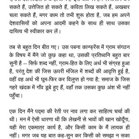
सकते हैं, उत्तेजित हो सकते हैं, कविता लिख सकते हैं, अखबार
चला सकते हैं, मगर काम तो तभी शुरू होता है, जब हम अपने
देशवासियों को अपना आदमी कहने के साथ ही साथ उसका
दायित्व भी स्वीकार कर लें।
तब से बहुत दिन बीत गए। उस पबना कान्फ्रेंस में ग्राम संगठन
के विषय में मैंने जो कुछ कहा था, उसकी प्रतिध्वनि बहुत बार
सुनी है -- सिर्फ शब्द नहीं, ग्राम-हित के लिए अर्थ भी संग्रह हुआ
है, परंतु देश की जिस ऊपरी मंजिल में शब्दों की आवृत्ति हुई है,
वहीं वह अर्थ भी घूम-फिर कर विलुप्त हो गया है; समाज के जिस
गहरे खंदक में गाँव डूबे हुए हैं, वहाँ तक उसका कुछ अंश भी नहीं
पहुँचा।
एक दिन मैंने पद्मा की रेती पर नाव लगा कर साहित्य चर्चा की
थी। मन में ऐसी धारणा थी कि लेखनी से भावों की खान खोदूँगा,
यही मेरा एकमात्र कार्य है, और किसी काम के मैं लायक ही
नहीं। मगर जब यह बात कह-सुन कर किसी को समझा न सका