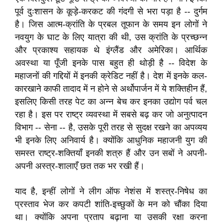
पूर्व दुःशासन के कूड़े-करकट की गंदगी से भरा पड़ा है -- दुर्गम
है। जिस आत्म-क्रांति के प्रबल तूफान के समय इन लोगों ने
नवयुग के घाट के लिए यात्रा की थी, उस क्रांति के प्रच्छन्न
और प्रकाश्य सहायक थे इंग्लैंड और अमेरिका। आर्थिक
अवस्था या पूँजी इनके पास बहुत ही थोड़ी है -- विदेश के
महाजनों की गद्दियों में इनकी क्रेडिट नहीं है। देश में इनके कल-
कारखाने काफी तादाद में न होने से अर्थोपार्जन में ये शक्तिहीन हैं,
इसलिए किसी तरह पेट का अन्न बेच कर इनका उद्योग पर्व चल
रहा है। इस पर राष्ट्र व्यवस्था में सबसे बढ़ कर जो अनुत्पादन
विभाग -- सेना -- है, उसके पूरी तरह से सुदक्ष रखने का अपव्यय
भी इनके लिए अनिवार्य है। क्योंकि आधुनिक महाजनी युग की
समस्त राष्ट्र-शक्तियाँ इनकी शत्रु हैं और उन सबों ने अपनी-
अपनी अस्त्र-शालाएँ छत तक भर रखी हैं।
याद है, इन्हीं लोगों ने लीग ऑफ नेशंस में शस्त्र-निषेध का
प्रस्ताव भेज कर कपटी शांति-इच्छुकों के मन को चौंका दिया
था। क्योंकि अपना प्रताप बढ़ाना या उसकी रक्षा करना