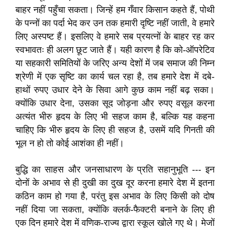
बाहर नहीं पहुँचा सकता। जिन्हें हम गँवार किसान कहते हैं, पोथी
के पन्नों का पर्दा भेद कर उन तक हमारी दृष्टि नहीं जाती, वे हमारे
लिए अस्पष्ट हैं। इसलिए वे हमारे सब प्रयत्नों के बाहर रह कर
स्वभावतः ही अलग छूट जाते हैं। यही कारण है कि को-ऑपरेटिव
या सहकारी समितियों के जरिए अन्य देशों में जब समाज की निम्न
श्रेणी में एक सृष्टि का कार्य चल रहा है, तब हमारे देश में दबे-
हाथों रुपए उधार देने के सिवा आगे कुछ काम नहीं बढ़ सका।
क्योंकि उधार देना, उसका सूद जोड़ना और रुपए वसूल करना
अत्यंत भीरु हृदय के लिए भी सहज काम है, बल्कि यह कहना
चाहिए कि भीरु हृदय के लिए ही सहज है, उसमें यदि गिनती की
भूल न हो तो कोई आशंका ही नहीं।
बुद्धि का साहस और जनसाधारण के प्रति सहानुभूति --- इन
दोनों के अभाव से ही दुखी का दुख दूर करना हमारे देश में इतना
कठिन काम हो गया है, परंतु इस अभाव के लिए किसी को दोष
नहीं दिया जा सकता, क्योंकि क्लर्क-फैक्टरी बनाने के लिए ही
एक दिन हमारे देश में वणिक-राज्य द्वारा स्कूल खोले गए थे। मेजों