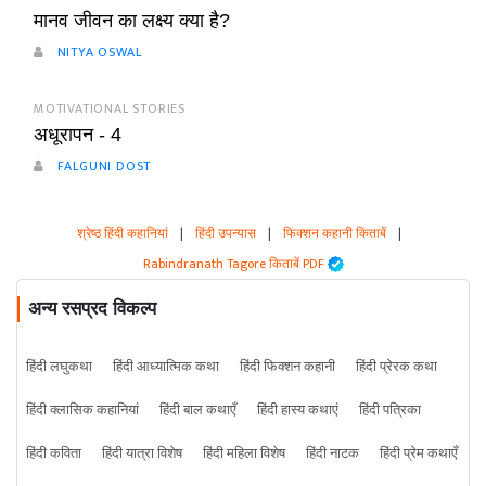
मानव जीवन का लक्ष्य क्या है?
NITYA OSWAL
MOTIVATIONAL STORIES
अधूरापन - 4
FALGUNI DOST
श्रेष्ठ हिंदी कहानियां
|
हिंदी उपन्यास
|
फिक्शन कहानी किताबें
|
Rabindranath Tagore किताबें PDF
अन्य रसप्रद विकल्प
हिंदी लघुकथा
हिंदी आध्यात्मिक कथा
हिंदी फिक्शन कहानी
हिंदी प्रेरक कथा
हिंदी क्लासिक कहानियां
हिंदी बाल कथाएँ
हिंदी हास्य कथाएं
हिंदी पत्रिका
हिंदी कविता
हिंदी यात्रा विशेष
हिंदी महिला विशेष
हिंदी नाटक
हिंदी प्रेम कथाएँ