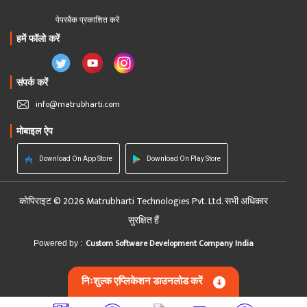
पेपरबैक प्रकाशित करें
हमें फॉलो करें
संपर्क करें
info@matrubharti.com
मोबाइल ऐप
Download On App Store
Download On Play Store
कोपिराइट © 2026 Matrubharti Technologies Pvt. Ltd. सभी अधिकार
सुरक्षित हैं
Custom Software Development Company India
Powered by :
निःशुल्क एप्लिकेशन डाउनलोड करें