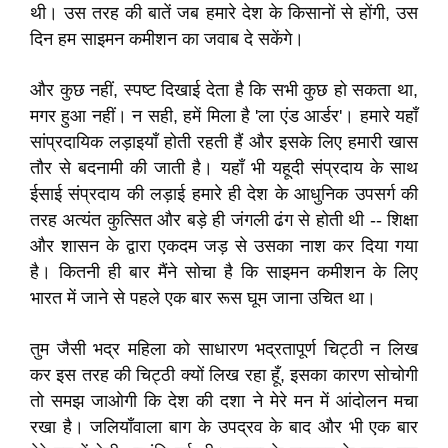
थी। उस तरह की बातें जब हमारे देश के किसानों से होंगी, उस
दिन हम साइमन कमीशन का जवाब दे सकेंगे।
और कुछ नहीं, स्पष्ट दिखाई देता है कि सभी कुछ हो सकता था,
मगर हुआ नहीं। न सही, हमें मिला है 'ला एंड आर्डर'। हमारे यहाँ
सांप्रदायिक लड़ाइयाँ होती रहती हैं और इसके लिए हमारी खास
तौर से बदनामी की जाती है। यहाँ भी यहूदी संप्रदाय के साथ
ईसाई संप्रदाय की लड़ाई हमारे ही देश के आधुनिक उपसर्ग की
तरह अत्यंत कुत्सित और बड़े ही जंगली ढंग से होती थी -- शिक्षा
और शासन के द्वारा एकदम जड़ से उसका नाश कर दिया गया
है। कितनी ही बार मैंने सोचा है कि साइमन कमीशन के लिए
भारत में जाने से पहले एक बार रूस घूम जाना उचित था।
तुम जैसी भद्र महिला को साधारण भद्रतापूर्ण चिट्ठी न लिख
कर इस तरह की चिट्ठी क्यों लिख रहा हूँ, इसका कारण सोचोगी
तो समझ जाओगी कि देश की दशा ने मेरे मन में आंदोलन मचा
रखा है। जलियाँवाला बाग के उपद्रव के बाद और भी एक बार