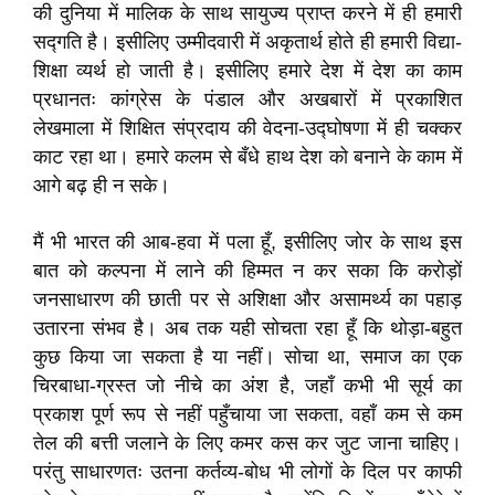
की दुनिया में मालिक के साथ सायुज्य प्राप्त करने में ही हमारी
सद्गति है। इसीलिए उम्मीदवारी में अकृतार्थ होते ही हमारी विद्या-
शिक्षा व्यर्थ हो जाती है। इसीलिए हमारे देश में देश का काम
प्रधानतः कांग्रेस के पंडाल और अखबारों में प्रकाशित
लेखमाला में शिक्षित संप्रदाय की वेदना-उद्घोषणा में ही चक्कर
काट रहा था। हमारे कलम से बँधे हाथ देश को बनाने के काम में
आगे बढ़ ही न सके।
मैं भी भारत की आब-हवा में पला हूँ, इसीलिए जोर के साथ इस
बात को कल्पना में लाने की हिम्मत न कर सका कि करोड़ों
जनसाधारण की छाती पर से अशिक्षा और असामर्थ्य का पहाड़
उतारना संभव है। अब तक यही सोचता रहा हूँ कि थोड़ा-बहुत
कुछ किया जा सकता है या नहीं। सोचा था, समाज का एक
चिरबाधा-ग्रस्त जो नीचे का अंश है, जहाँ कभी भी सूर्य का
प्रकाश पूर्ण रूप से नहीं पहुँचाया जा सकता, वहाँ कम से कम
तेल की बत्ती जलाने के लिए कमर कस कर जुट जाना चाहिए।
परंतु साधारणतः उतना कर्तव्य-बोध भी लोगों के दिल पर काफी