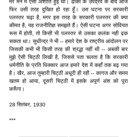
मेरे मन में ऐसी अशांति हुई थी। ढाका के उपद्रव के बाद आज
फिर उसी तरह दुखित हो रहा हूँ। उस घटना पर सरकारी
पलस्तर चढ़ा है, मगर इस तरह के सरकारी पलस्तर की क्या
कीमत है, यह राजनीतिज्ञ समझते हैं। ऐसी घटना अगर सोवियत
रूस में होती, तो किसी भी पलस्तर से उसका कलंक नही ढक
सकता था। सुधीन्द्र ने भी -- हमारे देश के राष्ट्रीय आंदोलन पर
जिसकी कभी भी किसी तरह की श्रद्धा नहीं थी -- अबकी बार
मुझे ऐसी चिट्ठी लिखी है, जिससे पता चलता है कि सरकारी
धर्मनीति के प्रति धिक्कार आज हमारे देश में कहाँ तक बढ़ गया
है। खैर, आज तुम्हारी चिट्ठी अधूरी ही रही -- कागज और समय
खतम हो आया, दूसरी चिट्ठी में इसके अपूर्ण अंश को पूरा
करूँगा।
28 सितंबर, 1930
***