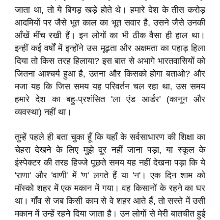
जाता था, तो ये बिगड़ खड़े होते थे। हमारे देश के तीस करोड़
आदमियों पर जैसे भूत काल का भूत सवार है, उसने जैसे उनकी
आँखें मींच रखी हैं। इन लोगों का भी ठीक वैसा ही हाल था।
इन्हीं कई वर्षों में इन्होंने उस मूढ़ता और अक्षमता का पहाड़ हिला
दिया तो किस तरह हिलाया? इस बात से अभागे भारतवासियों को
जितना आश्चर्य हुआ है, उतना और किसको होगा बताओ? और
मजा यह कि जिस समय यह परिवर्तन चल रहा था, उस समय
हमारे देश का बहु-प्रशंसित 'ला एंड आर्डर' (कानून और
व्यवस्था) नहीं था।
तुम्हें पहले ही बता चुका हूँ कि यहाँ के सर्वसाधारण की शिक्षा का
चेहरा देखने के लिए मुझे दूर नहीं जाना पड़ा, या स्कूल के
इंस्पेक्टर की तरह हिज्जे पूछते समय यह नहीं देखना पड़ा कि ये
'राणा' और 'वाणी' में 'ण' लगते हैं या 'न'। एक दिन शाम को
मॉस्को शहर में एक मकान में गया। वह किसानों के रहने का घर
था। गाँव से जब किसी काम से वे शहर आते हैं, तो सस्ते में उसी
मकान में उन्हें रहने दिया जाता है। उन लोगों से मेरी बातचीत हुई