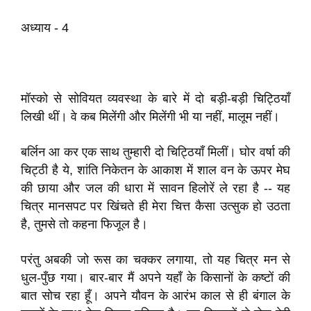
अध्याय - 4
मॉस्को से सोवियत व्यवस्था के बारे में दो बड़ी-बड़ी चिट्ठियाँ
लिखी थीं। वे कब मिलेंगी और मिलेंगी भी या नहीं, मालूम नहीं।
बर्लिन आ कर एक साथ तुम्हारी दो चिट्ठियाँ मिलीं। घोर वर्षा की
चिट्ठी है ये, शांति निकेतन के आकाश में शाल वन के ऊपर मेघ
की छाया और जल की धारा में सावन हिलोरें ले रहा है -- यह
चित्र मानसपट पर खिंचते ही मेरा चित्त कैसा उत्सुक हो उठता
है, तुमसे तो कहना फिजूल है।
परंतु अबकी जो रूस का चक्कर लगाया, तो यह चित्र मन से
धुल-पुँछ गया। बार-बार मैं अपने यहाँ के किसानों के कष्टों की
बात सोच रहा हूँ। अपने यौवन के आरंभ काल से ही बंगाल के