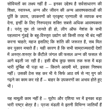
सोवियतों का लक्ष्य नहीं है -- इनका उद्देश्य है सर्वसाधारण की
शिक्षा, स्वास्थ्य, अन्न और जीवन की अन्य आवश्यकताओं की
पूर्ति के उपाय, उपकरणों को प्रकृष्ट प्रणाली से व्यापक बना
देना, इन्हीं के लिए निरुपद्रव शक्ति सबसे अधिक आवश्यकता
है। परंतु तुम तो जानते ही हो, लीग ऑफ नेशंस के सभी
पहलवान गुंडई के बहु-विस्तृत उद्योग को किसी तरह भी बंद नहीं
करना चाहते; महज इसलिए कि शांति की जरूरत है, सब मिल
कर पुकार मचाते हैं। यही कारण है कि सभी साम्राज्यवादी देशों
में अस्त्र-शस्त्र के कँटीले जंगल की फसल अन्न की फसल से
आगे बढ़ती जा रही है। इसी बीच कुछ समय तक रूस में बड़ा
भारी दुर्भिक्ष भी पड़ा था -- कितने आदमी मरे, इसका निश्चय
नहीं। उसकी ठेस सह कर भी ये सिर्फ आठ वर्ष से नए युग को
गढ़ने का काम कर रहे हैं -- बाहर के उपकरणों का अभाव होते हुए
भी।
यह मामूली काम नहीं है -- यूरोप और एशिया भर में इनका बड़ा
भारी राष्ट्र क्षेत्र है। प्रजा मंडली मे इतनी विभिन्न जातियाँ हैं