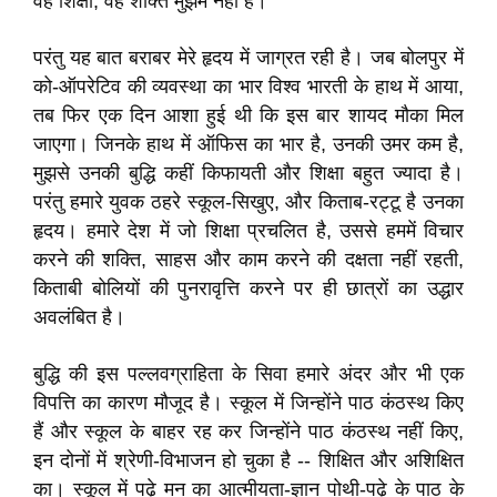
वह शिक्षा, वह शक्ति मुझमें नहीं है।
परंतु यह बात बराबर मेरे हृदय में जाग्रत रही है। जब बोलपुर में
को-ऑपरेटिव की व्यवस्था का भार विश्व भारती के हाथ में आया,
तब फिर एक दिन आशा हुई थी कि इस बार शायद मौका मिल
जाएगा। जिनके हाथ में ऑफिस का भार है, उनकी उमर कम है,
मुझसे उनकी बुद्धि कहीं किफायती और शिक्षा बहुत ज्यादा है।
परंतु हमारे युवक ठहरे स्कूल-सिखुए, और किताब-रट्टू है उनका
हृदय। हमारे देश में जो शिक्षा प्रचलित है, उससे हममें विचार
करने की शक्ति, साहस और काम करने की दक्षता नहीं रहती,
किताबी बोलियों की पुनरावृत्ति करने पर ही छात्रों का उद्धार
अवलंबित है।
बुद्धि की इस पल्लवग्राहिता के सिवा हमारे अंदर और भी एक
विपत्ति का कारण मौजूद है। स्कूल में जिन्होंने पाठ कंठस्थ किए
हैं और स्कूल के बाहर रह कर जिन्होंने पाठ कंठस्थ नहीं किए,
इन दोनों में श्रेणी-विभाजन हो चुका है -- शिक्षित और अशिक्षित
का। स्कूल में पढ़े मन का आत्मीयता-ज्ञान पोथी-पढ़े के पाठ के