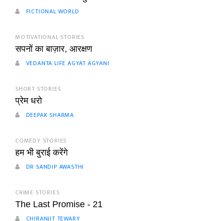
FICTIONAL WORLD
MOTIVATIONAL STORIES
सपनों का बाज़ार, आरक्षण
VEDANTA LIFE AGYAT AGYANI
SHORT STORIES
प्रेम धरो
DEEPAK SHARMA
COMEDY STORIES
हम भी बुराई करेंगे
DR SANDIP AWASTHI
CRIME STORIES
The Last Promise - 21
CHIRANJIT TEWARY