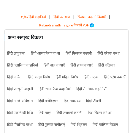
श्रेष्ठ हिंदी कहानियां
|
हिंदी उपन्यास
|
फिक्शन कहानी किताबें
|
Rabindranath Tagore किताबें PDF
अन्य रसप्रद विकल्प
हिंदी लघुकथा
हिंदी आध्यात्मिक कथा
हिंदी फिक्शन कहानी
हिंदी प्रेरक कथा
हिंदी क्लासिक कहानियां
हिंदी बाल कथाएँ
हिंदी हास्य कथाएं
हिंदी पत्रिका
हिंदी कविता
हिंदी यात्रा विशेष
हिंदी महिला विशेष
हिंदी नाटक
हिंदी प्रेम कथाएँ
हिंदी जासूसी कहानी
हिंदी सामाजिक कहानियां
हिंदी रोमांचक कहानियाँ
हिंदी मानवीय विज्ञान
हिंदी मनोविज्ञान
हिंदी स्वास्थ्य
हिंदी जीवनी
हिंदी पकाने की विधि
हिंदी पत्र
हिंदी डरावनी कहानी
हिंदी फिल्म समीक्षा
हिंदी पौराणिक कथा
हिंदी पुस्तक समीक्षाएं
हिंदी थ्रिलर
हिंदी कल्पित-विज्ञान