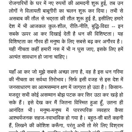
रोजगारियों के घर में नए रुपयों की आमदनी शुरू हुई, तब उन
लोगों ने विलायती बाबूगीरी का चलन शुरू कर दिया। तभी से
असबाब की तौल से भद्रता की तौल शुरू हुई है, इसीलिए हमारे
देश में भी आजकल कुल-शील, रीति-नीति, बुद्धि-विद्या -- इन
सबके ऊपर आ कर दिखाई देती है धन की विशिष्टता। यह
विशिष्टता का गौरव ही मनुष्य के लिए सबसे बढ़ कर अगौरव है।
यही नीचता कहीं हमारी नस में भी न घुस जाए, इसके लिए हमें
अत्यंत सावधान हो जाना चाहिए।
यहाँ आ कर जो मुझे सबसे अच्छा लगा है, वह है इस धन गरिमा
की नीचता का सर्वथा तिरोभाव। सिर्फ इसी वजह से इस देश में
जनसाधारण का आत्मसम्मान क्षण में जाग्रत हो उठा है। किसान-
मजदूर सभी कोई असम्मान बोझ पटक कर सिर उठा कर खड़े हो
सके हैं। इसे देख कर मैं जितना विस्मित हुआ हूँ, उतना ही
आनंदित भी। मनुष्य-मनुष्य में पारस्परिक व्यवहार कैसा
आश्चर्यजनक सहज-स्वाभाविक हो गया है। बहुत-सी बातें कहनी
हैं, लिखने की कोशिश करूँगा, परंतु अभी तो मेरे लिए विश्राम