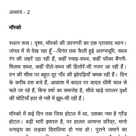
अध्याय - 2
मॉस्को
स्थान रूस। दृश्य, मॉस्को की उपनगरी का एक प्रासाद भवन।
जंगल में से देख रहा हूँ --दिगंत तक फैली हुई अरण्यभूमि, सब्ज
रंग की लहरें उठ रही हैं, कहीं स्याह-सब्ज, कहीं फीका बैंगनी-
मिलमा सब्ज, कहीं पीले-सब्ज की हिलोरें-सी नजर आ रही हैं।
वन की सीमा पर बहुत दूर गाँव की झोपड़ियाँ चमक रही हैं। दिन
के करीब दस बजे हैं, आकाश में बादल पर बादल धीमी चाल से
चले जा रहे हैं, बिना वर्षा का समारोह है, सीधे खड़े पापलर वृक्षों
की चोटियाँ हवा से नशें में झूम-सी रही हैं।
मॉस्को में कई दिन तक जिस होटल में था, उसका नाम है ग्रैंड
होटल। बड़ी भारी इमारत है, पर हालत अत्यन्त दरिद्र, मानो
धनाढ्य का लड़का दिवालिया हो गया हो। पुराने जमाने का