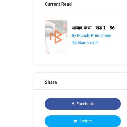
Current Read
आजाद-कथा - खंड 1 - 56
By Munshi Premchand
हिंदी फिक्शन कहानी
Share
Facebook
Twitter