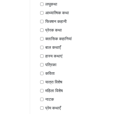
लघुकथा
आध्यात्मिक कथा
फिक्शन कहानी
प्रेरक कथा
क्लासिक कहानियां
बाल कथाएँ
हास्य कथाएं
पत्रिका
कविता
यात्रा विशेष
महिला विशेष
नाटक
प्रेम कथाएँ