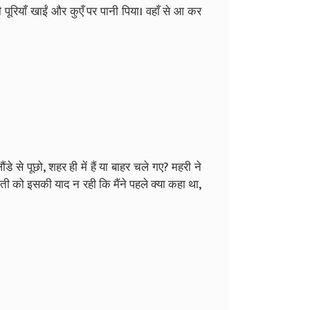
 पूरियाँ खाईं और कुएँ पर पानी पिया। वहाँ से आ कर
े से पूछो, शहर ही में हैं या बाहर चले गए? महरी ने
राती को इसकी याद न रही कि मैंने पहले क्या कहा था,