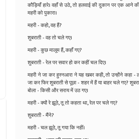
कौड़ियाँ हारे। वहाँ से उठे, तो हलवाई की दुकान पर एक आने की
महरी को पुकारा।
महरी - कहो, वह हैं?
शुबराती - वह तो चले गए।
महरी - कुछ मालूम हैं, कहाँ गए?
शुबराती - रेल पर सवार हो कर कहीं चल दिए।
महरी ने जा कर हुस्नआरा ने यह खबर कही, तो उन्होंने कहा - लौंड
जा कर फिर शुबराती से पूछा - शहर में हैं या बाहर चले गए? शुब
बोला - किसी और सराय में उठ गए।
महरी - क्यों रे झूठे, तू तो कहता था, रेल पर चले गए?
शुबराती - मैंने?
महरी - चल झूठे, तू गया कि नहीं।