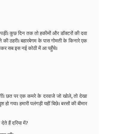
 पड़ीं। कुछ दिन तक तो हकीमों और डॉक्टरों की दवा
े की ठहरी। बहारबेगम के पास गोमती के किनारे एक
ाकर सब इस नई कोठी में आ पहुँचे।
ीं। छत पर एक कमरे के दरवाजे जो खोले, तो देखा
ुश हो गया। हमारी पलंगड़ी यहीं बिछे। बरसों की बीमार
े हैं दरिया में?