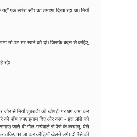
के यहाँ एक सपेरा साँप का तमाशा दिखा रहा था। मियाँ
ेर आटा तो पेट भर खाने को दो। जिसके बदन से कहिए,
े रहे।
ा और जोर से मियाँ शुबराती की खोपड़ी पर धप जमा कर
ेरे को पाँच रुपए इनाम दिए और कहा - इस लौंडे को
 समाए। जाते दी गोल-गप्पेवाले से पैसे के कचालू, धेले
िर तकिए पर जा कर कौड़ियाँ खेलने लगे। दो पैसे की