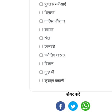
पुस्तक समीक्षाएं
थ्रिलर
कल्पित-विज्ञान
व्यापार
खेल
जानवरों
ज्योतिष शास्त्र
विज्ञान
कुछ भी
क्राइम कहानी
शेयर करे