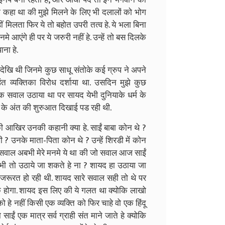
 कहा था की मुझे मिलने के लिए भी दलालों को भोग
 मिलता फिर ये तो बहोत उपरी तत्व हे. ये भला बिना
आएंगे ही पर ये जरुरी नहीं हे. उन्हें तो बस दिलके
ना हे.
यूज़ देखि थी जिनमे कुछ साधू संतोके कई ग्रुप ने अपने
 व्यक्तिका विरोध दर्शाया था. उसदिन मुझे कुछ
सवाल उठाया था पर सायद येभी दुनियाके धर्म के
ा के अंत की शुरुआत दिखाई पड रही थी.
ी आखिर उनकी कहानी क्या हे. साईं बाबा कोन थे ?
 ? उनके माता-पिता कोन थे ? उन्हें शिरडी में कोन
 सवाल अबभी मेरे मनमे ये था की जो सवाल आज साईं
भी तो उठाये जा शकते हे ना ? शायद हा उठाया जा
रूरत हो रही थी. शायद सारे सवाल सही तो थे पर
 होगा. शायद इस लिए की ये गलत था क्योकि लाखो
 हे नहीं किसी एक व्यक्ति को फिर चाहे वो एक हिंदू
ो साईं एक मात्र सर्व ग्राही संत माने जाते हे क्योकि