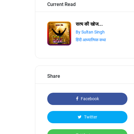
Current Read
सत्य की खोज...
By Sultan Singh
हिंदी आध्यात्मिक कथा
Share
Facebook
Twitter