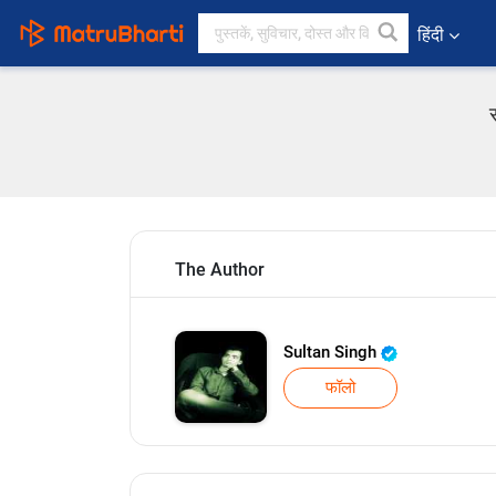
हिंदी
The Author
Sultan Singh
फॉलो