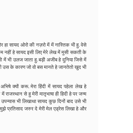
 हा सायद ओरो की नज़रो में में नास्तिक भी हु. वेसे
म नहीं हे सायद इसी लिए मेरे लेख में मुसी सकती के
ो में भी उलज जाता हु. बड़ी अजीब हे दुनिया जिसे में
भी उस के कारण जो वो बस मानते हे जानतेतो खुद भी
िषे क्यों करू. मेरा हिंदी में सायद पहेला लेख हे
 में राजस्थान से हु मेरी मातृभाषा ही हिदी हे पर जन्म
े एक उपन्यास भी लिखाथा सायद कुछ दिनों बाद उसे भी
े प्रतिसाद जरुर दे मेरी मेल एड्रेस लिखा हे और