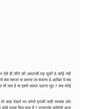
िर ऐसे ही जीने की आदतसी पड़ चुकी हे. कोई नही
र्य क्या समजा या बताया जा शकता हे. आखिर ये सब
ा भी सच हे या इशपे सवाल उठाना जूठ ? क्या कोई
े तो कहा देखने भर कोतो इनकी कही व्याख्या ओर
 कोई पुरावा मिल पाया हे ? भगवानके बारेमेभी आज