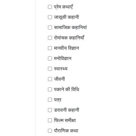
प्रेम कथाएँ
जासूसी कहानी
सामाजिक कहानियां
रोमांचक कहानियाँ
मानवीय विज्ञान
मनोविज्ञान
स्वास्थ्य
जीवनी
पकाने की विधि
पत्र
डरावनी कहानी
फिल्म समीक्षा
पौराणिक कथा