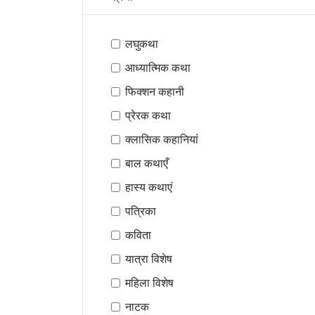
लघुकथा
आध्यात्मिक कथा
फिक्शन कहानी
प्रेरक कथा
क्लासिक कहानियां
बाल कथाएँ
हास्य कथाएं
पत्रिका
कविता
यात्रा विशेष
महिला विशेष
नाटक