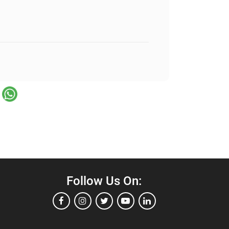
Follow Us On: