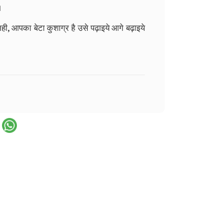
।
नही, आपका बेटा कुशाग्र है उसे पढ़ाइये आगे बढ़ाइये