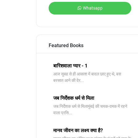
Whatsapp
Featured Books
बारिशवाला प्यार - 1
आज सुबह से ही आकाश में बादल छाए हुए थे, बस
बरसात आने की देर...
जब निर्देशक धर्म से मिला
जब निर्देशक धर्म से मिलामुंबई की चमक-दमक में रहने
वाला प्रसि...
मानव जीवन का लक्ष्य क्या है?