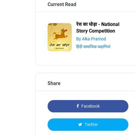
Current Read
रेस का घोड़ा - National
Story Competition
By Alka Pramod
हिंदी सामाजिक कहानियां
Share
Facebook
Twitter