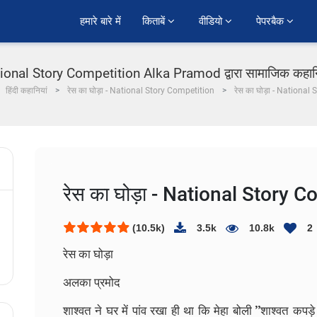
हमारे बारे में
किताबें 
वीडियो 
पेपरबैक 
tional Story Competition Alka Pramod द्वारा सामाजिक कहानियां
हिंदी कहानियां
रेस का घोड़ा - National Story Competition
रेस का घोड़ा - National
रेस का घोड़ा - National Story 
(10.5k)
3.5k
10.8k
2
रेस का घोड़ा
अलका प्रमोद
शाश्वत ने घर में पांव रखा ही था कि मेहा बोली ’’शाश्वत क