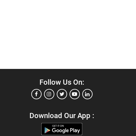
Follow Us On:
Download Our App :