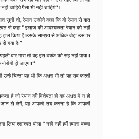
 नही चाहिये पैसा भी नही चाहिये‘‘।
ात सुनी तो, रेयान उन्होने कहा कि वो रेयान से बात
शाश्वत से कहा ’’ इलाज की आवश्यकता रेयान को नही
यह हाल किया है।उसके सामथ्र्य से अधिक बोझ उस पर
हो गया है।’’
े पहली बार मारा तो वह इस धक्के को सह नही पाया।।
नोरोगी हो़ जाएगा।‘‘
 उन्हे चिन्ता यह थी कि अक्षरा भी तो यह सब करती
कता है जो रेयान की विशेषता हो वह अक्षरा में न हो
ी जान ले लेगें, यह आपको तय करना है कि आपकी
 लिया श्शाश्वत बोला ’’ नही नही हमें हमारा बच्चा