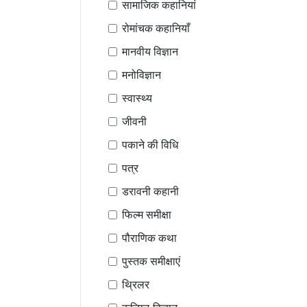
सामाजिक कहानियां
रोमांचक कहानियाँ
मानवीय विज्ञान
मनोविज्ञान
स्वास्थ्य
जीवनी
पकाने की विधि
पत्र
डरावनी कहानी
फिल्म समीक्षा
पौराणिक कथा
पुस्तक समीक्षाएं
थ्रिलर