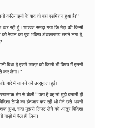
ितनी कठिनाइयों के बाद तो वहां एडमिशन हुआ है।‘‘
 बात कर रही हूं । शाश्वत समझ गया कि मेहा की किसी
मेहा को रेयान का पूरा भविष्य अंधकारमय लगने लगा है,
ै?
ानी विधा है इसमें छात्र को किसी भी विषय में इतनी
े कर लेगा ।‘‘
के बारे में जानने की उत्सुकता हुई।
्यात्मक ढंग से बोली ’’ पता है वह तो मुझे बताती ही
िदिशा टेम्पो का इंतजार कर रही थी मैने उसे अपनी
 शक हुआ, सदा मुझसे लिफ्ट लेने को आतुर विदिशा
गाड़ी में बैठा ही लिया।