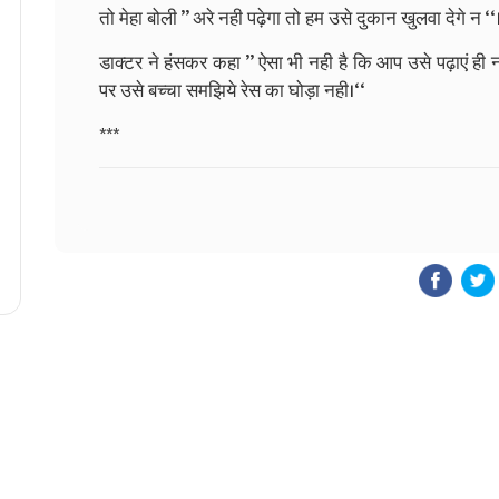
तो मेहा बोली ’’ अरे नही पढ़ेगा तो हम उसे दुकान खुलवा देगे न ‘‘
डाक्टर ने हंसकर कहा ’’ ऐसा भी नही है कि आप उसे पढ़ाएं ही 
पर उसे बच्चा समझिये रेस का घोड़ा नही।‘‘
***