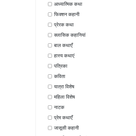
आध्यात्मिक कथा
फिक्शन कहानी
प्रेरक कथा
क्लासिक कहानियां
बाल कथाएँ
हास्य कथाएं
पत्रिका
कविता
यात्रा विशेष
महिला विशेष
नाटक
प्रेम कथाएँ
जासूसी कहानी