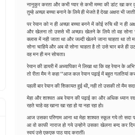
नानुकुर करता और कभी प्यार से कभी मम्मा की डांट खा कर कुम
तुम्हे अच्छा बच्चा बनाने के लिये ही भेजते है देखा अक्षरा भी जाती
पर रेयान को न ही अच्छा बच्चा बनने में कोई रुचि थी न ही अक
और खेलना तो उससे भी अच्छा। खेलने के लिये तो वह सोना
क्लास में नही जाता था और जल्दी खेलने जाना चाहता था तो म
सोना चाहिये और अब वो सोना चाहता है तो उसे चार बजे ही उठा 
वह मन ही मन सोचता।
रेयान की डायरी में अध्यापिका ने लिखा था कि वह रेयान के अभि
तो रीता मैम ने कहा ‘‘आज कल रेयान पढ़ाई में बहुत गलतियां करत
पहली बार रेयान की शिकायत हुई थी, नही तो उसकी तो मैम सदा 
मेहा और शाश्वत अब रेयान की पढ़ाई का और अधिक ध्यान रख
रहते चाहे वह खाना खा रहा हो या नहा रहा हो।
आज उसका परिणाम आना था मेहा शाश्वत स्कूल गये तो सदा प्र
आ वो काफी नाराज हो गये उन्होने उसका खेलना बन्द कर दि
स्वयं उसे एकएक पाठ याद करातीं।