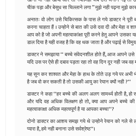
चैांक पड़ा और बेसुध सा चिल्लाने लगा ’’ मुझे नही पढ़ना मुझे कार
अन्ततः वो लोग उसे चिकित्सक के पास ले गये डाक्टर ने पूरी ब
करना चाहता हैं । उन्होने से बात की उसे दवा दी और मेहा व 
आप को है जो अपनी महत्वाकांक्षा पूरी करने हेतु आपने उसका 
डाल दिया है यही वजह है कि वह थक जाता है और पढ़ाई से विमुख 
डाक्टर ने समझाया ‘‘ बच्चे संवेदनशील होते हैं, आज आपने उस
यदि उस पर ऐसे ही दबाव पड़ता रहा तो वह दिन दूर नही जब वह म
यह सुन कर शाश्वत और मेहा के हाथ के तोते उड़ गये पर अभी भी
है जब वो कर सकती है तो उसकी आयु का रेयान क्यों नही ?‘‘
डाक्टर ने कहा ‘‘हर बच्चे की अलग अलग सामर्थ्य होती है, हो स
और यदि वह अधिक विलक्षण हो तो, क्या आप अपने बच्चे क
महत्वाकाक्षा अधिक महत्वपूर्ण है या आपका बच्चा‘‘?
दोनो डाक्टर का आशय समझ गये थे उन्होने रेयान को गले से लगा
प्यारा है, हमे नही बनाना उसे सर्वश्रेष्ठ‘‘।