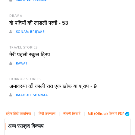
VANDNA SHARMA
DRAMA
दो पतियों की लाडली पत्नी - 53
SONAM BRIJWASI
TRAVEL STORIES
मेरी पहली स्कूल ट्रिप
RAWAT
HORROR STORIES
अमावस्या की काली रात एक खोफ या श्राप - 9
RAAHULL SHARMA
श्रेष्ठ हिंदी कहानियां
|
हिंदी उपन्यास
|
जीवनी किताबें
|
MB (Official) किताबें PDF
अन्य रसप्रद विकल्प