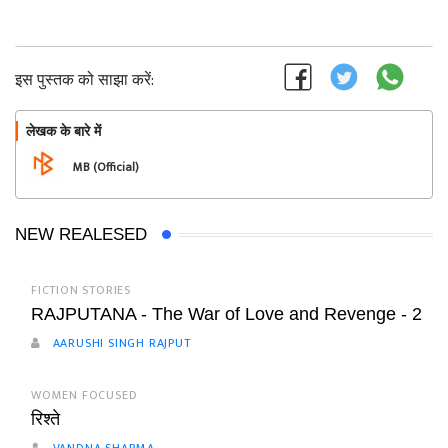
इस पुस्तक को साझा करें:
लेखक के बारे में
फॉलो
MB (Official)
NEW REALESED
FICTION STORIES
RAJPUTANA - The War of Love and Revenge - 2
AARUSHI SINGH RAJPUT
WOMEN FOCUSED
रिश्ते