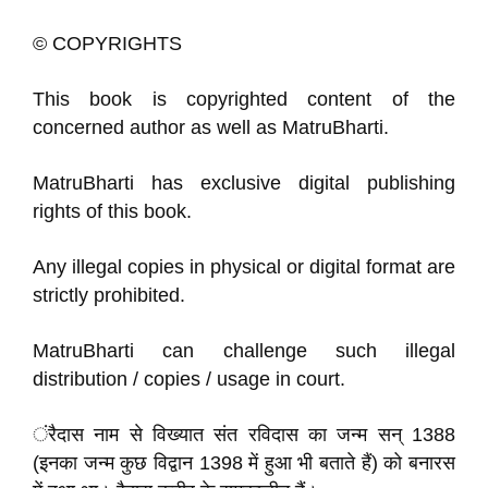
© COPYRIGHTS
This book is copyrighted content of the
concerned author as well as MatruBharti.
MatruBharti has exclusive digital publishing
rights of this book.
Any illegal copies in physical or digital format are
strictly prohibited.
MatruBharti can challenge such illegal
distribution / copies / usage in court.
ंरैदास नाम से विख्यात संत रविदास का जन्म सन्‌ 1388
(इनका जन्म कुछ विद्वान 1398 में हुआ भी बताते हैं) को बनारस