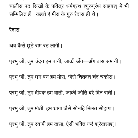
चालीस पद सिखों के पवित्र धर्मग्रंथ श्गुरुग्रंथ साहबश् में भी
सम्मिलित हैं। कहते हैं मीरा के गुरु रैदास ही थे।
रैदास
अब कैसे छूटे राम रट लागी।
प्रभु जी, तुम चंदन हम पानी, जाकी अँग—अँग बास समानी।
प्रभु जी, तुम घन बन हम मोरा, जैसे चितवत चंद चकोरा।
प्रभु जी, तुम दीपक हम बाती, जाकी जोति बरै दिन राती।
प्रभु जी, तुम मोती, हम धागा जैसे सोनहिं मिलत सोहागा।
प्रभु जी, तुम स्वामी हम दासा, ऐसी भक्ति करै श्रैदासाश्।