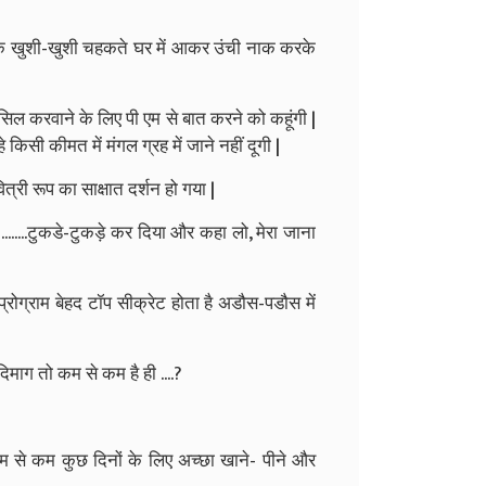
 पा के खुशी-खुशी चहकते घर में आकर उंची नाक करके
िल करवाने के लिए पी एम से बात करने को कहूंगी |
 किसी कीमत में मंगल ग्रह में जाने नहीं दूगी |
्री रूप का साक्षात दर्शन हो गया |
......टुकडे-टुकड़े कर दिया और कहा लो, मेरा जाना
्रोग्राम बेहद टॉप सीक्रेट होता है अडौस-पडौस में
दिमाग तो कम से कम है ही ....?
म से कम कुछ दिनों के लिए अच्छा खाने- पीने और