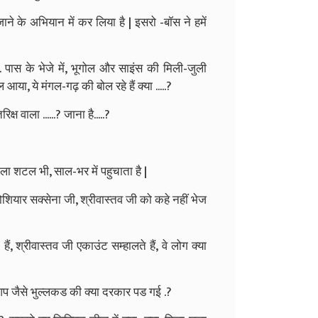
ाने के अभियान में कर लिया है | इसरो -बॉस ने हमें
 ए. पास के भेजे में, भूगोल और साइंस की मिली-जुली
, ये मंगल-गढ़ की बोल रहे हैं क्या .....?
्ष वाला ......? जाना है.....?
 वाला शटल भी, साल-भर में पहुचाता है |
ोशियार सक्सेना जी, श्रीवास्तव जी को कहे नहीं भेज
हैं, श्रीवास्तव जी एकाउंट सम्हालते हैं, वे लोग क्या
ो, आप जैसे भुल्लकड की क्या दरकार पड गई .?