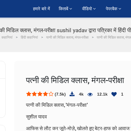
हमारे बारे में
किताबें 
वीडियो 
पेपरबैक 
 की मिडिल क्लास, मंगल-परीक्षा sushil yadav द्वारा पत्रिका में हिंदी 
कहानियां
हिंदी कहानियां
पत्नी की मिडिल क्लास, मंगल-परीक्षा
पत्नी की मिडिल क्लास, मंगल-
पत्नी की मिडिल क्लास, मंगल-परीक्षा
(7.5k)
4k
12.1k
1
पत्नी की मिडिल क्लास, ’मंगल-परीक्षा’
सुशील यादव
आफिस से लौट कर जूते-मोज़े, खोलते हुए बेटर-हाफ को आवाज लगा