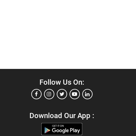
Follow Us On:
Download Our App :