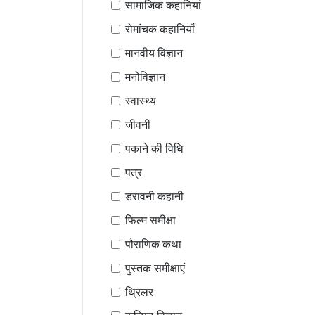
सामाजिक कहानियां
रोमांचक कहानियाँ
मानवीय विज्ञान
मनोविज्ञान
स्वास्थ्य
जीवनी
पकाने की विधि
पत्र
डरावनी कहानी
फिल्म समीक्षा
पौराणिक कथा
पुस्तक समीक्षाएं
थ्रिलर