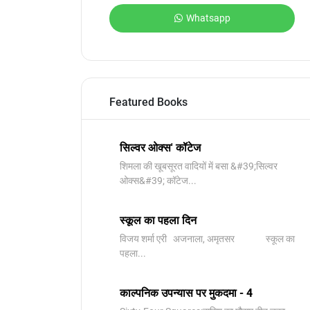
Whatsapp
Featured Books
सिल्वर ओक्स' कॉटेज
शिमला की खूबसूरत वादियों में बसा &#39;सिल्वर
ओक्स&#39; कॉटेज...
स्कूल का पहला दिन
विजय शर्मा एरी अजनाला, अमृतसर स्कूल का
पहला...
काल्पनिक उपन्यास पर मुकदमा - 4