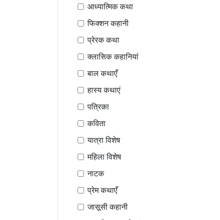
आध्यात्मिक कथा
फिक्शन कहानी
प्रेरक कथा
क्लासिक कहानियां
बाल कथाएँ
हास्य कथाएं
पत्रिका
कविता
यात्रा विशेष
महिला विशेष
नाटक
प्रेम कथाएँ
जासूसी कहानी