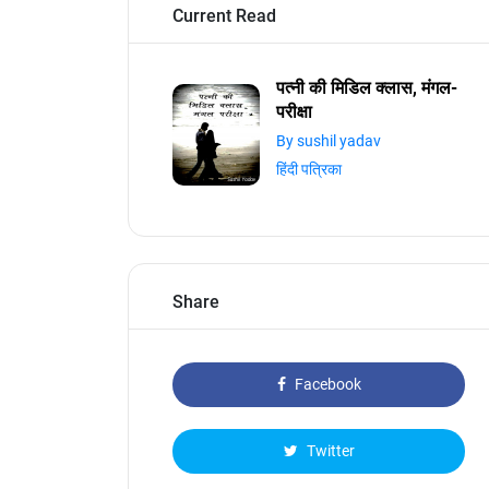
Current Read
पत्नी की मिडिल क्लास, मंगल-
परीक्षा
By sushil yadav
हिंदी पत्रिका
Share
Facebook
Twitter