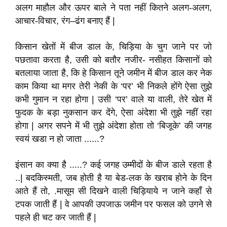
अलग माहौल और ऊपर बाले ने पता नहीं कितने अलग-अलग,
आचार-विचार, रंग–ढंग बनाए हैं |
किसान खेतों में बीज डाल के, चिड़िया के चुग जाने पर जो
पछतावा करता है, उसी को बतौर नजीर- नसीहत किसानों को
बतलाया जाता है, कि हे किसान तूने जमीन में बीज डाल कर नेक
काम किया था मगर तेरी नेकी के ‘पर’ भी निकले होंगे ऐसा तुझे
कभी गुमान न रहा होगा | उसी ‘पर’ वाले या वाली, तेरे खेत में
फुदक के बड़ा नुकसान कर देंगे, ऐसा अंदेशा भी तुझे नहीं रहा
होगा | अगर सपने में भी तुझे अंदेशा होता तो ‘बिजूके’ की जगह
स्वयं खडा न हो जाता ......?
इंसान का क्या है .....? कई जगह उम्मीदों के बीज डाले रहता है
..| बदकिस्मती, जब होती है या बेड-लक के खराब होने के दिन
आते हैं तो, .मासूम सी दिखने वाली चिड़ियाये न जाने कहाँ से
टपक जाती हैं | वे आपकी उपजाऊ जमीन पर फसल को उगने से
पहले ही चट कर जाती हैं |