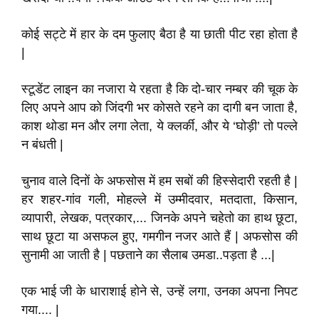
कोई सट्टे में हार के दम फुलाए बैठा है या छाती पीट रहा होता है
|
स्टूडेंट लाइन का नजारा ये रहता है कि दो-चार नम्बर की चूक के
लिए अपने आप को जिंदगी भर कोसते रहने का दागी बन जाता है,
काश थोडा मन और लगा लेता, ये क्लर्की, और ये ‘घोड़ी’ तो पल्ले
न बंधती |
चुनाव वाले दिनों के अफसोस में हम सबों की हिस्सेदारी रहती है |
हर शहर-गांव गली, मोहल्ले में उम्मीदवार, मतदाता, किसान,
व्यापारी, लेखक, पत्रकार,... जिनके अपने चहेतो का हाथ छूटा,
साथ छूटा या असफल हुए, गमगीन नजर आते हैं | अफसोस की
सुनामी आ जाती है | पछताने का सैलाब उमडा..पड़ता है ...|
एक भाई जी के धाराशाई होने से, उन्हें लगा, उनका अपना निपट
गया.... |