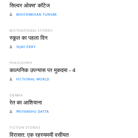
सिल्वर ओक्स' कॉटेज
MOHSINKHAN TUNVAR
MOTIVATIONAL STORIES
स्कूल का पहला दिन
VIJAY ERRY
PHILOSOPHY
काल्पनिक उपन्यास पर मुकदमा - 4
FICTIONAL WORLD
DRAMA
रेत का आशियाना
PRIYANSHU DATTA
FICTION STORIES
विरासत: एक रहस्यमयी वसीयत