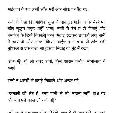
भाईजान ने एक लम्बी साँस भरी और सोफे पर बैठ गए|
रन्नी ने देखा कि आर्थिक सुख के बावजूद भाईजान के चेहरे पर
कोई सुकून नज़र नहीं आता| रन्नी ने बैग में से मिठाई और
नमकीन के डिब्बे निकाले| बच्चे मिठाई देखकर उचकने लगे| सभी
ने चाय पी और नाश्ता किया| भाईजान ने चाय पी और बड़ी
मुश्किल से एक नन्हा-सा टुकड़ा मिठाई का मुँह में रखा|
“हाथ-मुँह धो लो ननद रानी, फिर आराम करो|” भाभीजान ने
कहा|
रन्नी ने अटैची से कपड़े निकाले और अन्दर गई|
“जनवरी की ठंड है, गरम पानी ले लो| नहाना नहीं, हाथ पैर
धोकर कपड़े बदल लो रन्नी बी|”