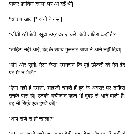
पाकर फ़ातिमा खाला घर आ गईं थीं|
“आदाब खाला|” रन्नी ने कहा|
“जीती रही बेटी, खुदा उम्र दराज़ करे| बेटी ताहिरा कहाँ है?”
“ताहिरा नहीं आई, ईद के समय गुलनार आपा ने आने नहीं दिया|”
“लो! और सुनो, ऐसा कैसा खानदान कि मुई छोकरी को ऐन ईद
पर भी न भेजें|”
“ऐसा नहीं है खाला, शाहजी चाहते हैं ईद के अवसर पर ताहिरा
उनके पास हो| उनकी चचीज़ात बहन भी दुबई से आने वाली है|
वह भी सिर्फ़ एक हफ्ते को|”
“आप रोज़े से हो खाला?”