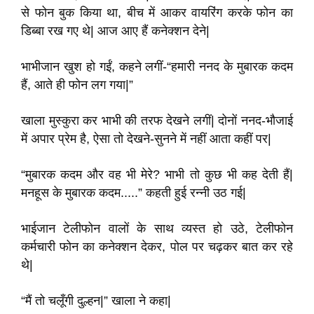
से फोन बुक किया था, बीच में आकर वायरिंग करके फोन का
डिब्बा रख गए थे| आज आए हैं कनेक्शन देने|
भाभीजान खुश हो गईं, कहने लगीं-“हमारी ननद के मुबारक कदम
हैं, आते ही फोन लग गया|”
खाला मुस्कुरा कर भाभी की तरफ देखने लगीं| दोनों ननद-भौजाई
में अपार प्रेम है, ऐसा तो देखने-सुनने में नहीं आता कहीं पर|
“मुबारक कदम और वह भी मेरे? भाभी तो कुछ भी कह देती हैं|
मनहूस के मुबारक कदम.....” कहती हुई रन्नी उठ गई|
भाईजान टेलीफोन वालों के साथ व्यस्त हो उठे, टेलीफोन
कर्मचारी फोन का कनेक्शन देकर, पोल पर चढ़कर बात कर रहे
थे|
“मैं तो चलूँगी दुल्हन|” खाला ने कहा|