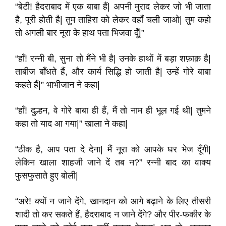
“बेटी! हैदराबाद में एक बाबा हैं| अपनी मुराद लेकर जो भी जाता
है, पूरी होती है| तुम ताहिरा को लेकर वहाँ चली जाओ| तुम कहो
तो अगली बार नूरा के हाथ पता भिजवा दूँ|”
“हाँ! रन्नी बी, सुना तो मैंने भी है| उनके हाथों में बड़ा शफ़ाक़ है|
ताबीज बाँधते हैं, और कार्य सिद्धि हो जाती है| उन्हें गोरे बाबा
कहते हैं|” भाभीजान ने कहा|
“हाँ! दुल्हन, वे गोरे बाबा ही हैं, मैं तो नाम ही भूल गई थी| तुमने
कहा तो याद आ गया|” खाला ने कहा|
“ठीक है, आप पता दे देना| मैं नूरा को आपके घर भेज दूँगी|
लेकिन खाला शाहजी जाने दें तब न?” रन्नी बाद का वाक्य
फुसफुसाते हुए बोली|
“अरे! क्यों न जाने देंगे, खानदान को आगे बढ़ाने के लिए तीसरी
शादी तो कर सकते हैं, हैदराबाद न जाने देंगे? और पीर-फकीर के