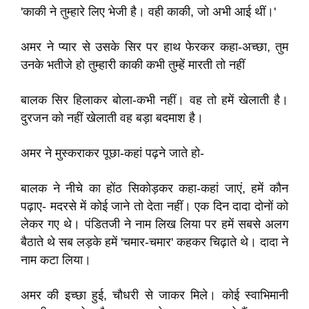
'काकी ने तुम्हारे लिए भेजी है। वही काकी, जो अभी आई थीं।'
अमर ने प्यार से उसके सिर पर हाथ फेरकर कहा-अच्छा, तुम
उनके भतीजे हो तुम्हारी काकी कभी तुम्हें मारती तो नहीं
बालक सिर हिलाकर बोला-कभी नहीं। वह तो हमें खेलाती है।
दुरजन को नहीं खेलाती वह बड़ा बदमाश है।
अमर ने मुस्कराकर पूछा-कहां पढ़ने जाते हो-
बालक ने नीचे का होंठ सिकोड़कर कहा-कहां जाएं, हमें कौन
पढ़ाए- मदरसे में कोई जाने तो देता नहीं। एक दिन दादा दोनों को
लेकर गए थे। पंडितजी ने नाम लिख लिया पर हमें सबसे अलग
बैठाते थे सब लड़के हमें 'चमार-चमार' कहकर चिढ़ाते थे। दादा ने
नाम कटा लिया।
अमर की इच्छा हुई, चौधरी से जाकर मिले। कोई स्वाभिमानी