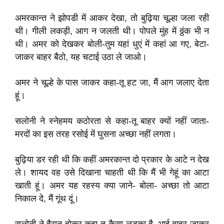
अमरकान्त ने झोपडी में आकर देखा, तो बुढ़िया चूल्हा जला रही
थी। गीली लकड़ी, आग न जलती थी। पोपले मुंह में ठ्ठंक भी न
थी। अमर को देखकर बोली-तुम यहां धुएं में कहां आ गए, बेटा-
जाकर बाहर बैठो, यह चटाई उठा ले जाओ।
अमर ने चूल्हे के पास जाकर कहा-तू हट जा, मैं आग जलाए देता
हूं।
सलोनी ने स्नेहमय कठोरता से कहा-तू बाहर क्यों नहीं जाता-
मरदों का इस तरह रसोई में घुसना अच्छा नहीं लगता।
बुढ़िया डर रही थी कि कहीं अमरकान्त दो प्रकार के आटे न देख
ले। शायद वह उसे दिखाना चाहती थी कि मैं भी गेहूं का आटा
खाती हूं। अमर यह रहस्य क्या जाने- बोला- अच्छा तो आटा
निकाल दे, मैं गूंथ दूं।