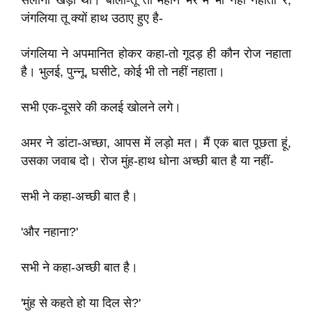
सलोनी खड़ी थी। बोली-तू तो महीने भर में भी नहीं नहाता रे,
जंगलिया तू क्यों हाथ उठाए हुए है-
जंगलिया ने अपमानित होकर कहा-तो गूदड़ ही कौन रोज नहाता
है। भुलई, पुन्नू, घसीटे, कोई भी तो नहीं नहाता।
सभी एक-दूसरे की कलई खोलने लगे।
अमर ने डांटा-अच्छा, आपस में लड़ो मत। मैं एक बात पूछता हूं,
उसका जवाब दो। रोज मुंह-हाथ धोना अच्छी बात है या नहीं-
सभी ने कहा-अच्छी बात है।
'और नहाना?'
सभी ने कहा-अच्छी बात है।
'मुंह से कहते हो या दिल से?'