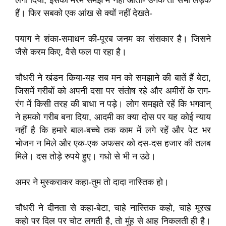
लगा दिया, इसका मरम समझ में नहीं आता- उनके तो सभी लड़के
हैं। फिर सबको एक आंख से क्यों नहीं देखते-
पयाग ने शंका-समाधन की-पूरब जनम का संसकार है। जिसने
जैसे करम किए, वैसे फल पा रहा है।
चौधरी ने खंडन किया-यह सब मन को समझाने की बातें हैं बेटा,
जिसमें गरीबों को अपनी दसा पर संतोष रहे और अमीरों के राग-
रंग में किसी तरह की बाधा न पड़े। लोग समझते रहें कि भगवान्
ने हमको गरीब बना दिया, आदमी का क्या दोस पर यह कोई न्याय
नहीं है कि हमारे बाल-बच्चे तक काम में लगे रहें और पेट भर
भोजन न मिले और एक-एक अफसर को दस-दस हजार की तलब
मिले। दस तोड़े रुपये हुए। गधो से भी न उठे।
अमर ने मुस्कराकर कहा-तुम तो दादा नास्तिक हो।
चौधरी ने दीनता से कहा-बेटा, चाहे नास्तिक कहो, चाहे मूरख
कहो पर दिल पर चोट लगती है, तो मुंह से आह निकलती ही है।