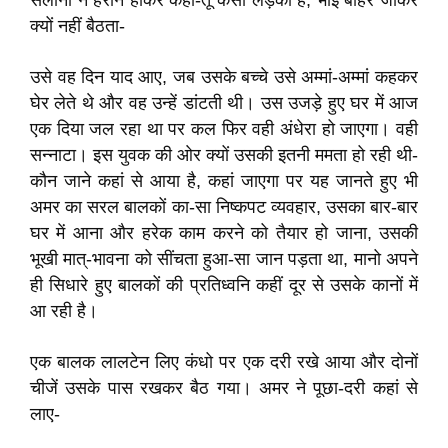
सलोनी ने हैरान होकर कहा-तू कैसा लड़का है, भाई बाहर जाकर
क्यों नहीं बैठता-
उसे वह दिन याद आए, जब उसके बच्चे उसे अम्मां-अम्मां कहकर
घेर लेते थे और वह उन्हें डांटती थी। उस उजड़े हुए घर में आज
एक दिया जल रहा था पर कल फिर वही अंधेरा हो जाएगा। वही
सन्नाटा। इस युवक की ओर क्यों उसकी इतनी ममता हो रही थी-
कौन जाने कहां से आया है, कहां जाएगा पर यह जानते हुए भी
अमर का सरल बालकों का-सा निष्कपट व्यवहार, उसका बार-बार
घर में आना और हरेक काम करने को तैयार हो जाना, उसकी
भूखी मात्-भावना को सींचता हुआ-सा जान पड़ता था, मानो अपने
ही सिधारे हुए बालकों की प्रतिध्‍वनि कहीं दूर से उसके कानों में
आ रही है।
एक बालक लालटेन लिए कंधो पर एक दरी रखे आया और दोनों
चीजें उसके पास रखकर बैठ गया। अमर ने पूछा-दरी कहां से
लाए-