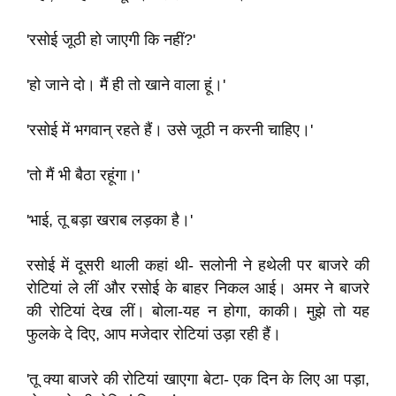
'रसोई जूठी हो जाएगी कि नहीं?'
'हो जाने दो। मैं ही तो खाने वाला हूं।'
'रसोई में भगवान् रहते हैं। उसे जूठी न करनी चाहिए।'
'तो मैं भी बैठा रहूंगा।'
'भाई, तू बड़ा खराब लड़का है।'
रसोई में दूसरी थाली कहां थी- सलोनी ने हथेली पर बाजरे की
रोटियां ले लीं और रसोई के बाहर निकल आई। अमर ने बाजरे
की रोटियां देख लीं। बोला-यह न होगा, काकी। मुझे तो यह
फुलके दे दिए, आप मजेदार रोटियां उड़ा रही हैं।
'तू क्या बाजरे की रोटियां खाएगा बेटा- एक दिन के लिए आ पड़ा,