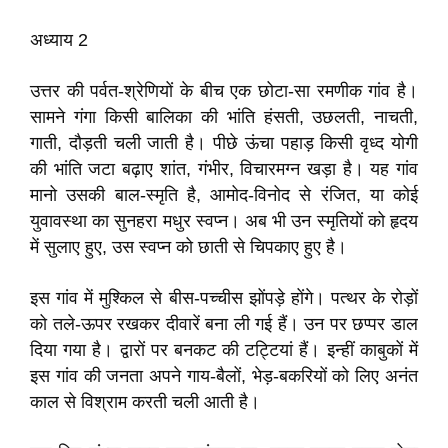
अध्याय 2
उत्तर की पर्वत-श्रेणियों के बीच एक छोटा-सा रमणीक गांव है।
सामने गंगा किसी बालिका की भांति हंसती, उछलती, नाचती,
गाती, दौड़ती चली जाती है। पीछे ऊंचा पहाड़ किसी वृध्द योगी
की भांति जटा बढ़ाए शांत, गंभीर, विचारमग्न खड़ा है। यह गांव
मानो उसकी बाल-स्मृति है, आमोद-विनोद से रंजित, या कोई
युवावस्था का सुनहरा मधुर स्वप्न। अब भी उन स्मृतियों को हृदय
में सुलाए हुए, उस स्वप्न को छाती से चिपकाए हुए है।
इस गांव में मुश्किल से बीस-पच्चीस झोंपड़े होंगे। पत्थर के रोड़ों
को तले-ऊपर रखकर दीवारें बना ली गई हैं। उन पर छप्पर डाल
दिया गया है। द्वारों पर बनकट की टट्टियां हैं। इन्हीं काबुकों में
इस गांव की जनता अपने गाय-बैलों, भेड़-बकरियों को लिए अनंत
काल से विश्राम करती चली आती है।