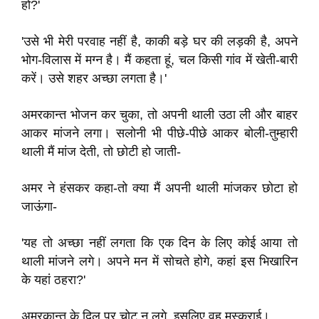
हो?'
'उसे भी मेरी परवाह नहीं है, काकी बड़े घर की लड़की है, अपने
भोग-विलास में मग्न है। मैं कहता हूं, चल किसी गांव में खेती-बारी
करें। उसे शहर अच्छा लगता है।'
अमरकान्त भोजन कर चुका, तो अपनी थाली उठा ली और बाहर
आकर मांजने लगा। सलोनी भी पीछे-पीछे आकर बोली-तुम्हारी
थाली मैं मांज देती, तो छोटी हो जाती-
अमर ने हंसकर कहा-तो क्या मैं अपनी थाली मांजकर छोटा हो
जाऊंगा-
'यह तो अच्छा नहीं लगता कि एक दिन के लिए कोई आया तो
थाली मांजने लगे। अपने मन में सोचते होगे, कहां इस भिखारिन
के यहां ठहरा?'
अमरकान्त के दिल पर चोट न लगे, इसलिए वह मुस्कराई।