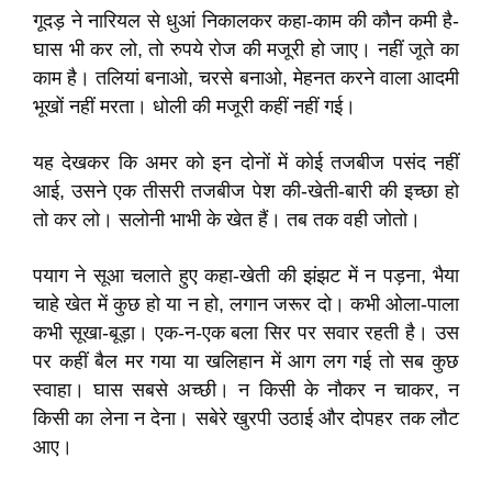
गूदड़ ने नारियल से धुआं निकालकर कहा-काम की कौन कमी है-
घास भी कर लो, तो रुपये रोज की मजूरी हो जाए। नहीं जूते का
काम है। तलियां बनाओ, चरसे बनाओ, मेहनत करने वाला आदमी
भूखों नहीं मरता। धोली की मजूरी कहीं नहीं गई।
यह देखकर कि अमर को इन दोनों में कोई तजबीज पसंद नहीं
आई, उसने एक तीसरी तजबीज पेश की-खेती-बारी की इच्छा हो
तो कर लो। सलोनी भाभी के खेत हैं। तब तक वही जोतो।
पयाग ने सूआ चलाते हुए कहा-खेती की झंझट में न पड़ना, भैया
चाहे खेत में कुछ हो या न हो, लगान जरूर दो। कभी ओला-पाला
कभी सूखा-बूड़ा। एक-न-एक बला सिर पर सवार रहती है। उस
पर कहीं बैल मर गया या खलिहान में आग लग गई तो सब कुछ
स्वाहा। घास सबसे अच्छी। न किसी के नौकर न चाकर, न
किसी का लेना न देना। सबेरे खुरपी उठाई और दोपहर तक लौट
आए।