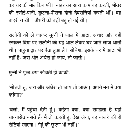
वह घर की मालकिन थी। बाहर का सारा काम वह करती, भीतर
की रसोई-पानी, कूटना-पीसना दोनों देवरानियां करती थीं। वह
बाहरी न थी। चौधरी की बड़ी बहू हो गई थी।
सलोनी को ले जाकर मुन्नी ने थाल में आटा, अचार और दही
रखकर दिया पर सलोनी को यह थाल लेकर घर जाते लाज आती
थी। पाहुना द्वार पर बैठा हुआ है। सोचेगा, इसके घर में आटा भी
नहीं है- जरा और अंधेरा हो जाय, तो जाऊं।
मुन्नी ने पूछा-क्या सोचती हो काकी-
'सोचती हूं, जरा और अंधेरा हो जाय तो जाऊं। अपने मन में क्या
कहेगा?'
'चलो, मैं पहुंचा देती हूं। कहेगा क्या, क्या समझता है यहां
धान्नासेठ बसते हैं- मैं तो कहती हूं, देख लेना, वह बाजरे की ही
रोटियां खाएगा। गेहूं की छुएगा भी नहीं।'