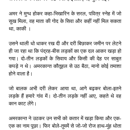
अमर ने मुग्ध होकर कहा-भिखारिन के सरल, पवित्र स्नेह में जो
सुख मिला, वह माता की गोद के सिवा और कहीं नहीं मिल सकता
था, काकी ।
उसने थाली धो धाकर रख दी और दरी बिछाकर जमीन पर लेटने
ही जा रहा था कि पंद्रह-बीस लड़कों का एक दल आकर खड़ा हो
गया। दो-तीन लड़कों के सिवाय और किसी की देह पर साबुत
कपड़े न थे। अमरकान्त कौतूहल से उठ बैठा, मानो कोई तमाशा
होने वाला है।
जो बालक अभी दरी लेकर आया था, आगे बढ़कर बोला-इतने
लड़के हैं हमारे गांव में। दो-तीन लड़के नहीं आए, कहते थे वह
कान काट लेंगे।
अमरकान्त ने उठकर उन सभी को कतार में खड़ा किया और एक-
एक का नाम पूछा। फिर बोले-तुममें से जो-जो रोज हाथ-मुंह धोता