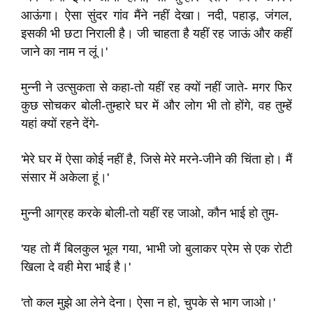
आऊंगा। ऐसा सुंदर गांव मैंने नहीं देखा। नदी, पहाड़, जंगल,
इसकी भी छटा निराली है। जी चाहता है यहीं रह जाऊं और कहीं
जाने का नाम न लूं।'
मुन्नी ने उत्सुकता से कहा-तो यहीं रह क्यों नहीं जाते- मगर फिर
कुछ सोचकर बोली-तुम्हारे घर में और लोग भी तो होंगे, वह तुम्हें
यहां क्यों रहने देंगे-
'मेरे घर में ऐसा कोई नहीं है, जिसे मेरे मरने-जीने की चिंता हो। मैं
संसार में अकेला हूं।'
मुन्नी आग्रह करके बोली-तो यहीं रह जाओ, कौन भाई हो तुम-
'यह तो मैं बिलकुल भूल गया, भाभी जो बुलाकर प्रेम से एक रोटी
खिला दे वही मेरा भाई है।'
'तो कल मुझे आ लेने देना। ऐसा न हो, चुपके से भाग जाओ।'