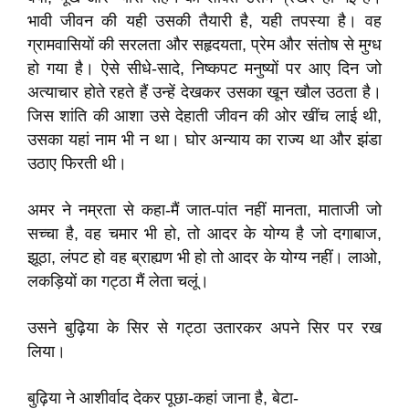
भावी जीवन की यही उसकी तैयारी है, यही तपस्या है। वह
ग्रामवासियों की सरलता और सहृदयता, प्रेम और संतोष से मुग्ध
हो गया है। ऐसे सीधे-सादे, निष्कपट मनुष्यों पर आए दिन जो
अत्याचार होते रहते हैं उन्हें देखकर उसका खून खौल उठता है।
जिस शांति की आशा उसे देहाती जीवन की ओर खींच लाई थी,
उसका यहां नाम भी न था। घोर अन्याय का राज्य था और झंडा
उठाए फिरती थी।
अमर ने नम्रता से कहा-मैं जात-पांत नहीं मानता, माताजी जो
सच्चा है, वह चमार भी हो, तो आदर के योग्य है जो दगाबाज,
झूठा, लंपट हो वह ब्राह्यण भी हो तो आदर के योग्य नहीं। लाओ,
लकड़ियों का गट्ठा मैं लेता चलूं।
उसने बुढ़िया के सिर से गट्ठा उतारकर अपने सिर पर रख
लिया।
बुढ़िया ने आशीर्वाद देकर पूछा-कहां जाना है, बेटा-