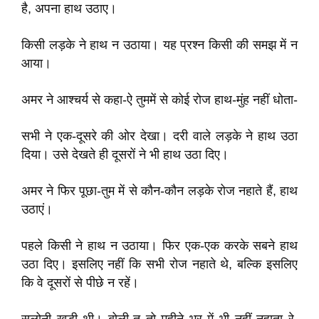
है, अपना हाथ उठाए।
किसी लड़के ने हाथ न उठाया। यह प्रश्न किसी की समझ में न
आया।
अमर ने आश्चर्य से कहा-ऐ तुममें से कोई रोज हाथ-मुंह नहीं धोता-
सभी ने एक-दूसरे की ओर देखा। दरी वाले लड़के ने हाथ उठा
दिया। उसे देखते ही दूसरों ने भी हाथ उठा दिए।
अमर ने फिर पूछा-तुम में से कौन-कौन लड़के रोज नहाते हैं, हाथ
उठाएं।
पहले किसी ने हाथ न उठाया। फिर एक-एक करके सबने हाथ
उठा दिए। इसलिए नहीं कि सभी रोज नहाते थे, बल्कि इसलिए
कि वे दूसरों से पीछे न रहें।