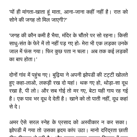
'यों ही मांगता-खाता हूं माता, आना-जाना कहीं नहीं है। रात को
सोने की जगह तो मिल जाएगी?'
'जगह की कौन कमी है भैया, मंदिर के चौंतरे पर सो रहना। किसी
साधु-संत के फेरे में तो नहीं पड़ गए हो- मेरा भी एक लड़का उनके
जाल में फंस गया। फिर कुछ पता न चला। अब तक कई लड़कों
का बाप होता।'
दोनों गांव में पहुंच गए। बुढ़िया ने अपनी झोपडी की टट्टी खोलते
हुए कहा-लाओ, लकड़ी रख दो यहां। थक गए हो, थोड़ा-सा दूध
रखा है, पी लो। और सब गोई तो मर गए, बेटा यही गाय रह गई
है। एक पाव भर दूध दे देती है। खाने को तो पाती नहीं, दूध कहां
से दे।
अमर ऐसे सरल स्नेह के प्रसाद को अस्वीकार न कर सका।
झोपडी में गया तो उसका हृदय कांप उठा। मानो दरिद्रता छाती