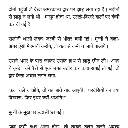
दोनों पहुंचीं तो देखा अमरकान्त द्वार पर झाडू लगा रहा है। महीनों
से झाडू न लगी थी। मालूम होता था, उलझे-बिखरे बालों पर कंघी
कर दी गई है।
सलोनी थाली लेकर जल्दी से भीतर चली गई। मुन्नी ने कहा-
अगर ऐसी मेहमानी करोगे, तो यहां से कभी न जाने पाओगे।
उसने अमर के पास जाकर उसके हाथ से झाडू छीन ली। अमर
ने कूडे। को पैरों से एक जगह बटोर कर कहा-सगाई हो गई, तो
द्वार कैसा अच्छा लगने लगा-
'कल चले जाओगे, तो यह बातें याद आएंगी। परदेसियों का क्या
विश्वास- फिर इधर क्यों आओगे?'
मुन्नी के मुख पर उदासी छा गई।
'जब कभी इधर आना होगा, तो तुम्हारे दर्शन करने अवश्य