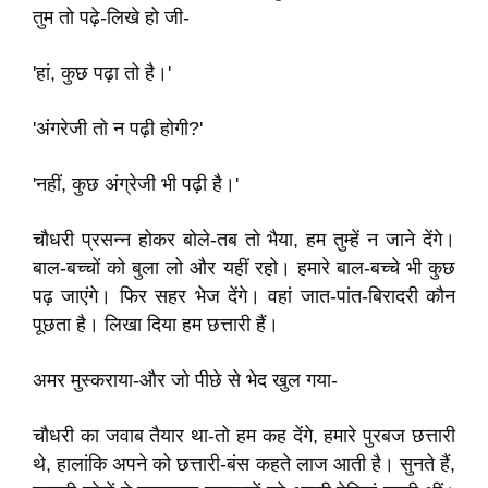
तुम तो पढ़े-लिखे हो जी-
'हां, कुछ पढ़ा तो है।'
'अंगरेजी तो न पढ़ी होगी?'
'नहीं, कुछ अंग्रेजी भी पढ़ी है।'
चौधरी प्रसन्न होकर बोले-तब तो भैया, हम तुम्हें न जाने देंगे।
बाल-बच्चों को बुला लो और यहीं रहो। हमारे बाल-बच्चे भी कुछ
पढ़ जाएंगे। फिर सहर भेज देंगे। वहां जात-पांत-बिरादरी कौन
पूछता है। लिखा दिया हम छत्तारी हैं।
अमर मुस्कराया-और जो पीछे से भेद खुल गया-
चौधरी का जवाब तैयार था-तो हम कह देंगे, हमारे पुरबज छत्तारी
थे, हालांकि अपने को छत्तारी-बंस कहते लाज आती है। सुनते हैं,