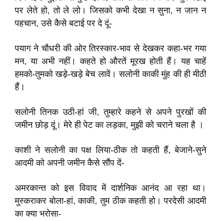
पर लेते हो, तो ले लो। जिसको कभी देखा न सुना, न जान न
पहचान, उसे कैसे बटाई पर दे दूं-
पयाग ने चौधरी की ओर तिरस्कार-भाव से देखकर कहा-भर गया
मन, या अभी नहीं। कहते हो औरतें मूरख होती हैं। यह चाहें
हमको-तुमको खड़े-खड़े बेच लावें। सलोनी काकी मुंह की ही मीठी
हैं।
सलोनी तिनक उठी-हां जी, तुम्हारे कहने से अपने पुरखों की
जमीन छोड़ दूं। मेरे ही पेट का लड़का, मुझी को चराने चला है ।
काशी ने सलोनी का पक्ष लिया-ठीक तो कहती हैं, बेजाने-सुने
आदमी को अपनी जमीन कैसे सौंप दें-
अमरकान्त को इस विवाद में दार्शनिक आनंद आ रहा था।
मुस्कराकर बोला-हां, काकी, तुम ठीक कहती हो। परदेसी आदमी
का क्या भरोसा-