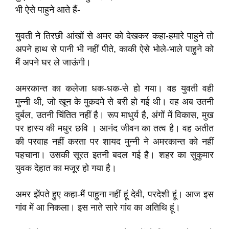
भी ऐसे पाहुने आते हैं-
युवती ने तिरछी आंखों से अमर को देखकर कहा-हमारे पाहुने तो
अपने हाथ से पानी भी नहीं पीते, काकी ऐसे भोले-भाले पाहुने को
मैं अपने घर ले जाऊंगी।
अमरकान्त का कलेजा धक-धक-से हो गया। वह युवती वही
मुन्नी थी, जो खून के मुकदमे से बरी हो गई थी। वह अब उतनी
दुर्बल, उतनी चिंतित नहीं है। रूप माधुर्य है, अंगों में विकास, मुख
पर हास्य की मधुर छवि । आनंद जीवन का तत्‍व है। वह अतीत
की परवाह नहीं करता पर शायद मुन्नी ने अमरकान्त को नहीं
पहचाना। उसकी सूरत इतनी बदल गई है। शहर का सुकुमार
युवक देहात का मजूर हो गया है।
अमर झेंपते हुए कहा-मैं पाहुना नहीं हूं देवी, परदेशी हूं। आज इस
गांव में आ निकला। इस नाते सारे गांव का अतिथि हूं।