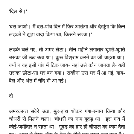
'दिल से।'
'बस जाओ। मैं दस-पांच दिन में फिर आऊंगा और देखूंगा कि किन
लड़कों ने झूठा वादा किया था, किसने सच्चा।'
लड़के चले गए, तो अमर लेटा। तीन महीने लगातार घूमते-घूमते
उसका जी ऊब उठा था। कुछ विश्राम करने का जी चाहता था।
क्यों न वह इसी गांव में टिक जाय- यहां उसे कौन जानता है- यहीं
उसका छोटा-सा घर बन गया। सकीना उस घर में आ गई, गाय-
बैल और अंत में नींद भी आ गई।
दो
अमरकान्त सवेरे उठा, मुंह-हाथ धोकर गंगा-स्नान किया और
चौधरी से मिलने चला। चौधरी का नाम गूदड़ था। इस गांव में
कोई-जमींदार न रहता था। गूदड़ का द्वार ही चौपाल का काम देता