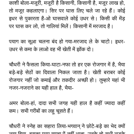
काशी बोला-मजूरी, मजूरी है किसानी, किसानी है, मजूर लाख हो,
तो मजूर कहलाएगा। सिर पर घास लिए चले जा रहे हैं। कोई
इधर से पुकारता है-ओ घासवाले कोई उधर से। किसी की मेंड़
पर घास कर लो, तो गालियां मिलें। किसानी में मरजाद है।
पयाग का सूआ चलना बंद हो गया-मरजाद ले के चाटो। इधर-
उधर से कमा के लाओ वह भी खेती में झोंक दो।
चौधरी ने फैसला किया-घाटा-नफा तो हर एक रोजगार में है, भैया
बड़े-बड़े सेठों का दिवाला निकल जाता है। खेती बराबर कोई
रोजगार नहीं जो कमाई और तकदीर अच्छी हो। तुम्हारे यहां भी
नजर-नजराने का यही हाल है, भैया-
अमर बोला-हां, दादा सभी जगह यही हाल है कहीं ज्यादा कहीं
कम। सभी गरीबों का लहू चूसते हैं।
चौधरी ने स्नेह का सहारा लिया-भगवान् ने छोटे-बड़े का भेद क्यों