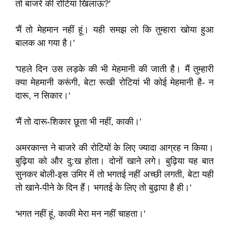
तो बाजरे की रोटियां खिलाऊं?'
'मैं तो मेहमान नहीं हूं। यही समझ लो कि तुम्हारा खोया हुआ
बालक आ गया है।'
'पहले दिन उस लड़के की भी मेहमानी की जाती है। मैं तुम्हारी
क्या मेहमानी करूंगी, बेटा रूखी रोटियां भी कोई मेहमानी है- न
दारू, न सिकार।'
'मैं तो दारू-शिकार छूता भी नहीं, काकी।'
अमरकान्त ने बाजरे की रोटियों के लिए ज्यादा आग्रह न किया।
बुढ़िया को और दु:ख होता। दोनों खाने लगे। बुढ़िया यह बात
सुनकर बोली-इस उमिर में तो भगतई नहीं अच्छी लगती, बेटा यही
तो खाने-पीने के दिन हैं। भगतई के लिए तो बुढ़ापा है ही।'
'भगत नहीं हूं, काकी मेरा मन नहीं चाहता।'