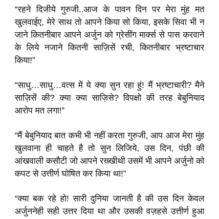
“रहने दिजीये गुरुजी..आज के पावन दिन पर मेरा मुंह मत
खुलवाईए, मेरे साथ तो आपने किया सो किया, इसके सिवा भी न
जाने कितनीबार आपने अर्जुन को ग्रेसींग मार्क्स से पास करवाने
के लिये नजाने कितनी साज़िसें रची, कितनीबार भ्रष्टाचार
किया!”
“साधु…साधु…वत्स में ये क्या सुन रहा हुं! मैं भ्रष्टाचारी? मैने
साज़िसें की? क्या क्या साज़िसे? विपक्षो की तरह बेबुनियाद
आरोप मत लगा!”
“मैं बेबुनियाद बात कभी भी नहीं करता गुरुजी, आप आज मेरा मुंह
खुलवाना ही चाहते है तो सुन लिजिये, उस दिन, पंछी की
आंखवाली कसौटी जो आपने रख्खीथी उसमें भी आपने अर्जुनो को
कपट से उत्तीर्ण घोषित कर किया था!”
“क्या बक रहे हो! सारी दुनिया जानती है की उस दिन केवल
अर्जुननेही सही उत्तर दिया था और उसकी वज़हसे उत्तीर्ण हुआ