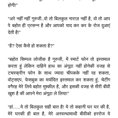
होगी!”
“अरे नहीं नहीं गुरुजी..वो तो बिलकुल नाराज़ नहीं है, वो तो आप
पे बहोत ही प्रसन्न है और आपको याद कर कर के रोज दुआएं
देती है!”
“है? ऐसा कैसे हो शकता है?”
“बहोत सिम्पल लोजीक है गुरुजी, में स्मार्ट फोन तो इस्तमाल
करता हुं लेकिन दाहिने हाथ का अंगूठा नहीं होनेकी वजह से
टचस्क्रीन फोन के साथ ज्यादा चीपकके नहीं रह शकता,
वोट्सएप, फेसबुक का मर्यादित इस्तमाल कर शकता हुं, चेटींग
वगैरह मेरे लिये बहोत मुश्कील है, और इसकी वजह से मीरी बीवी
खुश है की आपने मेरा अंगूठा ले लिया!”
“हां…..ये तो बिलकुल सही बात है! ये तो कहानी घर घर की है,
मेरे घरकी ही बात है, मेरे अस्वत्थामाथी बीवीको हररोज ये