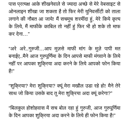
पास प्रत्यक्ष आके शीखनेवाले से ज्यादा अच्छे से मेरे वेबसाइट से
ओनलाइन शीखा जा शकता है तो फिर मेरी युनिवर्सीटी को ताला
लगाने की नौबत आ जाये! मैं सचमुच शरमींदा हुं, मेरे किये कृत्य
के लिये, मैं माफीके काबिल तो नहीं हुं फिर भी हो शके तो माफ
कर देना…”
“अरे अरे..गुरुजी…आप मुज़से माफी मांग के मुज़े पापी मत
बनाईए..मैने आज गुरुपूर्णिमा के दिन आपसे माफी मंगवाने के लिये
नहीं पर आपका शुक्रिया अदा करने के लिये आपको फोन किया
है!”
“शुक्रिया? मेरा शुक्रिया? क्यूं मेरा मखौल उडा रहे हो! मैने तेरे
साथ जो किया उसके बाद तु मेरा शुक्रिया अदा क्यूं करेगा?”
“बिलकुल होशोहवास में सच बोल रहा हुं गुरुजी, आज गुरुपूर्णिमा
के दिन आपका शुक्रिया अदा करने के लिये ही फोन किया है!”