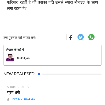
फरियाद रहती है की उसका पति उससे ज्यादा मोबाइल के साथ
लगा रहता है!”
इस पुस्तक को साझा करें:
लेखक के बारे में
फॉलो
Mukul Jani
NEW REALESED
SHORT STORIES
प्रेम धरो
DEEPAK SHARMA