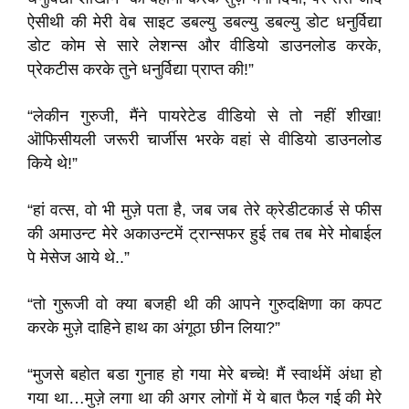
ऐसीथी की मेरी वेब साइट डबल्यु डबल्यु डबल्यु डोट धनुर्विद्या
डोट कोम से सारे लेशन्स और वीडियो डाउनलोड करके,
प्रेकटीस करके तुने धनुर्विद्या प्राप्त की!”
“लेकीन गुरुजी, मैंने पायरेटेड वीडियो से तो नहीं शीखा!
ऒफिसीयली जरूरी चार्जीस भरके वहां से वीडियो डाउनलोड
किये थे!”
“हां वत्स, वो भी मुज़े पता है, जब जब तेरे क्रेडीटकार्ड से फीस
की अमाउन्ट मेरे अकाउन्टमें ट्रान्सफर हुई तब तब मेरे मोबाईल
पे मेसेज आये थे..”
“तो गुरूजी वो क्या बजही थी की आपने गुरुदक्षिणा का कपट
करके मुज़े दाहिने हाथ का अंगूठा छीन लिया?”
“मुजसे बहोत बडा गुनाह हो गया मेरे बच्चे! मैं स्वार्थमें अंधा हो
गया था…मुज़े लगा था की अगर लोगों में ये बात फैल गई की मेरे