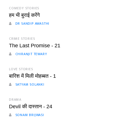
COMEDY STORIES
हम भी बुराई करेंगे
DR SANDIP AWASTHI
CRIME STORIES
The Last Promise - 21
CHIRANJIT TEWARY
LOVE STORIES
बारिश में मिली मोहब्बत - 1
SATYAM SOLANKI
DRAMA
Devil की दास्तान - 24
SONAM BRIJWASI