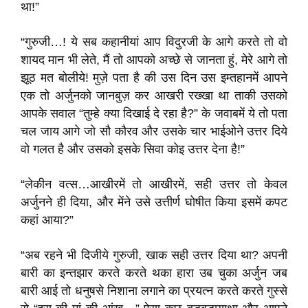
था!”
“गुरुजी…! ये सब कहानीयां आप विदुरजी के आगे करते तो वो
शायद मान भी लेते, मैं तो आपको अच्छे से जानता हुं, मेरे आगे तो
झूठ मत बोलीये! मुज़े पता है की उस दिन उस इम्तहानमें आपने
एक तो अर्जुनको जानबुज़ कर आखरी रख्खा था ताकी उसको
आपके सवाल “तुम्हे क्या दिखाई दे रहा है?” के जवाबमें ये तो पता
चल जाय आगे जो सौ कौरव और उसके चार भाईओने उत्तर दिये
वो गलत है और उसको इसके सिवा कोइ उत्तर देना है!”
“लेकीन वत्स…आखीरमें तो आखीरमें, सही उत्तर तो केवल
अर्जुनने ही दिया, और मेंने उसे उत्तीर्ण घोषीत किया इसमें कपट
कहां आया?”
“अब रहने भी दिजीये गुरुजी, खाक सही उत्तर दिया था? अपनी
बारी का इन्तझार करते करते थका हारा उब चुका अर्जुन जब
बारी आई तो धनुषसे निशाना लगाने का प्रयत्न करते करते गुस्से