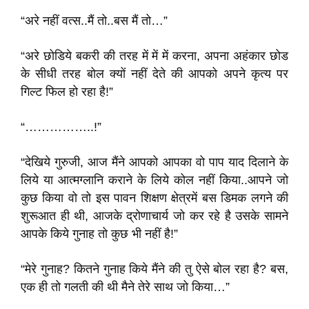
“अरे नहीं वत्स..मैं तो..बस मैं तो…”
“अरे छोडिये बकरी की तरह में में में करना, अपना अहंकार छोड
के सीधी तरह बोल क्यों नहीं देते की आपको अपने कृत्य पर
गिल्ट फिल हो रहा है!”
“……………..!”
“देखिये गुरुजी, आज मैंने आपको आपका वो पाप याद दिलाने के
लिये या आत्मग्लानि कराने के लिये कोल नहीं किया..आपने जो
कुछ किया वो तो इस पावन शिक्षण क्षेत्रमें बस डिमक लगने की
शुरूआत ही थी, आजके द्रोणाचार्य जो कर रहे है उसके सामने
आपके किये गुनाह तो कुछ भी नहीं है!”
“मेरे गुनाह? कितने गुनाह किये मैंने की तु ऐसे बोल रहा है? बस,
एक ही तो गलती की थी मैने तेरे साथ जो किया…”