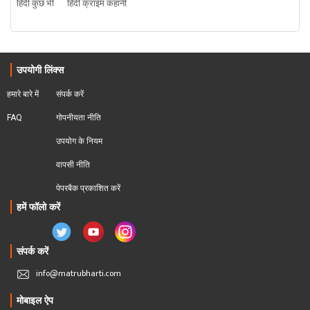
हिंदी कुछ भी
हिंदी क्राइम कहानी
उपयोगी लिंक्स
हमारे बारे में
संपर्क करें
FAQ
गोपनीयता नीति
उपयोग के नियम
वापसी नीति
पेपरबैक प्रकाशित करें
हमें फॉलो करें
संपर्क करें
info@matrubharti.com
मोबाइल ऐप