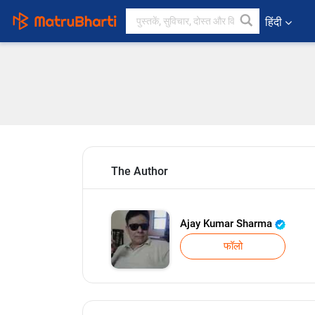
हिंदी
The Author
Ajay Kumar Sharma
फॉलो