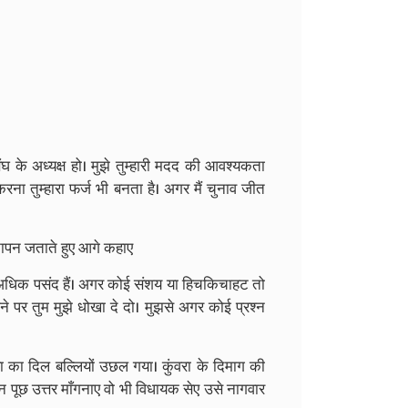
संघ के अध्यक्ष हो। मुझे तुम्हारी मदद की आवश्यकता
रना तुम्हारा फर्ज भी बनता है। अगर मैं चुनाव जीत
नापन जताते हुए आगे कहाए
ग अधिक पसंद हैं। अगर कोई संशय या हिचकिचाहट तो
ने पर तुम मुझे धोखा दे दो। मुझसे अगर कोई प्रश्न
रा का दिल बल्लियों उछल गया। कुंवरा के दिमाग की
श्न पूछ उत्तर माँगनाए वो भी विधायक सेए उसे नागवार