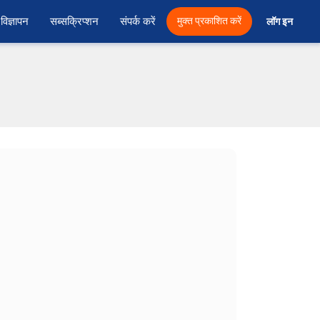
विज्ञापन
सब्सक्रिप्शन
संपर्क करें
मुक्त प्रकाशित करें
लॉग इन 