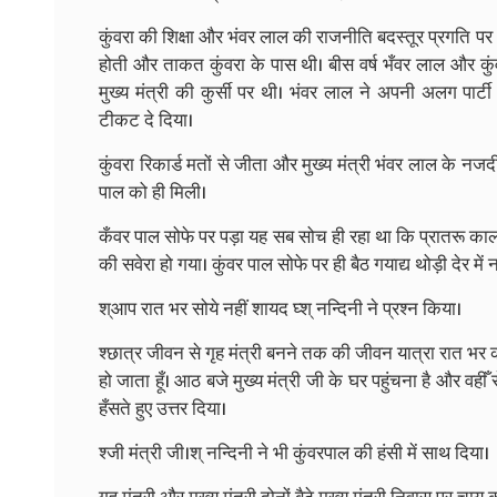
कुंवरा की शिक्षा और भंवर लाल की राजनीति बदस्तूर प्रगति
होती और ताकत कुंवरा के पास थी। बीस वर्ष भँवर लाल और कु
मुख्य मंत्री की कुर्सी पर थी। भंवर लाल ने अपनी अलग पार्टी
टीकट दे दिया।
कुंवरा रिकार्ड मतों से जीता और मुख्य मंत्री भंवर लाल के नजद
पाल को ही मिली।
कँवर पाल सोफे पर पड़ा यह सब सोच ही रहा था कि प्रातरू काल
की सवेरा हो गया। कुंवर पाल सोफे पर ही बैठ गयाद्य थोड़ी देर म
श्आप रात भर सोये नहीं शायद घ्श् नन्दिनी ने प्रश्न किया।
श्छात्र जीवन से गृह मंत्री बनने तक की जीवन यात्रा रात भर क
हो जाता हूँ। आठ बजे मुख्य मंत्री जी के घर पहुंचना है और वही
हँसते हुए उत्तर दिया।
श्जी मंत्री जी।श् नन्दिनी ने भी कुंवरपाल की हंसी में साथ दिया।