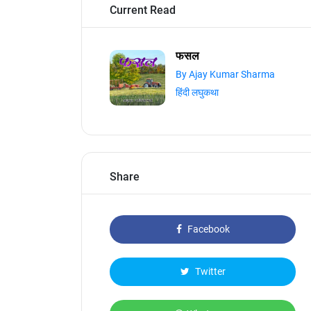
Current Read
फसल
By Ajay Kumar Sharma
हिंदी लघुकथा
Share
Facebook
Twitter