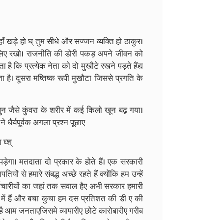
ाँ खड़े हो घ् तुम सीधे और सज्जन व्यक्ति हो ठाकुर।
लिए रखो। राजनीति की डोरी पकड़ अपने जीवन को
 कि प्रत्येक नेता को दो मुखौटे रखने पड़ते हैंद्य
है। दूसरा मष्तिष्क रूपी मुखौटा जिससे प्रगति के
 जैसे कुंवरा के शरीर में कई किलो खून बढ़़ गया।
ैर्यपूर्वक अगला प्रश्न पूछाए
घ्श्
 पड़ेगा। मतदाता दो प्रकार के होते हैं। एक सरकारी
ियों से हमारे संबद्ध अच्छे रहते हैं क्योंकि हम उन्हें
कर्मचारीयों का जहां तक सवाल हैए अभी सरकार हमारी
्र में हैं और बचा कुचा हम दस प्रतिशत की डी ए की
ी है आम जनताएजिसमे व्यापारीए छोटे कारोबारीए गरीब