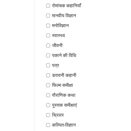
रोमांचक कहानियाँ
मानवीय विज्ञान
मनोविज्ञान
स्वास्थ्य
जीवनी
पकाने की विधि
पत्र
डरावनी कहानी
फिल्म समीक्षा
पौराणिक कथा
पुस्तक समीक्षाएं
थ्रिलर
कल्पित-विज्ञान