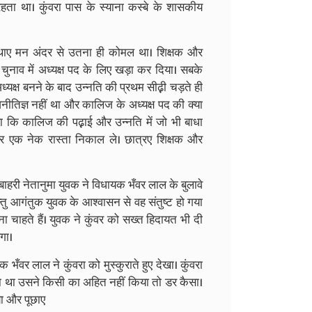
रहता था। कुंवरा पास के स्याना कस्बे के शासकीय
ाए मन अंदर से उतना ही कोमल था। शिक्षक और
 चुनाव में अध्यक्ष पद के लिए खड़ा कर दिया। सबके
अध्यक्ष बनने के बाद उन्नति की प्रथम सीढ़़ी चड़ते ही
राजनीतिज्ञ नहीं था और कालिज के अध्यक्ष पद की क्या
ा कि कालिज की पढ़़ाई और उन्नति में जो भी बाधा
कर एक नेक रास्ता निकाल ले। छात्रए शिक्षक और
ी नेतानुमा युवक ने विधायक भँवर लाल के बुलावे
्तु आगंतुक युवक के आश्वासन से वह संतुष्ट हो गया
 चाहते हैं। युवक ने कुंवर को सख्त हिदायत भी दी
ेगा।
भँवर लाल ने कुंवरा को मुस्कुराते हुए देखा। कुंवरा
ा था उसने किसी का अहित नहीं किया तो डर कैसा।
ा और पूछाए