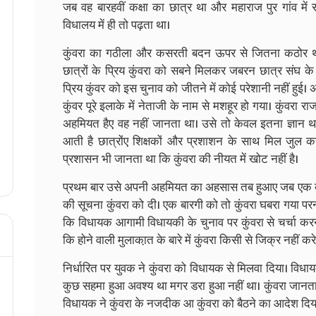
जब वह बारहवीं कक्षा का छात्र था और महाराज पुर गांव में 
विधालय में ही तो पढ़ता था।
कुंवरा का गठीला और कसरती बदन ऊपर से जितना कठोर थ
छात्रों के प्रिय कुंवरा को सबने मिलकर जबरन छात्र संघ के
प्रिय कुंवर को इस चुनाव को जीतने में कोई परेशानी नहीं हुई। 
कुंवर पूरे इलाके में नेताजी के नाम से मशहूर हो गया। कुंवरा 
अहमियत हैए वह नहीं जानता था। उसे तो केवल इतना ज्ञान थ
आती है छात्रोंए शिक्षकों और प्रशाशन के साथ मिल जुल 
प्रशासन भी जानता था कि कुंवरा की नीयत में खोट नहीं है।
प्रथम बार उसे अपनी अहमियत का अहसास तब हुआए जब एक बाहर
की सूचना कुंवरा को दी। एक बारगी को तो कुंवरा घबरा गया परन
कि विधायक आगामी विधायकी के चुनाव पर कुंवरा से चर्चा करना
कि होने वाली मुलाका़त के बारे में कुंवरा किसी से जिक्र नहीं कर
निर्धारित पर युवक ने कुंवरा को विधायक से मिलवा दिया। विधायक 
कुछ सहमा हुआ अवश्य था मगर डरा हुआ नहीं था। कुंवरा जानत
विधायक ने कुंवरा के नजदीक आ कुंवरा को बैठने का आदेश दिय