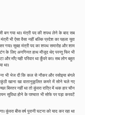
जी बन गया था। मंत्री पद की शपथ लेने के बाद सब
ंत्री भी ऐसा वैसा नहीं बल्कि प्रदेश का पहला युवा
 पर पसर गया। सुबह मंत्री पद का शपथ समारोह और शाम
फ्टिंग के लिए अनगिनत हाथ मौजूद थेए परन्तु फिर भी
टा और माँए यही परिवार था कुँवरे का। सब लोग बहुत
या था।
चना भी भेज दी कि कल से नौकर और रसोइया बंगले
बैकुंठी खाना खा वातानुकूलित कमरे में सोने चले गए
्छा बिस्तर नहीं था तो कुंवरा रात्रि में थक हार चौन
 सुविधा होने के पश्चात भी सोफे पर पड़ा करवटें
ा। कुंवरा बीस वर्ष पुरानी घटना को याद कर रहा था