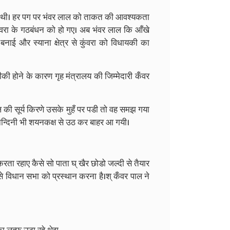
 पर थी। हर पग पर भंवर लाल को ताकत की आवश्यकता
ंवरा के गठबंधन को हो गए। अब भंवर लाल कि आँखे
 बनाई और स्याना क्षेत्र से कुंवरा को विधायकी का
ीकी होने के कारण गृह मंत्रालय की जिम्मेदारी कँवर
 की सूर्य किरणे उसके मुहँ पर पडी तो वह समझ गया
ें नन्दिनी भी शयनकक्ष से उठ कर बाहर आ गयी।
रता रहाए कैसे सो पाता घ् खैर छोडो जल्दी से तैयार
ँ से विधान सभा को प्रस्थान करना है।श् कँवर पाल ने