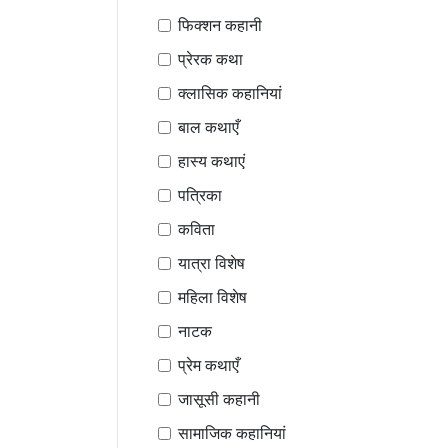
फिक्शन कहानी
प्रेरक कथा
क्लासिक कहानियां
बाल कथाएँ
हास्य कथाएं
पत्रिका
कविता
यात्रा विशेष
महिला विशेष
नाटक
प्रेम कथाएँ
जासूसी कहानी
सामाजिक कहानियां