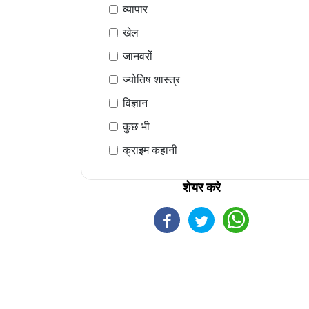
व्यापार
खेल
जानवरों
ज्योतिष शास्त्र
विज्ञान
कुछ भी
क्राइम कहानी
शेयर करे